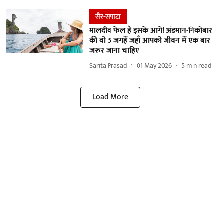
सैर-सपाटा
मालदीव फेल है इसके आगे! अंडमान-निकोबार
की वो 5 जगहें जहाँ आपको जीवन में एक बार
जरूर जाना चाहिए
Sarita Prasad
01 May 2026
5
min read
Load More