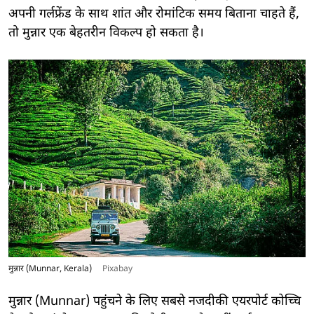
अपनी गर्लफ्रेंड के साथ शांत और रोमांटिक समय बिताना चाहते हैं,
तो मुन्नार एक बेहतरीन विकल्प हो सकता है।
मुन्नार (Munnar, Kerala)
Pixabay
मुन्नार (Munnar) पहुंचने के लिए सबसे नजदीकी एयरपोर्ट कोच्चि