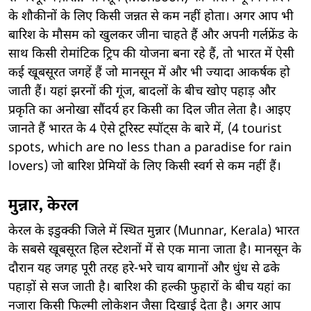
के शौकीनों के लिए किसी जन्नत से कम नहीं होता। अगर आप भी
बारिश के मौसम को खुलकर जीना चाहते हैं और अपनी गर्लफ्रेंड के
साथ किसी रोमांटिक ट्रिप की योजना बना रहे हैं, तो भारत में ऐसी
कई खूबसूरत जगहें हैं जो मानसून में और भी ज्यादा आकर्षक हो
जाती हैं। यहां झरनों की गूंज, बादलों के बीच खोए पहाड़ और
प्रकृति का अनोखा सौंदर्य हर किसी का दिल जीत लेता है। आइए
जानते हैं भारत के 4 ऐसे टूरिस्ट स्पॉट्स के बारे में, (4 tourist
spots, which are no less than a paradise for rain
lovers) जो बारिश प्रेमियों के लिए किसी स्वर्ग से कम नहीं हैं।
मुन्नार, केरल
केरल के इडुक्की जिले में स्थित मुन्नार (Munnar, Kerala) भारत
के सबसे खूबसूरत हिल स्टेशनों में से एक माना जाता है। मानसून के
दौरान यह जगह पूरी तरह हरे-भरे चाय बागानों और धुंध से ढके
पहाड़ों से सज जाती है। बारिश की हल्की फुहारों के बीच यहां का
नजारा किसी फिल्मी लोकेशन जैसा दिखाई देता है। अगर आप