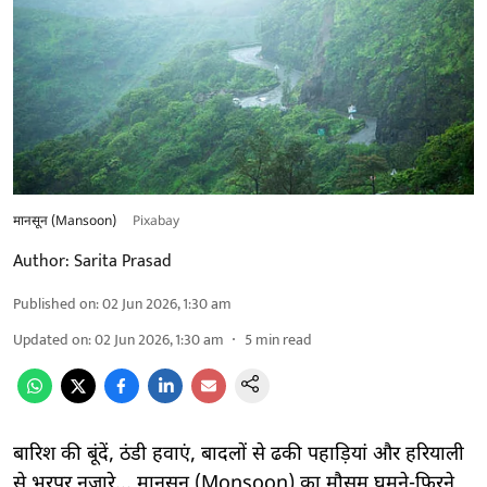
मानसून (Mansoon)
Pixabay
Author:
Sarita Prasad
Published on
:
02 Jun 2026, 1:30 am
Updated on
:
02 Jun 2026, 1:30 am
5
min read
बारिश की बूंदें, ठंडी हवाएं, बादलों से ढकी पहाड़ियां और हरियाली
से भरपूर नज़ारे... मानसून (Monsoon) का मौसम घूमने-फिरने