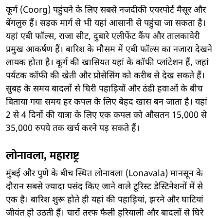
कूर्ग (Coorg) पहुंचने के लिए सबसे नजदीकी एयरपोर्ट मैसूर और
बेंगलुरु हैं। सड़क मार्ग से भी यहां आसानी से पहुंचा जा सकता है।
यहां एबी फॉल्स, राजा सीट, दुबारे एलीफेंट कैंप और तालकावेरी
प्रमुख आकर्षण हैं। बारिश के मौसम में एबी फॉल्स का नजारा देखने
लायक होता है। कूर्ग की खासियत यहां के कॉफी प्लांटेशन हैं, जहां
पर्यटक कॉफी की खेती और प्रोसेसिंग को करीब से देख सकते हैं।
सुबह के समय बादलों से घिरी पहाड़ियों और ठंडी हवाओं के बीच
बिताया गया समय हर कपल के लिए बेहद खास बन जाता है। यहां
2 से 4 दिनों की यात्रा के लिए एक कपल को औसतन 15,000 से
35,000 रुपये तक खर्च करने पड़ सकते हैं।
लोनावला, महाराष्ट्र
मुंबई और पुणे के बीच स्थित लोनावला (Lonavala) मानसून के
दौरान सबसे ज्यादा पसंद किए जाने वाले टूरिस्ट डेस्टिनेशनों में से
एक है। बारिश शुरू होते ही यहां की पहाड़ियां, झरने और घाटियां
जीवंत हो उठती हैं। चारों तरफ फैली हरियाली और बादलों से घिरे