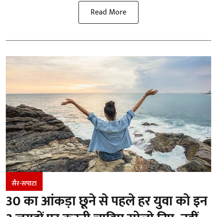
Read More
सैर-सपाटा
30 का आंकड़ा छूने से पहले हर युवा को इन