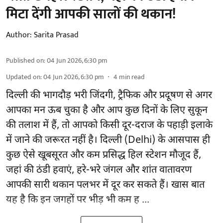
मिटा देंगी आपकी सालों की थकान!
Author:
Sarita Prasad
Published on
:
04 Jun 2026, 6:30 pm
Updated on
:
04 Jun 2026, 6:30 pm
4
min read
दिल्ली की भागदौड़ भरी जिंदगी, ट्रैफिक और प्रदूषण से अगर
आपका मन ऊब चुका है और आप कुछ दिनों के लिए सुकून
की तलाश में हैं, तो आपको किसी दूर-दराज के पहाड़ी इलाके
में जाने की जरूरत नहीं है। दिल्ली (Delhi) के आसपास ही
कुछ ऐसे खूबसूरत और कम प्रसिद्ध हिल स्टेशन मौजूद हैं,
जहां की ठंडी हवाएं, हरे-भरे जंगल और शांत वातावरण
आपकी सारी थकान पलभर में दूर कर सकते हैं। खास बात
यह है कि इन जगहों पर भीड़ भी कम ह ...