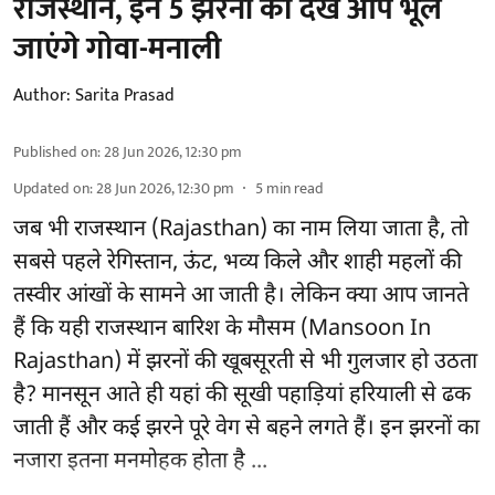
राजस्थान, इन 5 झरनों को देख आप भूल
जाएंगे गोवा-मनाली
Author:
Sarita Prasad
Published on
:
28 Jun 2026, 12:30 pm
Updated on
:
28 Jun 2026, 12:30 pm
5
min read
जब भी राजस्थान (Rajasthan) का नाम लिया जाता है, तो
सबसे पहले रेगिस्तान, ऊंट, भव्य किले और शाही महलों की
तस्वीर आंखों के सामने आ जाती है। लेकिन क्या आप जानते
हैं कि यही राजस्थान बारिश के मौसम (Mansoon In
Rajasthan) में झरनों की खूबसूरती से भी गुलजार हो उठता
है? मानसून आते ही यहां की सूखी पहाड़ियां हरियाली से ढक
जाती हैं और कई झरने पूरे वेग से बहने लगते हैं। इन झरनों का
नजारा इतना मनमोहक होता है ...