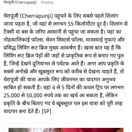
चेरापूंजी (Cherrapunji)
Pixabay
चेरापूंजी (Cherrapunji) पहुंचने के लिए सबसे पहले शिलांग
जाना पड़ता है, जो यहां से लगभग 55 किलोमीटर दूर है। शिलांग से
टैक्सी या बस के जरिए आसानी से पहुंचा जा सकता है। यहां का
नोहकालिकाई फॉल्स, सेवन सिस्टर्स फॉल्स, मावस्माई गुफाएं और
प्रसिद्ध लिविंग रूट ब्रिज मुख्य आकर्षण हैं। खास बात यह है कि
लिविंग रूट ब्रिज पेड़ों की जड़ों से प्राकृतिक रूप से बनाए गए पुल
हैं, जिन्हें देखने दुनियाभर से पर्यटक आते हैं। अगर आप प्रकृति के
सबसे अनोखे और खूबसूरत रूप को करीब से देखना चाहते हैं, तो
चेरापूंजी की यात्रा आपके लिए जीवनभर का यादगार अनुभव
साबित हो सकती है। यहां 4 से 5 दिनों की कपल ट्रिप पर लगभग
25,000 से 50,000 रुपये तक का खर्च आ सकता है, लेकिन
प्रकृति के बीच बिताए गए ये खूबसूरत पल इस यात्रा को पूरी तरह
यादगार बना देते हैं। [SP]