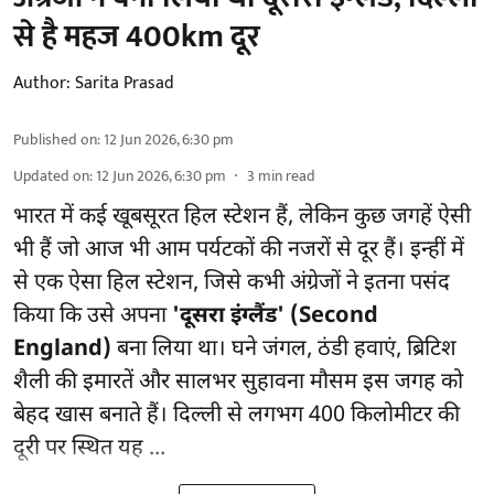
से है महज 400km दूर
Author:
Sarita Prasad
Published on
:
12 Jun 2026, 6:30 pm
Updated on
:
12 Jun 2026, 6:30 pm
3
min read
भारत में कई खूबसूरत हिल स्टेशन हैं, लेकिन कुछ जगहें ऐसी
भी हैं जो आज भी आम पर्यटकों की नजरों से दूर हैं। इन्हीं में
से एक ऐसा हिल स्टेशन, जिसे कभी अंग्रेजों ने इतना पसंद
किया कि उसे अपना
'दूसरा इंग्लैंड' (Second
England)
बना लिया था। घने जंगल, ठंडी हवाएं, ब्रिटिश
शैली की इमारतें और सालभर सुहावना मौसम इस जगह को
बेहद खास बनाते हैं। दिल्ली से लगभग 400 किलोमीटर की
दूरी पर स्थित यह ...