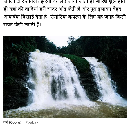
जंगलों और शानदार झरनों के लिए जाना जाता है। बारिश शुरू होते
ही यहां की वादियां हरी चादर ओढ़ लेती हैं और पूरा इलाका बेहद
आकर्षक दिखाई देता है। रोमांटिक कपल्स के लिए यह जगह किसी
सपने जैसी लगती है।
कूर्ग (Coorg)
Pixabay