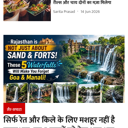
रील्स और चाय दोनों का मज़ा मिलेगा
Sarita Prasad
14 Jun 2026
सैर-सपाटा
सिर्फ रेत और किले के लिए मशहूर नहीं है