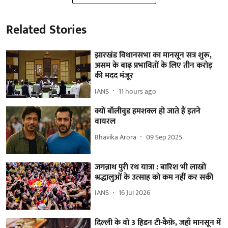
Related Stories
झारखंड विधानसभा का मानसून सत्र शुरू,
असम के बाढ़ प्रभावितों के लिए तीन करोड़
की मदद मंजूर
IANS
11 hours ago
क्यों बॉलीवुड हमशक्ल हो जाते हैं इतने
वायरल
Bhavika Arora
09 Sep 2025
जगन्नाथ पुरी रथ यात्रा : बारिश भी लाखों
श्रद्धालुओं के उत्साह को कम नहीं कर सकी
IANS
16 Jul 2026
दिल्ली के वो 3 हिडन टी-कैफ़े, जहाँ मानसून में