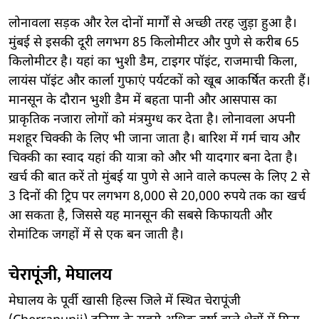
लोनावला सड़क और रेल दोनों मार्गों से अच्छी तरह जुड़ा हुआ है।
मुंबई से इसकी दूरी लगभग 85 किलोमीटर और पुणे से करीब 65
किलोमीटर है। यहां का भुशी डैम, टाइगर पॉइंट, राजमाची किला,
लायंस पॉइंट और कार्ला गुफाएं पर्यटकों को खूब आकर्षित करती हैं।
मानसून के दौरान भुशी डैम में बहता पानी और आसपास का
प्राकृतिक नजारा लोगों को मंत्रमुग्ध कर देता है। लोनावला अपनी
मशहूर चिक्की के लिए भी जाना जाता है। बारिश में गर्म चाय और
चिक्की का स्वाद यहां की यात्रा को और भी यादगार बना देता है।
खर्च की बात करें तो मुंबई या पुणे से आने वाले कपल्स के लिए 2 से
3 दिनों की ट्रिप पर लगभग 8,000 से 20,000 रुपये तक का खर्च
आ सकता है, जिससे यह मानसून की सबसे किफायती और
रोमांटिक जगहों में से एक बन जाती है।
चेरापूंजी, मेघालय
मेघालय के पूर्वी खासी हिल्स जिले में स्थित चेरापूंजी