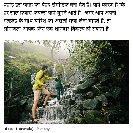
पहाड़ इस जगह को बेहद रोमांटिक बना देते हैं। यही कारण है कि
हर साल हजारों कपल्स यहां घूमने आते हैं। अगर आप अपनी
गर्लफ्रेंड के साथ बारिश का असली मजा लेना चाहते हैं, तो
लोनावला आपके लिए एक शानदार विकल्प हो सकता है।
लोनावला (Lonavala)
Pixabay