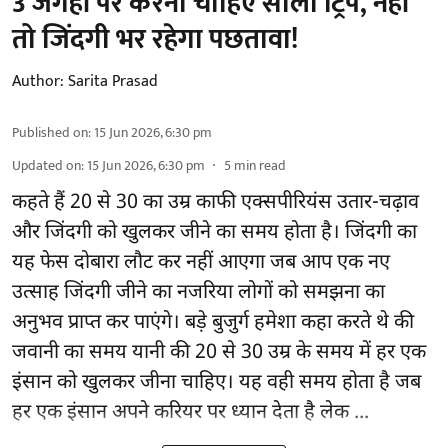
3 जगहों पर करनी चाहिए सोलो ट्रिप, नहीं
तो जिंदगी भर रहेगा पछतावा!
Author:
Sarita Prasad
Published on
:
15 Jun 2026, 6:30 pm
Updated on
:
15 Jun 2026, 6:30 pm
5
min read
कहते हैं 20 से 30 का उम्र काफी एक्सपीरियंस उतार-चढ़ाव
और जिंदगी को खुलकर जीने का समय होता है। जिंदगी का
यह फेस दोबारा लौट कर नहीं आएगा जब आप एक नए
उत्साह जिंदगी जीने का नजरिया लोगों को समझना का
अनुभव प्राप्त कर पाएंगे। बड़े बुजुर्ग हमेशा कहा करते थे की
जवानी का समय यानी की 20 से 30 उम्र के समय में हर एक
इंसान को खुलकर जीना चाहिए। यह वही समय होता है जब
हर एक इंसान अपने करियर पर ध्यान देता है लेक ...