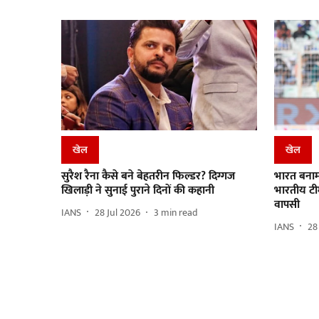
खेल
खेल
सुरैश रैना कैसे बने बेहतरीन फिल्डर? दिग्गज
भारत बनाम श
खिलाड़ी ने सुनाई पुराने दिनों की कहानी
भारतीय टीम
वापसी
IANS
28 Jul 2026
3
min read
IANS
28