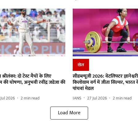
खेल
्रीलंका: दो टेस्ट मैचों के लिए
सीडब्ल्यूजी 2026: वेटलिफ्टर ज्ञानेश्वरी
 की घोषणा, अनुभवी रवींद्र जडेजा की
किलोग्राम वर्ग में जीता सिल्वर, भारत 
पांचवां मेडल
 Jul 2026
2
min read
IANS
27 Jul 2026
2
min read
Load More