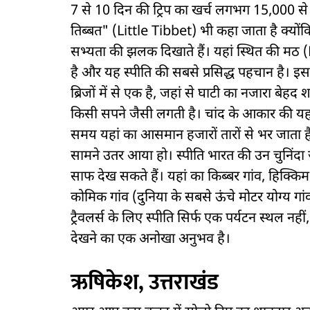
7 से 10 दिन की ट्रिप का खर्च लगभग 15,000 स
तिब्बत" (Little Tibbet) भी कहा जाता है क्योंक
सभ्यता की झलक दिखाते हैं। यहां स्थित की म
है और यह स्पीति की सबसे प्रसिद्ध पहचान है। इ
ब्रिजों में से एक है, जहां से घाटी का नजारा बेहद श
किसी सपने जैसी लगती है। चांद के आकार की यह
समय यहां का आसमान हजारों तारों से भर जाता है,
सामने उतर आया हो। स्पीति भारत की उन चुनिंदा ज
साफ देख सकते हैं। यहां का किब्बर गांव, हिक्
कोमिक गांव (दुनिया के सबसे ऊंचे मोटर योग्य गांव
ट्रैवलर्स के लिए स्पीति सिर्फ एक पर्यटन स्थल 
देखने का एक अनोखा अनुभव है।
ऋषिकेश, उत्तराखंड