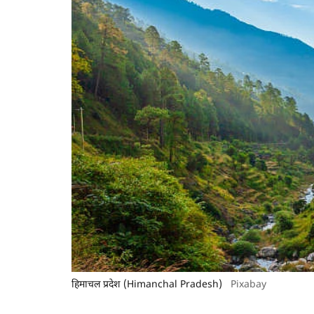
हिमाचल प्रदेश (Himanchal Pradesh)
Pixabay