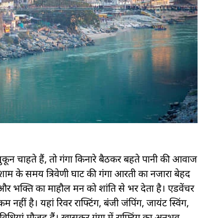
कून चाहते हैं, तो गंगा किनारे बैठकर बहते पानी की आवाज
ाम के समय त्रिवेणी घाट की गंगा आरती का नजारा बेहद
और भक्ति का माहौल मन को शांति से भर देता है। एडवेंचर
नहीं है। यहां रिवर राफ्टिंग, बंजी जंपिंग, जायंट स्विंग,