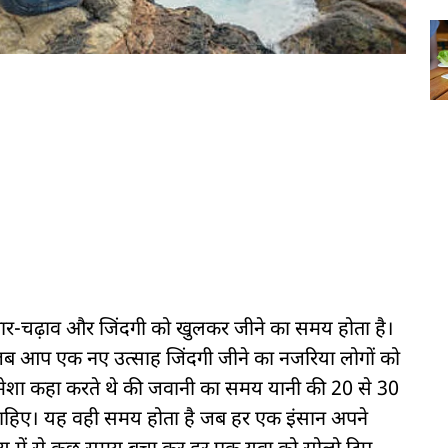
उतार-चढ़ाव और जिंदगी को खुलकर जीने का समय होता है।
जब आप एक नए उत्साह जिंदगी जीने का नजरिया लोगों को
ग हमेशा कहा करते थे की जवानी का समय यानी की 20 से 30
चाहिए। यह वही समय होता है जब हर एक इंसान अपने