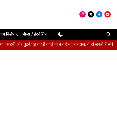
ग्राम विशेष
जॉब्स / इंटर्नशिप
घुटने पड़ गए हैं काले तो न करें नजरअंदाज, ये हो सकते हैं संकेत
बीपीएसए