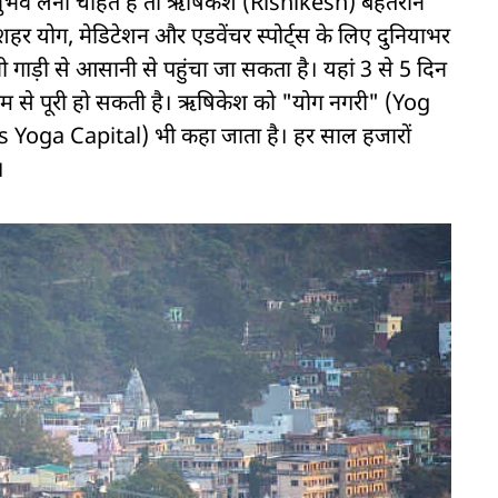
भव लेना चाहते हैं तो ऋषिकेश (Rishikesh) बेहतरीन
शहर योग, मेडिटेशन और एडवेंचर स्पोर्ट्स के लिए दुनियाभर
पनी गाड़ी से आसानी से पहुंचा जा सकता है। यहां 3 से 5 दिन
राम से पूरी हो सकती है। ऋषिकेश को "योग नगरी" (Yog
 Yoga Capital) भी कहा जाता है। हर साल हजारों
।