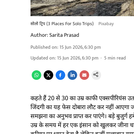
सोलो ट्रिप (3 Places For Solo Trips)
Pixabay
Author:
Sarita Prasad
Published on
:
15 Jun 2026, 6:30 pm
Updated on
:
15 Jun 2026, 6:30 pm
5
min read
कहते हैं 20 से 30 का उम्र काफी एक्सपीरियंस 
जिंदगी का यह फेस दोबारा लौट कर नहीं आएगा 
समझना का अनुभव प्राप्त कर पाएंगे। बड़े बुजुर्
उम्र के समय में हर एक इंसान को खुलकर जीना 