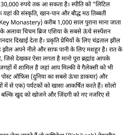
े 30,000 रुपये तक आ सकता है। स्पीति को "लिटिल
ि यहां की संस्कृति, खान-पान और बौद्ध मठ तिब्बती
ठ (Key Monastery) करीब 1,000 साल पुराना माना जाता
सके अलावा चिचम ब्रिज एशिया के सबसे ऊंचे सस्पेंशन
ानदार दिखाई देता है। प्रकृति प्रेमियों के लिए चंद्रताल झील
 झील अपने नीले और साफ पानी के लिए मशहूर है। रात के
 जिसे देखकर ऐसा लगता है मानो पूरा ब्रह्मांड आपके
गहों में शामिल है जहां आप मिल्की वे गैलेक्सी को भी
किम पोस्ट ऑफिस (दुनिया का सबसे ऊंचा डाकघर) और
ों में से एक) पर्यटकों को खासा आकर्षित करते हैं। सोलो
नहीं, बल्कि खुद को खोजने और जिंदगी को नए नजरिए से