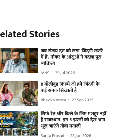
elated Stories
जब संजय दत्त को लगा 'जिंदगी खतरे
में है', नौकर के आंसुओं ने बदला पूरा
व्यक्तित्व
IANS
29 Jul 2026
8 बॉलीवुड फिल्में जो हमें जिंदगी के
कई सबक सिखाती हैं
Bhavika Arora
27 Sep 2025
सिर्फ रेत और किले के लिए मशहूर नहीं
है राजस्थान, इन 5 झरनों को देख आप
भूल जाएंगे गोवा-मनाली
Sarita Prasad
28 Jun 2026