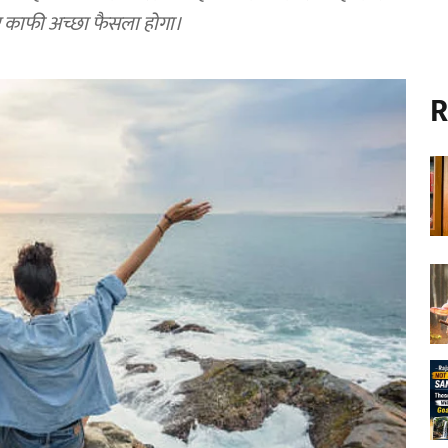
ए काफी अच्छा फैसला होगा।
R