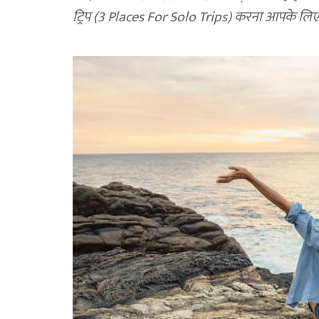
ट्रिप (3 Places For Solo Trips) करना आपके लि