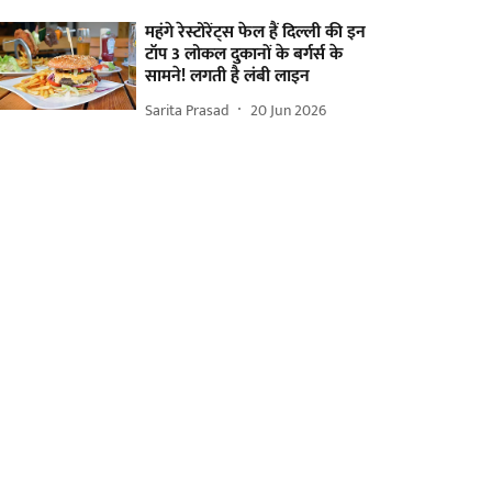
महंगे रेस्टोरेंट्स फेल हैं दिल्ली की इन
टॉप 3 लोकल दुकानों के बर्गर्स के
सामने! लगती है लंबी लाइन
Sarita Prasad
20 Jun 2026