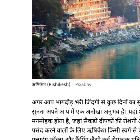
ऋषिकेश (Rishikesh)
Pixabay
अगर आप भागदौड़ भरी जिंदगी से कुछ दिनों का सु
सुनना अपने आप में एक अनोखा अनुभव है। यहां श
मनमोहक होता है, जहां सैकड़ों दीपकों की रोशनी 
पसंद करने वालों के लिए ऋषिकेश किसी स्वर्ग से कम 