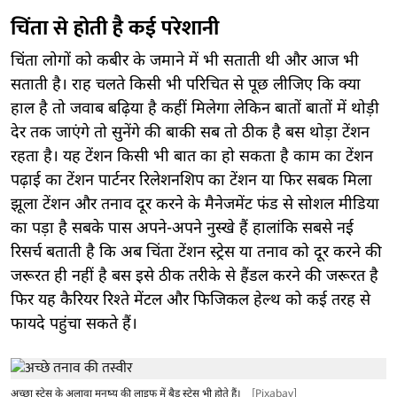
चिंता से होती है कई परेशानी
चिंता लोगों को कबीर के जमाने में भी सताती थी और आज भी
सताती है। राह चलते किसी भी परिचित से पूछ लीजिए कि क्या
हाल है तो जवाब बढ़िया है कहीं मिलेगा लेकिन बातों बातों में थोड़ी
देर तक जाएंगे तो सुनेंगे की बाकी सब तो ठीक है बस थोड़ा टेंशन
रहता है। यह टेंशन किसी भी बात का हो सकता है काम का टेंशन
पढ़ाई का टेंशन पार्टनर रिलेशनशिप का टेंशन या फिर सबक मिला
झूला टेंशन और तनाव दूर करने के मैनेजमेंट फंड से सोशल मीडिया
का पड़ा है सबके पास अपने-अपने नुस्खे हैं हालांकि सबसे नई
रिसर्च बताती है कि अब चिंता टेंशन स्ट्रेस या तनाव को दूर करने की
जरूरत ही नहीं है बस इसे ठीक तरीके से हैंडल करने की जरूरत है
फिर यह कैरियर रिश्ते मेंटल और फिजिकल हेल्थ को कई तरह से
फायदे पहुंचा सकते हैं।
अच्छा स्ट्रेस के अलावा मनुष्य की लाइफ में बैड स्ट्रेस भी होते हैं।
[Pixabay]