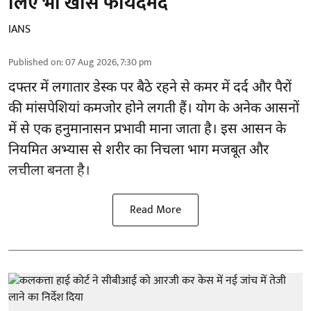
लिए भी खास फायदेमंद
IANS
Published on
:
07 Aug 2026, 7:30 pm
दफ्तर में लगातार डेस्क पर बैठे रहने से
कमर में दर्द
और पैरों
की मांसपेशियां कमजोर होने लगती हैं। योग के अनेक आसनों
में से एक हनुमानासन प्रभावी माना जाता है। इस आसन के
नियमित अभ्यास से शरीर का निचला भाग मजबूत और
लचीला बनता है।
Read More