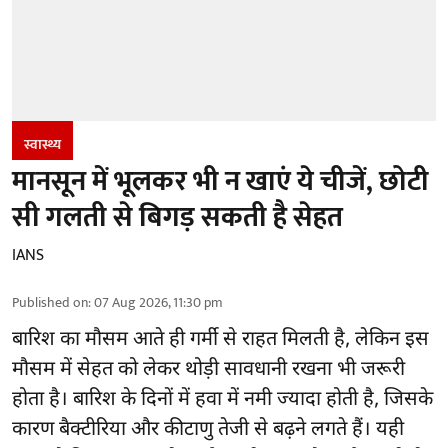
स्वास्थ्य
मानसून में भूलकर भी न खाएं ये चीजें, छोटी
सी गलती से बिगड़ सकती है सेहत
IANS
Published on
:
07 Aug 2026, 11:30 pm
बारिश का मौसम आते ही गर्मी से राहत मिलती है, लेकिन इस
मौसम में सेहत को लेकर थोड़ी सावधानी रखना भी जरूरी
होता है। बारिश के दिनों में हवा में नमी ज्यादा होती है, जिसके
कारण बैक्टीरिया और कीटाणु तेजी से बढ़ने लगते हैं। यही