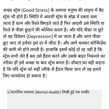
अच्छा स्ट्रेस (Good Stress) के अलावा मनुष्य की लाइफ में बैड
स्ट्रेस भी होते हैं। स्थिति में आदमी स्ट्रेस के बोझ में दबता चला
जाता है काम और रिश्ते बिगड़ते जाते हैं फिर आदमी उसे स्थिति या
रिश्ते से पीछा छुड़ाने की कोशिश करता है। और यदि पीछा ना छूटे
तो वह डिप्रेशन (Depression) में आ जाता है और अगर पीछा
छूट जाए तो हमेशा इस दर में जीता है। और आगे चलकर कॉन्फिडेंस
की कमी भी होने लगती है। हालांकि इसमें कोई दो रह नहीं है कि
स्ट्रेस सभी लेते हैं बस उसे हैंडल करने और उसके बाहर निकलने का
तरीका ही इसे अच्छा या बाद स्ट्रेस बनता है। डॉक्टर का यही कहना
है कि यदि स्ट्रेस को सही तरीके से हैंडल किया जाए तो यह हमारे
लिए फायदेमंद हो सकता है।