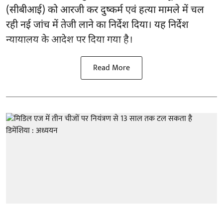
(सीबीआई) को
आरजी कर दुष्कर्म एवं हत्या मामले
में चल
रही नई जांच में तेजी लाने का निर्देश दिया। यह निर्देश
न्यायालय के आदेश पर दिया गया है।
Read More