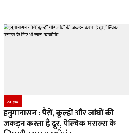
स्वास्थ्य
हनुमानासन : पैरों, कूल्हों और जांघों की
जकड़न करता है दूर, पेल्विक मसल्स के