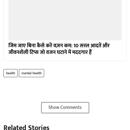
जिम जाए बिना कैसे करें वज़न कम: 10 सरल आदतें और
जीवनशैली टिप्स जो वजन घटाने में मददगार हैं
health
mental health
Show Comments
Related Stories