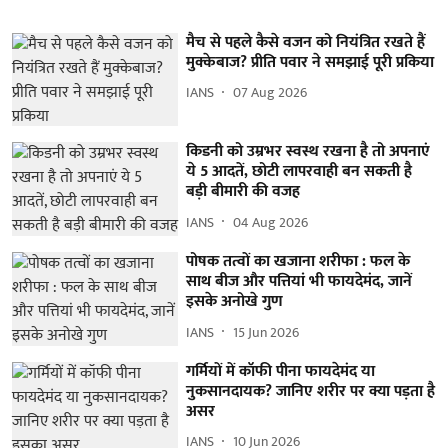
मैच से पहले कैसे वजन को नियंत्रित रखते हैं
मुक्केबाज? प्रीति पवार ने समझाई पूरी प्रकिया
IANS
07 Aug 2026
किडनी को उम्रभर स्वस्थ रखना है तो अपनाएं
ये 5 आदतें, छोटी लापरवाही बन सकती है
बड़ी बीमारी की वजह
IANS
04 Aug 2026
पोषक तत्वों का खजाना शरीफा : फल के
साथ बीज और पत्तियां भी फायदेमंद, जानें
इसके अनोखे गुण
IANS
15 Jun 2026
गर्मियों में कॉफी पीना फायदेमंद या
नुकसानदायक? जानिए शरीर पर क्या पड़ता है
असर
IANS
10 Jun 2026