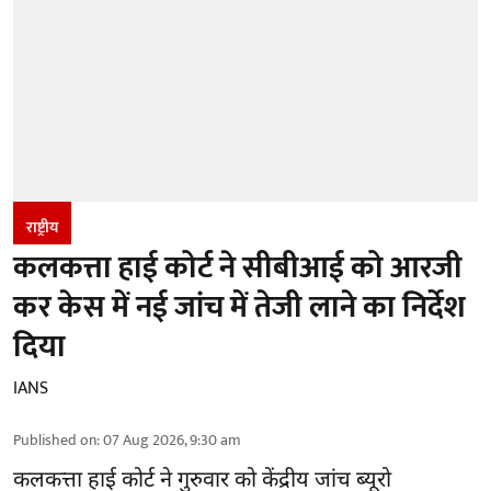
राष्ट्रीय
कलकत्ता हाई कोर्ट ने सीबीआई को आरजी
कर केस में नई जांच में तेजी लाने का निर्देश
दिया
IANS
Published on
:
07 Aug 2026, 9:30 am
कलकत्ता हाई कोर्ट ने गुरुवार को केंद्रीय जांच ब्यूरो