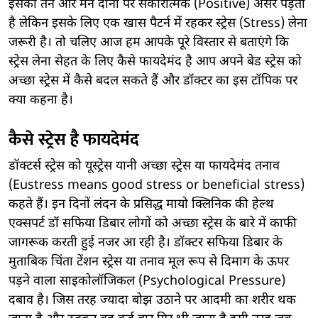
इसका तन और मन दोनों पर सकारात्मक (Positive) असर पड़ता
है लेकिन इसके लिए एक खास पैटर्न में रहकर स्ट्रेस (Stress) लेना
जरूरी है। तो चलिए आज हम आपके पूरे विस्तार से बताएंगे कि
स्ट्रेस लेना सेहत के लिए कैसे फायदेमंद है आप अपने बेड स्ट्रेस को
अच्छा स्ट्रेस में कैसे बदल सकते हैं और डॉक्टर का इस टॉपिक पर
क्या कहना है।
कैसे स्ट्रेस है फायदेमंद
डॉक्टर्स स्ट्रेस को यूस्ट्रेस यानी अच्छा स्ट्रेस या फायदेमंद तनाव
(Eustress means good stress or beneficial stress)
कहते हैं। इन दिनों लंदन के प्रसिद्ध मायो क्लिनिक की हेल्थ
एक्सपर्ट डॉ सफिया डिबार लोगों को अच्छा स्ट्रेस के बारे में काफी
जागरूक करती हुई नजर आ रही है। डॉक्टर सफिया डिबार के
मुताबिक चिंता टेंशन स्ट्रेस या तनाव मूल रूप से दिमाग के ऊपर
पड़ने वाला साइकोलॉजिकल (Psychological Pressure)
दबाव है। जिस तरह ज्यादा बोझ उठाने पर आदमी का शरीर थक