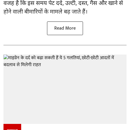
वजह है कि इस समय पेट दर्द, उल्टी, दस्त, गैस और खाने से
होने वाली बीमारियों के मामले बढ़ जाते हैं।
Read More