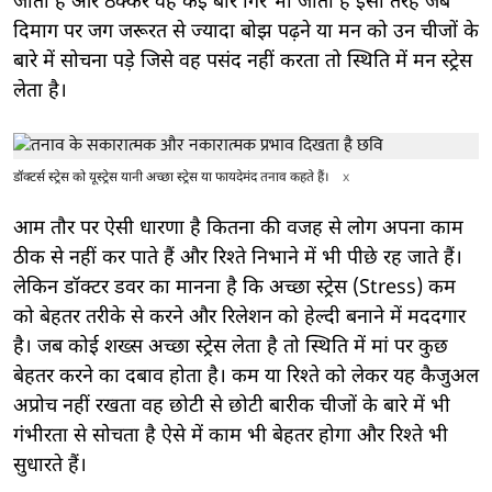
जाता है और ठक्कर वह कई बार गिर भी जाता है इसी तरह जब
दिमाग पर जग जरूरत से ज्यादा बोझ पढ़ने या मन को उन चीजों के
बारे में सोचना पड़े जिसे वह पसंद नहीं करता तो स्थिति में मन स्ट्रेस
लेता है।
डॉक्टर्स स्ट्रेस को यूस्ट्रेस यानी अच्छा स्ट्रेस या फायदेमंद तनाव कहते हैं।
x
आम तौर पर ऐसी धारणा है कितना की वजह से लोग अपना काम
ठीक से नहीं कर पाते हैं और रिश्ते निभाने में भी पीछे रह जाते हैं।
लेकिन डॉक्टर डवर का मानना है कि अच्छा स्ट्रेस (Stress) कम
को बेहतर तरीके से करने और रिलेशन को हेल्दी बनाने में मददगार
है। जब कोई शख्स अच्छा स्ट्रेस लेता है तो स्थिति में मां पर कुछ
बेहतर करने का दबाव होता है। कम या रिश्ते को लेकर यह कैजुअल
अप्रोच नहीं रखता वह छोटी से छोटी बारीक चीजों के बारे में भी
गंभीरता से सोचता है ऐसे में काम भी बेहतर होगा और रिश्ते भी
सुधारते हैं।