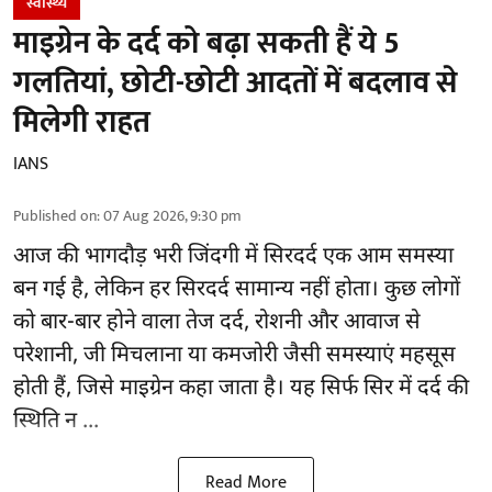
स्वास्थ्य
माइग्रेन के दर्द को बढ़ा सकती हैं ये 5
गलतियां, छोटी-छोटी आदतों में बदलाव से
मिलेगी राहत
IANS
Published on
:
07 Aug 2026, 9:30 pm
आज की भागदौड़ भरी जिंदगी में सिरदर्द एक आम समस्या
बन गई है, लेकिन हर सिरदर्द सामान्य नहीं होता। कुछ लोगों
को बार-बार होने वाला
तेज दर्द
, रोशनी और आवाज से
परेशानी, जी मिचलाना या कमजोरी जैसी समस्याएं महसूस
होती हैं, जिसे माइग्रेन कहा जाता है। यह सिर्फ सिर में दर्द की
स्थिति न ...
Read More