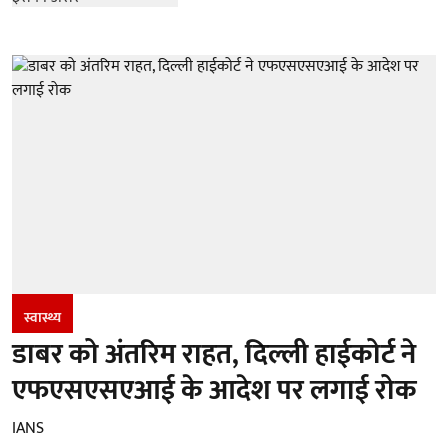
स्वास्थ्य
डाबर को अंतरिम राहत, दिल्ली हाईकोर्ट ने
एफएसएसएआई के आदेश पर लगाई रोक
IANS