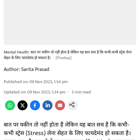
Mental Health: बात पर यकीन तो नहीं होता है लेकिन यह बात सच है कि कभी-कभी स्ट्रेस लेना
सेहत के लिए फायदेमंद हो सकता है।
[Pixabay]
Author:
Sarita Prasad
Published on
:
09 Nov 2023, 1:34 pm
Updated on
:
09 Nov 2023, 1:34 pm
3
min read
बात पर यकीन तो नहीं होता है लेकिन यह बात सच है कि कभी-
कभी स्ट्रेस (Stress) लेना सेहत के लिए फायदेमंद हो सकता है।