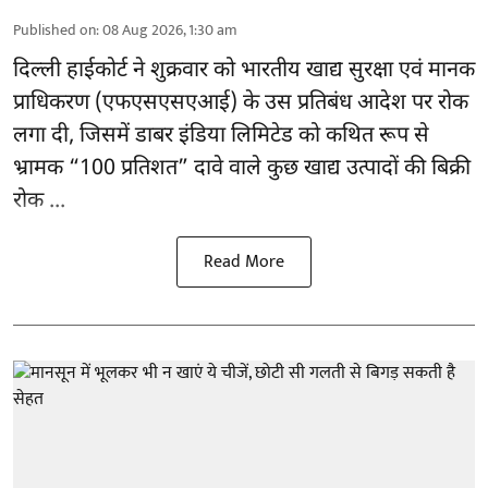
Published on
:
08 Aug 2026, 1:30 am
दिल्ली हाईकोर्ट ने शुक्रवार को भारतीय खाद्य सुरक्षा एवं मानक
प्राधिकरण
(एफएसएसएआई)
के उस प्रतिबंध आदेश पर रोक
लगा दी, जिसमें डाबर इंडिया लिमिटेड को कथित रूप से
भ्रामक “100 प्रतिशत” दावे वाले कुछ खाद्य उत्पादों की बिक्री
रोक ...
Read More