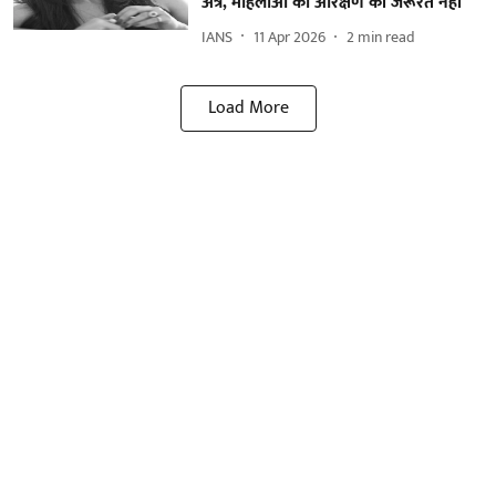
अत्रे, महिलाओं को आरक्षण की जरूरत नहीं
IANS
11 Apr 2026
2
min read
Load More