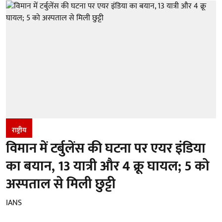
राष्ट्रीय
विमान में टर्बुलेंस की घटना पर एयर इंडिया
का बयान, 13 यात्री और 4 क्रू घायल; 5 को
अस्पताल से मिली छुट्टी
IANS