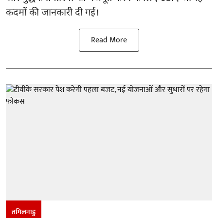
कदमों की जानकारी दी गई।
Read More
तमिलनाडु