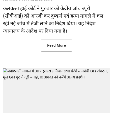
कलकत्ता हाई कोर्ट ने गुरुवार को केंद्रीय जांच ब्यूरो
(सीबीआई) को
आरजी कर दुष्कर्म एवं हत्या मामले
में चल
रही नई जांच में तेजी लाने का निर्देश दिया। यह निर्देश
न्यायालय के आदेश पर दिया गया है।
Read More