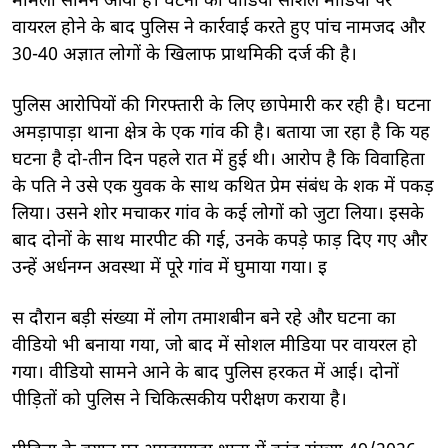
मामला सामने आया है। घटना का वीडियो सोशल मीडिया पर
वायरल होने के बाद पुलिस ने कार्रवाई करते हुए पांच नामजद और
30-40 अज्ञात लोगों के खिलाफ प्राथमिकी दर्ज की है।
पुलिस आरोपियों की गिरफ्तारी के लिए छापेमारी कर रही है। घटना
अमड़ापाड़ा थाना क्षेत्र के एक गांव की है। बताया जा रहा है कि यह
घटना है दो-तीन दिन पहले रात में हुई थी। आरोप है कि विवाहिता
के पति ने उसे एक युवक के साथ कथित प्रेम संबंध के शक में पकड़
लिया। उसने शोर मचाकर गांव के कई लोगों को जुटा लिया। इसके
बाद दोनों के साथ मारपीट की गई, उनके कपड़े फाड़ दिए गए और
उन्हें अर्धनग्न अवस्था में पूरे गांव में घुमाया गया। इ
स दौरान बड़ी संख्या में लोग तमाशबीन बने रहे और घटना का
वीडियो भी बनाया गया, जो बाद में सोशल मीडिया पर वायरल हो
गया। वीडियो सामने आने के बाद पुलिस हरकत में आई। दोनों
पीड़ितों को पुलिस ने चिकित्सकीय परीक्षण कराया है।