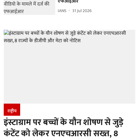
एफआईआर
IANS
31 Jul 2026
राष्ट्रीय
इंस्टाग्राम पर बच्चों के यौन शोषण से जुड़े
कंटेंट को लेकर एनएचआरसी सख्त, 8