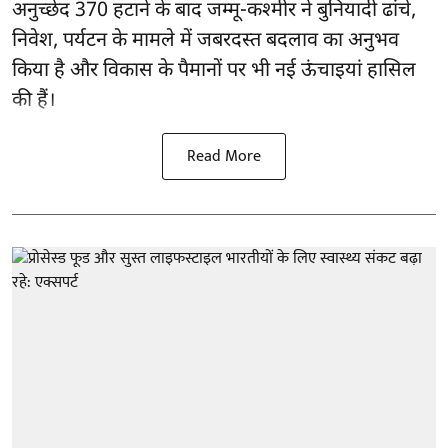
अनुच्छेद 370 हटाने के बाद
जम्मू-कश्मीर ने बुनियादी ढांचे,
निवेश, पर्यटन के मामले में जबरदस्त बदलाव का अनुभव
किया है और विकास के पैमानों पर भी नई ऊंचाइयां हासिल
की हैं।
Read More