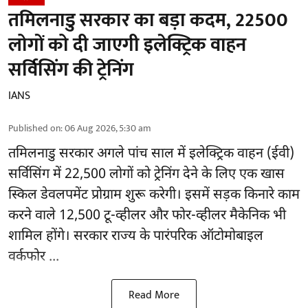
तमिलनाडु सरकार का बड़ा कदम, 22500
लोगों को दी जाएगी इलेक्ट्रिक वाहन
सर्विसिंग की ट्रेनिंग
IANS
Published on
:
06 Aug 2026, 5:30 am
तमिलनाडु सरकार
अगले पांच साल में इलेक्ट्रिक वाहन (ईवी)
सर्विसिंग में 22,500 लोगों को ट्रेनिंग देने के लिए एक खास
स्किल डेवलपमेंट प्रोग्राम शुरू करेगी। इसमें सड़क किनारे काम
करने वाले 12,500 टू-व्हीलर और फोर-व्हीलर मैकेनिक भी
शामिल होंगे। सरकार राज्य के पारंपरिक ऑटोमोबाइल
वर्कफोर ...
Read More