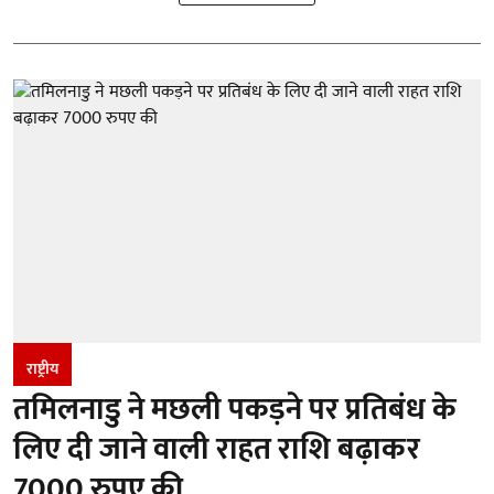
राष्ट्रीय
तमिलनाडु ने मछली पकड़ने पर प्रतिबंध के
लिए दी जाने वाली राहत राशि बढ़ाकर
7000 रुपए की