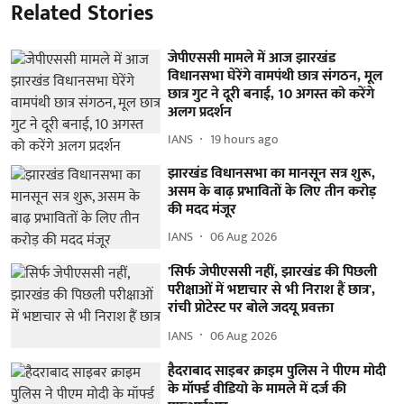
Related Stories
जेपीएससी मामले में आज झारखंड
विधानसभा घेरेंगे वामपंथी छात्र संगठन, मूल
छात्र गुट ने दूरी बनाई, 10 अगस्त को करेंगे
अलग प्रदर्शन
IANS
19 hours ago
झारखंड विधानसभा का मानसून सत्र शुरू,
असम के बाढ़ प्रभावितों के लिए तीन करोड़
की मदद मंजूर
IANS
06 Aug 2026
'सिर्फ जेपीएससी नहीं, झारखंड की पिछली
परीक्षाओं में भष्टाचार से भी निराश हैं छात्र',
रांची प्रोटेस्ट पर बोले जदयू प्रवक्ता
IANS
06 Aug 2026
हैदराबाद साइबर क्राइम पुलिस ने पीएम मोदी
के मॉर्फ्ड वीडियो के मामले में दर्ज की