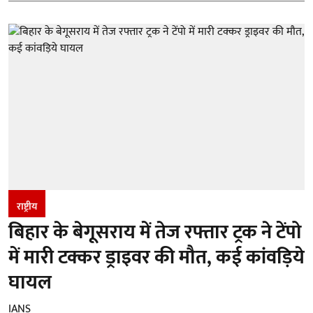
राष्ट्रीय
बिहार के बेगूसराय में तेज रफ्तार ट्रक ने टेंपो
में मारी टक्कर ड्राइवर की मौत, कई कांवड़िये
घायल
IANS