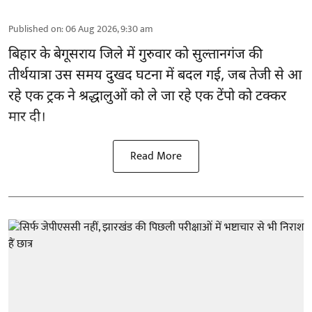
Published on
:
06 Aug 2026, 9:30 am
बिहार
के बेगूसराय जिले में गुरुवार को सुल्तानगंज की
तीर्थयात्रा उस समय दुखद घटना में बदल गई, जब तेजी से आ
रहे एक ट्रक ने श्रद्धालुओं को ले जा रहे एक टेंपो को टक्कर
मार दी।
Read More