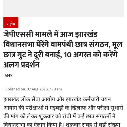
राष्ट्रीय
जेपीएससी मामले में आज झारखंड
विधानसभा घेरेंगे वामपंथी छात्र संगठन, मूल
छात्र गुट ने दूरी बनाई, 10 अगस्त को करेंगे
अलग प्रदर्शन
IANS
Published on
:
07 Aug 2026, 7:30 am
झारखंड
लोक सेवा आयोग और झारखंड कर्मचारी चयन
आयोग की परीक्षाओं में गड़बड़ी के खिलाफ और परीक्षा सुधारों
की मांग को लेकर शुक्रवार को रांची में कई छात्र संगठनों ने
विधानसभा का ऐलान किया है। शुक्रवार सुबह से बड़ी संख्या