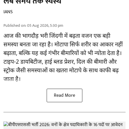
लंबे समय तक स्वस्थ
IANS
Published on
:
05 Aug 2026, 5:30 pm
आज की भागदौड़ भरी जिंदगी में बढ़ता वजन एक बड़ी
समस्या बनता जा रहा है। मोटापा सिर्फ शरीर का आकार नहीं
बढ़ाता, बल्कि यह कई गंभीर बीमारियों को भी न्योता देता है।
टाइप-2 डायबिटीज, हाई ब्लड प्रेशर, दिल की बीमारी और
स्ट्रोक जैसी समस्याओं का खतरा मोटापे के साथ काफी बढ़
जाता है।
Read More