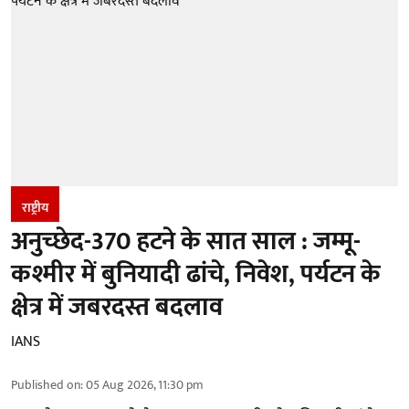
राष्ट्रीय
अनुच्छेद-370 हटने के सात साल : जम्मू-
कश्मीर में बुनियादी ढांचे, निवेश, पर्यटन के
क्षेत्र में जबरदस्त बदलाव
IANS
Published on
:
05 Aug 2026, 11:30 pm