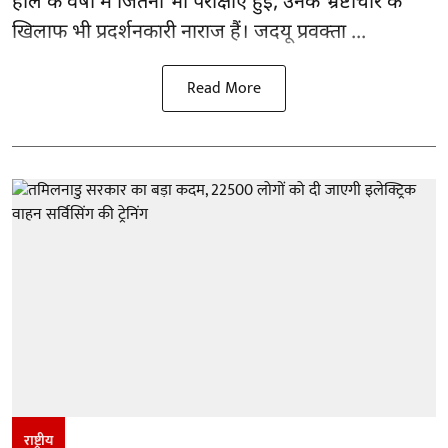
हाल के वर्षों में जितनी भी परीक्षाएं हुईं, उनके भ्रष्टाचार के
खिलाफ भी प्रदर्शनकारी नाराज हैं। जदयू प्रवक्ता ...
Read More
राष्ट्रीय