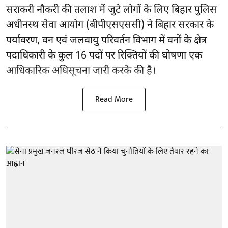
सराकरी नौकरी की तलाश में जुटे लोगों के लिए बिहार पुलिस
अधीनस्थ सेवा आयोग (बीपीएसएससी) ने बिहार सरकार के
पर्यावरण, वन एवं जलवायु परिवर्तन विभाग में वनों के क्षेत्र
पदाधिकारी के कुल 16
पदों पर रिक्तियों की घोषणा
एक
आधिकारिक अधिसूचना जारी करके की है।
Read More