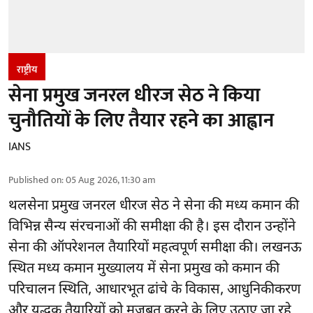
राष्ट्रीय
सेना प्रमुख जनरल धीरज सेठ ने किया
चुनौतियों के लिए तैयार रहने का आह्वान
IANS
Published on
:
05 Aug 2026, 11:30 am
थलसेना प्रमुख जनरल धीरज सेठ ने सेना की मध्य कमान की
विभिन्न सैन्य संरचनाओं की समीक्षा की है। इस दौरान उन्होंने
सेना की ऑपरेशनल तैयारियों महत्वपूर्ण समीक्षा की। लखनऊ
स्थित मध्य कमान मुख्यालय में सेना प्रमुख को कमान की
परिचालन स्थिति, आधारभूत ढांचे के विकास, आधुनिकीकरण
और युद्धक तैयारियों को मजबूत करने के लिए उठाए जा रहे