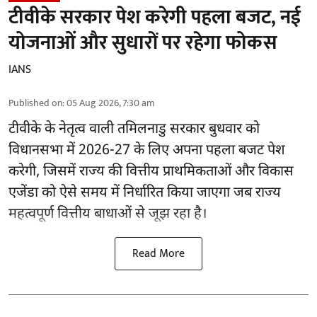
टीवीके सरकार पेश करेगी पहला बजट, नई
योजनाओं और सुधारों पर रहेगा फोकस
IANS
Published on
:
05 Aug 2026, 7:30 am
टीवीके के नेतृत्व वाली
तमिलनाडु सरकार
बुधवार को
विधानसभा में 2026-27 के लिए अपना पहला बजट पेश
करेगी, जिसमें राज्य की वित्तीय प्राथमिकताओं और विकास
एजेंडा को ऐसे समय में निर्धारित किया जाएगा जब राज्य
महत्वपूर्ण वित्तीय बाधाओं से जूझ रहा है।
Read More