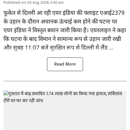
Published on
:
05 Aug 2026, 5:30 am
फुकेत से
दिल्ली
आ रही एयर इंडिया की फ्लाइट एआई2379
के उड़ान के दौरान अचानक ऊंचाई कम होने की घटना पर
एयर इंडिया ने विस्तृत बयान जारी किया है। एयरलाइन ने कहा
कि घटना के बाद विमान ने सामान्य रूप से उड़ान जारी रखी
और सुबह 11:07 बजे सुरक्षित रूप से दिल्ली में लैंड ...
Read More