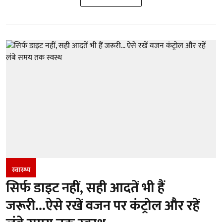
स्वास्थ्य
सिर्फ डाइट नहीं, सही आदतें भी हैं
जरूरी...ऐसे रखें वजन पर कंट्रोल और रहें