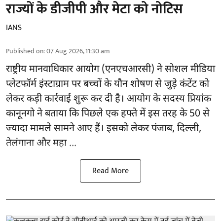
राज्यों के डीजीपी और मेटा को नोटिस
IANS
Published on
:
07 Aug 2026, 11:30 am
राष्ट्रीय मानवाधिकार आयोग
(एनएचआरसी)
ने सोशल मीडिया
प्लेटफॉर्म इंस्टाग्राम पर बच्चों के यौन शोषण से जुड़े कंटेंट को
लेकर कड़ी कार्रवाई शुरू कर दी है। आयोग के सदस्य प्रियांक
कानूनगो ने बताया कि पिछले एक हफ्ते में इस तरह के 50 से
ज्यादा मामले सामने आए हैं। इसको लेकर पंजाब, दिल्ली,
तेलंगाना और महा ...
Read More