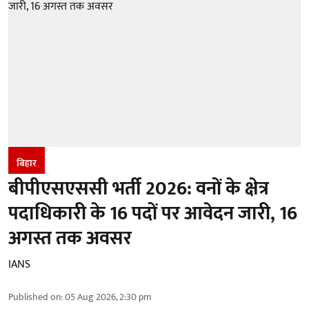
बिहार
बीपीएसएससी भर्ती 2026: वनों के क्षेत्र
पदाधिकारी के 16 पदों पर आवेदन जारी, 16
अगस्त तक अवसर
IANS
Published on
:
05 Aug 2026, 2:30 pm