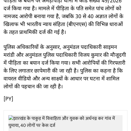
पीड़िता के बयान पर अमड़ापाड़ा थाना में कांड संख्या 49/2026
दर्ज किया गया है। मामले में पीड़िता के पति समेत पांच लोगों को
नामजद आरोपी बनाया गया है, जबकि 30 से 40 अज्ञात लोगों के
खिलाफ भी भारतीय न्याय संहिता (बीएनएस) की विभिन्न धाराओं
के तहत प्राथमिकी दर्ज की गई है।
पुलिस अधिकारियों के अनुसार, अनुमंडल पदाधिकारी साइमन
मरांडी और अनुमंडल पुलिस पदाधिकारी विजय कुमार की मौजूदगी
में पीड़िता का बयान दर्ज किया गया। सभी आरोपियों की गिरफ्तारी
के लिए लगातार छापेमारी की जा रही है। पुलिस का कहना है कि
वायरल वीडियो और अन्य साक्ष्यों के आधार पर घटना में शामिल
लोगों की पहचान की जा रही है।
[PY]