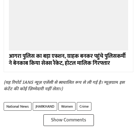
आगरा पुलिस का बड़ा एक्शन, ग्राहक बनकर पहुंचे पुलिसकर्मी
ने बेनकाब किया सेक्स रैकेट, होटल मालिक गिरफ्तार
(यह रिपोर्ट IANS न्यूज़ एजेंसी से स्वचालित रूप से ली गई है।
न्यूज़ग्राम
इस
कंटेंट की कोई ज़िम्मेदारी नहीं लेता।)
National News
JHARKHAND
Women
Crime
Show Comments