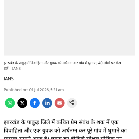
झारखंड के पाकुड़ में विवाहिता और युवक को अर्धनग्न कर गांव में घुमाया, 40 लोगों पर केस
दर्ज
IANS
IANS
Published on
:
01 Jul 2026, 5:31 am
झारखंड के पाकुड़ जिले में कथित प्रेम संबंध के शक में एक
विवाहिता और एक युवक को अर्धनग्न कर पूरे गांव में घुमाने का