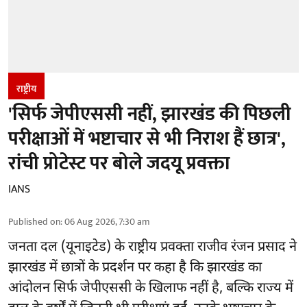
राष्ट्रीय
'सिर्फ जेपीएससी नहीं, झारखंड की पिछली
परीक्षाओं में भष्टाचार से भी निराश हैं छात्र',
रांची प्रोटेस्ट पर बोले जदयू प्रवक्ता
IANS
Published on
:
06 Aug 2026, 7:30 am
जनता दल (यूनाइटेड) के राष्ट्रीय प्रवक्ता राजीव रंजन प्रसाद ने
झारखंड में छात्रों के प्रदर्शन पर कहा है कि झारखंड का
आंदोलन सिर्फ
जेपीएससी
के खिलाफ नहीं है, बल्कि राज्य में