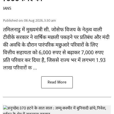
IANS
Published on
:
06 Aug 2026, 3:30 am
तमिलनाडु
में मुख्यमंत्री सी. जोसेफ विजय के नेतृत्व वाली
टीवीके सरकार ने वार्षिक मछली पकड़ने पर प्रतिबंध और मंदी
की अवधि के दौरान पारंपरिक मछुआरे परिवारों के लिए
वित्तीय सहायता को 6,000 रुपए से बढ़ाकर 7,000 रुपए
प्रति परिवार कर दिया है, जिससे राज्य भर में लगभग 1.93
लाख परिवारों क ...
Read More