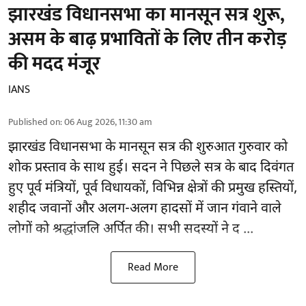
झारखंड विधानसभा का मानसून सत्र शुरू,
असम के बाढ़ प्रभावितों के लिए तीन करोड़
की मदद मंजूर
IANS
Published on
:
06 Aug 2026, 11:30 am
झारखंड
विधानसभा के मानसून सत्र की शुरुआत गुरुवार को
शोक प्रस्ताव के साथ हुई। सदन ने पिछले सत्र के बाद दिवंगत
हुए पूर्व मंत्रियों, पूर्व विधायकों, विभिन्न क्षेत्रों की प्रमुख हस्तियों,
शहीद जवानों और अलग-अलग हादसों में जान गंवाने वाले
लोगों को श्रद्धांजलि अर्पित की। सभी सदस्यों ने द ...
Read More