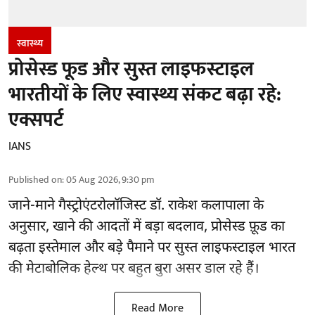
स्वास्थ्य
प्रोसेस्ड फूड और सुस्त लाइफस्टाइल
भारतीयों के लिए स्वास्थ्य संकट बढ़ा रहे:
एक्सपर्ट
IANS
Published on
:
05 Aug 2026, 9:30 pm
जाने-माने गैस्ट्रोएंटरोलॉजिस्ट डॉ. राकेश कलापाला के
अनुसार,
खाने की आदतों
में बड़ा बदलाव, प्रोसेस्ड फ़ूड का
बढ़ता इस्तेमाल और बड़े पैमाने पर सुस्त लाइफस्टाइल भारत
की मेटाबोलिक हेल्थ पर बहुत बुरा असर डाल रहे हैं।
Read More