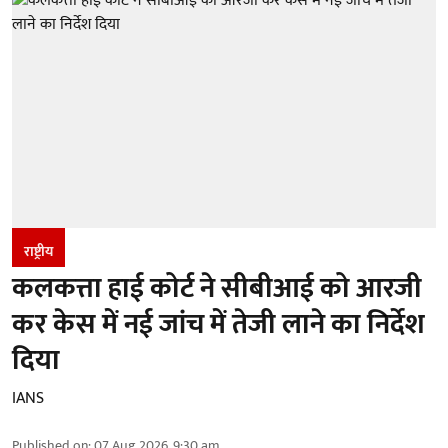
राष्ट्रीय
कलकत्ता हाई कोर्ट ने सीबीआई को आरजी
कर केस में नई जांच में तेजी लाने का निर्देश
दिया
IANS
Published on
:
07 Aug 2026, 9:30 am