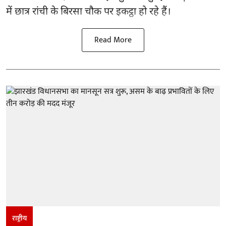
में छात्र रांची के बिरसा चौक पर इकट्ठा हो रहे हैं।
Read More
राष्ट्रीय