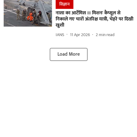
विज्ञान
नासा का आर्टेमिस ।। मिशनः कैप्सूल से
निकाले गए चारों अंतरिक्ष यात्री, चेहरे पर दिखी
खुशी
IANS
11 Apr 2026
2
min read
Load More