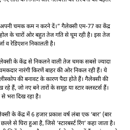
 नए तारों के निर्माण और गैलेक्सी की संरचना को बेहतर
 अपनी चमक कम न करने दें।” गैलेक्सी एम-77 का केंद्र
 होल के चारों ओर बहुत तेज गति से घूम रही है। इस तेज
ऊर्जा व रेडिएशन निकालती है।
 गैलेक्सी के केंद्र से निकलने वाली तेज चमक सबसे ज्यादा
 चमकदार नारंगी किरणें बाहर की ओर निकल रही हैं। ये
टेलीस्कोप की बनावट के कारण पैदा होते हैं। गैलेक्सी की
रहे हैं, जो नए बने तारों के समूह या स्टार क्लस्टर्स हैं।
ं से भरा दिख रहा है।
ैलेक्सी के केंद्र में 6 हजार प्रकाश वर्ष लंबा एक ‘बार’ (बार
 से घिरा हुआ है, जिसे ‘स्टारबर्स्ट रिंग’ कहा जाता है।