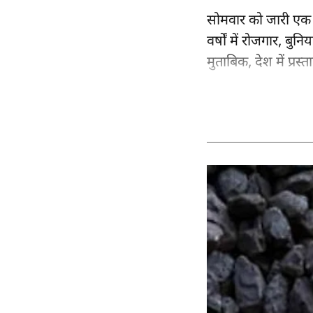
सोमवार को जारी एक रि
वर्षों में रोजगार, बु
मुताबिक, देश में प्र