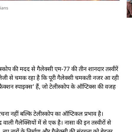
ians
लीस्कोप की मदद से गैलेक्सी एम-77 की तीन शानदार तस्वीरें
इतनी तेजी से चमक रहा है कि पूरी गैलेक्सी चमकती नजर आ रही
फ्रैक्शन स्पाइक्स’ हैं, जो टेलीस्कोप के ऑप्टिक्स की वजह
रचना नहीं बल्कि टेलीस्कोप का ऑप्टिकल प्रभाव है।
र वाली गैलेक्सियों में से एक है। नासा की इन तस्वीरों से