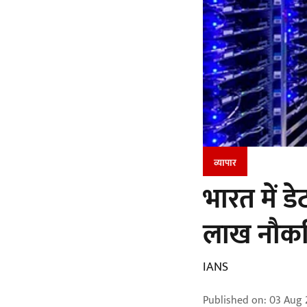
व्यापार
भारत में 
लाख नौकरिय
IANS
Published on
:
03 Aug 