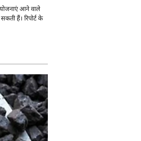
रियोजनाएं आने वाले
न सकती हैं।
रिपोर्ट
के