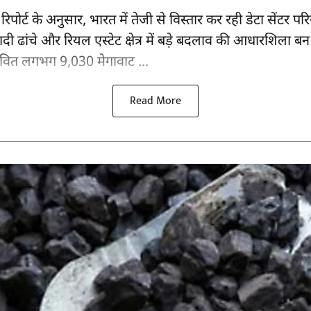
पोर्ट के अनुसार, भारत में तेजी से विस्तार कर रही डेटा सेंटर प
नियादी ढांचे और रियल एस्टेट क्षेत्र में बड़े बदलाव की आधारशिला ब
स्तावित लगभग 9,030 मेगावाट ...
Read More