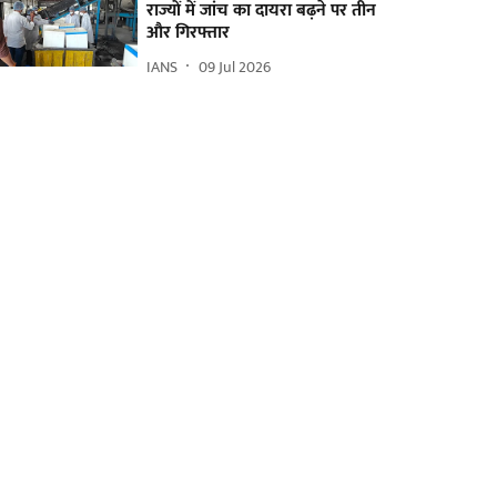
राज्यों में जांच का दायरा बढ़ने पर तीन
और गिरफ्तार
IANS
09 Jul 2026