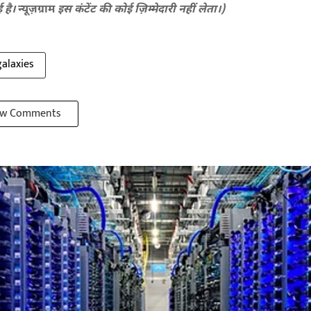
ई है।
न्यूज़ग्राम
इस कंटेंट की कोई ज़िम्मेदारी नहीं लेता।)
galaxies
w Comments