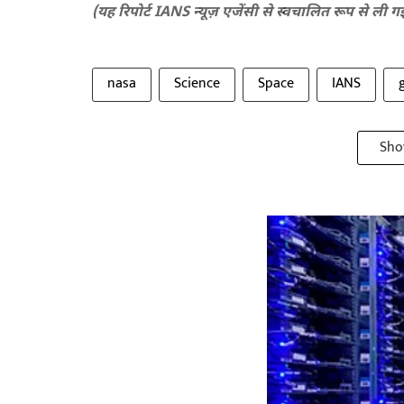
(यह रिपोर्ट IANS न्यूज़ एजेंसी से स्वचालित रूप से ली ग
nasa
Science
Space
IANS
Sho