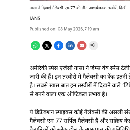
नासा ने दिखाई गैलेक्सी एम-77 की तीन आश्चर्यजनक तस्वीरें, दिखी
IANS
Published on
:
08 May 2026, 7:19 am
अमेरिकी स्पेस एजेंसी नासा ने जेम्स वेब स्पेस टे
जारी की हैं। इन तस्वीरों में गैलेक्सी का केंद्र 
है। सबसे खास बात इन तस्वीरों में दिखने वाले ‘डि
से बनने वाला एक ऑप्टिकल प्रभाव है।
ये डिफ्रैक्शन स्पाइक्स कोई गैलेक्सी की असली सं
गैलेक्सी एम-77 सर्पिल गैलेक्सी है और सक्रिय केंद्