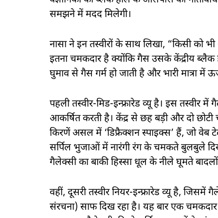
वैज्ञानिकों को ब्लैक होल के आसपास की गतिविधि,
समझने में मदद मिलेगी।
नासा ने इन तस्वीरों के साथ लिखा, “किसी को भी
इतना चमकदार है क्योंकि गैस उसके केंद्रीय ब्लैक
घुमाव से गैस गर्म हो जाती है और भारी मात्रा में 
पहली तस्वीर-मिड-इन्फ्रारेड व्यू है। इस तस्वीर में
आकर्षित करती है। केंद्र से छह बड़ी और दो छोटी
किरणें असल में ‘डिफ्रैक्शन स्पाइक्स’ हैं, जो वेब 
सर्पिल भुजाओं में नारंगी रंग के चमकते बुलबुले दिख 
गैलेक्सी का बाकी हिस्सा धूल के नीले घूमते बादलो
वहीं, दूसरी तस्वीर नियर-इन्फ्रारेड व्यू है, जिसमें ग
संरचना) साफ दिख रहा है। यह बार एक चमकदार छल्ले