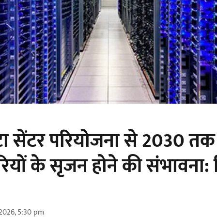
डेटा सेंटर परियोजना से 2030 त
ों के सृजन होने की संभावना: रि
2026, 5:30 pm