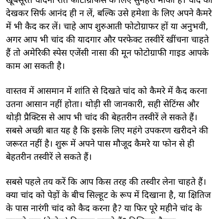
खूबसूरत चांदनी रात फोटोग्राफर्स के लिए सुनहरा मौका है। चांद को
देखकर सिर्फ आनंद ही न लें, बल्कि उसे हमेशा के लिए अपने कैमरे
में भी कैद कर लें। चाहे आप शुरुआती फोटोग्राफर हों या अनुभवी,
अगर आप भी चांद की यादगार और परफेक्ट तस्वीरें खींचना चाहते
हैं तो अमेरिकी स्पेस एजेंसी नासा की मून फोटोग्राफी गाइड आपके
काम आ सकती है।
वास्तव में आसमान में शांति से दिखते चांद को कैमरे में कैद करना
उतना आसान नहीं होता। थोड़ी सी जानकारी, सही सेटिंग्स और
थोड़ी प्रैक्टिस से आप भी चांद की बेहतरीन तस्वीरें ले सकते हैं।
सबसे अच्छी बात यह है कि इसके लिए महंगे उपकरण खरीदने की
जरूरत नहीं है। शुरू में अपने पास मौजूद कैमरे या फोन से ही
बेहतरीन तस्वीरें ले सकते हैं।
सबसे पहले तय करें कि आप किस तरह की तस्वीर लेना चाहते हैं।
क्या चांद को पेड़ों के बीच सिल्हूट के रूप में दिखाना है, या क्षितिज
के पास नारंगी चांद को कैद करना है? या फिर पूरे महीने चांंद के