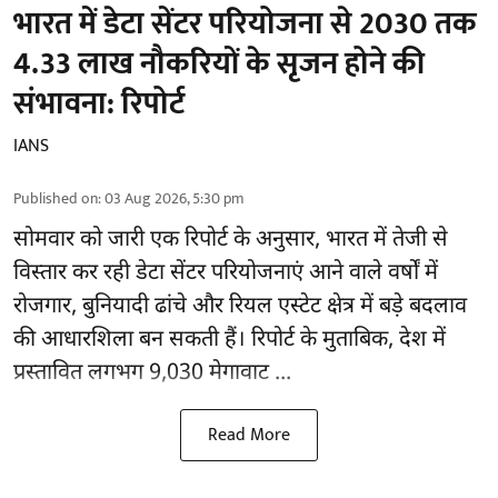
भारत में डेटा सेंटर परियोजना से 2030 तक
4.33 लाख नौकरियों के सृजन होने की
संभावना: रिपोर्ट
IANS
Published on
:
03 Aug 2026, 5:30 pm
सोमवार को जारी एक रिपोर्ट के अनुसार, भारत में तेजी से
विस्तार कर रही डेटा सेंटर परियोजनाएं आने वाले वर्षों में
रोजगार, बुनियादी ढांचे और रियल एस्टेट क्षेत्र में बड़े बदलाव
की आधारशिला बन सकती हैं।
रिपोर्ट
के मुताबिक, देश में
प्रस्तावित लगभग 9,030 मेगावाट ...
Read More