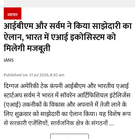
व्यापार
आईबीएम और सर्वम ने किया साझेदारी का
ऐलान, भारत में एआई इकोसिस्टम को
मिलेगी मजबूती
IANS
Published on
:
31 Jul 2026, 8:30 am
दिग्गज अमेरिकी टेक कंपनी आईबीएम और भारतीय
एआई
स्टार्टअप सर्वम ने भारत में सॉवरेन आर्टिफिशियल इंटेलिजेंस
(एआई) तकनीकों के विकास और अपनाने में तेजी लाने के
लिए शुक्रवार को साझेदारी का ऐलान किया। यह विशेष रूप
से सरकारी एजेंसियों, सार्वजनिक क्षेत्र के संगठनों ...