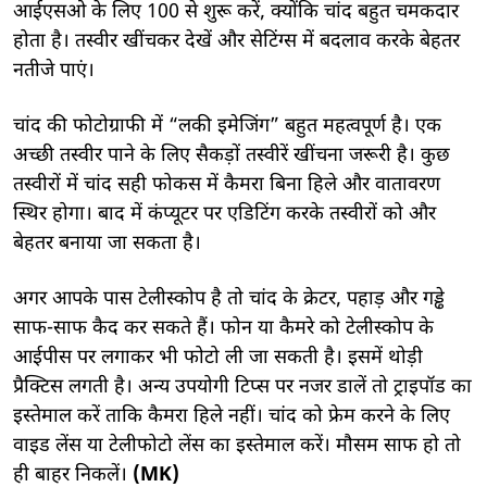
आईएसओ के लिए 100 से शुरू करें, क्योंकि चांद बहुत चमकदार
होता है। तस्वीर खींचकर देखें और सेटिंग्स में बदलाव करके बेहतर
नतीजे पाएं।
चांद की फोटोग्राफी में “लकी इमेजिंग” बहुत महत्वपूर्ण है। एक
अच्छी तस्वीर पाने के लिए सैकड़ों तस्वीरें खींचना जरूरी है। कुछ
तस्वीरों में चांद सही फोकस में कैमरा बिना हिले और वातावरण
स्थिर होगा। बाद में कंप्यूटर पर एडिटिंग करके तस्वीरों को और
बेहतर बनाया जा सकता है।
अगर आपके पास टेलीस्कोप है तो चांद के क्रेटर, पहाड़ और गड्ढे
साफ-साफ कैद कर सकते हैं। फोन या कैमरे को टेलीस्कोप के
आईपीस पर लगाकर भी फोटो ली जा सकती है। इसमें थोड़ी
प्रैक्टिस लगती है। अन्य उपयोगी टिप्स पर नजर डालें तो ट्राइपॉड का
इस्तेमाल करें ताकि कैमरा हिले नहीं। चांद को फ्रेम करने के लिए
वाइड लेंस या टेलीफोटो लेंस का इस्तेमाल करें। मौसम साफ हो तो
ही बाहर निकलें।
(MK)