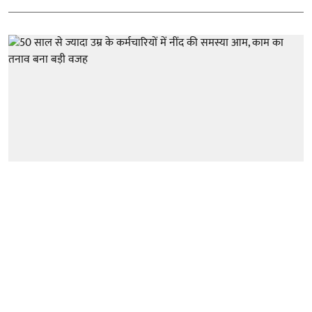
स्वास्थ्य
50 साल से ज्यादा उम्र के कर्मचारियों में नींद
की समस्या आम, काम का तनाव बना बड़ी
वजह