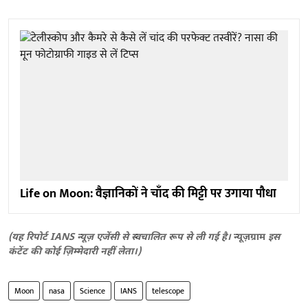
Life on Moon: वैज्ञानिकों ने चाँद की मिट्टी पर उगाया पौधा
(यह रिपोर्ट IANS न्यूज़ एजेंसी से स्वचालित रूप से ली गई है।
न्यूज़ग्राम
इस
कंटेंट की कोई ज़िम्मेदारी नहीं लेता।)
Moon
nasa
Science
IANS
telescope