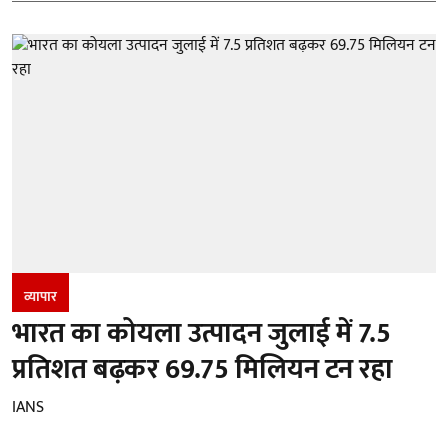
व्यापार
भारत का कोयला उत्पादन जुलाई में 7.5
प्रतिशत बढ़कर 69.75 मिलियन टन रहा
IANS