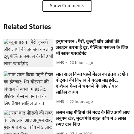
Show Comments
Related Stories
हनुमानासन : पैरों, कूल्हों और जांघों की
जकड़न करता है दूर, पेल्विक मसल्स के लिए
भी खास फायदेमंद
IANS
20 hours ago
सात साल किया पहले मेडल का इंतजार; शेन
वॉट्सन की किताब ने बदला माइंडसेट,
एशियन गेम्स में चमकने के लिए तैयार
साहिल जाधव
IANS
22 hours ago
असम बाढ़ पीढ़ितों की मदद के लिए आगे आए
अनुपम खेर, मुख्यमंत्री राहत कोष में 5 लाख
रुपए दान किए
IANS
07 Aug 2026