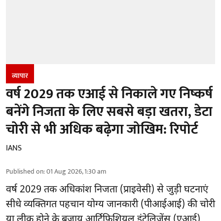
व्यापार
वर्ष 2029 तक एआई से निकाले गए निष्कर्ष
बनेंगे निजता के लिए सबसे बड़ा खतरा, डेटा
चोरी से भी अधिक बढ़ेगा जोखिम: रिपोर्ट
IANS
Published on
:
01 Aug 2026, 1:30 am
वर्ष 2029 तक अधिकांश निजता (प्राइवेसी) से जुड़ी घटनाएं
सीधे व्यक्तिगत पहचान योग्य जानकारी (पीआईआई) की चोरी
या लीक होने के बजाय आर्टिफिशियल इंटेलिजेंस (एआई)