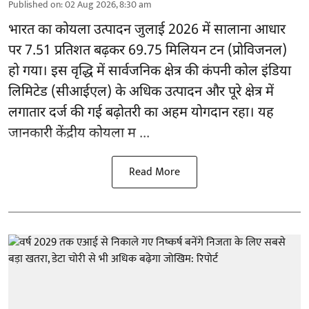
Published on
:
02 Aug 2026, 8:30 am
भारत का
कोयला
उत्पादन जुलाई 2026 में सालाना आधार
पर 7.51 प्रतिशत बढ़कर 69.75 मिलियन टन (प्रोविजनल)
हो गया। इस वृद्धि में सार्वजनिक क्षेत्र की कंपनी कोल इंडिया
लिमिटेड (सीआईएल) के अधिक उत्पादन और पूरे क्षेत्र में
लगातार दर्ज की गई बढ़ोतरी का अहम योगदान रहा। यह
जानकारी केंद्रीय कोयला म ...
Read More