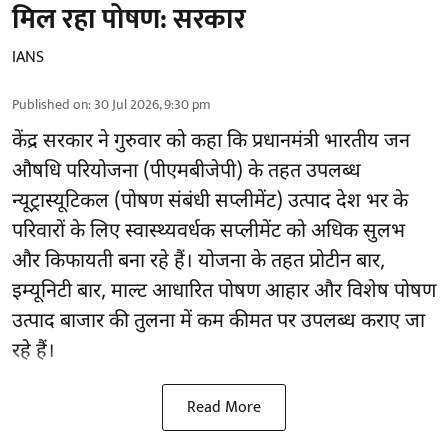
मिल रहा पोषण: सरकार
IANS
Published on
:
30 Jul 2026, 9:30 pm
केंद्र सरकार ने गुरुवार को कहा कि प्रधानमंत्री भारतीय जन
औषधि परियोजना (पीएमबीजेपी) के तहत उपलब्ध
न्यूट्रास्यूटिकल (पोषण संबंधी सप्लीमेंट) उत्पाद देश भर के
परिवारों के लिए स्वास्थ्यवर्धक सप्लीमेंट को अधिक सुलभ
और किफायती बना रहे हैं। योजना के तहत प्रोटीन बार,
इम्यूनिटी बार, माल्ट आधारित पोषण आहार और विशेष पोषण
उत्पाद बाजार की तुलना में कम कीमत पर उपलब्ध कराए जा
रहे हैं।
Read More