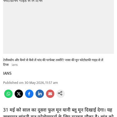
टेलीस्कोप और कैमरे से कैसे लें चांद की परफेक्ट तस्वीरें? नासा की मून फोटोग्राफी गाइड से लें
टिप्स
ians
IANS
Published on
:
30 May 2026, 11:57 am
31 मई को साल का दूसरा फुल मून यानी ब्लू मून दिखाई देगा। यह