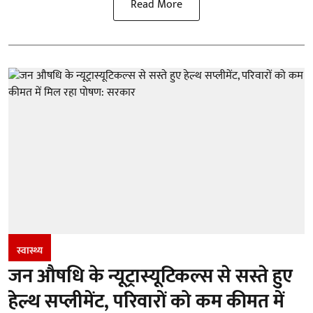
Read More
स्वास्थ्य
जन औषधि के न्यूट्रास्यूटिकल्स से सस्ते हुए
हेल्थ सप्लीमेंट, परिवारों को कम कीमत में