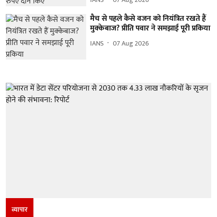
मैच से पहले कैसे वजन को नियंत्रित रखते हैं
मुक्केबाज? प्रीति पवार ने समझाई पूरी प्रकिया
IANS
07 Aug 2026
व्यापार