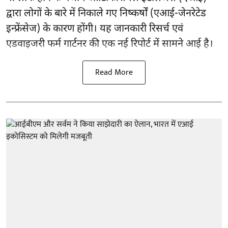
द्वारा लोगों के बारे में निकाले गए निष्कर्षों (एआई-जेनरेटेड
इन्फ्रेंसेज) के कारण होंगी। यह जानकारी रिसर्च एवं
एडवाइजरी फर्म गार्टनर की एक नई रिपोर्ट में सामने आई है।
Read More