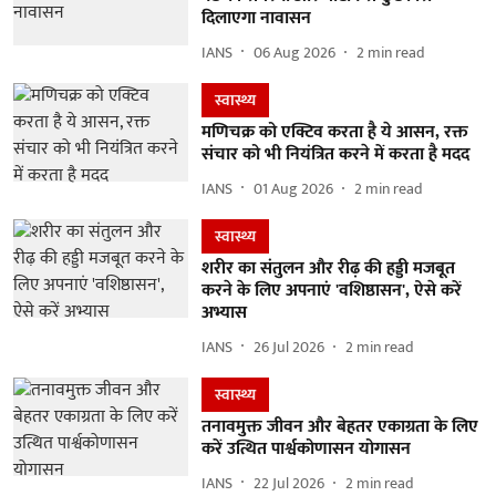
दिलाएगा नावासन
IANS
06 Aug 2026
2
min read
स्वास्थ्य
मणिचक्र को एक्टिव करता है ये आसन, रक्त
संचार को भी नियंत्रित करने में करता है मदद
IANS
01 Aug 2026
2
min read
स्वास्थ्य
शरीर का संतुलन और रीढ़ की हड्डी मजबूत
करने के लिए अपनाएं 'वशिष्ठासन', ऐसे करें
अभ्यास
IANS
26 Jul 2026
2
min read
स्वास्थ्य
तनावमुक्त जीवन और बेहतर एकाग्रता के लिए
करें उत्थित पार्श्वकोणासन योगासन
IANS
22 Jul 2026
2
min read