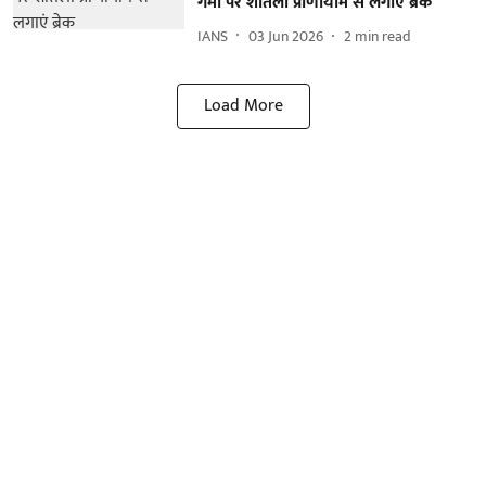
गर्मी पर शीतली प्राणायाम से लगाएं ब्रेक
IANS
03 Jun 2026
2
min read
Load More