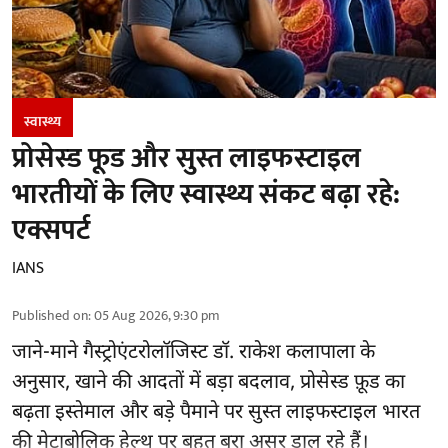
स्वास्थ्य
प्रोसेस्ड फूड और सुस्त लाइफस्टाइल
भारतीयों के लिए स्वास्थ्य संकट बढ़ा रहे:
एक्सपर्ट
IANS
Published on
:
05 Aug 2026, 9:30 pm
जाने-माने गैस्ट्रोएंटरोलॉजिस्ट डॉ. राकेश कलापाला के
अनुसार,
खाने की आदतों
में बड़ा बदलाव, प्रोसेस्ड फ़ूड का
बढ़ता इस्तेमाल और बड़े पैमाने पर सुस्त लाइफस्टाइल भारत
की मेटाबोलिक हेल्थ पर बहुत बुरा असर डाल रहे हैं।