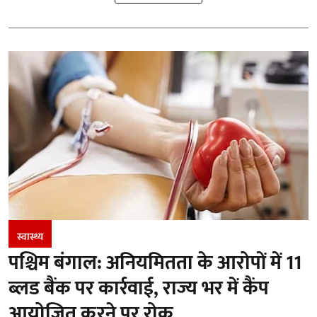
स्वास्थ्य
पश्चिम बंगाल: अनियमितता के आरोपों में 11
ब्लड बैंक पर कार्रवाई, राज्य भर में कैंप
आयोजित करने पर रोक