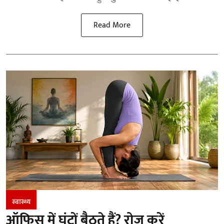
Read More
स्वास्थ्य
ऑफिस में घंटों बैठते हैं? रोज करें