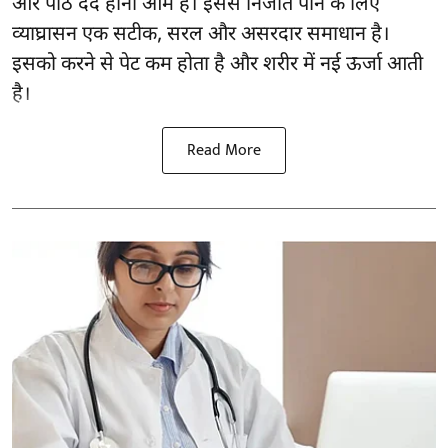
और
पीठ दर्द
होना आम है। इससे निजात पाने के लिए
व्याघ्रासन एक सटीक, सरल और असरदार समाधान है।
इसको करने से पेट कम होता है और शरीर में नई ऊर्जा आती
है।
Read More