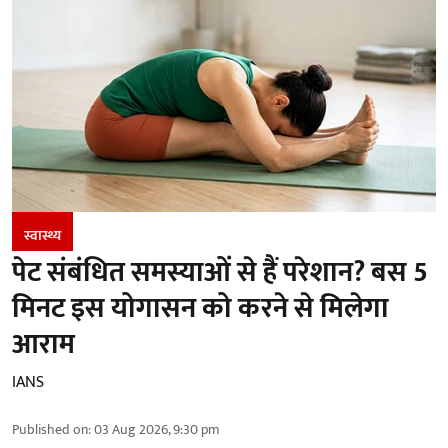
स्वास्थ्य
पेट संबंधित समस्याओं से हैं परेशान? बस 5
मिनट इस योगासन को करने से मिलेगा
आराम
IANS
Published on
:
03 Aug 2026, 9:30 pm