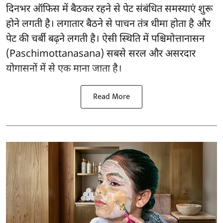
दिनभर ऑफिस में बैठकर रहने से पेट संबंधित समस्याएं शुरू
होने लगती है। लगातार बैठने से पाचन तंत्र धीमा होता है और
पेट की चर्बी बढ़ने लगती है। ऐसी स्थिति में पश्चिमोत्तानासन
(Paschimottanasana) सबसे सरल और
असरदार
योगासनों
में से एक माना जाता है।
Read More