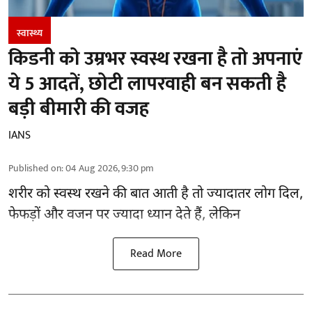
स्वास्थ्य
किडनी को उम्रभर स्वस्थ रखना है तो अपनाएं
ये 5 आदतें, छोटी लापरवाही बन सकती है
बड़ी बीमारी की वजह
IANS
Published on
:
04 Aug 2026, 9:30 pm
शरीर को स्वस्थ रखने की बात आती है तो ज्यादातर लोग दिल,
फेफड़ों और वजन पर ज्यादा ध्यान देते हैं, लेकिन
Read More