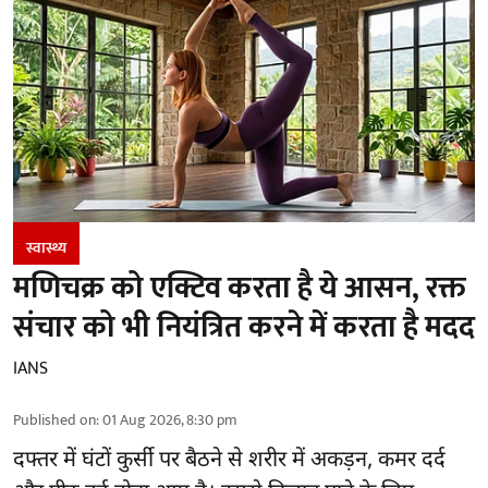
स्वास्थ्य
मणिचक्र को एक्टिव करता है ये आसन, रक्त
संचार को भी नियंत्रित करने में करता है मदद
IANS
Published on
:
01 Aug 2026, 8:30 pm
दफ्तर में घंटों कुर्सी पर बैठने से शरीर में अकड़न, कमर दर्द