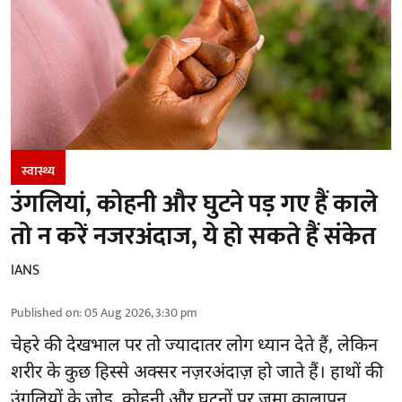
स्वास्थ्य
उंगलियां, कोहनी और घुटने पड़ गए हैं काले
तो न करें नजरअंदाज, ये हो सकते हैं संकेत
IANS
Published on
:
05 Aug 2026, 3:30 pm
चेहरे की देखभाल
पर तो ज्यादातर लोग ध्यान देते हैं, लेकिन
शरीर के कुछ हिस्से अक्सर नज़रअंदाज़ हो जाते हैं। हाथों की
उंगलियों के जोड़, कोहनी और घुटनों पर जमा कालापन