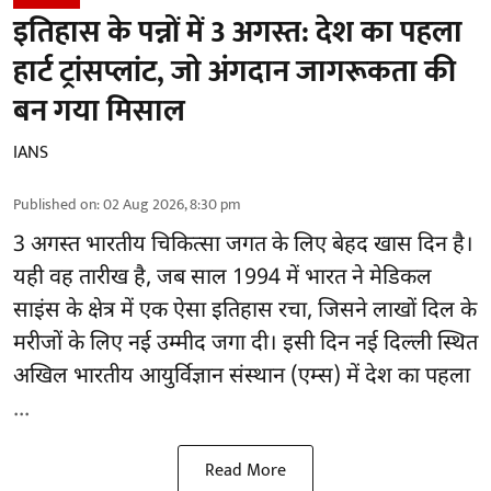
इतिहास के पन्नों में 3 अगस्त: देश का पहला
हार्ट ट्रांसप्लांट​, जो अंगदान जागरूकता की
बन गया मिसाल
IANS
Published on
:
02 Aug 2026, 8:30 pm
3 अगस्त भारतीय
चिकित्सा
जगत के लिए बेहद खास दिन है।
यही वह तारीख है, जब साल 1994 में भारत ने मेडिकल
साइंस के क्षेत्र में एक ऐसा इतिहास रचा, जिसने लाखों दिल के
मरीजों के लिए नई उम्मीद जगा दी। इसी दिन नई दिल्ली स्थित
अखिल भारतीय आयुर्विज्ञान संस्थान (एम्स) में देश का पहला
...
Read More