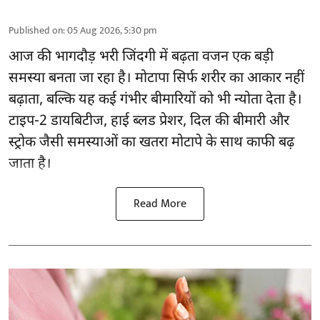
Published on
:
05 Aug 2026, 5:30 pm
आज की भागदौड़ भरी जिंदगी में बढ़ता वजन एक बड़ी
समस्या बनता जा रहा है। मोटापा सिर्फ शरीर का आकार नहीं
बढ़ाता, बल्कि यह कई गंभीर बीमारियों को भी न्योता देता है।
टाइप-2 डायबिटीज, हाई ब्लड प्रेशर, दिल की बीमारी और
स्ट्रोक जैसी समस्याओं का खतरा मोटापे के साथ काफी बढ़
जाता है।
Read More