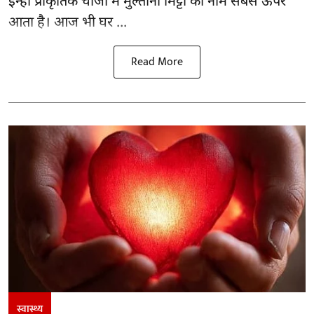
इन्हीं प्राकृतिक चीजों में मुल्तानी मिट्टी का नाम सबसे ऊपर
आता है। आज भी घर ...
Read More
स्वास्थ्य