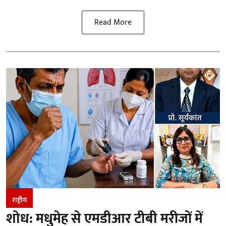
Read More
राष्ट्रीय
शोध: मधुमेह से एमडीआर टीबी मरीजों में