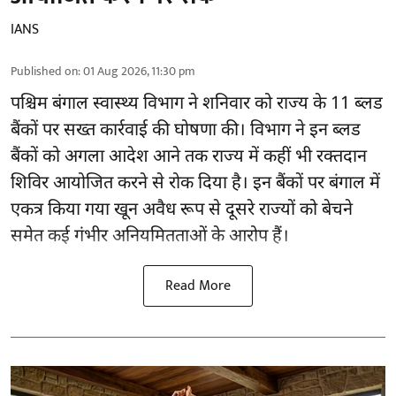
IANS
Published on
:
01 Aug 2026, 11:30 pm
पश्चिम बंगाल स्वास्थ्य विभाग ने शनिवार को राज्य के 11 ब्लड
बैंकों पर सख्त कार्रवाई की घोषणा की। विभाग ने इन ब्लड
बैंकों को अगला आदेश आने तक राज्य में कहीं भी रक्तदान
शिविर आयोजित करने से रोक दिया है। इन बैंकों पर बंगाल में
एकत्र किया गया खून अवैध रूप से दूसरे राज्यों को बेचने
समेत कई गंभीर अनियमितताओं के आरोप हैं।
Read More