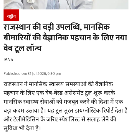
राष्ट्रीय
राजस्थान की बड़ी उपलब्धि, मानसिक
बीमारियों की वैज्ञानिक पहचान के लिए नया
वेब टूल लॉन्च
IANS
Published on
:
31 Jul 2026, 9:30 pm
राजस्थान ने मानसिक स्वास्थ्य समस्याओं की वैज्ञानिक
पहचान के लिए एक वेब-बेस्ड असेसमेंट टूल शुरू करके
मानसिक स्वास्थ्य सेवाओं को मजबूत करने की दिशा में एक
बड़ा कदम उठाया है। यह टूल तुरंत डायग्नोस्टिक रिपोर्ट देता है
और टेलीमेडिसिन के जरिए स्पेशलिस्ट से सलाह लेने की
सुविधा भी देता है।