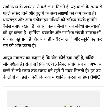
सर्वांगासन के अभ्यास से कई लाभ मिलते हैं, यह बालों के समय से
पहले सफेद होने और बुढ़ापे के अन्य लक्षणों को कम करता है।
थायरॉइड और अन्य एंडोक्राइन ग्रंथियों को सक्रिय करके हार्मोन
बैलेंस बनाए रखता है। अपच, कब्ज जैसी पाचन संबंधी समस्याओं
को दूर करता है। हार्निया, बवासीर और गर्भाशय संबंधी समस्याओं
में राहत पहुंचाता है और साथ ही शरीर में ऊर्जा और स्फूर्ति बढ़ाकर
मन को शांत करता है।
आयुष मंत्रालय का कहना है कि योग कोई दवा नहीं है, बल्कि
जीवनशैली है। रोजाना सिर्फ 10-15 मिनट सर्वांगासन का अभ्यास
करने से लंबे समय तक स्वस्थ बने रहने में मदद मिलती है। हर उम्र
के लोगों को इसे अपनी दिनचर्या में शामिल करना चाहिए।
(MK)