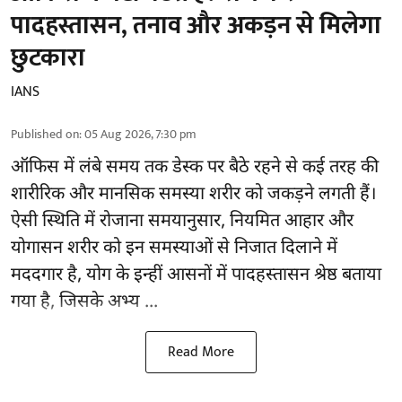
पादहस्तासन, तनाव और अकड़न से मिलेगा
छुटकारा
IANS
Published on
:
05 Aug 2026, 7:30 pm
ऑफिस में लंबे समय तक डेस्क पर बैठे रहने से कई तरह की
शारीरिक और मानसिक समस्या शरीर को जकड़ने लगती हैं।
ऐसी स्थिति में रोजाना समयानुसार, नियमित आहार और
योगासन
शरीर को इन समस्याओं से निजात दिलाने में
मददगार है, योग के इन्हीं आसनों में पादहस्तासन श्रेष्ठ बताया
गया है, जिसके अभ्य ...
Read More