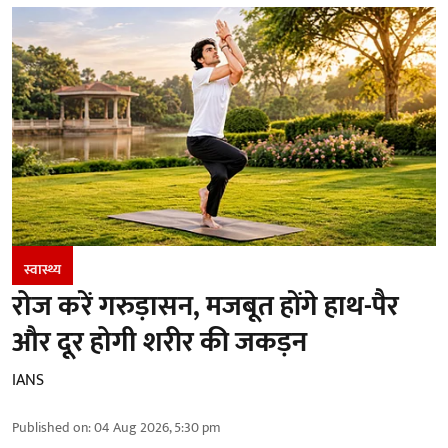
स्वास्थ्य
रोज करें गरुड़ासन, मजबूत होंगे हाथ-पैर
और दूर होगी शरीर की जकड़न
IANS
Published on
:
04 Aug 2026, 5:30 pm