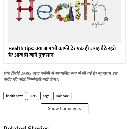
Health tips: क्या आप भी काफी देर एक ही जगह बैठे रहते
हैं? आज ही जाने नुकसान
(यह रिपोर्ट IANS न्यूज़ एजेंसी से स्वचालित रूप से ली गई है।
न्यूज़ग्राम
इस
कंटेंट की कोई ज़िम्मेदारी नहीं लेता।)
health news
IANS
Yoga
Hair care
Show Comments
Related Stories