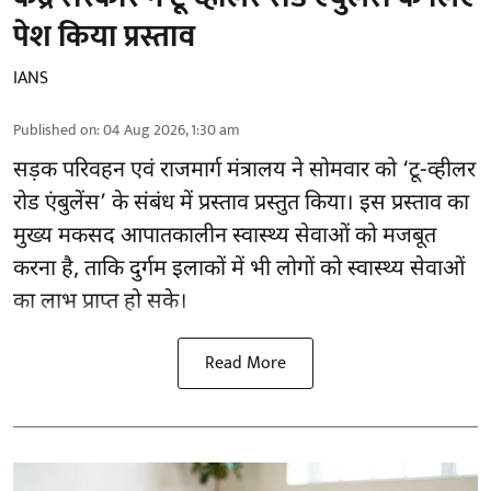
पेश किया प्रस्ताव
IANS
Published on
:
04 Aug 2026, 1:30 am
सड़क परिवहन एवं राजमार्ग मंत्रालय ने सोमवार को ‘टू-व्हीलर
रोड एंबुलेंस’ के संबंध में प्रस्ताव प्रस्तुत किया। इस प्रस्ताव का
मुख्य मकसद आपातकालीन स्वास्थ्य सेवाओं को मजबूत
करना है, ताकि दुर्गम इलाकों में भी लोगों को स्वास्थ्य सेवाओं
का लाभ प्राप्त हो सके।
Read More