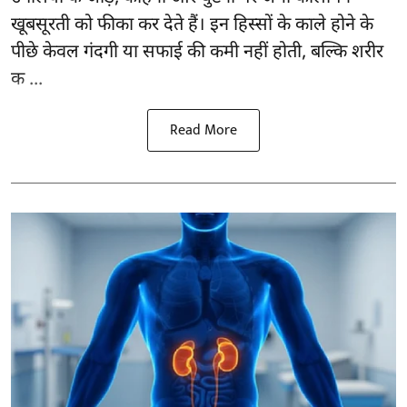
खूबसूरती को फीका कर देते हैं। इन हिस्सों के काले होने के
पीछे केवल गंदगी या सफाई की कमी नहीं होती, बल्कि शरीर
क ...
Read More