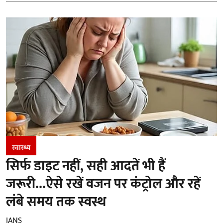
स्वास्थ्य
सिर्फ डाइट नहीं, सही आदतें भी हैं
जरूरी...ऐसे रखें वजन पर कंट्रोल और रहें
लंबे समय तक स्वस्थ
IANS