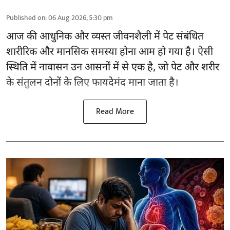
Published on
:
06 Aug 2026, 5:30 pm
आज की आधुनिक और व्यस्त जीवनशैली में पेट संबंधित
शारीरिक और मानसिक समस्या होना आम हो गया है। ऐसी
स्थिति में नावासन उन
आसनों
में से एक है, जो पेट और शरीर
के संतुलन दोनों के लिए फायदेमंद माना जाता है।
Read More