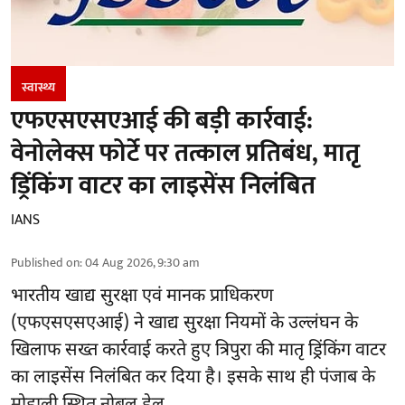
स्वास्थ्य
एफएसएसएआई की बड़ी कार्रवाई:
वेनोलेक्स फोर्टे पर तत्काल प्रतिबंध, मातृ
ड्रिंकिंग वाटर का लाइसेंस निलंबित
IANS
Published on
:
04 Aug 2026, 9:30 am
भारतीय खाद्य सुरक्षा एवं मानक प्राधिकरण
(
एफएसएसएआई
) ने खाद्य सुरक्षा नियमों के उल्लंघन के
खिलाफ सख्त कार्रवाई करते हुए त्रिपुरा की मातृ ड्रिंकिंग वाटर
का लाइसेंस निलंबित कर दिया है। इसके साथ ही पंजाब के