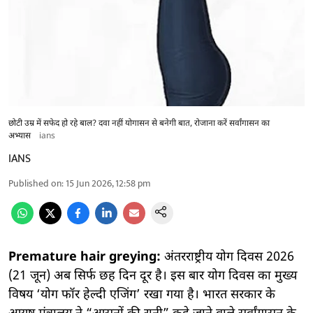
छोटी उम्र में सफेद हो रहे बाल? दवा नहीं योगासन से बनेगी बात, रोजाना करें सर्वांगासन का
अभ्यास
ians
IANS
Published on
:
15 Jun 2026, 12:58 pm
Premature hair greying:
अंतरराष्ट्रीय योग दिवस 2026
(21 जून) अब सिर्फ छह दिन दूर है। इस बार योग दिवस का मुख्य
विषय ‘योग फॉर हेल्दी एजिंग’ रखा गया है। भारत सरकार के