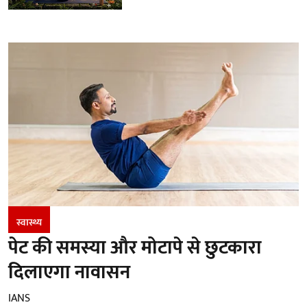
स्वास्थ्य
पेट की समस्या और मोटापे से छुटकारा
दिलाएगा नावासन
IANS