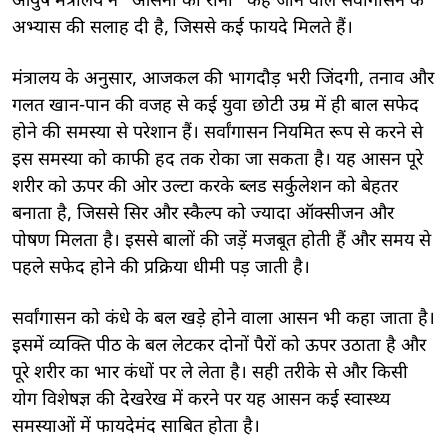
आयुष मंत्रालय ने “आसनों की रानी” कहे जाने वाले सर्वांगासन के
अभ्यास की सलाह दी है, जिससे कई फायदे मिलते हैं।
मंत्रालय के अनुसार, आजकल की भागदौड़ भरी जिंदगी, तनाव और
गलत खान-पान की वजह से कई युवा छोटी उम्र में ही बाल सफेद
होने की समस्या से परेशान हैं। सर्वांगासन नियमित रूप से करने से
इस समस्या को काफी हद तक रोका जा सकता है। यह आसन पूरे
शरीर को ऊपर की ओर उल्टा करके ब्लड सर्कुलेशन को बेहतर
बनाता है, जिससे सिर और स्कैल्प को ज्यादा ऑक्सीजन और
पोषण मिलता है। इससे बालों की जड़ें मजबूत होती हैं और समय से
पहले सफेद होने की प्रक्रिया धीमी पड़ जाती है।
सर्वांगासन को कंधे के बल खड़े होने वाला आसन भी कहा जाता है।
इसमें व्यक्ति पीठ के बल लेटकर दोनों पैरों को ऊपर उठाता है और
पूरे शरीर का भार कंधों पर ले लेता है। सही तरीके से और किसी
योग विशेषज्ञ की देखरेख में करने पर यह आसन कई स्वास्थ्य
समस्याओं में फायदेमंद साबित होता है।