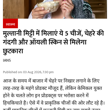
स्वास्थ्य
मुल्तानी मिट्टी में मिलाएं ये 5 चीजें, चेहरे की
गंदगी और ऑयली स्किन से मिलेगा
छुटकारा
IANS
Published on
:
03 Aug 2026, 7:30 pm
आज के समय में बाजार में
चेहरे पर निखार
लगाने के लिए
तरह-तरह के महंगे प्रोडक्ट मौजूद हैं, लेकिन केमिकल युक्त
होने के चलते लोग इन प्रोडक्ट्स पर भरोसा करने में
हिचकिचाते है। ऐसे में वे प्राकृतिक चीजों की ओर लौट रहे है।