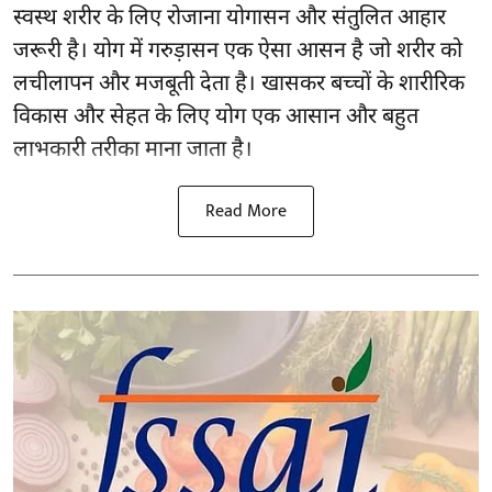
स्वस्थ शरीर के लिए रोजाना योगासन और संतुलित आहार
जरूरी है।
योग
में गरुड़ासन एक ऐसा आसन है जो शरीर को
लचीलापन और मजबूती देता है। खासकर बच्चों के शारीरिक
विकास और सेहत के लिए योग एक आसान और बहुत
लाभकारी तरीका माना जाता है।
Read More