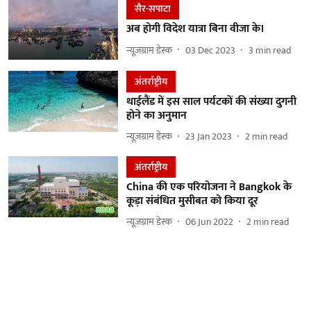
सैर-सपाटा
अब होगी विदेश यात्रा बिना वीजा के।
न्यूज़ग्राम डेस्क
03 Dec 2023
3
min read
अंतर्राष्ट्रीय
थाईलैंड में इस साल पर्यटकों की संख्या दुगनी
होने का अनुमान
न्यूज़ग्राम डेस्क
23 Jan 2023
2
min read
अंतर्राष्ट्रीय
China की एक परियोजना ने Bangkok के
कूड़ा संबंधित मुसीबत को किया दूर
न्यूज़ग्राम डेस्क
06 Jun 2022
2
min read