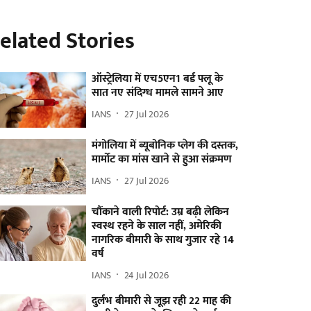
elated Stories
ऑस्ट्रेलिया में एच5एन1 बर्ड फ्लू के
सात नए संदिग्ध मामले सामने आए
IANS
27 Jul 2026
मंगोलिया में ब्यूबोनिक प्लेग की दस्तक,
मार्मोट का मांस खाने से हुआ संक्रमण
IANS
27 Jul 2026
चौंकाने वाली रिपोर्ट: उम्र बढ़ी लेकिन
स्वस्थ रहने के साल नहीं, अमेरिकी
नागरिक बीमारी के साथ गुजार रहे 14
वर्ष
IANS
24 Jul 2026
दुर्लभ बीमारी से जूझ रही 22 माह की