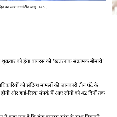
िन का सख्त क्वारंटीन लागू
IANS
 शुक्रवार को हंता वायरस को 'खतरनाक संक्रामक बीमारी'
अधिकारियों को संदिग्ध मामलों की जानकारी तीन घंटे के
ी होगी और हाई-रिस्क संपर्क में आए लोगों को 42 दिनों तक