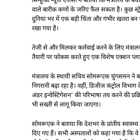
स‍िन्हुआ न्यूज एजेंसी ने बताया क‍ि मंत्रालय के 
वाले बारीक कणों के जरिए फैल सकता है। कुछ स्ट्रे
दुनिया भर में एक बड़ी चिंता और गंभीर खतरा बन 
रखा गया है।
तेजी से और मिलकर कार्रवाई करने के लिए मंत्रालय
तैयारी पर फोकस करते हुए एक विशेष एक्शन प्ला
मंत्रालय के स्थायी सचिव सोमरूएक चुंगसमन ने बताया 
निगरानी बढ़ा रहा है। वहीं, डिजीज कंट्रोल विभाग 
अंडर इन्वेस्टिगेशन' की परिभाषा तय करने की प्रक्
भी सख्ती से लागू किया जाएगा।
सोमरूएक ने बताया कि देशभर के प्रांतीय स्वास्थ्य
दिए गए हैं। सभी अस्पतालों को कहा गया है कि वे सं