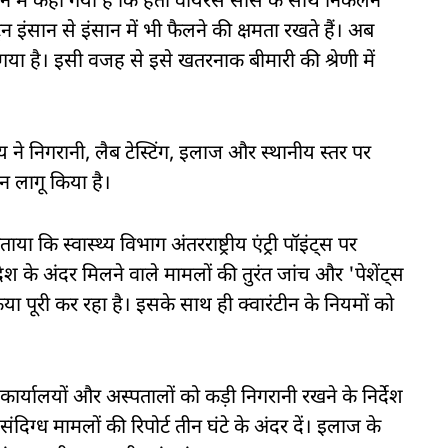
बयान में कहा गया है कि हंता वायरस सांस के साथ न‍िकलने
न इंसान से इंसान में भी फैलने की क्षमता रखते हैं। अब
गया है। इसी वजह से इसे खतरनाक बीमारी की श्रेणी में
 ने निगरानी, लैब टेस्टिंग, इलाज और स्थानीय स्तर पर
न लागू किया है।
क‍ि स्वास्थ्य विभाग अंतरराष्ट्रीय एंट्री पॉइंट्स पर
देश के अंदर मिलने वाले मामलों की तुरंत जांच और 'पेशेंट्स
रिया पूरी कर रहा है। इसके साथ ही क्वारंटीन के नियमों को
 कार्यालयों और अस्पतालों को कड़ी निगरानी रखने के निर्देश
दिग्ध मामलों की रिपोर्ट तीन घंटे के अंदर दें। इलाज के