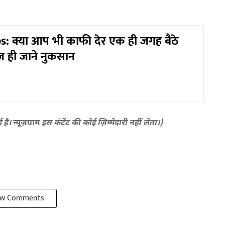
s: क्या आप भी काफी देर एक ही जगह बैठे
ज ही जाने नुकसान
ई है।
न्यूज़ग्राम
इस कंटेंट की कोई ज़िम्मेदारी नहीं लेता।)
w Comments