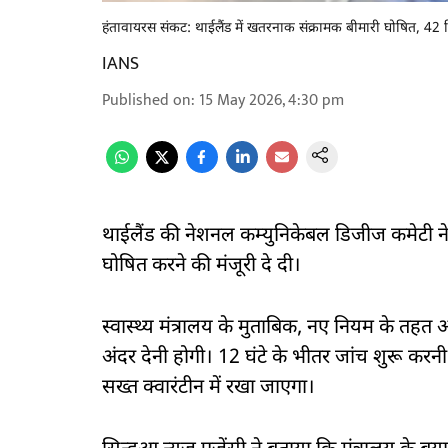
हंतावायरस संकट: थाईलैंड में खतरनाक संक्रामक बीमारी घोषित, 42 द
IANS
Published on
:
15 May 2026, 4:30 pm
थाईलैंड की नेशनल कम्युनिकेबल डिजीज कमेटी ने
घोषित करने की मंजूरी दे दी।
स्वास्थ्य मंत्रालय के मुताबिक, नए नियम के तहत 
अंदर देनी होगी। 12 घंटे के भीतर जांच शुरू करन
सख्त क्वारंटीन में रखा जाएगा।