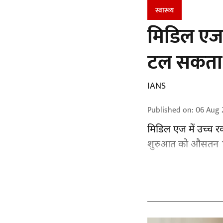
स्वास्थ्य
मिडिल एज 
टल सकता ह
IANS
Published on
:
06 Aug 
मिडिल एज में उच्च रक
शुरुआत को औसतन 13 