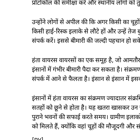
प्रोटोकॉल की समीक्षा करें और स्थानीय लोगों को त
उन्होंने लोगों से अपील की कि अगर किसी का चूहों 
किसी हाई-रिस्क इलाके से लौटे हों और उन्हें तेज बु
संपर्क करें। इससे बीमारी की जल्दी पहचान हो 
हंता वायरस वायरसों का एक समूह है, जो आमतौर पर 
इंसानों में गंभीर बीमारी पैदा कर सकता है। संक्
संपर्क में आने से फैलता है। इंसान से इंसान में
इंसानों में हंता वायरस का संक्रमण ज्यादातर संक्र
सतहों को छूने से होता है। यह खतरा खासकर उन जगह
पुराने भवनों की सफाई करते समय। ग्रामीण इलाकों
को मिलते हैं, क्योंकि वहां चूहों की मौजूदगी और 