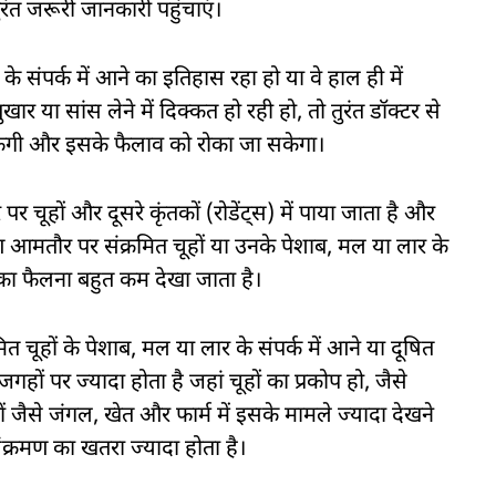
ुरंत जरूरी जानकारी पहुंचाएं।
के संपर्क में आने का इतिहास रहा हो या वे हाल ही में
खार या सांस लेने में दिक्कत हो रही हो, तो तुरंत डॉक्टर से
सकेगी और इसके फैलाव को रोका जा सकेगा।
चूहों और दूसरे कृंतकों (रोडेंट्स) में पाया जाता है और
रमण आमतौर पर संक्रमित चूहों या उनके पेशाब, मल या लार के
 इसका फैलना बहुत कम देखा जाता है।
मित चूहों के पेशाब, मल या लार के संपर्क में आने या दूषित
ों पर ज्यादा होता है जहां चूहों का प्रकोप हो, जैसे
 जैसे जंगल, खेत और फार्म में इसके मामले ज्यादा देखने
संक्रमण का खतरा ज्यादा होता है।