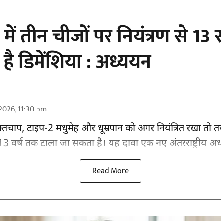
में तीन चीजों पर नियंत्रण से 1
ै डिमेंशिया : अध्ययन
2026, 11:30 pm
्तचाप, टाइप-2 मधुमेह और धूम्रपान को अगर नियंत्रित रखा तो तय
वर्ष तक टाला जा सकता है। यह दावा एक नए अंतरराष्ट्रीय
अध
Read More