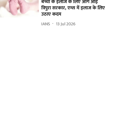
बच्ची के इलाज के लिए आगे आई
त्रिपुरा सरकार, एम्स में इलाज के लिए
उठाए कदम
IANS
13 Jul 2026