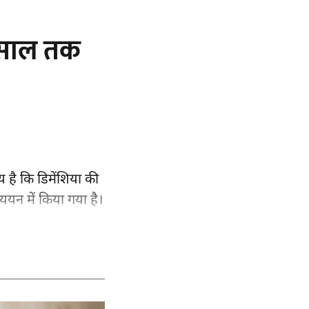
3 साल तक
 है कि डिमेंशिया की
्ययन
में किया गया है।