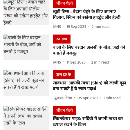
जीवन शैली
ब्यूटी टिप्स : बेदाग चेहरे के लिए अपनाएं
गिलोय, स्किन को रखेगा हाइड्रेट और हेल्दी
IANS
19 Sep 2025
2
min read
स्वास्थ्य
बालों के लिए वरदान अलसी के बीज, जड़ों को
बनाते हैं मजबूत
IANS
11 Sep 2025
2
min read
ज़रा हट के
सावधान! आपकी त्वचा (Skin) को जल्दी बूढ़ा
बना सकते हैं ये खाद्य पदार्थ
न्यूज़ग्राम डेस्क
05 Apr 2023
1
min read
जीवन शैली
स्किनकेयर गाइड: सर्दियों में अपनी त्वचा का
ख्याल रखने के टिप्स