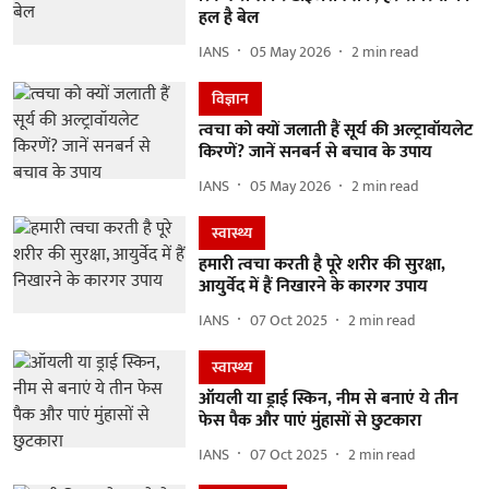
हल है बेल
IANS
05 May 2026
2
min read
विज्ञान
त्वचा को क्यों जलाती हैं सूर्य की अल्ट्रावॉयलेट
किरणें? जानें सनबर्न से बचाव के उपाय
IANS
05 May 2026
2
min read
स्वास्थ्य
हमारी त्वचा करती है पूरे शरीर की सुरक्षा,
आयुर्वेद में हैं निखारने के कारगर उपाय
IANS
07 Oct 2025
2
min read
स्वास्थ्य
ऑयली या ड्राई स्किन, नीम से बनाएं ये तीन
फेस पैक और पाएं मुंहासों से छुटकारा
IANS
07 Oct 2025
2
min read