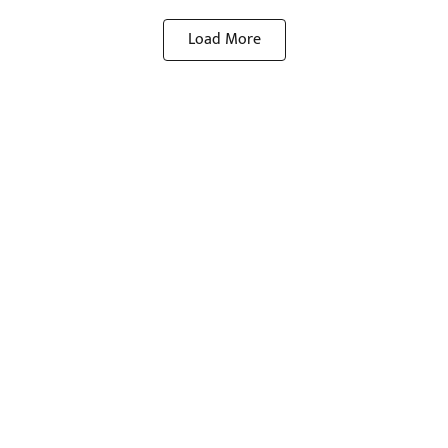
Load More