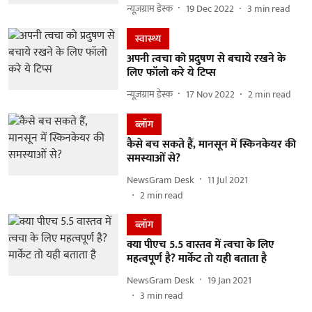
न्यूज़ग्राम डेस्क
19 Dec 2022
3
min read
स्वास्थ्य
अपनी त्वचा को प्रदुषण से बचाये रखने के
लिए फॉलो करे ये टिप्स
न्यूज़ग्राम डेस्क
17 Nov 2022
2
min read
ब्लॉग
कैसे बच सकते हैं, मानसून में स्किनकेयर की
समस्याओं से?
NewsGram Desk
11 Jul 2021
2
min read
ब्लॉग
क्या पीएच 5.5 वास्तव में त्वचा के लिए
महत्वपूर्ण है? मार्केट तो यही बताता है
NewsGram Desk
19 Jan 2021
3
min read