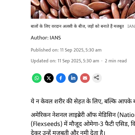
बालों के लिए वरदान अलसी के बीज, जड़ों को बनाते हैं मजबूत
IAN
Author:
IANS
Published on
:
11 Sep 2025, 5:30 am
Updated on
:
11 Sep 2025, 5:30 am
2
min read
ये न केवल शरीर की सेहत के लिए, बल्कि आपके ब
अमेरिकन नेशनल लाइब्रेरी ऑफ मेडिसिन (Nati
(Flexseeds) में मौजूद ओमेगा-3 फैटी एसिड, वि
देकर उन्हें मजबूती और नमी देता है।