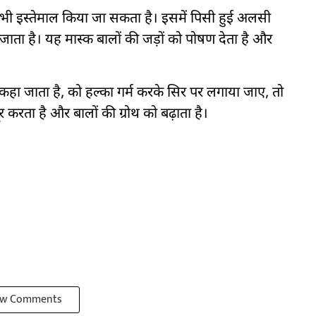
ी इस्तेमाल किया जा सकता है। इसमें पिसी हुई अलसी
ाता है। यह मास्क बालों की जड़ों को पोषण देता है और
हा जाता है, को हल्का गर्म करके सिर पर लगाया जाए, तो
र करता है और बालों की ग्रोथ को बढ़ाता है।
w Comments