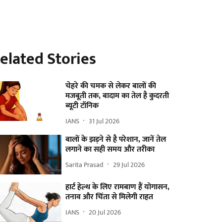
elated Stories
चेहरे की चमक से लेकर बालों की
मजबूती तक, बादाम का तेल है कुदरती
ब्यूटी टॉनिक
IANS
31 Jul 2026
बालों के झड़ने से है परेशान, जानें तेल
लगाने का सही समय और तरीका
Sarita Prasad
29 Jul 2026
हार्ट हेल्थ के लिए रामबाण हैं योगासन,
तनाव और चिंता से मिलेगी राहत
IANS
20 Jul 2026