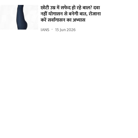
छोटी उम्र में सफेद हो रहे बाल? दवा
नहीं योगासन से बनेगी बात, रोजाना
करें सर्वांगासन का अभ्यास
IANS
15 Jun 2026