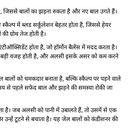
 जिससे बालों का झड़ना रुकता है और नए बाल उगते हैं।
्कैल्प में ब्लड सर्कुलेशन बेहतर होता है, जिससे हेयर
ी ग्रोथ तेज होती है।
ीऑक्सिडेंट होता है, जो हॉर्मोन बैलेंस में मदद करता है।
े की बड़ी वजह होती है, और अलसी इसके असर को कम करने
बालों को चमकदार बनाता है, बल्कि स्कैल्प पर पड़ने वाले
समय से पहले सफेद बाल और झड़ने की समस्या रोकी जा
है। जब अलसी को पानी में उबालते हैं, तो उसमें से एक
र उन्हें टूटने से बचाता है। यह जेल बालों को कंडीशनर की