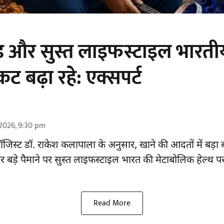
फूड और सुस्त लाइफस्टाइल भारतीय
ंकट बढ़ा रहे: एक्सपर्ट
2026, 9:30 pm
टरोलॉजिस्ट डॉ. राकेश कलापाला के अनुसार,
खाने की आदतों
में बड़ा
र बड़े पैमाने पर सुस्त लाइफस्टाइल भारत की मेटाबोलिक हेल्थ 
Read More