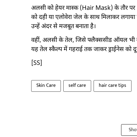
अलसी को हेयर मास्क (Hair Mask) के तौर पर भ
को दही या एलोवेरा जेल के साथ मिलाकर लगाया ज
उन्हें अंदर से मजबूत बनाता है।
वहीं, अलसी के तेल, जिसे फ्लैक्ससीड ऑयल भी क
यह तेल स्कैल्प में गहराई तक जाकर ड्राईनेस को दू
[SS]
Skin Care
self care
hair care tips
Sho