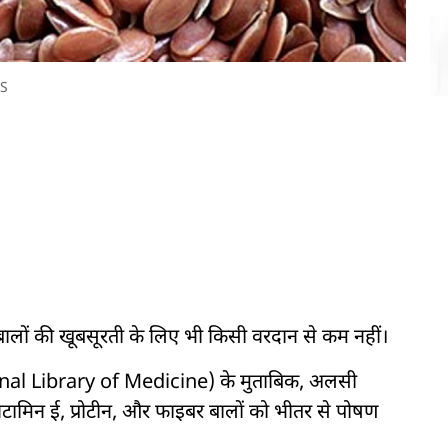
S
ालों की खूबसूरती के लिए भी किसी वरदान से कम नहीं।
onal Library of Medicine) के मुताबिक, अलसी
टामिन ई, प्रोटीन, और फाइबर बालों को भीतर से पोषण