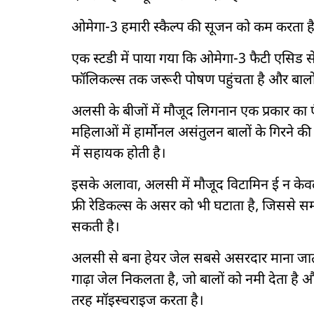
ओमेगा-3 हमारी स्कैल्प की सूजन को कम करता है,
एक स्टडी में पाया गया कि ओमेगा-3 फैटी एसिड से स
फॉलिकल्स तक जरूरी पोषण पहुंचता है और बालों क
अलसी के बीजों में मौजूद लिगनान एक प्रकार का एंट
महिलाओं में हार्मोनल असंतुलन बालों के गिरन
में सहायक होती है।
इसके अलावा, अलसी में मौजूद विटामिन ई न केवल 
फ्री रेडिकल्स के असर को भी घटाता है, जिससे 
सकती है।
अलसी से बना हेयर जेल सबसे असरदार माना जाता 
गाढ़ा जेल निकलता है, जो बालों को नमी देता है औ
तरह मॉइस्चराइज करता है।