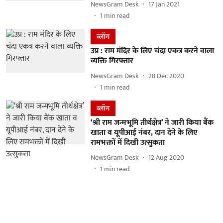
NewsGram Desk
17 Jan 2021
1
min read
ब्लॉग
उप्र : राम मंदिर के लिए चंदा एकत्र करने वाला
व्यक्ति गिरफ्तार
NewsGram Desk
28 Dec 2020
1
min read
ब्लॉग
‘श्री राम जन्मभूमि तीर्थक्षेत्र’ ने जारी किया बैंक
खाता व यूपीआई नंबर, दान देने के लिए
रामभक्तों में दिखी उत्सुकता
NewsGram Desk
12 Aug 2020
1
min read