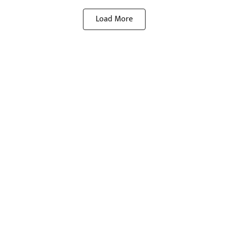
Load More