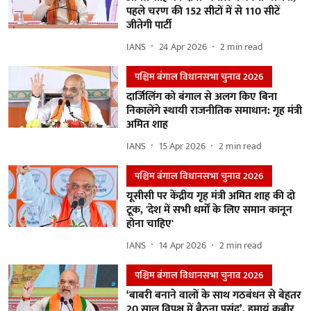
पहले चरण की 152 सीटों में से 110 सीटें
जीतेगी पार्टी
IANS
24 Apr 2026
2
min read
पश्चिम बंगाल विधानसभा चुनाव 2026
दार्जिलिंग को बंगाल से अलग किए बिना
निकालेंगे स्थायी राजनीतिक समाधान: गृह मंत्री
अमित शाह
IANS
15 Apr 2026
2
min read
पश्चिम बंगाल विधानसभा चुनाव 2026
यूसीसी पर केंद्रीय गृह मंत्री अमित शाह की दो
टूक, 'देश में सभी धर्मों के लिए समान कानून
होना चाहिए'
IANS
14 Apr 2026
2
min read
पश्चिम बंगाल विधानसभा चुनाव 2026
‘बाबरी बनाने वालों के साथ गठबंधन से बेहतर
20 साल विपक्ष में बैठना पसंद’, हुमायूं कबीर