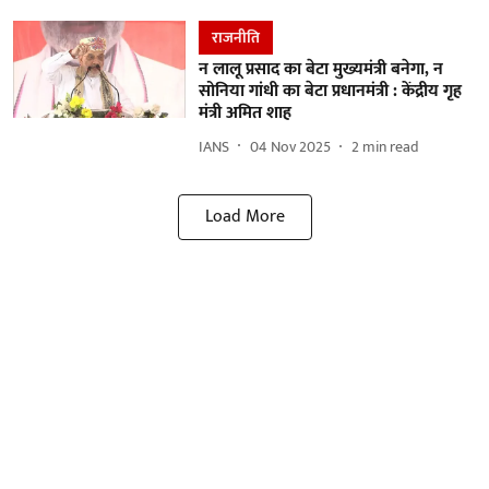
राजनीति
न लालू प्रसाद का बेटा मुख्यमंत्री बनेगा, न
सोनिया गांधी का बेटा प्रधानमंत्री : केंद्रीय गृह
मंत्री अमित शाह
IANS
04 Nov 2025
2
min read
Load More