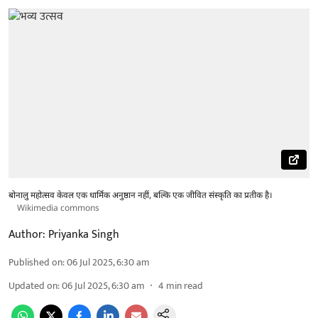
बोनालु महोत्सव केवल एक धार्मिक अनुष्ठान नहीं, बल्कि एक जीवित संस्कृति का प्रतीक है।
Wikimedia commons
Author:
Priyanka Singh
Published on
:
06 Jul 2025, 6:30 am
Updated on
:
06 Jul 2025, 6:30 am
4
min read