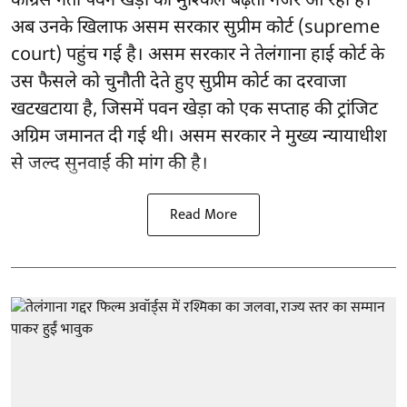
कांग्रेस नेता पवन खेड़ा की मुश्किलें बढ़ती नजर आ रही हैं।
अब उनके खिलाफ असम सरकार सुप्रीम कोर्ट (supreme
court) पहुंच गई है। असम सरकार ने तेलंगाना हाई कोर्ट के
उस फैसले को चुनौती देते हुए सुप्रीम कोर्ट का दरवाजा
खटखटाया है, जिसमें पवन खेड़ा को एक सप्ताह की ट्रांजिट
अग्रिम जमानत दी गई थी। असम सरकार ने मुख्य न्यायाधीश
से जल्द सुनवाई की मांग की है।
Read More