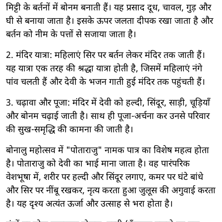
मिट्टी के बर्तनों में बोनम बनाती हैं। यह प्रसाद दूध, चावल, गुड़ और
घी से बनाया जाता है। इसके ऊपर जलता दीपक रखा जाता है और
बर्तन को नीम के पत्तों से सजाया जाता है।
2. मंदिर यात्रा: महिलाएं सिर पर बर्तन लेकर मंदिर तक जाती हैं।
यह यात्रा एक तरह की श्रद्धा यात्रा होती है, जिसमें महिलाएं नंगे
पांव चलती हैं और देवी के भजन गाती हुई मंदिर तक पहुंचती हैं।
3. चढ़ावा और पूजा: मंदिर में देवी को हल्दी, सिंदूर, साड़ी, चूड़ियाँ
और बोनम चढ़ाई जाती है। साथ ही पूजा-अर्चना कर उनसे परिवार
की सुख-समृद्धि की कामना की जाती है।
बोनालु महोत्सव में "पोताराजु" नामक पात्र का विशेष महत्व होता
है। पोताराजु को देवी का भाई माना जाता है। वह पारंपरिक
वेशभूषा में, शरीर पर हल्दी और सिंदूर लगाए, कमर पर घंटे बांधे
और सिर पर नींबू रखकर, नृत्य करता हुआ जुलूस की अगुवाई करता
है। यह दृश्य अत्यंत ऊर्जा और उत्साह से भरा होता है।