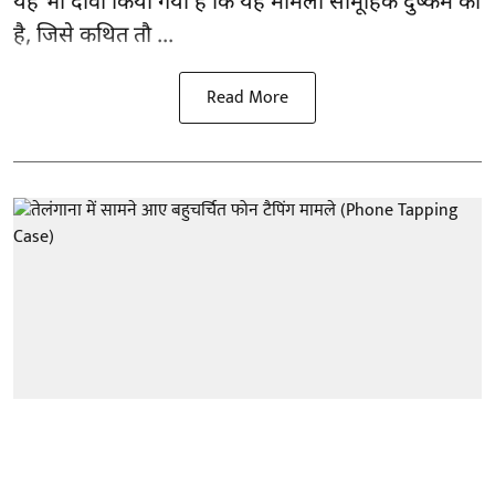
यह भी दावा किया गया है कि यह मामला सामूहिक दुष्कर्म का
है, जिसे कथित तौ ...
Read More
तेलंगाना