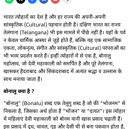
भारत त्योहारों का देश है और हर राज्य की अपनी-अपनी
सांस्कृतिक (Cultural) पहचान होती है। दक्षिण भारत का राज्य
तेलंगाना (Telangana) भी इस मामले में पीछे नहीं है। यहाँ के पर्व
न केवल धार्मिक आस्था से जुड़े होते हैं, बल्कि यह एक सामाजिक
एकता, लोकनृत्य, संगीत और सांस्कृतिक (Cultural) परंपराओं का
भी भव्य प्रदर्शन करते हैं। इन्हीं त्योहारों में से एक है, बोनालु
महोत्सव, जो देवी महाकाली को समर्पित है और पूरे तेलंगाना,
खासकर हैदराबाद और सिकंदराबाद में अत्यंत श्रद्धा व उल्लास के
साथ मनाया जाता है।
बोनालु क्या है ?
"बोनालु" (Bonalu) शब्द एक तेलुगु शब्द है जो की "भोजनम" से
निकला है, जिसका अर्थ होता है "भोजन" या "दावत"। इस त्योहार
में महिलाएं देवी महाकाली को बोनम यानी खास प्रसाद चढ़ाती हैं।
इस प्रसाद में दूध, चावल, गुड़ और देसी घी से बना पकवान होता है,