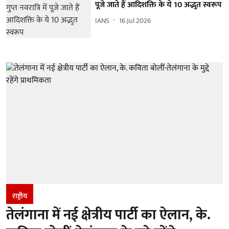
पूजे जाते हैं आदिशक्ति के ये 10 अद्भुत स्वरूप
IANS
16 Jul 2026
राष्ट्रीय
तेलंगाना में नई क्षेत्रीय पार्टी का ऐलान, के.