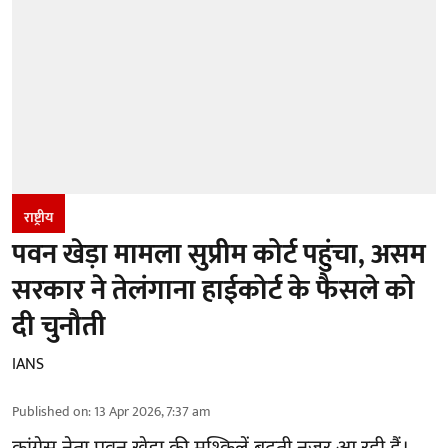
राष्ट्रीय
पवन खेड़ा मामला सुप्रीम कोर्ट पहुंचा, असम
सरकार ने तेलंगाना हाईकोर्ट के फैसले को
दी चुनौती
IANS
Published on
:
13 Apr 2026, 7:37 am