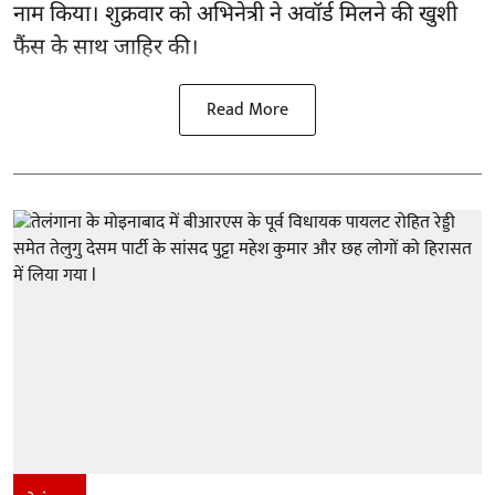
नाम किया। शुक्रवार को अभिनेत्री ने अवॉर्ड मिलने की खुशी
फैंस के साथ जाहिर की।
Read More