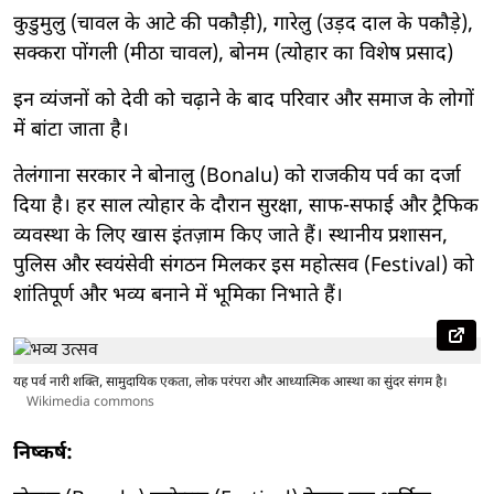
कुडुमुलु (चावल के आटे की पकौड़ी), गारेलु (उड़द दाल के पकौड़े),
सक्करा पोंगली (मीठा चावल), बोनम (त्योहार का विशेष प्रसाद)
इन व्यंजनों को देवी को चढ़ाने के बाद परिवार और समाज के लोगों
में बांटा जाता है।
तेलंगाना सरकार ने बोनालु (Bonalu) को राजकीय पर्व का दर्जा
दिया है। हर साल त्योहार के दौरान सुरक्षा, साफ-सफाई और ट्रैफिक
व्यवस्था के लिए खास इंतज़ाम किए जाते हैं। स्थानीय प्रशासन,
पुलिस और स्वयंसेवी संगठन मिलकर इस महोत्सव (Festival) को
शांतिपूर्ण और भव्य बनाने में भूमिका निभाते हैं।
यह पर्व नारी शक्ति, सामुदायिक एकता, लोक परंपरा और आध्यात्मिक आस्था का सुंदर संगम है।
Wikimedia commons
निष्कर्ष: