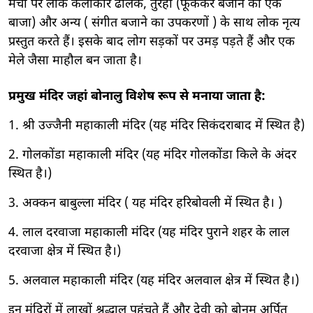
मंचों पर लोक कलाकार ढोलक, तुरही (फूँककर बजाने का एक
बाजा) और अन्य ( संगीत बजाने का उपकरणों )
के साथ लोक नृत्य
प्रस्तुत करते हैं। इसके बाद लोग सड़कों पर उमड़ पड़ते हैं और एक
मेले जैसा माहौल बन जाता है।
प्रमुख मंदिर जहां बोनालु विशेष रूप से मनाया जाता है:
1. श्री उज्जैनी महाकाली मंदिर (यह मंदिर सिकंदराबाद में स्थित है)
2. गोलकोंडा महाकाली मंदिर (यह मंदिर गोलकोंडा किले के अंदर
स्थित है।)
3. अक्कन बाबुल्ला मंदिर ( यह मंदिर हरिबोवली में स्थित है। )
4. लाल दरवाजा महाकाली मंदिर (यह मंदिर पुराने शहर के लाल
दरवाजा क्षेत्र में स्थित है।)
5. अलवाल महाकाली मंदिर (यह मंदिर अलवाल क्षेत्र में स्थित है।)
इन मंदिरों में लाखों श्रद्धालु पहुंचते हैं और देवी को बोनम अर्पित