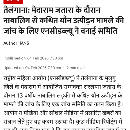
तेलंगाना: मेदाराम जतारा के दौरान
नाबालिग से कथित यौन उत्पीड़न मामले की
जांच के लिए एनसीडब्ल्यू ने बनाई समिति
Author:
IANS
Published on
:
04 Feb 2026, 7:30 pm
Updated on
:
04 Feb 2026, 7:30 pm
2
min read
राष्ट्रीय महिला आयोग (एनसीडब्ल्यू) ने तेलंगाना के मुलुगु
जिले के मेदाराम में आयोजित सम्मक्का-सरलम्मा जतारा के
दौरान 13 वर्षीय नाबालिग लड़की से कथित यौन उत्पीड़न के
मामले की जांच के लिए एक जांच समिति का गठन किया है।
आयोग ने मीडिया और सोशल मीडिया में प्रसारित खबरों का
संज्ञान लेते हुए यह कदम उठाया है। कुछ मीडिया रिपोर्ट्स में