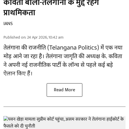
कविता बोलीं-तेलंगाना के मुद्दे रहेंगे
प्राथमिकता
IANS
Published on
:
24 Apr 2026, 10:42 am
तेलंगाना की राजनीति (Telangana Politics) में एक नया
मोड़ आने जा रहा है। तेलंगाना जागृति की अध्यक्ष के. कविता
ने अपनी नई राजनीतिक पार्टी के लॉन्च से पहले कई बड़े
ऐलान किए हैं।
Read More