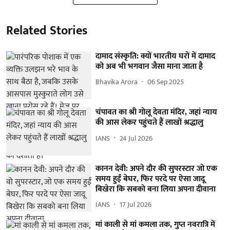
Related Stories
दामाद संस्कृति: क्यों भारतीय घरों में दामाद
को अब भी भगवान जैसा माना जाता है
Bhavika Arora
06 Sep 2025
चंपावत का श्री गोलू देवता मंदिर, जहां न्याय
की आस लेकर पहुंचते हैं लाखों श्रद्धालु
IANS
24 Jul 2026
कानन देवी: अपने दौर की सुपरस्टार जो एक
समय हुईं बेघर, फिर परदे पर ऐसा जादू
बिखेरा कि सबको बना लिया अपना दीवाना
IANS
17 Jul 2026
मां काली से मां कमला तक, गुप्त नवरात्रि में