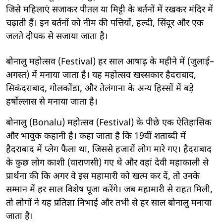
जिसे महिलाएं सजाकर पीतल या मिट्टी के बर्तनों में रखकर मंदिर में
चढ़ाती हैं। इन बर्तनों को नीम की पत्तियों, हल्दी, सिंदूर और एक
जलते दीपक से सजाया जाता है।
बोनालु महोत्सव (Festival) हर साल आषाढ़ के महीने में (जुलाई–
अगस्त) में मनाया जाता है। यह महोत्सव खस्सकार हैदराबाद,
सिकंदराबाद, गोलकोंडा, और तेलंगाना के अन्य हिस्सों में बड़े
हर्षोल्लास से मनाया जाता है।
बोनालु (Bonalu) महोत्सव (Festival) के पीछे एक ऐतिहासिक
और भावुक कहानी है। कहा जाता है कि 19वीं शताब्दी में
हैदराबाद में प्लेग फैला था, जिससे हजारों लोग मारे गए। हैदराबाद
के कुछ लोग काशी (वाराणसी) गए थे और वहां देवी महाकाली से
प्रार्थना की कि अगर वे इस महामारी को खत्म कर दें, तो उनके
सम्मान में हर साल विशेष पूजा करेंगे। जब महामारी से राहत मिली,
तो लोगों ने यह प्रतिज्ञा निभाई और तभी से हर साल बोनालु मनाया
जाता है।