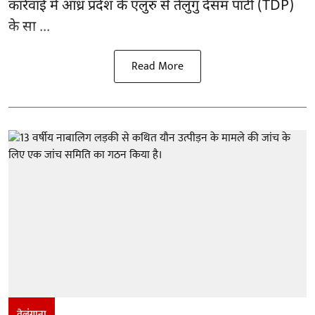
कार्रवाई में आंध्र प्रदेश के एलुरु से तेलुगु देसम पार्टी (TDP)
के सा ...
Read More
तेलंगाना