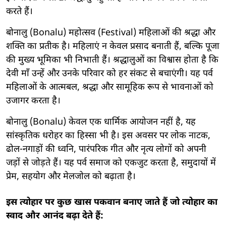
करते हैं।
बोनालु (Bonalu) महोत्सव (Festival) महिलाओं की श्रद्धा और
शक्ति का प्रतीक है। महिलाएं न केवल प्रसाद बनाती हैं, बल्कि पूजा
की मुख्य भूमिका भी निभाती हैं। श्रद्धालुओं का विश्वास होता है कि
देवी माँ उन्हें और उनके परिवार को हर संकट से बचाएंगी। यह पर्व
महिलाओं के आत्मबल, श्रद्धा और सामूहिक रूप से भावनाओं को
उजागर करता है।
बोनालु (Bonalu) केवल एक धार्मिक आयोजन नहीं है, यह
सांस्कृतिक धरोहर का हिस्सा भी है। इस अवसर पर लोक नाटक,
ढोल-नगाड़ों की ध्वनि, पारंपरिक गीत और नृत्य लोगों को अपनी
जड़ों से जोड़ते हैं। यह पर्व समाज को एकजुट करता है, समुदायों में
प्रेम, सहयोग और मेलजोल को बढ़ाता है।
इस त्योहार पर कुछ खास पकवान बनाए जाते हैं जो त्योहार का
स्वाद और आनंद बढ़ा देते हैं: