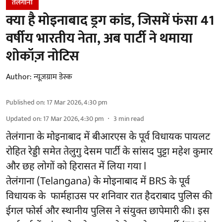
तेलंगाना
क्या है मोइनाबाद ड्रग कांड, जिसमें फंसा 41
वर्षीय भारतीय नेता, अब पार्टी ने थमाया
शोकॉज़ नोटिस
Author:
न्यूज़ग्राम डेस्क
Published on
:
17 Mar 2026, 4:30 pm
Updated on
:
17 Mar 2026, 4:30 pm
3
min read
तेलंगाना के मोइनाबाद में बीआरएस के पूर्व विधायक पायलट
रोहित रेड्डी समेत तेलुगु देसम पार्टी के सांसद पुट्टा महेश कुमार
और छह लोगों को हिरासत में लिया गया l
तेलंगाना (Telangana) के मोइनाबाद में BRS के पूर्व
विधायक के फार्महाउस पर शनिवार रात हैदराबाद पुलिस की
ईगल फोर्स और स्थानीय पुलिस ने संयुक्त छापेमारी की। इस