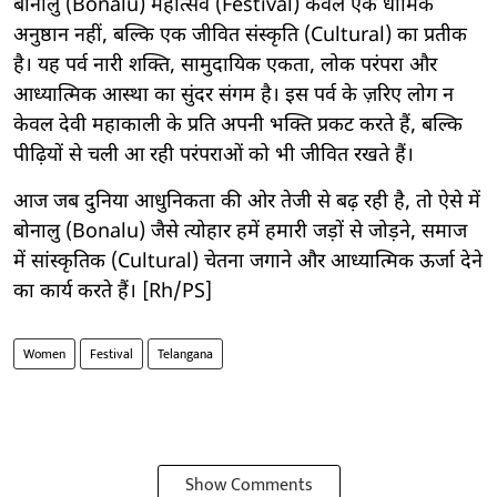
बोनालु (Bonalu) महोत्सव (Festival) केवल एक धार्मिक
अनुष्ठान नहीं, बल्कि एक जीवित संस्कृति (Cultural) का प्रतीक
है। यह पर्व नारी शक्ति, सामुदायिक एकता, लोक परंपरा और
आध्यात्मिक आस्था का सुंदर संगम है। इस पर्व के ज़रिए लोग न
केवल देवी महाकाली के प्रति अपनी भक्ति प्रकट करते हैं, बल्कि
पीढ़ियों से चली आ रही परंपराओं को भी जीवित रखते हैं।
आज जब दुनिया आधुनिकता की ओर तेजी से बढ़ रही है, तो ऐसे में
बोनालु (Bonalu) जैसे त्योहार हमें हमारी जड़ों से जोड़ने, समाज
में सांस्कृतिक (Cultural) चेतना जगाने और आध्यात्मिक ऊर्जा देने
का कार्य करते हैं। [Rh/PS]
Women
Festival
Telangana
Show Comments