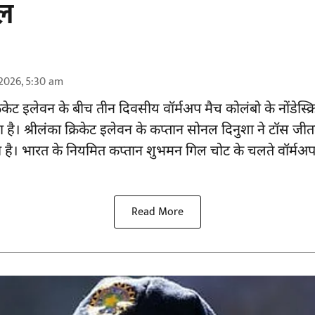
ल
2026, 5:30 am
िकेट
इलेवन के बीच तीन दिवसीय वॉर्मअप मैच कोलंबो के नोंडेस्क्रि
ा है। श्रीलंका क्रिकेट इलेवन के कप्तान सोनल दिनुशा ने टॉस ज
 है। भारत के नियमित कप्तान शुभमन गिल चोट के चलते वॉर्मअप
Read More