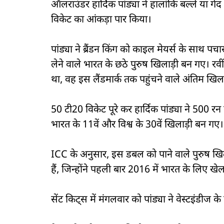
ऑलराउंडर हार्दिक पांड्या ने हालांकि बल्ले या ग
विकेट का आंकड़ा पार किया।
पांड्या ने ब्रैंडन किंग को काइल मेयर्स के साथ
लेने वाले भारत के छठे पुरुष खिलाड़ी बन गए। रवीं
था, वह इस लैंडमार्क तक पहुंचने वाले अंतिम खिला
50 टी20 विकेट पूरे कर हार्दिक पांड्या ने 500 
भारत के 11वें और विश्व के 30वें खिलाड़ी बन गए।
ICC के अनुसार, इस डबल को पाने वाले पुरुष खिलाड
हैं, जिन्होंने पहली बार 2016 में भारत के लिए खे
सेंट किट्स में मंगलवार को पांड्या ने वेस्टइंड