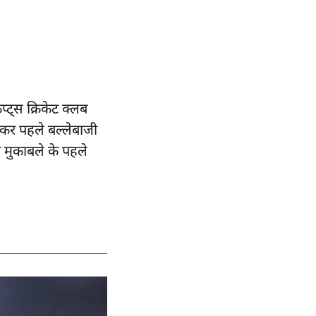
प्ट्स क्रिकेट क्लब
ीतकर पहले बल्लेबाजी
 मुकाबले के पहले