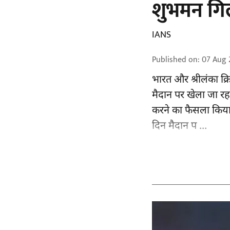
शुभमन गि
IANS
Published on
:
07 Aug 
भारत और श्रीलंका क्र
मैदान पर खेला जा रह
करने का फैसला किया
दिन मैदान प ...