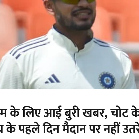
म के लिए आई बुरी खबर, चोट क
च के पहले दिन मैदान पर नहीं उतरे