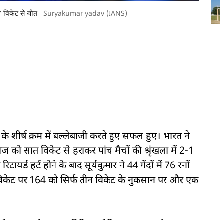
7 विकेट से जीत
Suryakumar yadav (IANS)
शीर्ष क्रम में बल्लेबाजी करते हुए सफल हुए। भारत ने
स्टइंडीज को सात विकेट से हराकर पांच मैचों की श्रृंखला में 2-1
यर्ड हर्ट होने के बाद सूर्यकुमार ने 44 गेंदों में 76 रनों
ंच विकेट पर 164 को सिर्फ तीन विकेट के नुकसान पर और एक