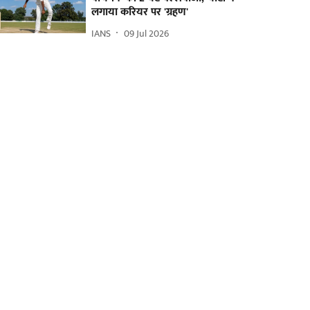
लगाया करियर पर 'ग्रहण'
IANS
09 Jul 2026