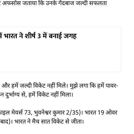
त पर अफसोस जताया कि उनके गेंदबाज जल्दी सफलता
में भारत ने शीर्ष 3 में बनाई जगह
े और हमें जल्दी विकेट नहीं मिले। मुझे लगा कि हमें पावर-
 दुर्भाग्य से, हमें विकेट नहीं मिला।
 (काइल मेयर्स 73, भुवनेश्वर कुमार 2/35)। भारत 19 ओवर
बाद)। भारत ने मैच सात विकेट से जीता।