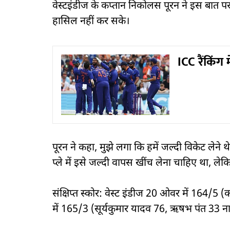
वेस्टइंडीज के कप्तान निकोलस पूरन ने इस बा
हासिल नहीं कर सके।
ICC रैंकिंग 
पूरन ने कहा, मुझे लगा कि हमें जल्दी विकेट लेने थ
प्ले में इसे जल्दी वापस खींच लेना चाहिए था, लेकिन
संक्षिप्त स्कोर: वेस्ट इंडीज 20 ओवर में 164/5
में 165/3 (सूर्यकुमार यादव 76, ऋषभ पंत 33 ना