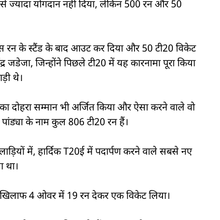
ेंद से ज्यादा योगदान नहीं दिया, लेकिन 500 रन और 50
 पचास रन के स्टैंड के बाद आउट कर दिया और 50 टी20 विकेट
द्र जडेजा, जिन्होंने पिछले टी20 में यह कारनामा पूरा किया
ड़ी थे।
रन का दोहरा सम्मान भी अर्जित किया और ऐसा करने वाले वो
 पांड्या के नाम कुल 806 टी20 रन हैं।
़ियों में, हार्दिक T20ई में पदार्पण करने वाले सबसे नए
ला था।
ीज के खिलाफ 4 ओवर में 19 रन देकर एक विकेट लिया।