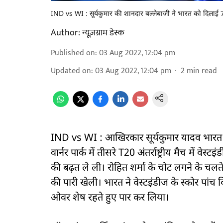
IND vs WI : सूर्यकुमार की शानदार बल्लेबाजी ने भारत को दिलाई 
Author:
न्यूज़ग्राम डेस्क
Published on
:
03 Aug 2022, 12:04 pm
Updated on
:
03 Aug 2022, 12:04 pm
2
min read
IND vs WI : आखिरकार सूर्यकुमार यादव भारत के 
वार्नर पार्क में तीसरे T20 अंतर्राष्ट्रीय मैच में वे
की बढ़त ले ली। रोहित शर्मा के चोट लगने के चलते रिटा
की पारी खेली। भारत ने वेस्टइंडीज के स्कोर पा
ओवर शेष रहते हुए पार कर लिया।