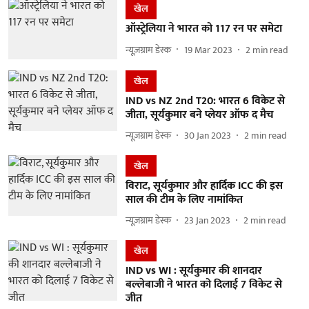
खेल
ऑस्ट्रेलिया ने भारत को 117 रन पर समेटा
न्यूज़ग्राम डेस्क
19 Mar 2023
2
min read
खेल
IND vs NZ 2nd T20: भारत 6 विकेट से
जीता, सूर्यकुमार बने प्लेयर ऑफ द मैच
न्यूज़ग्राम डेस्क
30 Jan 2023
2
min read
खेल
विराट, सूर्यकुमार और हार्दिक ICC की इस
साल की टीम के लिए नामांकित
न्यूज़ग्राम डेस्क
23 Jan 2023
2
min read
खेल
IND vs WI : सूर्यकुमार की शानदार
बल्लेबाजी ने भारत को दिलाई 7 विकेट से
जीत