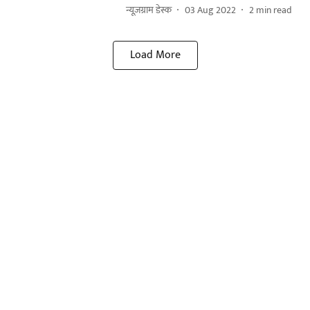
न्यूज़ग्राम डेस्क
03 Aug 2022
2
min read
Load More