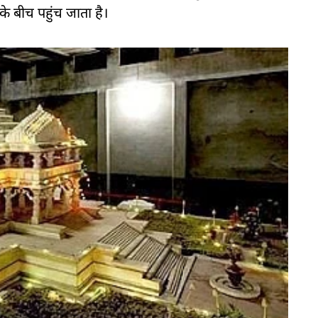
के बीच पहुंच जाता है।