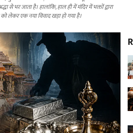
्धा से भर जाता है। हालांकि, हाल ही में मंदिर में भक्तों द्वारा
 को लेकर एक नया विवाद खड़ा हो गया है।
R