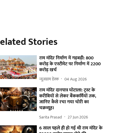
elated Stories
राम मंदिर निर्माण में गड़बड़ी: 800
करोड़ के एस्टीमेट पर निर्माण में 2200
करोड़ खर्च
न्यूज़ग्राम डेस्क
04 Aug 2026
राम मंदिर दानपात्र घोटाला: ट्रस्ट के
करीबियों से लेकर बैंककर्मियों तक,
जानिए कैसे रचा गया चोरी का
चक्रव्यूह।
Sarita Prasad
27 Jun 2026
6 साल पहले ही हो गई थी राम मंदिर के