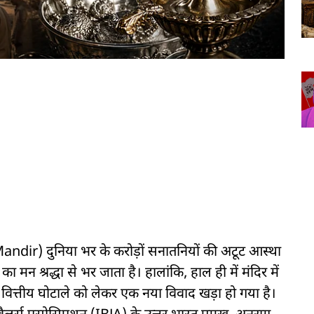
dir) दुनिया भर के करोड़ों सनातनियों की अटूट आस्था
ा मन श्रद्धा से भर जाता है। हालांकि, हाल ही में मंदिर में
 वित्तीय घोटाले को लेकर एक नया विवाद खड़ा हो गया है।