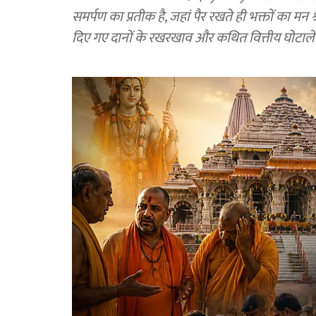
समर्पण का प्रतीक है, जहां पैर रखते ही भक्तों का मन श्रद
दिए गए दानों के रखरखाव और कथित वित्तीय घोटाले