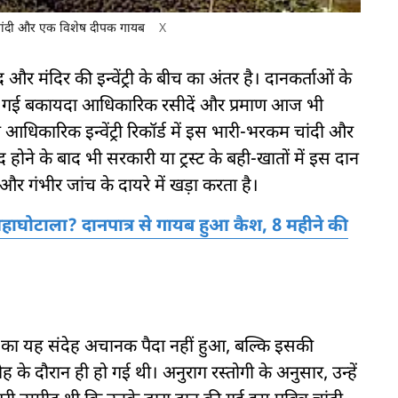
ांदी और एक विशेष दीपक गायब
X
और मंदिर की इन्वेंट्री के बीच का अंतर है। दानकर्ताओं के
ा जारी की गई बकायदा आधिकारिक रसीदें और प्रमाण आज भी
ान आधिकारिक इन्वेंट्री रिकॉर्ड में इस भारी-भरकम चांदी और
ने के बाद भी सरकारी या ट्रस्ट के बही-खातों में इस दान
और गंभीर जांच के दायरे में खड़ा करता है।
 महाघोटाला? दानपात्र से गायब हुआ कैश, 8 महीने की
ोने का यह संदेह अचानक पैदा नहीं हुआ, बल्कि इसकी
के दौरान ही हो गई थी। अनुराग रस्तोगी के अनुसार, उन्हें