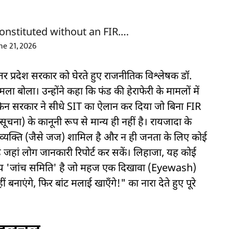
constituted without an FIR.…
ne 21, 2026
्तर प्रदेश सरकार को घेरते हुए राजनीतिक विश्लेषक डॉ.
 बोला। उन्होंने कहा कि फंड की हेराफेरी के मामलों में
िन सरकार ने सीधे SIT का ऐलान कर दिया जो बिना FIR
ा) के कानूनी रूप से मान्य ही नहीं है। रायजादा के
 व्यक्ति (जैसे जज) शामिल है और न ही जनता के लिए कोई
जहां लोग जानकारी रिपोर्ट कर सकें। लिहाजा, यह कोई
्य 'जांच समिति' है जो महज एक दिखावा (Eyewash)
हीं बनाएंगे, फिर बांट मलाई खाएँगे!" का नारा देते हुए पूरे