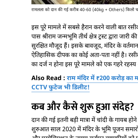
रामलला को दान की गई करीब 40-60 (40kg + Others) किलो च
इस पूरे मामले में सबसे हैरान करने वाली बात रसीद 
पास श्रीराम जन्मभूमि तीर्थ क्षेत्र ट्रस्ट द्वार
सुरक्षित मौजूद हैं। इसके बावजूद, मंदिर के वर्तम
ऐतिहासिक दीपक का कोई अता-पता नहीं है। रसीद हो
का दर्ज न होना इस पूरे मामले को एक गहरे रहस्य 
Also Read :
राम मंदिर में ₹200 करोड़ का
CCTV फुटेज भी डिलीट!
कब और कैसे शुरू हुआ संदेह?
दान की गई इतनी बड़ी मात्रा में चांदी के गायब ह
शुरुआत साल 2020 में मंदिर के भूमि पूजन समारोह 