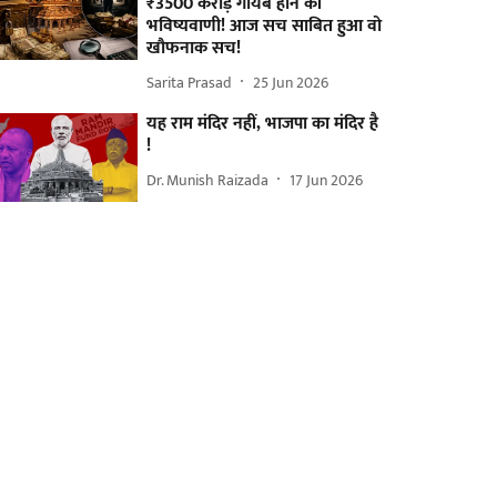
₹3500 करोड़ गायब होने की
भविष्यवाणी! आज सच साबित हुआ वो
खौफनाक सच!
Sarita Prasad
25 Jun 2026
यह राम मंदिर नहीं, भाजपा का मंदिर है
!
Dr. Munish Raizada
17 Jun 2026