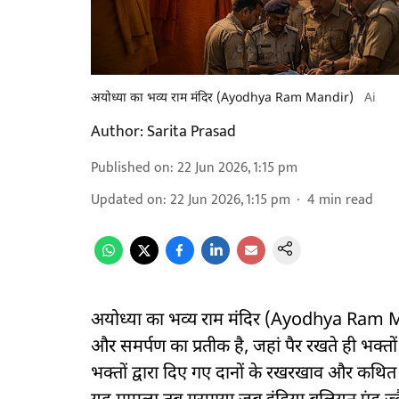
अयोध्या का भव्य राम मंदिर (Ayodhya Ram Mandir)
Ai
Author:
Sarita Prasad
Published on
:
22 Jun 2026, 1:15 pm
Updated on
:
22 Jun 2026, 1:15 pm
4
min read
अयोध्या का भव्य राम मंदिर (Ayodhya Ram Man
और समर्पण का प्रतीक है, जहां पैर रखते ही भक्तों क
भक्तों द्वारा दिए गए दानों के रखरखाव और कथित