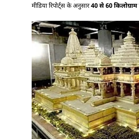
मीडिया रिपोर्ट्स के अनुसार
40 से 60 किलोग्राम