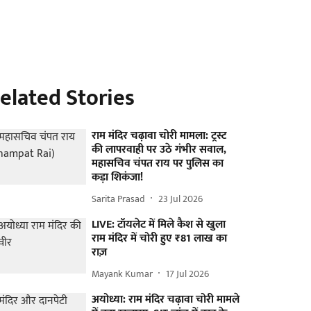
elated Stories
राम मंदिर चढ़ावा चोरी मामला: ट्रस्ट
की लापरवाही पर उठे गंभीर सवाल,
महासचिव चंपत राय पर पुलिस का
कड़ा शिकंजा!
Sarita Prasad
23 Jul 2026
LIVE: टॉयलेट में मिले कैश से खुला
राम मंदिर में चोरी हुए ₹81 लाख का
राज़
Mayank Kumar
17 Jul 2026
अयोध्या: राम मंदिर चढ़ावा चोरी मामले