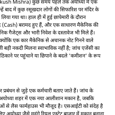
Lovekush Mishra) कुछ समय पहले तक अयोध्या में एक
्हें बाद में कुछ रसूखदार लोगों की सिफारिश पर मंदिर के
िया गया था। हाल ही में हुई छापेमारी के दौरान
(Cash) बरामद हुए हैं, और एक साधारण मैकेनिक की
निक गैजेट्स और भारी निवेश के दस्तावेज भी मिले हैं।
्योंकि एक कार मैकेनिक से अचानक नोट गिनने वाले
तनी बड़ी नकदी मिलना स्वाभाविक नहीं है; जांच एजेंसी का
्षित ठिकाने पर पहुंचाने या छिपाने के बदले 'कमीशन' के रूप
 प्रबंधन से जुड़े एक कर्मचारी बताए जाते हैं। जांच के
 अयोध्या शहर में एक नया आलीशान मकान है, जबकि
ओं से लैस फार्महाउस भी मौजूद है। एसआईटी को संदेह है
िए अयोध्या जैसे महंगे रियल एस्टेट बाजार में मकान बनाना