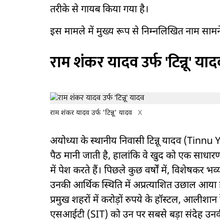
तरीके से गायब किया गया है।
इस मामले में मुख्य रूप से निम्नलिखित नाम सामने
राम शंकर यादव उर्फ 'टिन्नू' याद
राम शंकर यादव उर्फ 'टिन्नू' यादव
X
अयोध्या के स्थानीय निवासी टिन्नू यादव (Tinnu
पैठ मानी जाती है, हालांकि वे खुद को एक साधारण
में पेश करते हैं। पिछले कुछ वर्षों में, विशेषकर भ
उनकी आर्थिक स्थिति में अप्रत्याशित उछाल आया
प्रमुख शहरों में करोड़ों रुपये के हॉस्टल, आलीशान 
एसआईटी (SIT) को उन पर सबसे बड़ा संदेह उनक