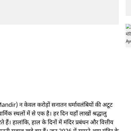
dir) न केवल करोड़ों सनातन धर्मावलंबियों की अटूट
र्मिक स्थलों में से एक है। हर दिन यहाँ लाखों श्रद्धालु
 हैं। हालांकि, हाल के दिनों में मंदिर प्रबंधन और वित्तीय