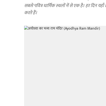
सबसे पवित्र धार्मिक स्थलों में से एक है। हर दिन यहाँ 
करते हैं।