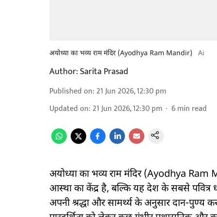
अयोध्या का भव्य राम मंदिर (Ayodhya Ram Mandir)
Ai
Author:
Sarita Prasad
Published on
:
21 Jun 2026, 12:30 pm
Updated on
:
21 Jun 2026, 12:30 pm
6
min read
अयोध्या का भव्य राम मंदिर (Ayodhya Ram Man
आस्था का केंद्र है, बल्कि यह देश के सबसे पवित्र धा
अपनी श्रद्धा और सामर्थ्य के अनुसार दान-पुण्य करते