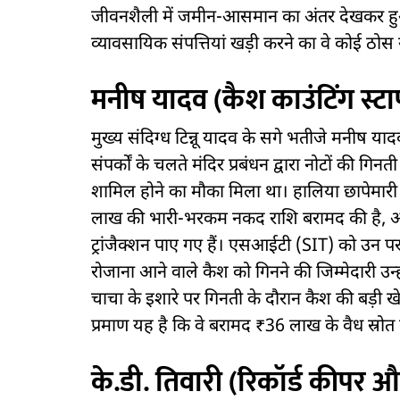
जीवनशैली में जमीन-आसमान का अंतर देखकर हुआ 
व्यावसायिक संपत्तियां खड़ी करने का वे कोई ठोस य
मनीष यादव (कैश काउंटिंग स्ट
मुख्य संदिग्ध टिन्नू यादव के सगे भतीजे मनी
संपर्कों के चलते मंदिर प्रबंधन द्वारा नोटों की 
शामिल होने का मौका मिला था। हालिया छापेमारी 
लाख की भारी-भरकम नकद राशि बरामद की है, और इन
ट्रांजैक्शन पाए गए हैं। एसआईटी (SIT) को उन पर 
रोजाना आने वाले कैश को गिनने की जिम्मेदारी उन्
चाचा के इशारे पर गिनती के दौरान कैश की बड़ी ख
प्रमाण यह है कि वे बरामद ₹36 लाख के वैध स्रोत 
के.डी. तिवारी (रिकॉर्ड कीपर औ