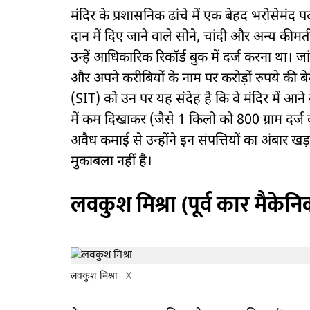
मंदिर के प्रशासनिक ढांचे में एक बेहद भरोसेमंद पद 
दान में दिए जाने वाले सोने, चांदी और अन्य क
उन्हें आधिकारिक रिकॉर्ड बुक में दर्ज करना था। जा
और अपने करीबियों के नाम पर करोड़ों रुपये की 
(SIT) को उन पर यह संदेह है कि वे मंदिर में आने
में कम दिखाकर (जैसे 1 किलो को 800 ग्राम दर्ज क
अवैध कमाई से उन्होंने इन संपत्तियों का अंबार
मुकाबला नहीं है।
लवकुश मिश्रा (पूर्व कार मैके
लवकुश मिश्रा
X