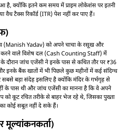
है, क्योंकि इतने कम समय में प्राइम लोकेशंस पर इतनी
ा वैध टैक्स रिकॉर्ड (ITR) पेश नहीं कर पाए हैं।
ाफ)
ष यादव (Manish Yadav) को अपने चाचा के रसूख और
गिनती करने वाले विशेष दल (Cash Counting Staff) में
के दौरान जांच एजेंसी ने इनके पास से कथित तौर पर ₹36
के बैंक खातों में भी पिछले कुछ महीनों में कई संदिग्ध
सबसे बड़ा संदेह इसलिए है क्योंकि मंदिर के गर्भगृह से
हीं के पास थी और जांच एजेंसी का मानना है कि वे अपने
ेप को कूट रचित तरीके से बाहर भेज रहे थे, जिसका पुख्ता
का कोई सबूत नहीं दे सके हैं।
र मूल्यांकनकर्ता)