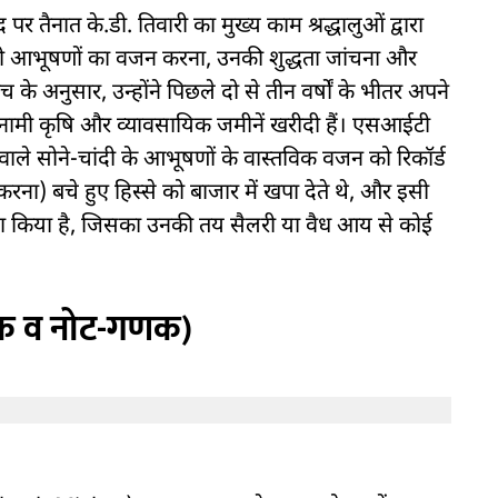
पर तैनात के.डी. तिवारी का मुख्य काम श्रद्धालुओं द्वारा
ीमती आभूषणों का वजन करना, उनकी शुद्धता जांचना और
ंच के अनुसार, उन्होंने पिछले दो से तीन वर्षों के भीतर अपने
बेनामी कृषि और व्यावसायिक जमीनें खरीदी हैं। एसआईटी
 वाले सोने-चांदी के आभूषणों के वास्तविक वजन को रिकॉर्ड
रना) बचे हुए हिस्से को बाजार में खपा देते थे, और इसी
 खड़ा किया है, जिसका उनकी तय सैलरी या वैध आय से कोई
निक व नोट-गणक)