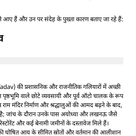
 आए हैं और उन पर संदेह के पुख्ता कारण बताए जा रहे हैं:
व
 Yadav) की प्रशासनिक और राजनीतिक गलियारों में अच्छी
 पृष्ठभूमि वाले छोटे व्यवसायी और पूर्व ऑटो चालक के रूप
व्य राम मंदिर निर्माण और श्रद्धालुओं की आमद बढ़ने के बाद,
 है; जांच के दौरान उनके पास अयोध्या और लखनऊ जैसे
रेस्टोरेंट और कई बेनामी जमीनों के दस्तावेज मिले हैं।
ी घोषित आय के सीमित स्रोतों और वर्तमान की आलीशान