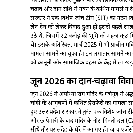
पारदर्शिता को लेकर कुछ गंभीर प्रशासनिक और कान
चढ़ावे और दान राशि में गबन के कथित मामले ने द
सरकार ने एक विशेष जांच टीम (SIT) का गठन किया
लेन-देन को लेकर विवाद हुआ हो इससे पहले सा
उठे थे, जिसमें ₹2 करोड़ की भूमि को महज कुछ मिनटो
थे। इसके अतिरिक्त, मार्च 2025 में भी प्राचीन मं
मामला सामने आ चुका है। इन लगातार सामने आ रहे
को कानूनी और सामाजिक बहस के केंद्र में ला खड़
जून 2026 का दान-चढ़ावा विव
जून 2026 में अयोध्या राम मंदिर के गर्भगृह में श्र
चांदी के आभूषणों में कथित हेराफेरी का मामला 
हुए उत्तर प्रदेश सरकार ने तुरंत एक विशेष जा
और छापेमारी के बाद मंदिर के नोट-गिनती दल (
सीधे तौर पर संदेह के घेरे में आ गए हैं। जांच एज