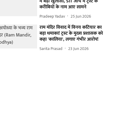
में बड़ा खुलासा, SIT जांच में ट्रस्ट के
करीबियों के नाम आए सामने
Pradeep Yadav
25 Jun 2026
राम मंदिर विवाद में विनय कटियार का
बड़ा धमाका! ट्रस्ट के मुख्य प्रशासक को
कहा 'कालिया', लगाए गंभीर आरोप!
Sarita Prasad
23 Jun 2026