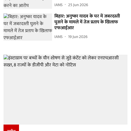
IANS
25 Jun 2026
बिहार: अनुष्का यादव के घर में जबरदस्ती
घुसने के मामले में तेज प्रताप के खिलाफ
एफआईआर
IANS
19 Jun 2026