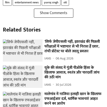
film
entertainment news
yuvraj singh
ott
Show Comments
Related Stories
'सिर्फ जेपीएससी नहीं, झारखंड की पिछली
परीक्षाओं में भष्टाचार से भी निराश हैं छात्र',
रांची प्रोटेस्ट पर बोले जदयू प्रवक्ता
IANS
06 Aug 2026
यूके की संसद में गूंजी पीओके हिंसा के
खिलाफ आवाज, स्वतंत्र और पारदर्शी जांच
की उठी मांग
IANS
30 Jul 2026
मालेगांव में नाजिया इलाही खान के खिलाफ
एफआईआर दर्ज, धार्मिक भावनाएं आहत
करने का आरोप