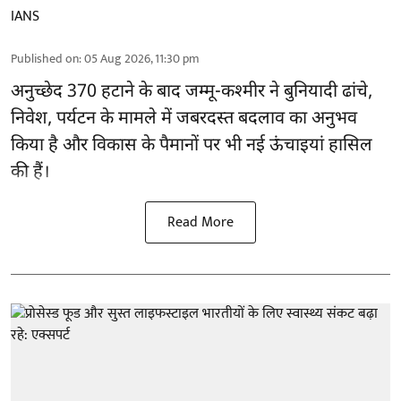
IANS
Published on
:
05 Aug 2026, 11:30 pm
अनुच्छेद 370 हटाने के बाद
जम्मू-कश्मीर ने बुनियादी ढांचे,
निवेश, पर्यटन के मामले में जबरदस्त बदलाव का अनुभव
किया है और विकास के पैमानों पर भी नई ऊंचाइयां हासिल
की हैं।
Read More