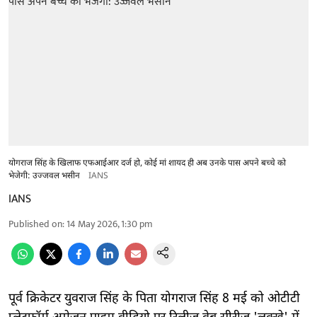
योगराज सिंह के खिलाफ एफआईआर दर्ज हो, कोई मां शायद ही अब उनके पास अपने बच्चे को
भेजेगी: उज्जवल भसीन
IANS
IANS
Published on
:
14 May 2026, 1:30 pm
पूर्व क्रिकेटर युवराज सिंह के पिता योगराज सिंह 8 मई को ओटीटी