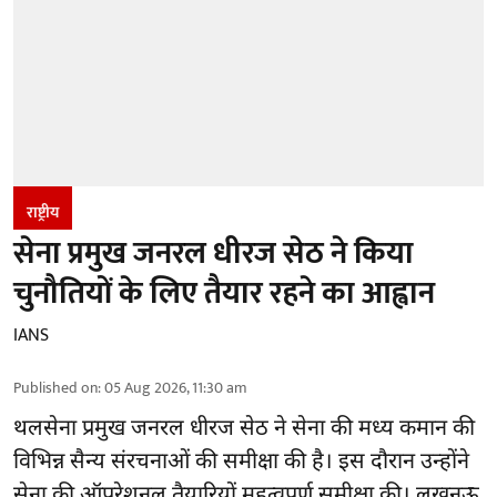
राष्ट्रीय
सेना प्रमुख जनरल धीरज सेठ ने किया
चुनौतियों के लिए तैयार रहने का आह्वान
IANS
Published on
:
05 Aug 2026, 11:30 am
थलसेना प्रमुख जनरल धीरज सेठ ने सेना की मध्य कमान की
विभिन्न सैन्य संरचनाओं की समीक्षा की है। इस दौरान उन्होंने
सेना की ऑपरेशनल तैयारियों महत्वपूर्ण समीक्षा की। लखनऊ