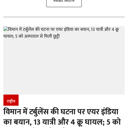
Read More
राष्ट्रीय
विमान में टर्बुलेंस की घटना पर एयर इंडिया
का बयान, 13 यात्री और 4 क्रू घायल; 5 को