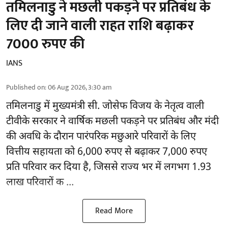
तमिलनाडु ने मछली पकड़ने पर प्रतिबंध के
लिए दी जाने वाली राहत राशि बढ़ाकर
7000 रुपए की
IANS
Published on
:
06 Aug 2026, 3:30 am
तमिलनाडु
में मुख्यमंत्री सी. जोसेफ विजय के नेतृत्व वाली
टीवीके सरकार ने वार्षिक मछली पकड़ने पर प्रतिबंध और मंदी
की अवधि के दौरान पारंपरिक मछुआरे परिवारों के लिए
वित्तीय सहायता को 6,000 रुपए से बढ़ाकर 7,000 रुपए
प्रति परिवार कर दिया है, जिससे राज्य भर में लगभग 1.93
लाख परिवारों क ...
Read More