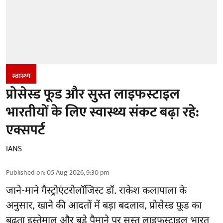
स्वास्थ्य
प्रोसेस्ड फूड और सुस्त लाइफस्टाइल
भारतीयों के लिए स्वास्थ्य संकट बढ़ा रहे:
एक्सपर्ट
IANS
Published on
:
05 Aug 2026, 9:30 pm
जाने-माने गैस्ट्रोएंटरोलॉजिस्ट डॉ. राकेश कलापाला के
अनुसार,
खाने की आदतों
में बड़ा बदलाव, प्रोसेस्ड फ़ूड का
बढ़ता इस्तेमाल और बड़े पैमाने पर सुस्त लाइफस्टाइल भारत