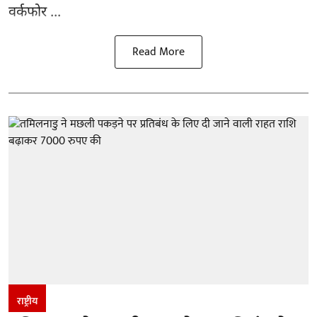
वर्कफोर ...
Read More
राष्ट्रीय