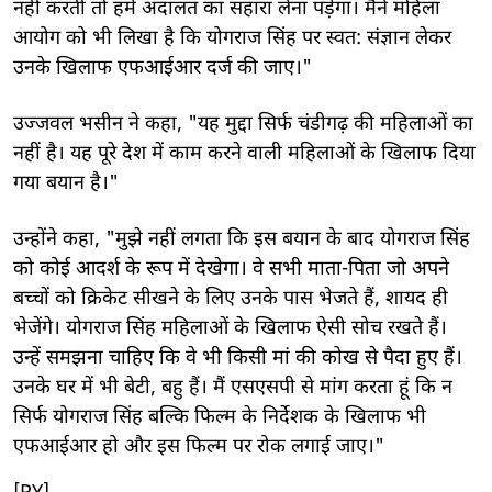
नहीं करती तो हमें अदालत का सहारा लेना पड़ेगा। मैंने महिला
आयोग को भी लिखा है कि योगराज सिंह पर स्वत: संज्ञान लेकर
उनके खिलाफ एफआईआर दर्ज की जाए।"
उज्जवल भसीन ने कहा, "यह मुद्दा सिर्फ चंडीगढ़ की महिलाओं का
नहीं है। यह पूरे देश में काम करने वाली महिलाओं के खिलाफ दिया
गया बयान है।"
उन्होंने कहा, "मुझे नहीं लगता कि इस बयान के बाद योगराज सिंह
को कोई आदर्श के रूप में देखेगा। वे सभी माता-पिता जो अपने
बच्चों को क्रिकेट सीखने के लिए उनके पास भेजते हैं, शायद ही
भेजेंगे। योगराज सिंह महिलाओं के खिलाफ ऐसी सोच रखते हैं।
उन्हें समझना चाहिए कि वे भी किसी मां की कोख से पैदा हुए हैं।
उनके घर में भी बेटी, बहु हैं। मैं एसएसपी से मांग करता हूं कि न
सिर्फ योगराज सिंह बल्कि फिल्म के निर्देशक के खिलाफ भी
एफआईआर हो और इस फिल्म पर रोक लगाई जाए।"