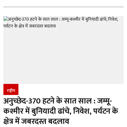
राष्ट्रीय
अनुच्छेद-370 हटने के सात साल : जम्मू-
कश्मीर में बुनियादी ढांचे, निवेश, पर्यटन के
क्षेत्र में जबरदस्त बदलाव