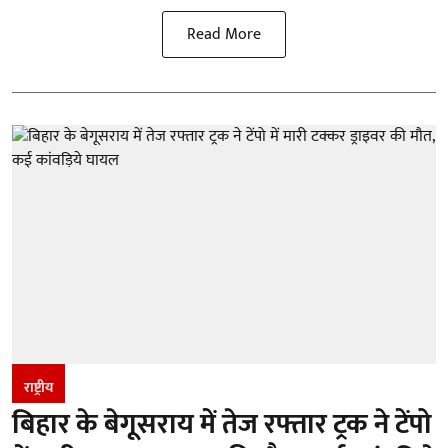
Read More
राष्ट्रीय
बिहार के बेगूसराय में तेज रफ्तार ट्रक ने टेंपो