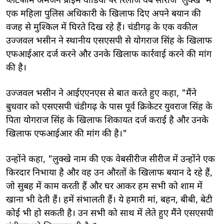
प्लेटफॉर्म अमेजन प्राइम वीडियो पर रिलीज वेब सीरीज 'लुक्‍खे' में
एक महिला पुलिस अधिकारी के खिलाफ दिए अपने बयान की
वजह से मुश्किल में घिरते दिख रहे हैं। चंडीगढ़ के एक वकील
उज्जवल भसीन ने स्थानीय एसएसपी से योगराज सिंह के खिलाफ
एफआईआर दर्ज करने और उनके खिलाफ कार्रवाई करने की मांग
की है।
उज्जवल भसीन ने आईएएनएस से बात करते हुए कहा, "मैंने
बुधवार को एसएसपी चंडीगढ़ के पास पूर्व क्रिकेटर युवराज सिंह के
पिता योगराज सिंह के खिलाफ शिकायत दर्ज कराई है और उनके
खिलाफ एफआईआर की मांग की है।"
उन्होंने कहा, "लुक्खे नाम की एक वेबसीरीज सीरीज में उन्होंने एक
किरदार निभाया है और वह उन औरतों के खिलाफ बयान दे रहे हैं,
जो सुबह में काम करती हैं और घर आकर हम सभी को शाम में
खाना भी देती हैं। हमें संभालती हैं। ये हमारी मां, बहन, बीबी, बेटी
कोई भी हो सकती है। उन सभी को साथ में लेते हुए मैंने एसएसपी