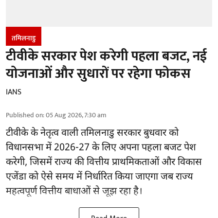
तमिलनाडु
टीवीके सरकार पेश करेगी पहला बजट, नई
योजनाओं और सुधारों पर रहेगा फोकस
IANS
Published on
:
05 Aug 2026, 7:30 am
टीवीके के नेतृत्व वाली
तमिलनाडु सरकार
बुधवार को
विधानसभा में 2026-27 के लिए अपना पहला बजट पेश
करेगी, जिसमें राज्य की वित्तीय प्राथमिकताओं और विकास
एजेंडा को ऐसे समय में निर्धारित किया जाएगा जब राज्य
महत्वपूर्ण वित्तीय बाधाओं से जूझ रहा है।