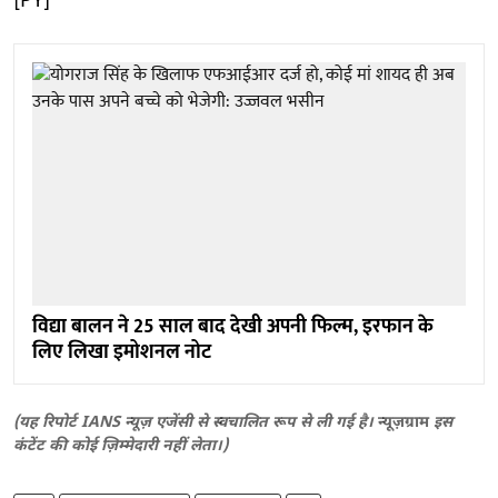
[PY]
विद्या बालन ने 25 साल बाद देखी अपनी फिल्म, इरफान के
लिए लिखा इमोशनल नोट
(यह रिपोर्ट IANS न्यूज़ एजेंसी से स्वचालित रूप से ली गई है।
न्यूज़ग्राम
इस
कंटेंट की कोई ज़िम्मेदारी नहीं लेता।)