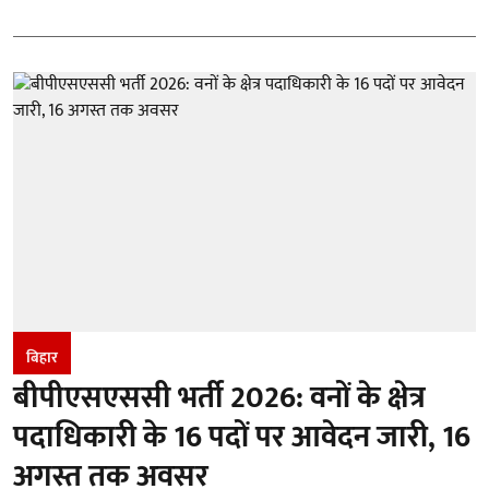
बिहार
बीपीएसएससी भर्ती 2026: वनों के क्षेत्र
पदाधिकारी के 16 पदों पर आवेदन जारी, 16
अगस्त तक अवसर