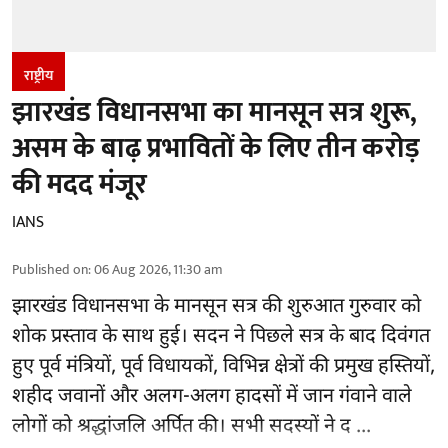
राष्ट्रीय
झारखंड विधानसभा का मानसून सत्र शुरू,
असम के बाढ़ प्रभावितों के लिए तीन करोड़
की मदद मंजूर
IANS
Published on
:
06 Aug 2026, 11:30 am
झारखंड
विधानसभा के मानसून सत्र की शुरुआत गुरुवार को
शोक प्रस्ताव के साथ हुई। सदन ने पिछले सत्र के बाद दिवंगत
हुए पूर्व मंत्रियों, पूर्व विधायकों, विभिन्न क्षेत्रों की प्रमुख हस्तियों,
शहीद जवानों और अलग-अलग हादसों में जान गंवाने वाले
लोगों को श्रद्धांजलि अर्पित की। सभी सदस्यों ने द ...