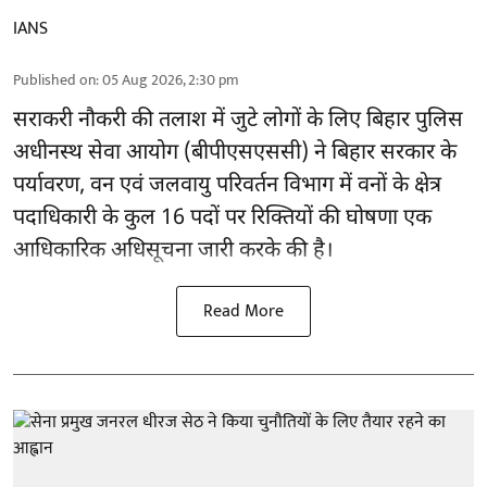
IANS
Published on
:
05 Aug 2026, 2:30 pm
सराकरी नौकरी की तलाश में जुटे लोगों के लिए बिहार पुलिस
अधीनस्थ सेवा आयोग (बीपीएसएससी) ने बिहार सरकार के
पर्यावरण, वन एवं जलवायु परिवर्तन विभाग में वनों के क्षेत्र
पदाधिकारी के कुल 16
पदों पर रिक्तियों की घोषणा
एक
आधिकारिक अधिसूचना जारी करके की है।
Read More