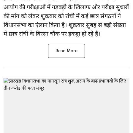
आयोग की परीक्षाओं में गड़बड़ी के खिलाफ और परीक्षा सुधारों
की मांग को लेकर शुक्रवार को रांची में कई छात्र संगठनों ने
विधानसभा का ऐलान किया है। शुक्रवार सुबह से बड़ी संख्या
में छात्र रांची के बिरसा चौक पर इकट्ठा हो रहे हैं।
Read More