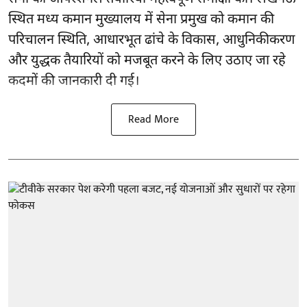
स्थित मध्य कमान मुख्यालय में सेना प्रमुख को कमान की
परिचालन स्थिति, आधारभूत ढांचे के विकास, आधुनिकीकरण
और युद्धक तैयारियों को मजबूत करने के लिए उठाए जा रहे
कदमों की जानकारी दी गई।
Read More