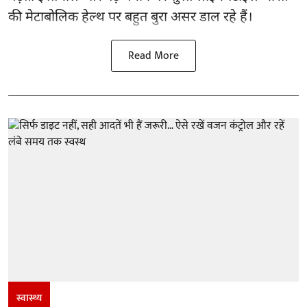
की मेटाबोलिक हेल्थ पर बहुत बुरा असर डाल रहे हैं।
Read More
स्वास्थ्य