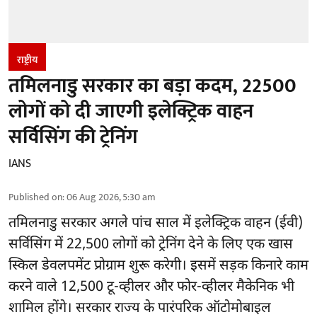
राष्ट्रीय
तमिलनाडु सरकार का बड़ा कदम, 22500
लोगों को दी जाएगी इलेक्ट्रिक वाहन
सर्विसिंग की ट्रेनिंग
IANS
Published on
:
06 Aug 2026, 5:30 am
तमिलनाडु सरकार
अगले पांच साल में इलेक्ट्रिक वाहन (ईवी)
सर्विसिंग में 22,500 लोगों को ट्रेनिंग देने के लिए एक खास
स्किल डेवलपमेंट प्रोग्राम शुरू करेगी। इसमें सड़क किनारे काम
करने वाले 12,500 टू-व्हीलर और फोर-व्हीलर मैकेनिक भी
शामिल होंगे। सरकार राज्य के पारंपरिक ऑटोमोबाइल