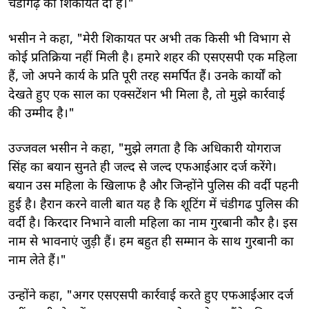
चंडीगढ़ को शिकायत दी है।"
भसीन ने कहा, "मेरी शिकायत पर अभी तक किसी भी विभाग से
कोई प्रतिक्रिया नहीं मिली है। हमारे शहर की एसएसपी एक महिला
हैं, जो अपने कार्य के प्रति पूरी तरह समर्पित हैं। उनके कार्यों को
देखते हुए एक साल का एक्सटेंशन भी मिला है, तो मुझे कार्रवाई
की उम्मीद है।"
उज्जवल भसीन ने कहा, "मुझे लगता है कि अधिकारी योगराज
सिंह का बयान सुनते ही जल्द से जल्द एफआईआर दर्ज करेंगे।
बयान उस महिला के खिलाफ है और जिन्होंने पुलिस की वर्दी पहनी
हुई है। हैरान करने वाली बात यह है कि शूटिंग में चंडीगढ पुलिस की
वर्दी है। किरदार निभाने वाली महिला का नाम गुरबानी कौर है। इस
नाम से भावनाएं जुड़ी हैं। हम बहुत ही सम्मान के साथ गुरबानी का
नाम लेते हैं।"
उन्होंने कहा, "अगर एसएसपी कार्रवाई करते हुए एफआईआर दर्ज