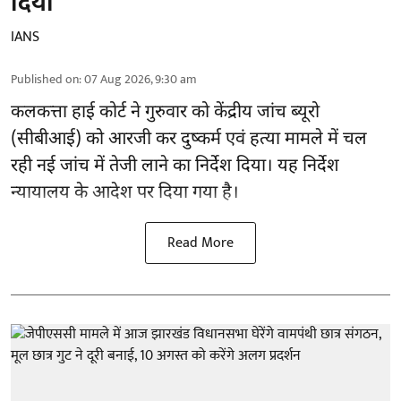
दिया
IANS
Published on
:
07 Aug 2026, 9:30 am
कलकत्ता हाई कोर्ट ने गुरुवार को केंद्रीय जांच ब्यूरो
(सीबीआई) को
आरजी कर दुष्कर्म एवं हत्या मामले
में चल
रही नई जांच में तेजी लाने का निर्देश दिया। यह निर्देश
न्यायालय के आदेश पर दिया गया है।
Read More