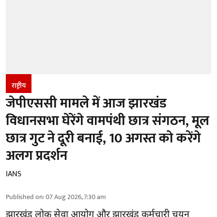
राष्ट्रीय
जेपीएससी मामले में आज झारखंड
विधानसभा घेरेंगे वामपंथी छात्र संगठन, मूल
छात्र गुट ने दूरी बनाई, 10 अगस्त को करेंगे
अलग प्रदर्शन
IANS
Published on
:
07 Aug 2026, 7:30 am
झारखंड
लोक सेवा आयोग और झारखंड कर्मचारी चयन