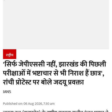
राष्ट्रीय
'सिर्फ जेपीएससी नहीं, झारखंड की पिछली
परीक्षाओं में भष्टाचार से भी निराश हैं छात्र',
रांची प्रोटेस्ट पर बोले जदयू प्रवक्ता
IANS
Published on
:
06 Aug 2026, 7:30 am