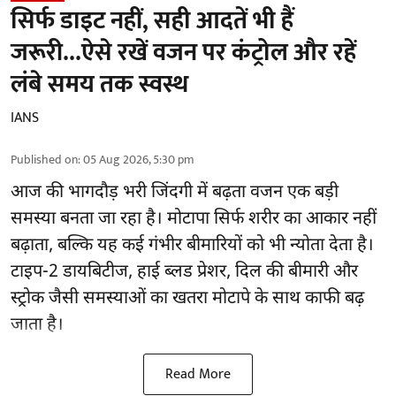
सिर्फ डाइट नहीं, सही आदतें भी हैं
जरूरी...ऐसे रखें वजन पर कंट्रोल और रहें
लंबे समय तक स्वस्थ
IANS
Published on
:
05 Aug 2026, 5:30 pm
आज की भागदौड़ भरी जिंदगी में बढ़ता वजन एक बड़ी
समस्या बनता जा रहा है। मोटापा सिर्फ शरीर का आकार नहीं
बढ़ाता, बल्कि यह कई गंभीर बीमारियों को भी न्योता देता है।
टाइप-2 डायबिटीज, हाई ब्लड प्रेशर, दिल की बीमारी और
स्ट्रोक जैसी समस्याओं का खतरा मोटापे के साथ काफी बढ़
जाता है।
Read More