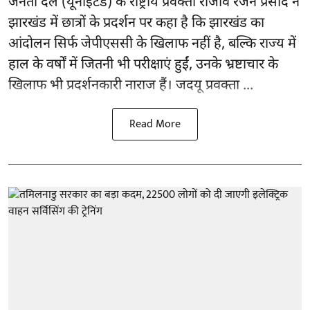
जनता दल (यूनाइटेड) के राष्ट्रीय प्रवक्ता राजीव रंजन प्रसाद ने
झारखंड में छात्रों के प्रदर्शन पर कहा है कि झारखंड का
आंदोलन सिर्फ
जेपीएससी
के खिलाफ नहीं है, बल्कि राज्य में
हाल के वर्षों में जितनी भी परीक्षाएं हुईं, उनके भ्रष्टाचार के
खिलाफ भी प्रदर्शनकारी नाराज हैं। जदयू प्रवक्ता ...
Read More