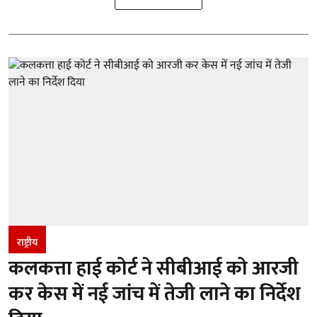
राष्ट्रीय
कलकत्ता हाई कोर्ट ने सीबीआई को आरजी
कर केस में नई जांच में तेजी लाने का निर्देश