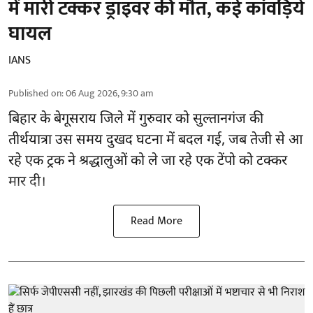
में मारी टक्कर ड्राइवर की मौत, कई कांवड़िये
घायल
IANS
Published on
:
06 Aug 2026, 9:30 am
बिहार
के बेगूसराय जिले में गुरुवार को सुल्तानगंज की
तीर्थयात्रा उस समय दुखद घटना में बदल गई, जब तेजी से आ
रहे एक ट्रक ने श्रद्धालुओं को ले जा रहे एक टेंपो को टक्कर
मार दी।
Read More