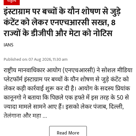
राष्ट्रीय
इंस्टाग्राम पर बच्चों के यौन शोषण से जुड़े
कंटेंट को लेकर एनएचआरसी सख्त, 8
राज्यों के डीजीपी और मेटा को नोटिस
IANS
Published on
:
07 Aug 2026, 11:30 am
राष्ट्रीय मानवाधिकार आयोग
(एनएचआरसी)
ने सोशल मीडिया
प्लेटफॉर्म इंस्टाग्राम पर बच्चों के यौन शोषण से जुड़े कंटेंट को
लेकर कड़ी कार्रवाई शुरू कर दी है। आयोग के सदस्य प्रियांक
कानूनगो ने बताया कि पिछले एक हफ्ते में इस तरह के 50 से
ज्यादा मामले सामने आए हैं। इसको लेकर पंजाब, दिल्ली,
तेलंगाना और महा ...
Read More