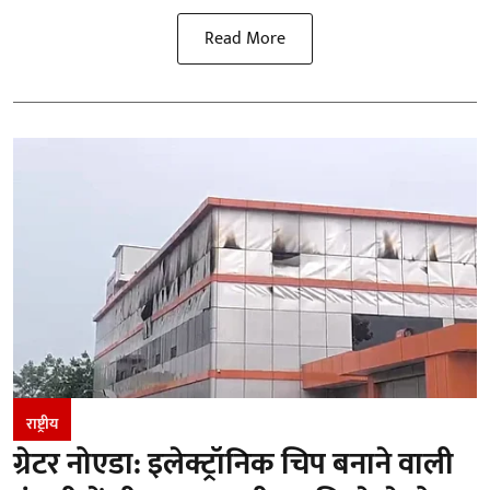
Read More
राष्ट्रीय
ग्रेटर नोएडा: इलेक्ट्रॉनिक चिप बनाने वाली