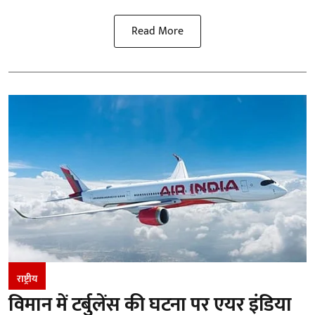
Read More
राष्ट्रीय
विमान में टर्बुलेंस की घटना पर एयर इंडिया