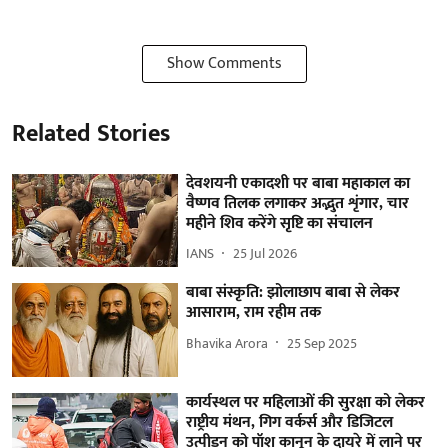
Show Comments
Related Stories
देवशयनी एकादशी पर बाबा महाकाल का
वैष्णव तिलक लगाकर अद्भुत शृंगार, चार
महीने शिव करेंगे सृष्टि का संचालन
IANS
25 Jul 2026
बाबा संस्कृति: झोलाछाप बाबा से लेकर
आसाराम, राम रहीम तक
Bhavika Arora
25 Sep 2025
कार्यस्थल पर महिलाओं की सुरक्षा को लेकर
राष्ट्रीय मंथन, गिग वर्कर्स और डिजिटल
उत्पीड़न को पॉश कानून के दायरे में लाने पर