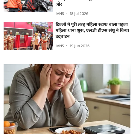
जोर
IANS
18 Jul 2026
दिल्ली में पूरी तरह महिला स्टाफ वाला पहला
महिला थाना शुरू, एलजी टीएस संधू ने किया
उद्घाटन
IANS
19 Jun 2026