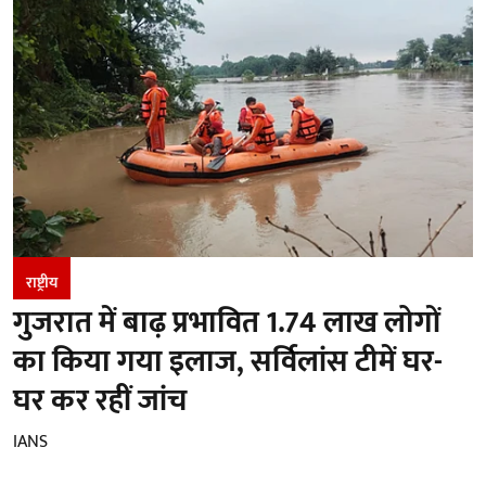
राष्ट्रीय
गुजरात में बाढ़ प्रभावित 1.74 लाख लोगों
का किया गया इलाज, सर्विलांस टीमें घर-
घर कर रहीं जांच
IANS