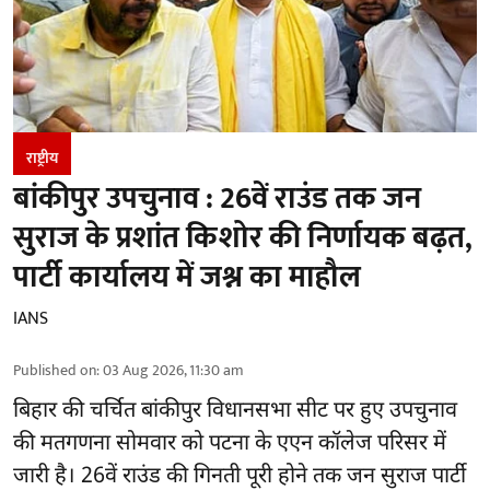
राष्ट्रीय
बांकीपुर उपचुनाव : 26वें राउंड तक जन
सुराज के प्रशांत किशोर की निर्णायक बढ़त,
पार्टी कार्यालय में जश्न का माहौल
IANS
Published on
:
03 Aug 2026, 11:30 am
बिहार
की चर्चित बांकीपुर विधानसभा सीट पर हुए उपचुनाव
की मतगणना सोमवार को पटना के एएन कॉलेज परिसर में
जारी है। 26वें राउंड की गिनती पूरी होने तक जन सुराज पार्टी