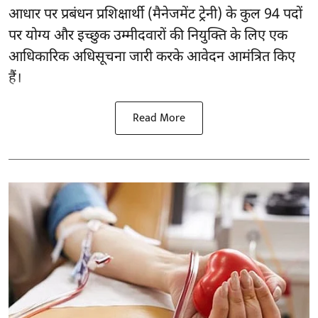
आधार पर प्रबंधन प्रशिक्षार्थी (मैनेजमेंट ट्रेनी) के कुल 94 पदों
पर योग्य और इच्छुक उम्मीदवारों की नियुक्ति के लिए एक
आधिकारिक अधिसूचना जारी करके आवेदन आमंत्रित किए
हैं।
Read More