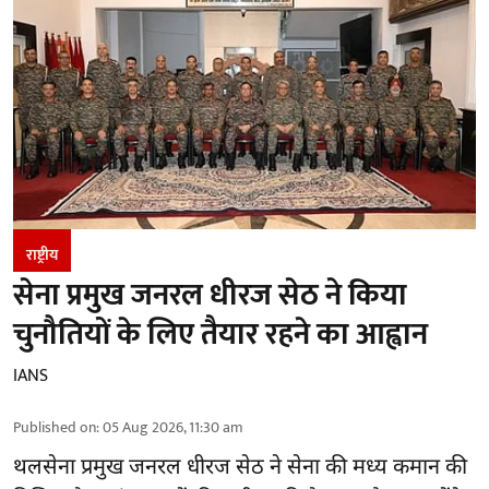
राष्ट्रीय
सेना प्रमुख जनरल धीरज सेठ ने किया
चुनौतियों के लिए तैयार रहने का आह्वान
IANS
Published on
:
05 Aug 2026, 11:30 am
थलसेना प्रमुख जनरल धीरज सेठ ने सेना की मध्य कमान की