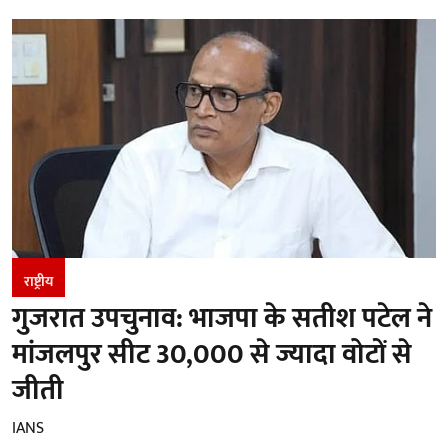
राष्ट्रीय
गुजरात उपचुनाव: भाजपा के सतीश पटेल ने
मांजलपुर सीट 30,000 से ज्यादा वोटों से
जीती
IANS