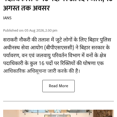
अगस्त तक अवसर
IANS
Published on
:
05 Aug 2026, 2:30 pm
सराकरी नौकरी की तलाश में जुटे लोगों के लिए बिहार पुलिस
अधीनस्थ सेवा आयोग (बीपीएसएससी) ने बिहार सरकार के
पर्यावरण, वन एवं जलवायु परिवर्तन विभाग में वनों के क्षेत्र
पदाधिकारी के कुल 16
पदों पर रिक्तियों की घोषणा
एक
आधिकारिक अधिसूचना जारी करके की है।
Read More