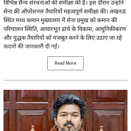
विभिन्न सैन्य संरचनाओं की समीक्षा की है। इस दौरान उन्होंने
सेना की ऑपरेशनल तैयारियों महत्वपूर्ण समीक्षा की। लखनऊ
स्थित मध्य कमान मुख्यालय में सेना प्रमुख को कमान की
परिचालन स्थिति, आधारभूत ढांचे के विकास, आधुनिकीकरण
और युद्धक तैयारियों को मजबूत करने के लिए उठाए जा रहे
कदमों की जानकारी दी गई।
Read More