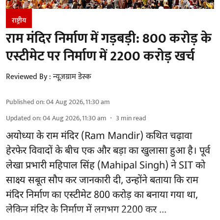
राष्ट्रीय
राम मंदिर निर्माण में गड़बड़ी: 800 करोड़ के
एस्टीमेट पर निर्माण में 2200 करोड़ खर्च
Reviewed By :
न्यूज़ग्राम डेस्क
Published on
:
04 Aug 2026, 11:30 am
Updated on
:
04 Aug 2026, 11:30 am
3
min read
अयोध्या के राम मंदिर
(Ram Mandir)
कथित चढ़ावा
हेरफेर विवादों के बीच एक और बड़ा का खुलासा हुआ है। पूर्व
लेखा प्रभारी महिपाल सिंह (Mahipal Singh) ने SIT को
साक्ष्य सबूत सौप कर जानकारी दी, उन्होंने बताया कि राम
मंदिर निर्माण का एस्टीमेट 800 करोड़ का बनाया गया था,
लेकिन मंदिर के निर्माण में लगभग 2200 कर ...