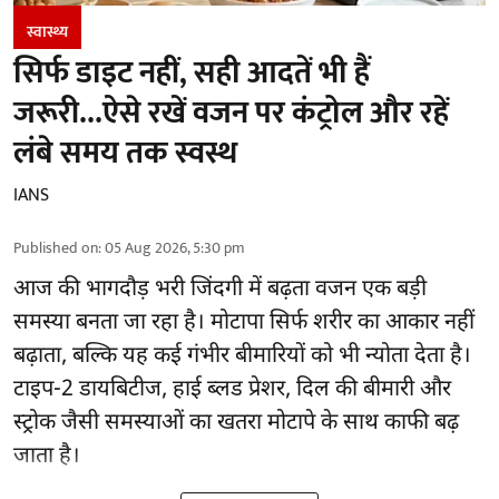
स्वास्थ्य
सिर्फ डाइट नहीं, सही आदतें भी हैं
जरूरी...ऐसे रखें वजन पर कंट्रोल और रहें
लंबे समय तक स्वस्थ
IANS
Published on
:
05 Aug 2026, 5:30 pm
आज की भागदौड़ भरी जिंदगी में बढ़ता वजन एक बड़ी
समस्या बनता जा रहा है। मोटापा सिर्फ शरीर का आकार नहीं
बढ़ाता, बल्कि यह कई गंभीर बीमारियों को भी न्योता देता है।
टाइप-2 डायबिटीज, हाई ब्लड प्रेशर, दिल की बीमारी और
स्ट्रोक जैसी समस्याओं का खतरा मोटापे के साथ काफी बढ़
जाता है।