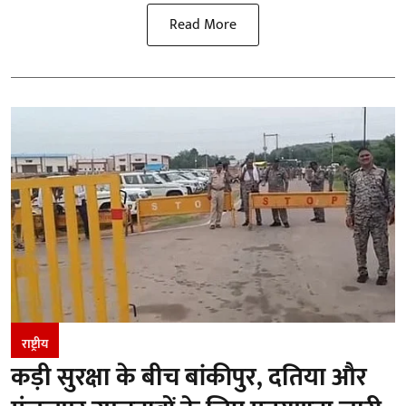
Read More
राष्ट्रीय
कड़ी सुरक्षा के बीच बांकीपुर, दतिया और