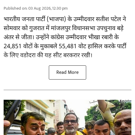
Published on
:
03 Aug 2026, 12:30 pm
भारतीय जनता पार्टी (भाजपा) के उम्मीदवार सतीश पटेल ने
सोमवार को गुजरात में मांजलपुर
विधानसभा उपचुनाव
बड़े
अंतर से जीता। उन्होंने कांग्रेस उम्मीदवार भीखा रबारी के
24,851 वोटों के मुकाबले 55,481 वोट हासिल करके पार्टी
के लिए वडोदरा की यह सीट बरकरार रखी।
Read More