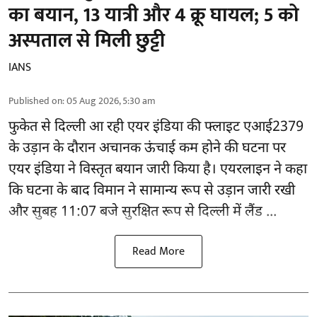
का बयान, 13 यात्री और 4 क्रू घायल; 5 को
अस्पताल से मिली छुट्टी
IANS
Published on
:
05 Aug 2026, 5:30 am
फुकेत से
दिल्ली
आ रही एयर इंडिया की फ्लाइट एआई2379
के उड़ान के दौरान अचानक ऊंचाई कम होने की घटना पर
एयर इंडिया ने विस्तृत बयान जारी किया है। एयरलाइन ने कहा
कि घटना के बाद विमान ने सामान्य रूप से उड़ान जारी रखी
और सुबह 11:07 बजे सुरक्षित रूप से दिल्ली में लैंड ...
Read More