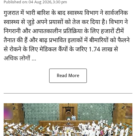
Published on
:
04 Aug 2026, 3:30 pm
गुजरात
में भारी बारिश के बाद स्वास्थ्य विभाग ने सार्वजनिक
स्वास्थ्य से जुड़े अपने प्रयासों को तेज कर दिया है। विभाग ने
निगरानी और आपातकालीन प्रतिक्रिया के लिए हजारों टीमें
तैनात की हैं और बाढ़ प्रभावित इलाकों में बीमारियों को फैलने
से रोकने के लिए मेडिकल कैंपों के जरिए 1.74 लाख से
अधिक लोगों ...
Read More