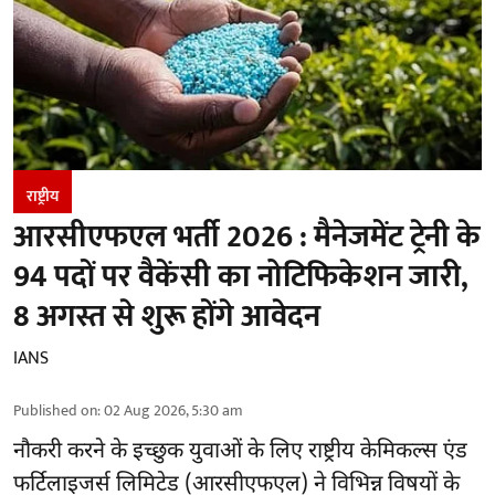
राष्ट्रीय
आरसीएफएल भर्ती 2026 : मैनेजमेंट ट्रेनी के
94 पदों पर वैकेंसी का नोटिफिकेशन जारी,
8 अगस्त से शुरू होंगे आवेदन
IANS
Published on
:
02 Aug 2026, 5:30 am
नौकरी करने के इच्छुक युवाओं के लिए राष्ट्रीय केमिकल्स एंड
फर्टिलाइजर्स लिमिटेड (आरसीएफएल) ने विभिन्न विषयों के