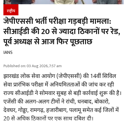
राष्ट्रीय
जेपीएससी भर्ती परीक्षा गड़बड़ी मामला:
सीआईडी की 20 से ज्यादा ठिकानों पर रेड,
पूर्व अध्यक्ष से आज फिर पूछताछ
IANS
Published on
:
03 Aug 2026, 7:57 am
झारखंड लोक सेवा आयोग (जेपीएससी) की 14वीं सिविल
सेवा प्रारंभिक परीक्षा में अनियमितताओं की जांच कर रही
राज्य सीआईडी ने सोमवार सुबह से बड़ी कार्रवाई शुरू की है।
एजेंसी की अलग-अलग टीमों ने रांची, धनबाद, बोकारो,
देवघर, गोड्डा, रामगढ़, हजारीबाग, पलामू समेत कई जिलों में
20 से अधिक ठिकानों पर एक साथ दबिश दी।