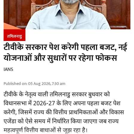
तमिलनाडु
टीवीके सरकार पेश करेगी पहला बजट, नई
योजनाओं और सुधारों पर रहेगा फोकस
IANS
Published on
:
05 Aug 2026, 7:30 am
टीवीके के नेतृत्व वाली
तमिलनाडु सरकार
बुधवार को
विधानसभा में 2026-27 के लिए अपना पहला बजट पेश
करेगी, जिसमें राज्य की वित्तीय प्राथमिकताओं और विकास
एजेंडा को ऐसे समय में निर्धारित किया जाएगा जब राज्य
महत्वपूर्ण वित्तीय बाधाओं से जूझ रहा है।