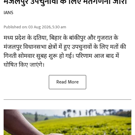
मंजलपुर उपचुनावों के लिए मतगणना जारी
IANS
Published on
:
03 Aug 2026, 5:30 am
मध्य प्रदेश के दतिया, बिहार के बांकीपुर और गुजरात के
मंजलपुर विधानसभा क्षेत्रों में हुए उपचुनावों के लिए मतों की
गिनती सोमवार सुबह शुरू हो गई। परिणाम आज बाद में
घोषित किए जाएंगे।
Read More