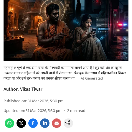
महाराष्ट्र के पूणे से एक ढोंगी बाबा के गिरफ्तारी का मामला सामने आया है l खुद को शिव का दूसरा
अवतार बताकर महिलाओं को अपनी बातों में फंसाता था l फेसबुक के माध्यम से महिलाओं का शिकार
करता था और उन्हें डरा-धमका कर उनका शोषण करता था l
AI Generated
Author:
Vikas Tiwari
Published on
:
31 Mar 2026, 5:30 pm
Updated on
:
31 Mar 2026, 5:30 pm
2
min read