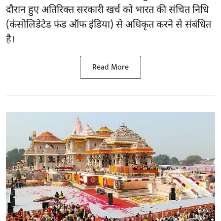
दौरान हुए अतिरिक्त सरकारी खर्च को भारत की संचित निधि
(कंसोलिडेटेड फंड ऑफ इंडिया) से अधिकृत करने से संबंधित
है।
Read More