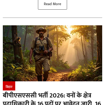
Read More
बिहार
बीपीएसएससी भर्ती 2026: वनों के क्षेत्र
पदाधिकारी के 16 पदों पर आवेदन जारी, 16