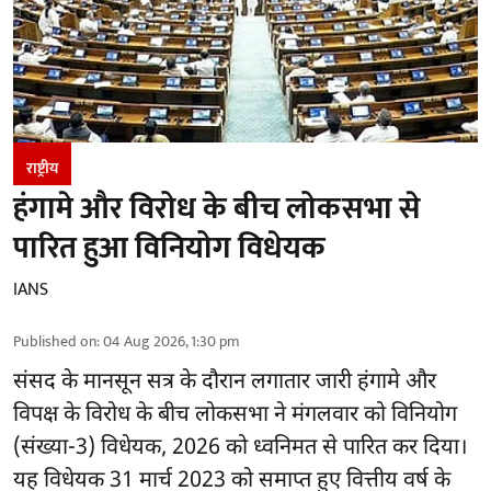
राष्ट्रीय
हंगामे और विरोध के बीच लोकसभा से
पारित हुआ विनियोग विधेयक
IANS
Published on
:
04 Aug 2026, 1:30 pm
संसद के मानसून सत्र के दौरान लगातार जारी हंगामे और
विपक्ष के विरोध के बीच लोकसभा ने मंगलवार को विनियोग
(संख्या-3) विधेयक, 2026 को ध्वनिमत से पारित कर दिया।
यह विधेयक 31 मार्च 2023 को समाप्त हुए वित्तीय वर्ष के