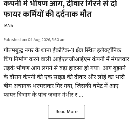
कंपनी में भीषण आग, दीवार गिरने से दो
फायर कर्मियों की दर्दनाक मौत
IANS
Published on
:
04 Aug 2026, 5:30 am
गौतमबुद्ध नगर
के थाना ईकोटेक-3 क्षेत्र स्थित इलेक्ट्रॉनिक
चिप निर्माण करने वाली आईएलजीआईएम कंपनी में मंगलवार
तड़के भीषण आग लगने से बड़ा हादसा हो गया। आग बुझाने
के दौरान कंपनी की एक साइड की दीवार और लोहे का भारी
बीम अचानक भरभराकर गिर गया, जिसकी चपेट में आए
फायर विभाग के पांच जवान गंभीर र ...
Read More