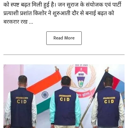
को स्पष्ट बढ़त मिली हुई है। जन सुराज के संयोजक एवं पार्टी
प्रत्याशी प्रशांत किशोर ने शुरुआती दौर से बनाई बढ़त को
बरकरार रख ...
Read More