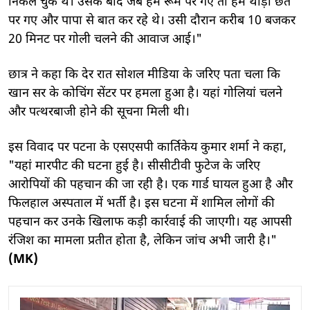
निकल चुके थे। उसके बाद जब हम रूम पर गए तो हम थोड़ा छत
पर गए और पापा से बात कर रहे थे। उसी दौरान करीब 10 बजकर
20 मिनट पर गोली चलने की आवाज आई।"
छात्र ने कहा कि देर रात सोशल मीडिया के जरिए पता चला कि
खान सर के कोचिंग सेंटर पर हमला हुआ है। यहां गोलियां चलने
और पत्थरबाजी होने की सूचना मिली थी।
इस विवाद पर पटना के एसएसपी कार्तिकेय कुमार शर्मा ने कहा,
"यहां मारपीट की घटना हुई है। सीसीटीवी फुटेज के जरिए
आरोपियों की पहचान की जा रही है। एक गार्ड घायल हुआ है और
फिलहाल अस्पताल में भर्ती है। इस घटना में शामिल लोगों की
पहचान कर उनके खिलाफ कड़ी कार्रवाई की जाएगी। यह आपसी
रंजिश का मामला प्रतीत होता है, लेकिन जांच अभी जारी है।"
(MK)