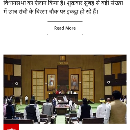
विधानसभा का ऐलान किया है। शुक्रवार सुबह से बड़ी संख्या
में छात्र रांची के बिरसा चौक पर इकट्ठा हो रहे हैं।
Read More