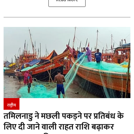
राष्ट्रीय
तमिलनाडु ने मछली पकड़ने पर प्रतिबंध के
लिए दी जाने वाली राहत राशि बढ़ाकर