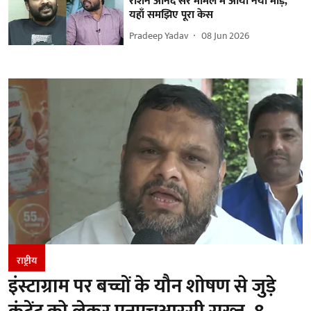
रोशन आनंद सर मामले में आया नया मोड़,
यहाँ समझिए पूरा केस
Pradeep Yadav
08 Jun 2026
राष्ट्रीय
इंस्टाग्राम पर बच्चों के यौन शोषण से जुड़े