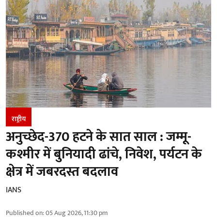
राष्ट्रीय
अनुच्छेद-370 हटने के सात साल : जम्मू-
कश्मीर में बुनियादी ढांचे, निवेश, पर्यटन के
क्षेत्र में जबरदस्त बदलाव
IANS
Published on
:
05 Aug 2026, 11:30 pm