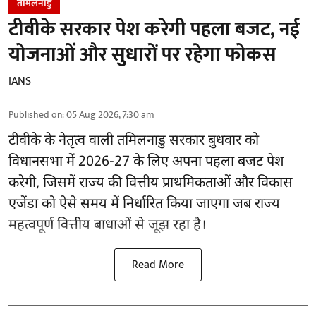
तमिलनाडु
टीवीके सरकार पेश करेगी पहला बजट, नई
योजनाओं और सुधारों पर रहेगा फोकस
IANS
Published on
:
05 Aug 2026, 7:30 am
टीवीके के नेतृत्व वाली
तमिलनाडु सरकार
बुधवार को
विधानसभा में 2026-27 के लिए अपना पहला बजट पेश
करेगी, जिसमें राज्य की वित्तीय प्राथमिकताओं और विकास
एजेंडा को ऐसे समय में निर्धारित किया जाएगा जब राज्य
महत्वपूर्ण वित्तीय बाधाओं से जूझ रहा है।
Read More