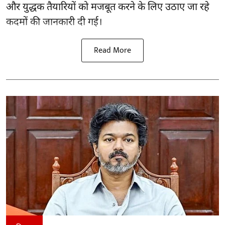
और युद्धक तैयारियों को मजबूत करने के लिए उठाए जा रहे
कदमों की जानकारी दी गई।
Read More