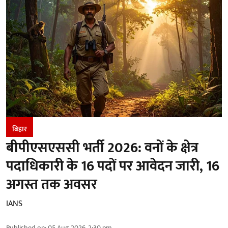
बिहार
बीपीएसएससी भर्ती 2026: वनों के क्षेत्र
पदाधिकारी के 16 पदों पर आवेदन जारी, 16
अगस्त तक अवसर
IANS
Published on
:
05 Aug 2026, 2:30 pm