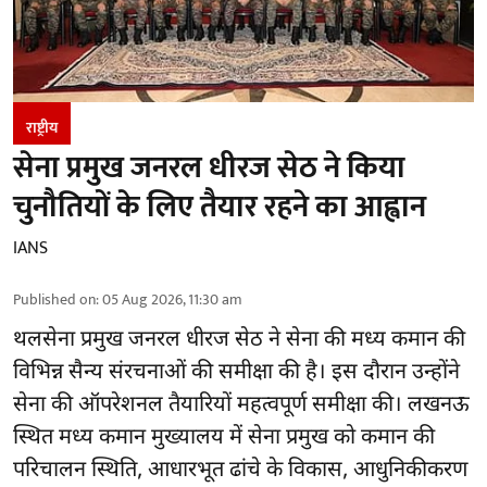
राष्ट्रीय
सेना प्रमुख जनरल धीरज सेठ ने किया
चुनौतियों के लिए तैयार रहने का आह्वान
IANS
Published on
:
05 Aug 2026, 11:30 am
थलसेना प्रमुख जनरल धीरज सेठ ने सेना की मध्य कमान की
विभिन्न सैन्य संरचनाओं की समीक्षा की है। इस दौरान उन्होंने
सेना की ऑपरेशनल तैयारियों महत्वपूर्ण समीक्षा की। लखनऊ
स्थित मध्य कमान मुख्यालय में सेना प्रमुख को कमान की
परिचालन स्थिति, आधारभूत ढांचे के विकास, आधुनिकीकरण