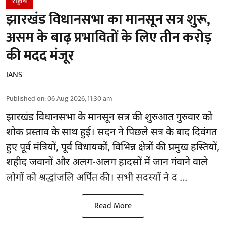
राष्ट्रीय
झारखंड विधानसभा का मानसून सत्र शुरू,
असम के बाढ़ प्रभावितों के लिए तीन करोड़
की मदद मंजूर
IANS
Published on
:
06 Aug 2026, 11:30 am
झारखंड
विधानसभा के मानसून सत्र की शुरुआत गुरुवार को
शोक प्रस्ताव के साथ हुई। सदन ने पिछले सत्र के बाद दिवंगत
हुए पूर्व मंत्रियों, पूर्व विधायकों, विभिन्न क्षेत्रों की प्रमुख हस्तियों,
शहीद जवानों और अलग-अलग हादसों में जान गंवाने वाले
लोगों को श्रद्धांजलि अर्पित की। सभी सदस्यों ने द ...
Read More