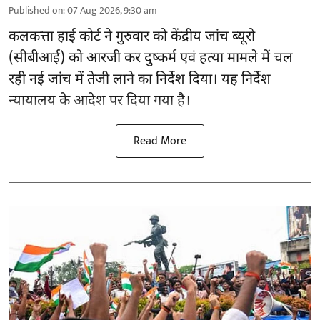
Published on
:
07 Aug 2026, 9:30 am
कलकत्ता हाई कोर्ट ने गुरुवार को केंद्रीय जांच ब्यूरो
(सीबीआई) को
आरजी कर दुष्कर्म एवं हत्या मामले
में चल
रही नई जांच में तेजी लाने का निर्देश दिया। यह निर्देश
न्यायालय के आदेश पर दिया गया है।
Read More