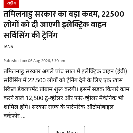
राष्ट्रीय
तमिलनाडु सरकार का बड़ा कदम, 22500
लोगों को दी जाएगी इलेक्ट्रिक वाहन
सर्विसिंग की ट्रेनिंग
IANS
Published on
:
06 Aug 2026, 5:30 am
तमिलनाडु सरकार
अगले पांच साल में इलेक्ट्रिक वाहन (ईवी)
सर्विसिंग में 22,500 लोगों को ट्रेनिंग देने के लिए एक खास
स्किल डेवलपमेंट प्रोग्राम शुरू करेगी। इसमें सड़क किनारे काम
करने वाले 12,500 टू-व्हीलर और फोर-व्हीलर मैकेनिक भी
शामिल होंगे। सरकार राज्य के पारंपरिक ऑटोमोबाइल
वर्कफोर ...
Read More