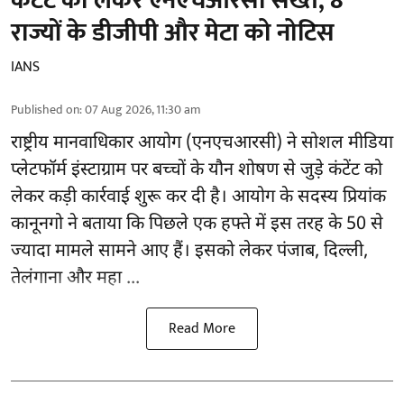
कंटेंट को लेकर एनएचआरसी सख्त, 8
राज्यों के डीजीपी और मेटा को नोटिस
IANS
Published on
:
07 Aug 2026, 11:30 am
राष्ट्रीय मानवाधिकार आयोग
(एनएचआरसी)
ने सोशल मीडिया
प्लेटफॉर्म इंस्टाग्राम पर बच्चों के यौन शोषण से जुड़े कंटेंट को
लेकर कड़ी कार्रवाई शुरू कर दी है। आयोग के सदस्य प्रियांक
कानूनगो ने बताया कि पिछले एक हफ्ते में इस तरह के 50 से
ज्यादा मामले सामने आए हैं। इसको लेकर पंजाब, दिल्ली,
तेलंगाना और महा ...
Read More