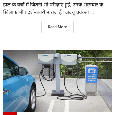
हाल के वर्षों में जितनी भी परीक्षाएं हुईं, उनके भ्रष्टाचार के
खिलाफ भी प्रदर्शनकारी नाराज हैं। जदयू प्रवक्ता ...
Read More