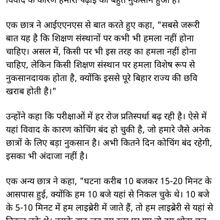
विवाद के कारण हमारी पढ़ाई का बहुत नुकसान हुआ है।
एक छात्र ने आईएएनएस से बात करते हुए कहा, "सबसे जरूरी
बात यह है कि शिक्षण संस्थानों पर कभी भी हमला नहीं होना
चाहिए। असल में, किसी पर भी इस तरह का हमला नहीं होना
चाहिए, लेकिन किसी शिक्षण संस्थान पर हमला विशेष रूप से
नुकसानदायक होता है, क्योंकि इससे पूरे बिहार राज्य की छवि
खराब होती है।"
उन्होंने कहा कि परीक्षाओं में हर रोज प्रतिस्पर्धा बढ़ रही है। ऐसे में
यहां विवाद के कारण कोचिंग बंद हो चुकी है, जो हमारे जैसे अनेक
छात्रों के लिए बड़ा नुकसान है। अभी कितने दिन कोचिंग बंद रहेगी,
इसका भी अंदाजा नहीं है।
एक अन्य छात्र ने कहा, "घटना करीब 10 बजकर 15-20 मिनट के
आसपास हुई, क्योंकि हम 10 बजे यहां से निकल चुके थे। 10 बजे
के 5-10 मिनट में हम लाइब्रेरी में जाते हैं, तो हम लाइब्रेरी से यहां से