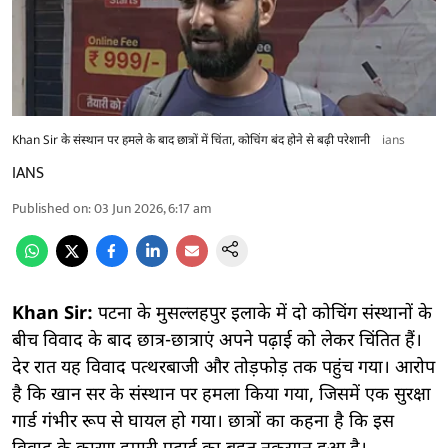
Khan Sir के संस्थान पर हमले के बाद छात्रों में चिंता, कोचिंग बंद होने से बढ़ी परेशानी
ians
IANS
Published on
:
03 Jun 2026, 6:17 am
Khan Sir:
पटना के मुसल्लहपुर इलाके में दो कोचिंग संस्थानों के
बीच विवाद के बाद छात्र-छात्राएं अपने पढ़ाई को लेकर चिंतित हैं।
देर रात यह विवाद पत्थरबाजी और तोड़फोड़ तक पहुंच गया। आरोप
है कि खान सर के संस्थान पर हमला किया गया, जिसमें एक सुरक्षा
गार्ड गंभीर रूप से घायल हो गया। छात्रों का कहना है कि इस