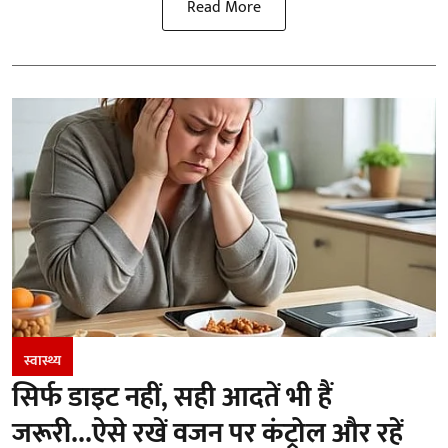
Read More
स्वास्थ्य
सिर्फ डाइट नहीं, सही आदतें भी हैं
जरूरी...ऐसे रखें वजन पर कंट्रोल और रहें