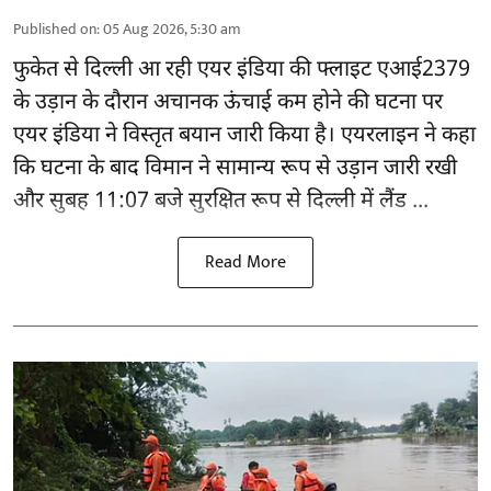
Published on
:
05 Aug 2026, 5:30 am
फुकेत से
दिल्ली
आ रही एयर इंडिया की फ्लाइट एआई2379
के उड़ान के दौरान अचानक ऊंचाई कम होने की घटना पर
एयर इंडिया ने विस्तृत बयान जारी किया है। एयरलाइन ने कहा
कि घटना के बाद विमान ने सामान्य रूप से उड़ान जारी रखी
और सुबह 11:07 बजे सुरक्षित रूप से दिल्ली में लैंड ...
Read More