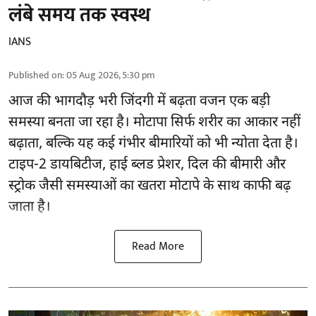
लंबे समय तक स्वस्थ
IANS
Published on
:
05 Aug 2026, 5:30 pm
आज की भागदौड़ भरी जिंदगी में बढ़ता वजन एक बड़ी
समस्या बनता जा रहा है। मोटापा सिर्फ शरीर का आकार नहीं
बढ़ाता, बल्कि यह कई गंभीर बीमारियों को भी न्योता देता है।
टाइप-2 डायबिटीज, हाई ब्लड प्रेशर, दिल की बीमारी और
स्ट्रोक जैसी समस्याओं का खतरा मोटापे के साथ काफी बढ़
जाता है।
Read More