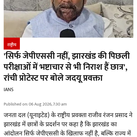
राष्ट्रीय
'सिर्फ जेपीएससी नहीं, झारखंड की पिछली
परीक्षाओं में भष्टाचार से भी निराश हैं छात्र',
रांची प्रोटेस्ट पर बोले जदयू प्रवक्ता
IANS
Published on
:
06 Aug 2026, 7:30 am
जनता दल (यूनाइटेड) के राष्ट्रीय प्रवक्ता राजीव रंजन प्रसाद ने
झारखंड में छात्रों के प्रदर्शन पर कहा है कि झारखंड का
आंदोलन सिर्फ
जेपीएससी
के खिलाफ नहीं है, बल्कि राज्य में