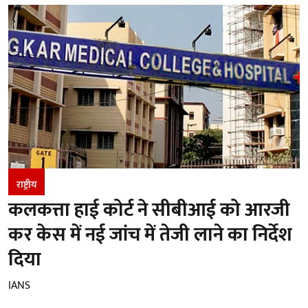
राष्ट्रीय
कलकत्ता हाई कोर्ट ने सीबीआई को आरजी
कर केस में नई जांच में तेजी लाने का निर्देश
दिया
IANS