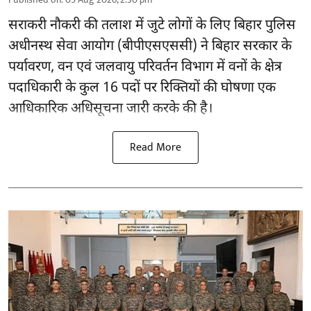
सराकरी नौकरी की तलाश में जुटे लोगों के लिए बिहार पुलिस
अधीनस्थ सेवा आयोग (बीपीएसएससी) ने बिहार सरकार के
पर्यावरण, वन एवं जलवायु परिवर्तन विभाग में वनों के क्षेत्र
पदाधिकारी के कुल 16
पदों पर रिक्तियों की घोषणा
एक
आधिकारिक अधिसूचना जारी करके की है।
Read More