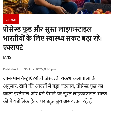
स्वास्थ्य
प्रोसेस्ड फूड और सुस्त लाइफस्टाइल
भारतीयों के लिए स्वास्थ्य संकट बढ़ा रहे:
एक्सपर्ट
IANS
Published on
:
05 Aug 2026, 9:30 pm
जाने-माने गैस्ट्रोएंटरोलॉजिस्ट डॉ. राकेश कलापाला के
अनुसार,
खाने की आदतों
में बड़ा बदलाव, प्रोसेस्ड फ़ूड का
बढ़ता इस्तेमाल और बड़े पैमाने पर सुस्त लाइफस्टाइल भारत
की मेटाबोलिक हेल्थ पर बहुत बुरा असर डाल रहे हैं।