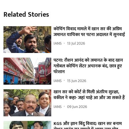
Related Stories
कोचिंग विवाद मामले में खान सर की अग्रिम
जमानत याचिका पर पटना अदालत में सुनवाई
IANS
13 Jul 2026
पटना: रौशन आनंद को जमानत के बाद खान
ग्लोबल कोचिंग सेंटर अचानक बंद, छात्र हुए
परेशान
IANS
15 Jun 2026
खान सर को कोर्ट से मिली अंतरिम सुरक्षा,
वकील ने कहा- जहां चाहे आ और जा सकते हैं
IANS
09 Jun 2026
KGS और ज्ञान बिंदु विवाद: खान सर बनाम