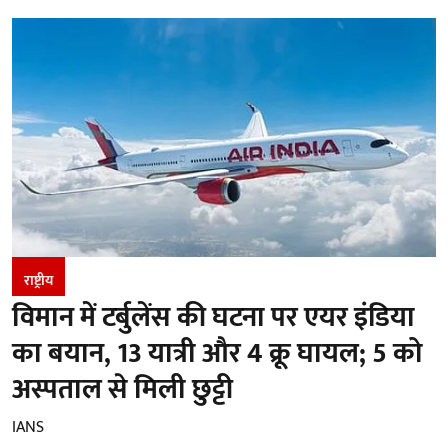
राष्ट्रीय
विमान में टर्बुलेंस की घटना पर एयर इंडिया
का बयान, 13 यात्री और 4 क्रू घायल; 5 को
अस्पताल से मिली छुट्टी
IANS