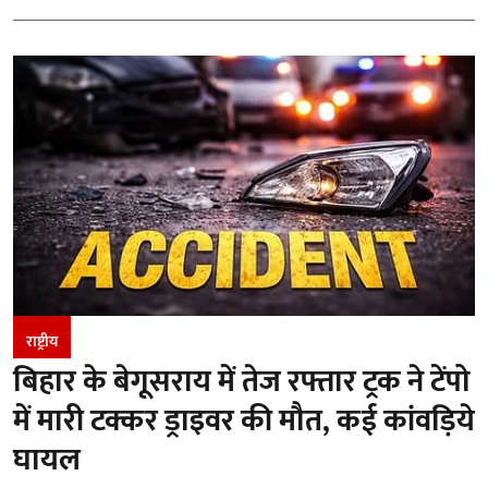
राष्ट्रीय
बिहार के बेगूसराय में तेज रफ्तार ट्रक ने टेंपो
में मारी टक्कर ड्राइवर की मौत, कई कांवड़िये
घायल