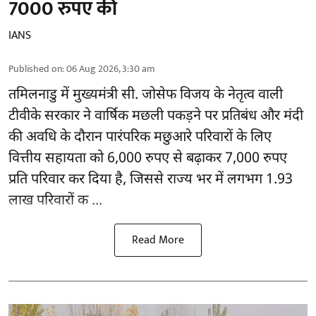
7000 रुपए की
IANS
Published on
:
06 Aug 2026, 3:30 am
तमिलनाडु
में मुख्यमंत्री सी. जोसेफ विजय के नेतृत्व वाली
टीवीके सरकार ने वार्षिक मछली पकड़ने पर प्रतिबंध और मंदी
की अवधि के दौरान पारंपरिक मछुआरे परिवारों के लिए
वित्तीय सहायता को 6,000 रुपए से बढ़ाकर 7,000 रुपए
प्रति परिवार कर दिया है, जिससे राज्य भर में लगभग 1.93
लाख परिवारों क ...
Read More