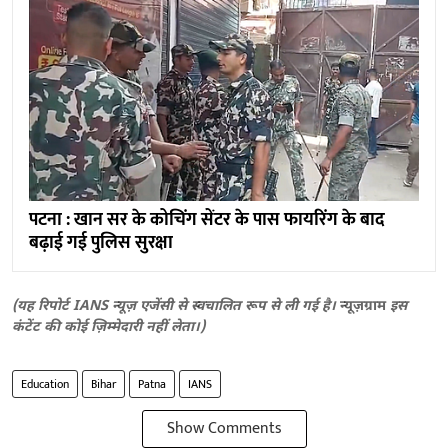
पटना : खान सर के कोचिंग सेंटर के पास फायरिंग के बाद
बढ़ाई गई पुलिस सुरक्षा
(यह रिपोर्ट IANS न्यूज़ एजेंसी से स्वचालित रूप से ली गई है।
न्यूज़ग्राम
इस
कंटेंट की कोई ज़िम्मेदारी नहीं लेता।)
Education
Bihar
Patna
IANS
Show Comments