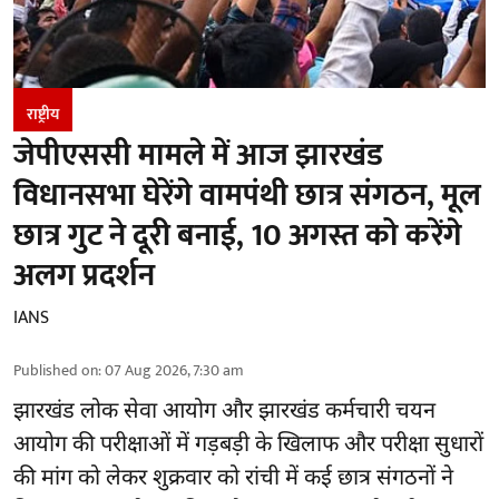
राष्ट्रीय
जेपीएससी मामले में आज झारखंड
विधानसभा घेरेंगे वामपंथी छात्र संगठन, मूल
छात्र गुट ने दूरी बनाई, 10 अगस्त को करेंगे
अलग प्रदर्शन
IANS
Published on
:
07 Aug 2026, 7:30 am
झारखंड
लोक सेवा आयोग और झारखंड कर्मचारी चयन
आयोग की परीक्षाओं में गड़बड़ी के खिलाफ और परीक्षा सुधारों
की मांग को लेकर शुक्रवार को रांची में कई छात्र संगठनों ने