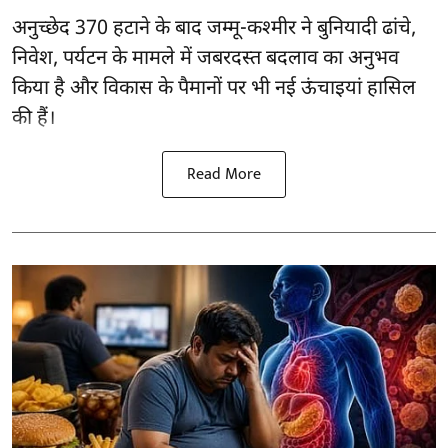
अनुच्छेद 370 हटाने के बाद
जम्मू-कश्मीर ने बुनियादी ढांचे,
निवेश, पर्यटन के मामले में जबरदस्त बदलाव का अनुभव
किया है और विकास के पैमानों पर भी नई ऊंचाइयां हासिल
की हैं।
Read More