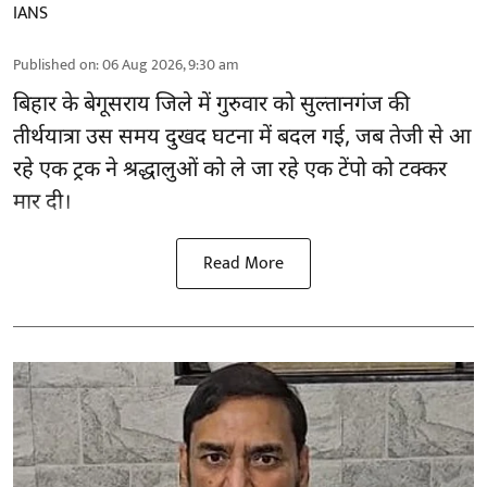
IANS
Published on
:
06 Aug 2026, 9:30 am
बिहार
के बेगूसराय जिले में गुरुवार को सुल्तानगंज की
तीर्थयात्रा उस समय दुखद घटना में बदल गई, जब तेजी से आ
रहे एक ट्रक ने श्रद्धालुओं को ले जा रहे एक टेंपो को टक्कर
मार दी।
Read More