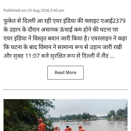
Published on
:
05 Aug 2026, 5:30 am
फुकेत से
दिल्ली
आ रही एयर इंडिया की फ्लाइट एआई2379
के उड़ान के दौरान अचानक ऊंचाई कम होने की घटना पर
एयर इंडिया ने विस्तृत बयान जारी किया है। एयरलाइन ने कहा
कि घटना के बाद विमान ने सामान्य रूप से उड़ान जारी रखी
और सुबह 11:07 बजे सुरक्षित रूप से दिल्ली में लैंड ...
Read More