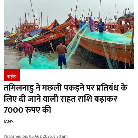
राष्ट्रीय
तमिलनाडु ने मछली पकड़ने पर प्रतिबंध के
लिए दी जाने वाली राहत राशि बढ़ाकर
7000 रुपए की
IANS
Published on
:
06 Aug 2026, 3:30 am