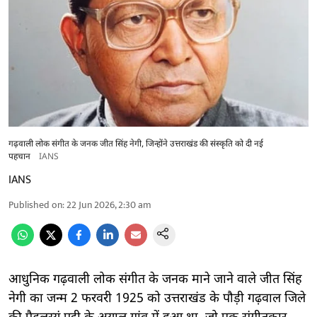
गढ़वाली लोक संगीत के जनक जीत सिंह नेगी, जिन्होंने उत्तराखंड की संस्कृति को दी नई
पहचान
IANS
IANS
Published on
:
22 Jun 2026, 2:30 am
आधुनिक गढ़वाली लोक संगीत के जनक माने जाने वाले जीत सिंह
नेगी का जन्म 2 फरवरी 1925 को उत्तराखंड के पौड़ी गढ़वाल जिले