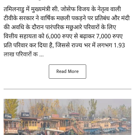
तमिलनाडु
में मुख्यमंत्री सी. जोसेफ विजय के नेतृत्व वाली
टीवीके सरकार ने वार्षिक मछली पकड़ने पर प्रतिबंध और मंदी
की अवधि के दौरान पारंपरिक मछुआरे परिवारों के लिए
वित्तीय सहायता को 6,000 रुपए से बढ़ाकर 7,000 रुपए
प्रति परिवार कर दिया है, जिससे राज्य भर में लगभग 1.93
लाख परिवारों क ...
Read More