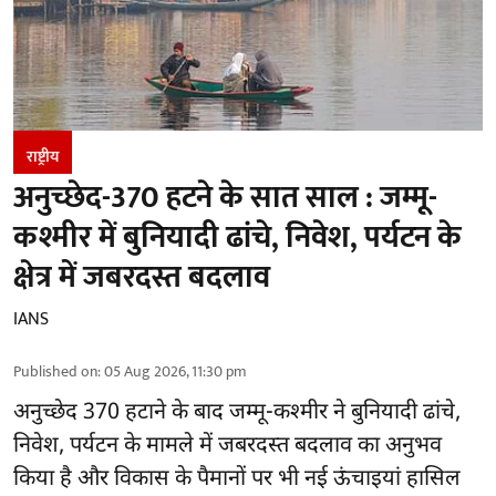
राष्ट्रीय
अनुच्छेद-370 हटने के सात साल : जम्मू-
कश्मीर में बुनियादी ढांचे, निवेश, पर्यटन के
क्षेत्र में जबरदस्त बदलाव
IANS
Published on
:
05 Aug 2026, 11:30 pm
अनुच्छेद 370 हटाने के बाद
जम्मू-कश्मीर ने बुनियादी ढांचे,
निवेश, पर्यटन के मामले में जबरदस्त बदलाव का अनुभव
किया है और विकास के पैमानों पर भी नई ऊंचाइयां हासिल