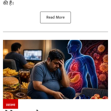
की हैं।
Read More
स्वास्थ्य