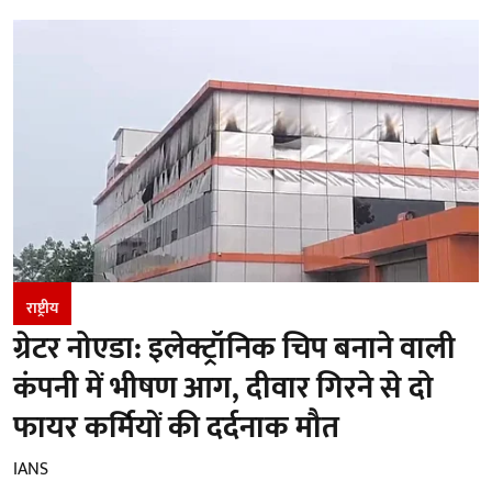
राष्ट्रीय
ग्रेटर नोएडा: इलेक्ट्रॉनिक चिप बनाने वाली
कंपनी में भीषण आग, दीवार गिरने से दो
फायर कर्मियों की दर्दनाक मौत
IANS