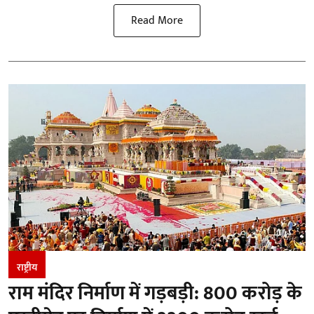
Read More
राष्ट्रीय
राम मंदिर निर्माण में गड़बड़ी: 800 करोड़ के