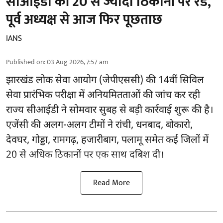
सीआईडी की 20 से ज्यादा ठिकानों पर रेड,
पूर्व अध्यक्ष से आज फिर पूछताछ
IANS
Published on
:
03 Aug 2026, 7:57 am
झारखंड लोक सेवा आयोग (जेपीएससी) की 14वीं सिविल
सेवा प्रारंभिक परीक्षा में अनियमितताओं की जांच कर रही
राज्य सीआईडी ने सोमवार सुबह से बड़ी कार्रवाई शुरू की है।
एजेंसी की अलग-अलग टीमों ने रांची, धनबाद, बोकारो,
देवघर, गोड्डा, रामगढ़, हजारीबाग, पलामू समेत कई जिलों में
20 से अधिक ठिकानों पर एक साथ दबिश दी।
Read More