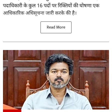
पदाधिकारी के कुल 16
पदों पर रिक्तियों की घोषणा
एक
आधिकारिक अधिसूचना जारी करके की है।
Read More