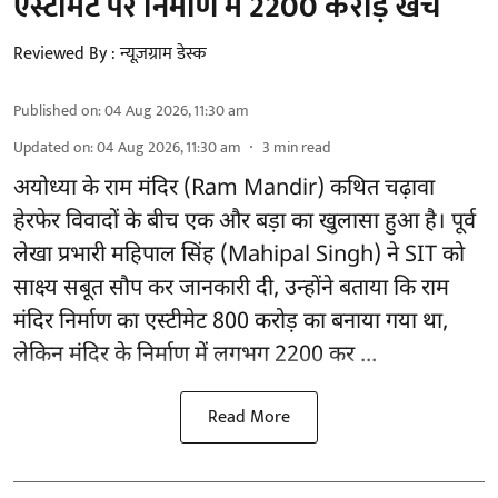
एस्टीमेट पर निर्माण में 2200 करोड़ खर्च
Reviewed By :
न्यूज़ग्राम डेस्क
Published on
:
04 Aug 2026, 11:30 am
Updated on
:
04 Aug 2026, 11:30 am
3
min read
अयोध्या के राम मंदिर
(Ram Mandir)
कथित चढ़ावा
हेरफेर विवादों के बीच एक और बड़ा का खुलासा हुआ है। पूर्व
लेखा प्रभारी महिपाल सिंह (Mahipal Singh) ने SIT को
साक्ष्य सबूत सौप कर जानकारी दी, उन्होंने बताया कि राम
मंदिर निर्माण का एस्टीमेट 800 करोड़ का बनाया गया था,
लेकिन मंदिर के निर्माण में लगभग 2200 कर ...
Read More