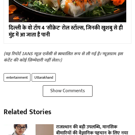
दिल्ली के वो टॉप 4 'सीक्रेट' रोल स्टॉल्स, जिनकी खुशबु से ही
मुंह में आ जाता है पानी
(यह रिपोर्ट IANS न्यूज़ एजेंसी से स्वचालित रूप से ली गई है।
न्यूज़ग्राम
इस
कंटेंट की कोई ज़िम्मेदारी नहीं लेता।)
entertainment
Uttarakhand
Show Comments
Related Stories
राजस्थान की बड़ी उपलब्धि, मानसिक
बीमारियों की वैज्ञानिक पहचान के लिए नया