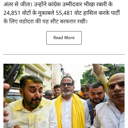
अंतर से जीता। उन्होंने कांग्रेस उम्मीदवार भीखा रबारी के
24,851 वोटों के मुकाबले 55,481 वोट हासिल करके पार्टी
के लिए वडोदरा की यह सीट बरकरार रखी।
Read More