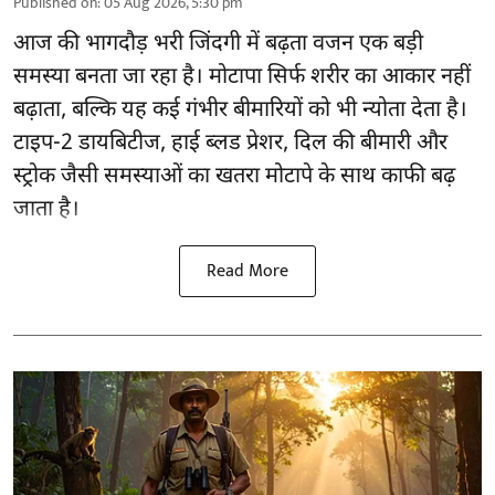
Published on
:
05 Aug 2026, 5:30 pm
आज की भागदौड़ भरी जिंदगी में बढ़ता वजन एक बड़ी
समस्या बनता जा रहा है। मोटापा सिर्फ शरीर का आकार नहीं
बढ़ाता, बल्कि यह कई गंभीर बीमारियों को भी न्योता देता है।
टाइप-2 डायबिटीज, हाई ब्लड प्रेशर, दिल की बीमारी और
स्ट्रोक जैसी समस्याओं का खतरा मोटापे के साथ काफी बढ़
जाता है।
Read More