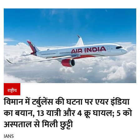
राष्ट्रीय
विमान में टर्बुलेंस की घटना पर एयर इंडिया
का बयान, 13 यात्री और 4 क्रू घायल; 5 को
अस्पताल से मिली छुट्टी
IANS