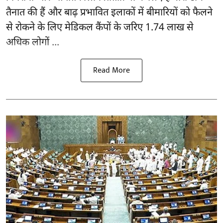
तैनात की हैं और बाढ़ प्रभावित इलाकों में बीमारियों को फैलने
से रोकने के लिए मेडिकल कैंपों के जरिए 1.74 लाख से
अधिक लोगों ...
Read More