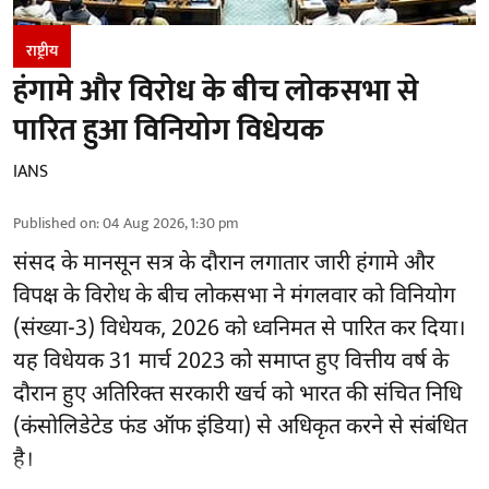
राष्ट्रीय
हंगामे और विरोध के बीच लोकसभा से
पारित हुआ विनियोग विधेयक
IANS
Published on
:
04 Aug 2026, 1:30 pm
संसद के मानसून सत्र के दौरान लगातार जारी हंगामे और
विपक्ष के विरोध के बीच लोकसभा ने मंगलवार को विनियोग
(संख्या-3) विधेयक, 2026 को ध्वनिमत से पारित कर दिया।
यह विधेयक 31 मार्च 2023 को समाप्त हुए वित्तीय वर्ष के
दौरान हुए अतिरिक्त सरकारी खर्च को भारत की संचित निधि
(कंसोलिडेटेड फंड ऑफ इंडिया) से अधिकृत करने से संबंधित
है।