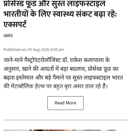
प्रोसेस्ड फूड और सुस्त लाइफस्टाइल
भारतीयों के लिए स्वास्थ्य संकट बढ़ा रहे:
एक्सपर्ट
IANS
Published on
:
05 Aug 2026, 9:30 pm
जाने-माने गैस्ट्रोएंटरोलॉजिस्ट डॉ. राकेश कलापाला के
अनुसार,
खाने की आदतों
में बड़ा बदलाव, प्रोसेस्ड फ़ूड का
बढ़ता इस्तेमाल और बड़े पैमाने पर सुस्त लाइफस्टाइल भारत
की मेटाबोलिक हेल्थ पर बहुत बुरा असर डाल रहे हैं।
Read More