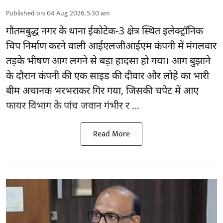
Published on
:
04 Aug 2026, 5:30 am
गौतमबुद्ध नगर
के थाना ईकोटेक-3 क्षेत्र स्थित इलेक्ट्रॉनिक
चिप निर्माण करने वाली आईएलजीआईएम कंपनी में मंगलवार
तड़के भीषण आग लगने से बड़ा हादसा हो गया। आग बुझाने
के दौरान कंपनी की एक साइड की दीवार और लोहे का भारी
बीम अचानक भरभराकर गिर गया, जिसकी चपेट में आए
फायर विभाग के पांच जवान गंभीर र ...
Read More