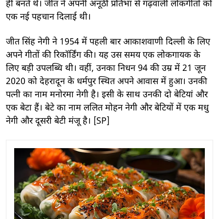
ही बनते थे। जीत ने अपनी अनूठी प्रतिभा से गढ़वाली लोकगीतों को
एक नई पहचान दिलाई थी।
जीत सिंह नेगी ने 1954 में पहली बार आकाशवाणी दिल्ली के लिए
अपने गीतों की रिकॉर्डिंग की। यह उस समय एक लोकगायक के
लिए बड़ी उपलब्धि थी। वहीं, उनका निधन 94 की उम्र में 21 जून
2020 को देहरादून के धर्मपुर स्थित अपने आवास में हुआ। उनकी
पत्नी का नाम मनोरमा नेगी है। इसी के साथ उनकी दो बेटियां और
एक बेटा हैं। बेटे का नाम ललित मोहन नेगी और बेटियों में एक मधु
नेगी और दूसरी बेटी मंजू है। [SP]