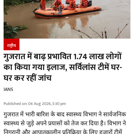
राष्ट्रीय
गुजरात में बाढ़ प्रभावित 1.74 लाख लोगों
का किया गया इलाज, सर्विलांस टीमें घर-
घर कर रहीं जांच
IANS
Published on
:
04 Aug 2026, 3:30 pm
गुजरात
में भारी बारिश के बाद स्वास्थ्य विभाग ने सार्वजनिक
स्वास्थ्य से जुड़े अपने प्रयासों को तेज कर दिया है। विभाग ने
निगरानी और आपातकालीन प्रतिक्रिया के लिए हजारों टीमें