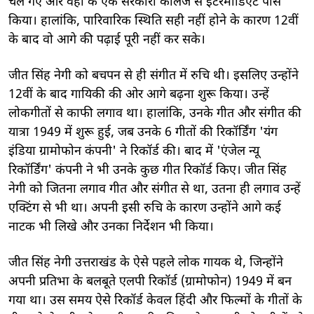
चले गए और वहीं के एक सरकारी कॉलेज से इंटरमीडिएट पास
किया। हालांकि, पारिवारिक स्थिति सही नहीं होने के कारण 12वीं
के बाद वो आगे की पढ़ाई पूरी नहीं कर सके।
जीत सिंह नेगी को बचपन से ही संगीत में रुचि थी। इसलिए उन्होंने
12वीं के बाद गायिकी की ओर आगे बढ़ना शुरू किया। उन्हें
लोकगीतों से काफी लगाव था। हालांकि, उनके गीत और संगीत की
यात्रा 1949 में शुरू हुई, जब उनके 6 गीतों की रिकॉर्डिंग 'यंग
इंडिया ग्रामोफोन कंपनी' ने रिकॉर्ड की। बाद में 'एंजेल न्यू
रिकॉर्डिंग' कंपनी ने भी उनके कुछ गीत रिकॉर्ड किए। जीत सिंह
नेगी को जितना लगाव गीत और संगीत से था, उतना ही लगाव उन्हें
एक्टिंग से भी था। अपनी इसी रुचि के कारण उन्होंने आगे कई
नाटक भी लिखे और उनका निर्देशन भी किया।
जीत सिंह नेगी उत्तराखंड के ऐसे पहले लोक गायक थे, जिन्होंने
अपनी प्रतिभा के बलबूते एलपी रिकॉर्ड (ग्रामोफोन) 1949 में बन
गया था। उस समय ऐसे रिकॉर्ड केवल हिंदी और फिल्मों के गीतों के