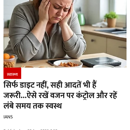
स्वास्थ्य
सिर्फ डाइट नहीं, सही आदतें भी हैं
जरूरी...ऐसे रखें वजन पर कंट्रोल और रहें
लंबे समय तक स्वस्थ
IANS