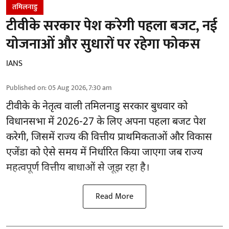
तमिलनाडु
टीवीके सरकार पेश करेगी पहला बजट, नई
योजनाओं और सुधारों पर रहेगा फोकस
IANS
Published on
:
05 Aug 2026, 7:30 am
टीवीके के नेतृत्व वाली
तमिलनाडु सरकार
बुधवार को
विधानसभा में 2026-27 के लिए अपना पहला बजट पेश
करेगी, जिसमें राज्य की वित्तीय प्राथमिकताओं और विकास
एजेंडा को ऐसे समय में निर्धारित किया जाएगा जब राज्य
महत्वपूर्ण वित्तीय बाधाओं से जूझ रहा है।
Read More