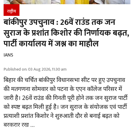
राष्ट्रीय
बांकीपुर उपचुनाव : 26वें राउंड तक जन
सुराज के प्रशांत किशोर की निर्णायक बढ़त,
पार्टी कार्यालय में जश्न का माहौल
IANS
Published on
:
03 Aug 2026, 11:30 am
बिहार
की चर्चित बांकीपुर विधानसभा सीट पर हुए उपचुनाव
की मतगणना सोमवार को पटना के एएन कॉलेज परिसर में
जारी है। 26वें राउंड की गिनती पूरी होने तक जन सुराज पार्टी
को स्पष्ट बढ़त मिली हुई है। जन सुराज के संयोजक एवं पार्टी
प्रत्याशी प्रशांत किशोर ने शुरुआती दौर से बनाई बढ़त को
बरकरार रख ...