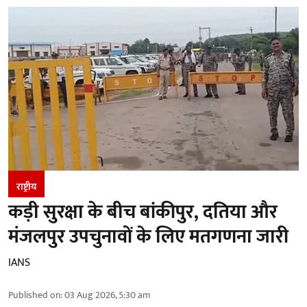
राष्ट्रीय
कड़ी सुरक्षा के बीच बांकीपुर, दतिया और
मंजलपुर उपचुनावों के लिए मतगणना जारी
IANS
Published on
:
03 Aug 2026, 5:30 am