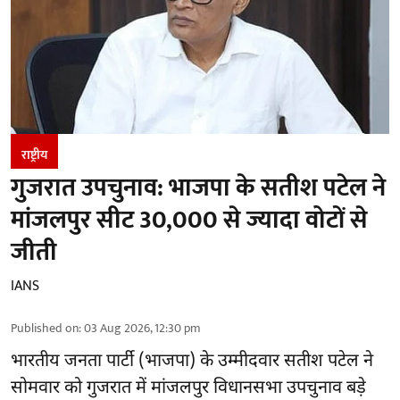
राष्ट्रीय
गुजरात उपचुनाव: भाजपा के सतीश पटेल ने
मांजलपुर सीट 30,000 से ज्यादा वोटों से
जीती
IANS
Published on
:
03 Aug 2026, 12:30 pm
भारतीय जनता पार्टी (भाजपा) के उम्मीदवार सतीश पटेल ने
सोमवार को गुजरात में मांजलपुर
विधानसभा उपचुनाव
बड़े