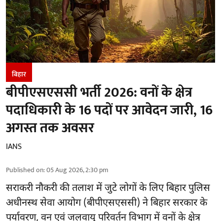
बिहार
बीपीएसएससी भर्ती 2026: वनों के क्षेत्र
पदाधिकारी के 16 पदों पर आवेदन जारी, 16
अगस्त तक अवसर
IANS
Published on
:
05 Aug 2026, 2:30 pm
सराकरी नौकरी की तलाश में जुटे लोगों के लिए बिहार पुलिस
अधीनस्थ सेवा आयोग (बीपीएसएससी) ने बिहार सरकार के
पर्यावरण, वन एवं जलवायु परिवर्तन विभाग में वनों के क्षेत्र