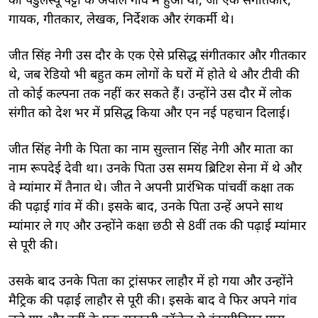
की पैडुलस्यूं पट्टी के अयाल गांव में हुआ था, जो एक संगीतकार,
गायक, गीतकार, लेखक, निर्देशक और रंगकर्मी थे।
जीत सिंह नेगी उस दौर के एक ऐसे प्रसिद्ध संगीतकार और गीतकार
थे, जब रेडियो भी बहुत कम लोगों के घरों में होते थे और टीवी की
तो कोई कल्पना तक नहीं कर सकते हैं। उन्होंने उस दौर में लोक
संगीत को देश भर में प्रसिद्ध किया और एन नई पहचान दिलाई।
जीत सिंह नेगी के पिता का नाम सुल्तान सिंह नेगी और माता का
नाम रूपदेई देवी था। उनके पिता उस समय ब्रिटिश सेना में थे और
वे म्यांमार में तैनात थे। जीत ने अपनी प्रारंभिक पांचवीं कक्षा तक
की पढ़ाई गांव में की। इसके बाद, उनके पिता उन्हें अपने साथ
म्यांमार ले गए और उन्होंने कक्षा छठी से 8वीं तक की पढ़ाई म्यांमार
से पूरी की।
उसके बाद उनके पिता का ट्रांसफर लाहौर में हो गया और उन्होंने
मैट्रिक की पढ़ाई लाहौर से पूरी की। इसके बाद वे फिर अपने गांव