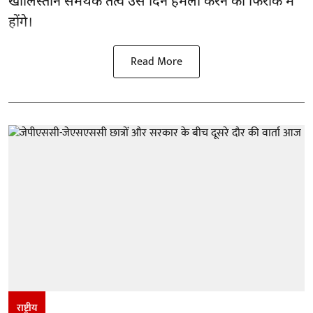
खालिस्तान समर्थक तत्व उस दिन हमला करने की फिराक में
होंगे।
Read More
राष्ट्रीय