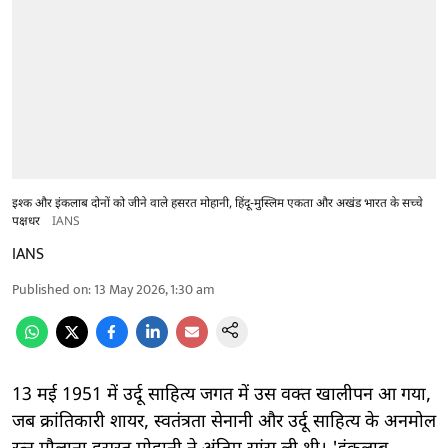
इश्क और इंकलाब दोनों को जीने वाले हसरत मोहानी, हिंदू-मुस्लिम एकता और अखंड भारत के सच्चे
पक्षधर
IANS
IANS
Published on
:
13 May 2026, 1:30 am
13 मई 1951 में उर्दू साहित्य जगत में उस वक्त खालीपन आ गया,
जब क्रांतिकारी शायर, स्वतंत्रता सेनानी और उर्दू साहित्य के अनमोल