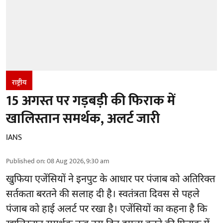
राष्ट्रीय
15 अगस्त पर गड़बड़ी की फिराक में
खालिस्तान समर्थक, अलर्ट जारी
IANS
Published on
:
08 Aug 2026, 9:30 am
खुफिया एजेंसियों ने इनपुट के आधार पर पंजाब को अतिरिक्त
सर्तकता बरतने की सलाह दी है। स्वतंत्रता दिवस से पहले
पंजाब
को हाई अलर्ट पर रखा है। एजेंसियों का कहना है कि