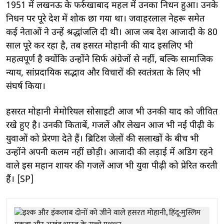
1951 में लखनऊ के फर्रुखाबाद महल में उनका निधन हुआ। उनके
निधन पर पूरे देश में शोक छा गया था। जवाहरलाल नेहरू समेत
कई नेताओं ने उन्हें श्रद्धांजलि दी थी। आज जब देश आजादी के 80
साल पूरे कर रहा है, तब हसरत मोहानी की याद इसलिए भी
महत्वपूर्ण है क्योंकि उन्होंने सिर्फ अंग्रेजों से नहीं, बल्कि सामाजिक
न्याय, सांप्रदायिक सद्भाव और विचारों की स्वतंत्रता के लिए भी
संघर्ष किया।
हसरत मोहानी मेमोरियल सोसाइटी आज भी उनकी याद को जीवित
रखे हुए है। उनकी किताबें, गजलें और लेखन आज भी नई पीढ़ी के
युवाओं को प्रेरणा देते हैं। ब्रिटिश जेलों की सलाखों के बीच भी
उन्होंने अपनी कलम नहीं छोड़ी। आजादी की लड़ाई में अडिग रहने
वाले इस महान शायर की गजलें आज भी युवा पीढ़ी को प्रेरित करती
हैं। [SP]