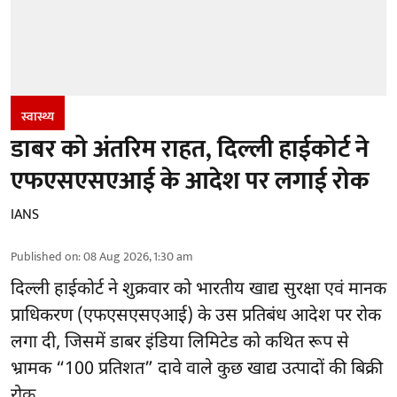
स्वास्थ्य
डाबर को अंतरिम राहत, दिल्ली हाईकोर्ट ने
एफएसएसएआई के आदेश पर लगाई रोक
IANS
Published on
:
08 Aug 2026, 1:30 am
दिल्ली हाईकोर्ट ने शुक्रवार को भारतीय खाद्य सुरक्षा एवं मानक
प्राधिकरण
(एफएसएसएआई)
के उस प्रतिबंध आदेश पर रोक
लगा दी, जिसमें डाबर इंडिया लिमिटेड को कथित रूप से
भ्रामक “100 प्रतिशत” दावे वाले कुछ खाद्य उत्पादों की बिक्री
रोक ...