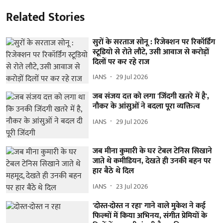
Related Stories
सुरों के सरताज सोनू : रिजेक्शन पर रिकॉर्डिंग
स्टूडियो से रोते लौटे, उसी आवाज से करोड़ों
दिलों पर कर रहे राज
IANS
29 Jul 2026
जब संजय दत्त को लगा 'जिंदगी खतरे में है',
नौकर के आंसुओं ने बदला पूरा व्यक्तित्व
IANS
29 Jul 2026
जब मीना कुमारी के घर टेबल टेनिस सिखाने
जाते थे कमीडियन, देखते ही उनकी बहन पर
हार बैठे थे दिल
IANS
23 Jul 2026
'दोस्त-दोस्त न रहा' गाने वाले मुकेश ने कई
फिल्मों में किया अभिनय, संगीत प्रेमियों के