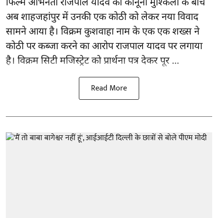
फिल्म अभिनेता
राजपाल यादव
की कानूनी मुश्किलों के बीच
अब शाहजहांपुर में उनकी एक कोठी को लेकर नया विवाद
सामने आया है। विक्रम कुशवाहा नाम के एक एक शख्स ने
कोठी पर कब्जा करने का आरोप राजपाल यादव पर लगाया
है। विक्रम सिटी मजिस्ट्रेट को प्रार्थना पत्र देकर पूर ...
Read More