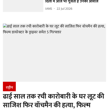
दिलों में आज भी गूंजती है उनकी आवाज
IANS
22 Jul 2026
राष्ट्रीय
ढाई साल तक रची कारोबारी के घर लूट की
साजिश फिर वॉचमैन की हत्या, फिल्म