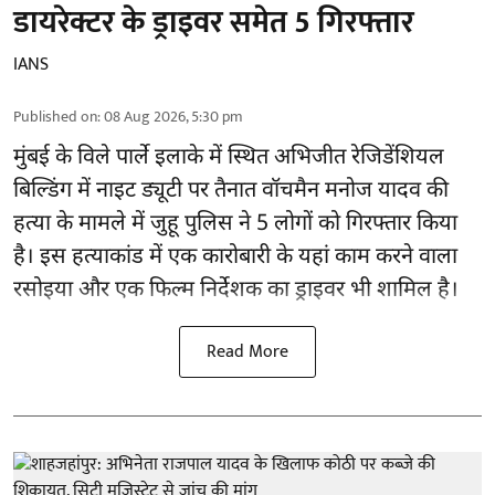
डायरेक्टर के ड्राइवर समेत 5 गिरफ्तार
IANS
Published on
:
08 Aug 2026, 5:30 pm
मुंबई के विले पार्ले इलाके में स्थित अभिजीत रेजिडेंशियल
बिल्डिंग में नाइट ड्यूटी पर तैनात वॉचमैन मनोज यादव की
हत्या के मामले में जुहू पुलिस ने 5 लोगों को गिरफ्तार किया
है। इस हत्याकांड में एक कारोबारी के यहां काम करने वाला
रसोइया और एक फिल्म निर्देशक का ड्राइवर भी शामिल है।
Read More