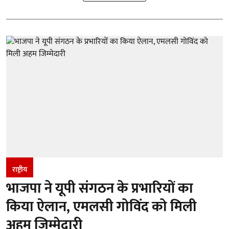
राष्ट्रीय
भाजपा ने यूपी संगठन के प्रभारियों का
किया ऐलान, एमलसी गोविंद को मिली
अहम जिम्मेदारी