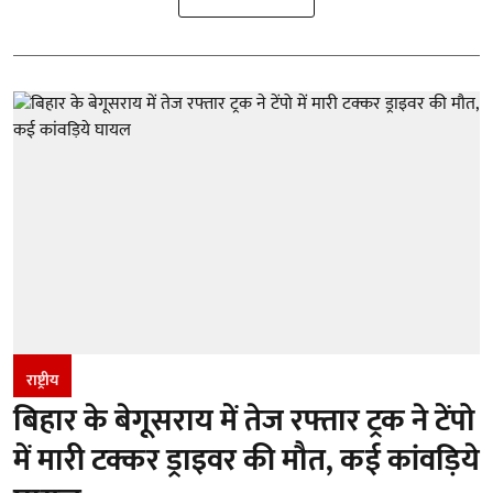
राष्ट्रीय
बिहार के बेगूसराय में तेज रफ्तार ट्रक ने टेंपो
में मारी टक्कर ड्राइवर की मौत, कई कांवड़िये