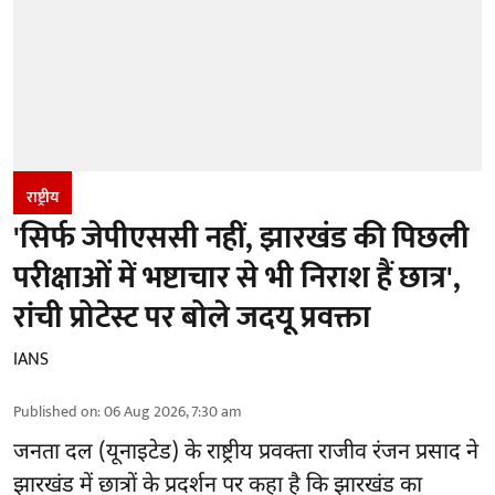
राष्ट्रीय
'सिर्फ जेपीएससी नहीं, झारखंड की पिछली
परीक्षाओं में भष्टाचार से भी निराश हैं छात्र',
रांची प्रोटेस्ट पर बोले जदयू प्रवक्ता
IANS
Published on
:
06 Aug 2026, 7:30 am
जनता दल (यूनाइटेड) के राष्ट्रीय प्रवक्ता राजीव रंजन प्रसाद ने
झारखंड में छात्रों के प्रदर्शन पर कहा है कि झारखंड का