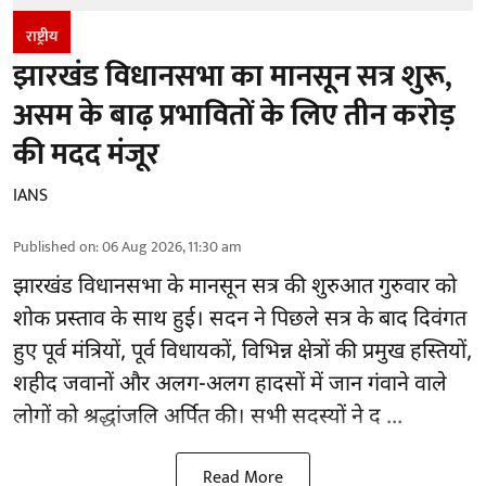
राष्ट्रीय
झारखंड विधानसभा का मानसून सत्र शुरू,
असम के बाढ़ प्रभावितों के लिए तीन करोड़
की मदद मंजूर
IANS
Published on
:
06 Aug 2026, 11:30 am
झारखंड
विधानसभा के मानसून सत्र की शुरुआत गुरुवार को
शोक प्रस्ताव के साथ हुई। सदन ने पिछले सत्र के बाद दिवंगत
हुए पूर्व मंत्रियों, पूर्व विधायकों, विभिन्न क्षेत्रों की प्रमुख हस्तियों,
शहीद जवानों और अलग-अलग हादसों में जान गंवाने वाले
लोगों को श्रद्धांजलि अर्पित की। सभी सदस्यों ने द ...
Read More