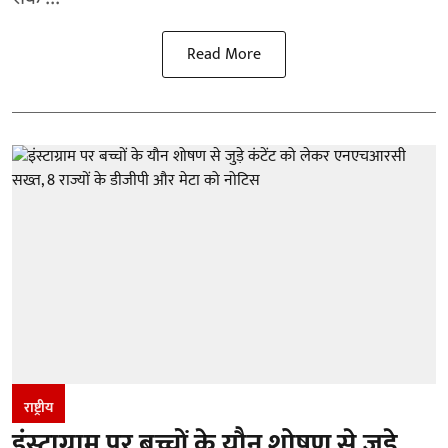
Read More
राष्ट्रीय
इंस्टाग्राम पर बच्चों के यौन शोषण से जुड़े