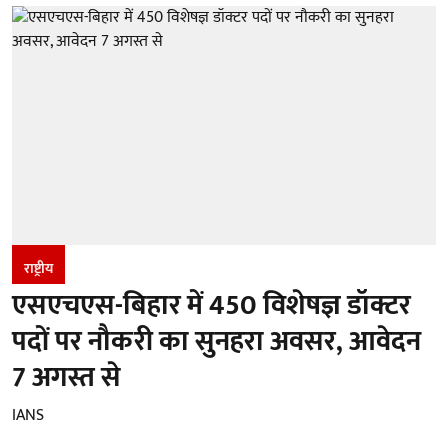
राष्ट्रीय
एसएचएस-बिहार में 450 विशेषज्ञ डॉक्टर
पदों पर नौकरी का सुनहरा अवसर, आवेदन
7 अगस्त से
IANS