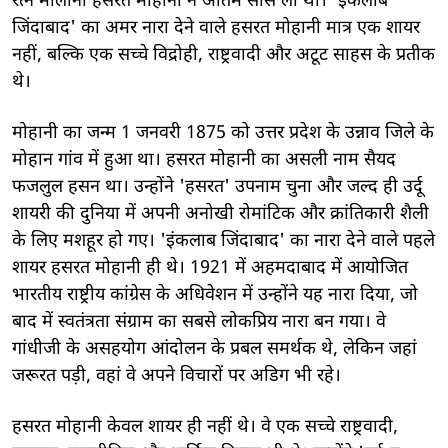
रत्न मौलाना हसरत मोहानी ने अंतिम सांस ली थी। 'इंकलाब
जिंदाबाद' का अमर नारा देने वाले हसरत मोहानी मात्र एक शायर
नहीं, बल्कि एक सच्चे विद्रोही, राष्ट्रवादी और अटूट साहस के प्रतीक
थे।
मोहानी का जन्म 1 जनवरी 1875 को उत्तर प्रदेश के उन्नाव जिले के
मोहान गांव में हुआ था। हसरत मोहानी का असली नाम सैयद
फजलुल हसन था। उन्होंने 'हसरत' उपनाम चुना और जल्द ही उर्दू
शायरी की दुनिया में अपनी अनोखी रोमांटिक और क्रांतिकारी शैली
के लिए मशहूर हो गए। 'इंकलाब जिंदाबाद' का नारा देने वाले पहले
शायर हसरत मोहानी ही थे। 1921 में अहमदाबाद में आयोजित
भारतीय राष्ट्रीय कांग्रेस के अधिवेशन में उन्होंने यह नारा दिया, जो
बाद में स्वतंत्रता संग्राम का सबसे लोकप्रिय नारा बन गया। वे
गांधीजी के असहयोग आंदोलन के प्रबल समर्थक थे, लेकिन जहां
जरूरत पड़ी, वहां वे अपने विचारों पर अडिग भी रहे।
हसरत मोहानी केवल शायर ही नहीं थे। वे एक सच्चे राष्ट्रवादी,