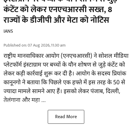
कंटेंट को लेकर एनएचआरसी सख्त, 8
राज्यों के डीजीपी और मेटा को नोटिस
IANS
Published on
:
07 Aug 2026, 11:30 am
राष्ट्रीय मानवाधिकार आयोग
(एनएचआरसी)
ने सोशल मीडिया
प्लेटफॉर्म इंस्टाग्राम पर बच्चों के यौन शोषण से जुड़े कंटेंट को
लेकर कड़ी कार्रवाई शुरू कर दी है। आयोग के सदस्य प्रियांक
कानूनगो ने बताया कि पिछले एक हफ्ते में इस तरह के 50 से
ज्यादा मामले सामने आए हैं। इसको लेकर पंजाब, दिल्ली,
तेलंगाना और महा ...
Read More