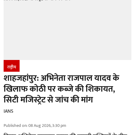
राष्ट्रीय
शाहजहांपुर: अभिनेता राजपाल यादव के
खिलाफ कोठी पर कब्जे की शिकायत,
सिटी मजिस्ट्रेट से जांच की मांग
IANS
Published on
:
08 Aug 2026, 3:30 pm