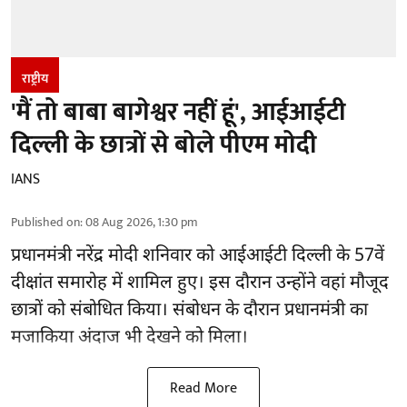
राष्ट्रीय
'मैं तो बाबा बागेश्वर नहीं हूं', आईआईटी
दिल्ली के छात्रों से बोले पीएम मोदी
IANS
Published on
:
08 Aug 2026, 1:30 pm
प्रधानमंत्री नरेंद्र मोदी शनिवार को आईआईटी
दिल्ली
के 57वें
दीक्षांत समारोह में शामिल हुए। इस दौरान उन्होंने वहां मौजूद
छात्रों को संबोधित किया। संबोधन के दौरान प्रधानमंत्री का
मजाकिया अंदाज भी देखने को मिला।
Read More