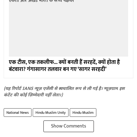
एक टीस, एक तकलीफ... क्यों बनती हैं सरहदें, क्यों होता है
बंटवारा? गंगासागर तलवार बन गए ‘सागर सरहदी’
(यह रिपोर्ट IANS न्यूज़ एजेंसी से स्वचालित रूप से ली गई है।
न्यूज़ग्राम
इस
कंटेंट की कोई ज़िम्मेदारी नहीं लेता।)
National News
Hindu Muslim Unity
Hindu Muslim
Show Comments