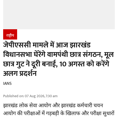
राष्ट्रीय
जेपीएससी मामले में आज झारखंड
विधानसभा घेरेंगे वामपंथी छात्र संगठन, मूल
छात्र गुट ने दूरी बनाई, 10 अगस्त को करेंगे
अलग प्रदर्शन
IANS
Published on
:
07 Aug 2026, 7:30 am
झारखंड
लोक सेवा आयोग और झारखंड कर्मचारी चयन
आयोग की परीक्षाओं में गड़बड़ी के खिलाफ और परीक्षा सुधारों