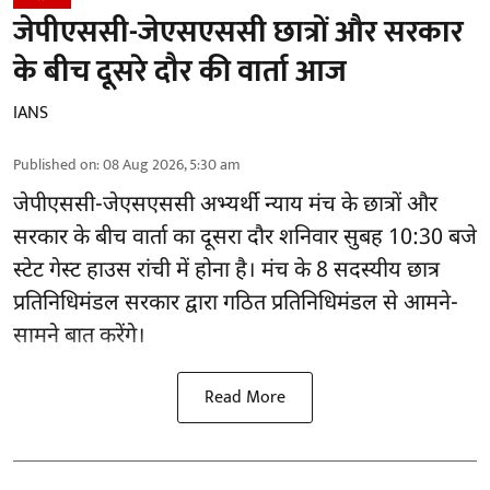
जेपीएससी-जेएसएससी छात्रों और सरकार
के बीच दूसरे दौर की वार्ता आज
IANS
Published on
:
08 Aug 2026, 5:30 am
जेपीएससी-जेएसएससी अभ्यर्थी
न्याय मंच के छात्रों और
सरकार के बीच वार्ता का दूसरा दौर शनिवार सुबह 10:30 बजे
स्टेट गेस्ट हाउस रांची में होना है। मंच के 8 सदस्यीय छात्र
प्रतिनिधिमंडल सरकार द्वारा गठित प्रतिनिधिमंडल से आमने-
सामने बात करेंगे।
Read More