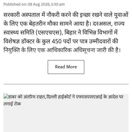
Published on
:
08 Aug 2026, 3:30 am
सरकारी अस्पताल में नौकरी करने की इच्छा रखने वाले युवाओं
के लिए एक बेहतरीन मौका सामने आया है। दरअसल, राज्य
स्वास्थ्य समिति (एसएचएस), बिहार ने विभिन्न विभागों में
विशेषज्ञ डॉक्टर के कुल 450 पदों पर पात्र उम्मीदवारों की
नियुक्ति के लिए एक आधिकारिक अधिसूचना जारी की है।
Read More