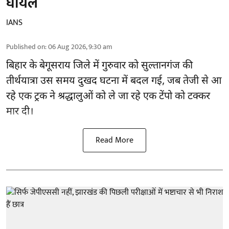
घायल
IANS
Published on
:
06 Aug 2026, 9:30 am
बिहार
के बेगूसराय जिले में गुरुवार को सुल्तानगंज की
तीर्थयात्रा उस समय दुखद घटना में बदल गई, जब तेजी से आ
रहे एक ट्रक ने श्रद्धालुओं को ले जा रहे एक टेंपो को टक्कर
मार दी।
Read More