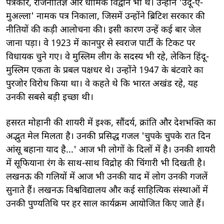
पत्रकार, राजनीतिज्ञ और धार्मिक विद्वान भी थे। उन्होंने 'उर्दू-ए-
मुअल्ला' नामक पत्र निकाला, जिसमें उन्होंने ब्रिटिश सरकार की
नीतियों की कड़ी आलोचना की। इसी कारण उन्हें कई बार जेल
जाना पड़ा। वे 1923 में कानपुर से स्वराज पार्टी के टिकट पर
विधायक चुने गए। वे मुस्लिम लीग के सदस्य भी रहे, लेकिन हिंदू-
मुस्लिम एकता के प्रबल पक्षधर थे। उन्होंने 1947 के बंटवारे का
पुरजोर विरोध किया था। वे कहते थे कि भारत अखंड रहे, यह
उनकी सबसे बड़ी इच्छा थी।
हसरत मोहानी की शायरी में इश्क, सौंदर्य, क्रांति और देशभक्ति का
अद्भुत मेल मिलता है। उनकी प्रसिद्ध गजल 'चुपके चुपके रात दिन
आंसू बहाना याद है...' आज भी लोगों के दिलों में है। उनकी शायरी
में सूफियाना रंग के साथ-साथ विद्रोह की चिंगारी भी दिखती है।
लखनऊ की गलियों में आज भी उनकी याद में लोग उनकी गजलें
सुनाते हैं। लखनऊ विश्वविद्यालय और कई साहित्यिक संस्थाओं में
उनकी पुण्यतिथि पर हर साल कार्यक्रम आयोजित किए जाते हैं।