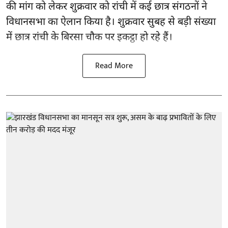
की मांग को लेकर शुक्रवार को रांची में कई छात्र संगठनों ने
विधानसभा का ऐलान किया है। शुक्रवार सुबह से बड़ी संख्या
में छात्र रांची के बिरसा चौक पर इकट्ठा हो रहे हैं।
Read More