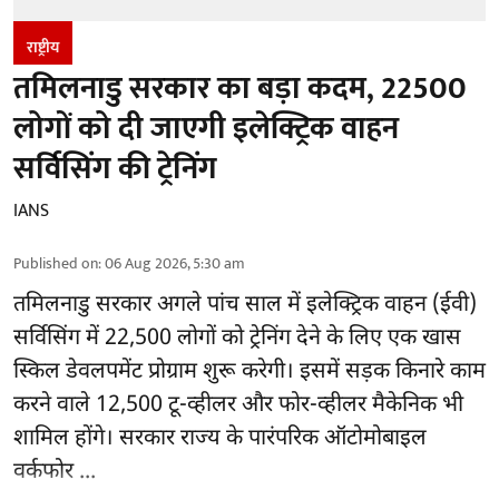
राष्ट्रीय
तमिलनाडु सरकार का बड़ा कदम, 22500
लोगों को दी जाएगी इलेक्ट्रिक वाहन
सर्विसिंग की ट्रेनिंग
IANS
Published on
:
06 Aug 2026, 5:30 am
तमिलनाडु सरकार
अगले पांच साल में इलेक्ट्रिक वाहन (ईवी)
सर्विसिंग में 22,500 लोगों को ट्रेनिंग देने के लिए एक खास
स्किल डेवलपमेंट प्रोग्राम शुरू करेगी। इसमें सड़क किनारे काम
करने वाले 12,500 टू-व्हीलर और फोर-व्हीलर मैकेनिक भी
शामिल होंगे। सरकार राज्य के पारंपरिक ऑटोमोबाइल
वर्कफोर ...