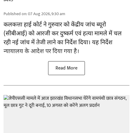
Published on
:
07 Aug 2026, 9:30 am
कलकत्ता हाई कोर्ट ने गुरुवार को केंद्रीय जांच ब्यूरो
(सीबीआई) को
आरजी कर दुष्कर्म एवं हत्या मामले
में चल
रही नई जांच में तेजी लाने का निर्देश दिया। यह निर्देश
न्यायालय के आदेश पर दिया गया है।
Read More