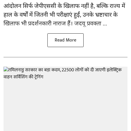
आंदोलन सिर्फ
जेपीएससी
के खिलाफ नहीं है, बल्कि राज्य में
हाल के वर्षों में जितनी भी परीक्षाएं हुईं, उनके भ्रष्टाचार के
खिलाफ भी प्रदर्शनकारी नाराज हैं। जदयू प्रवक्ता ...
Read More