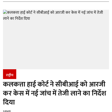
राष्ट्रीय
कलकत्ता हाई कोर्ट ने सीबीआई को आरजी
कर केस में नई जांच में तेजी लाने का निर्देश
दिया
IANS