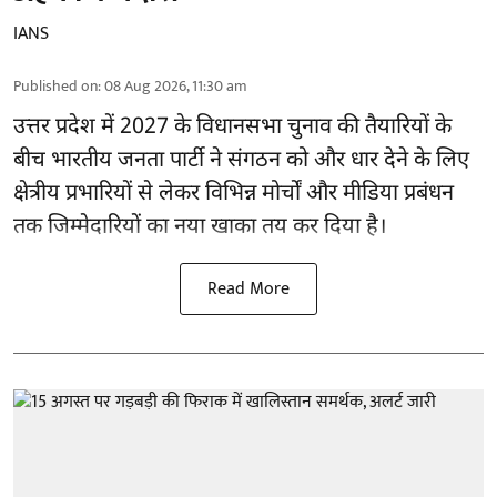
IANS
Published on
:
08 Aug 2026, 11:30 am
उत्तर प्रदेश में 2027 के विधानसभा चुनाव की तैयारियों के
बीच भारतीय जनता पार्टी ने संगठन को और धार देने के लिए
क्षेत्रीय प्रभारियों से लेकर विभिन्न मोर्चों और मीडिया प्रबंधन
तक जिम्मेदारियों का नया खाका तय कर दिया है।
Read More