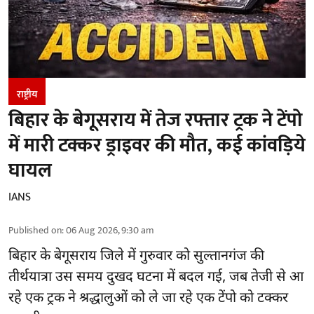
राष्ट्रीय
बिहार के बेगूसराय में तेज रफ्तार ट्रक ने टेंपो
में मारी टक्कर ड्राइवर की मौत, कई कांवड़िये
घायल
IANS
Published on
:
06 Aug 2026, 9:30 am
बिहार
के बेगूसराय जिले में गुरुवार को सुल्तानगंज की
तीर्थयात्रा उस समय दुखद घटना में बदल गई, जब तेजी से आ
रहे एक ट्रक ने श्रद्धालुओं को ले जा रहे एक टेंपो को टक्कर