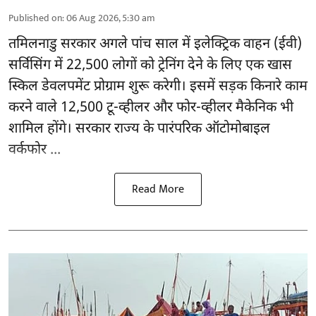
Published on
:
06 Aug 2026, 5:30 am
तमिलनाडु सरकार
अगले पांच साल में इलेक्ट्रिक वाहन (ईवी)
सर्विसिंग में 22,500 लोगों को ट्रेनिंग देने के लिए एक खास
स्किल डेवलपमेंट प्रोग्राम शुरू करेगी। इसमें सड़क किनारे काम
करने वाले 12,500 टू-व्हीलर और फोर-व्हीलर मैकेनिक भी
शामिल होंगे। सरकार राज्य के पारंपरिक ऑटोमोबाइल
वर्कफोर ...
Read More