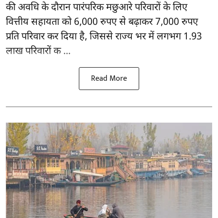
की अवधि के दौरान पारंपरिक मछुआरे परिवारों के लिए
वित्तीय सहायता को 6,000 रुपए से बढ़ाकर 7,000 रुपए
प्रति परिवार कर दिया है, जिससे राज्य भर में लगभग 1.93
लाख परिवारों क ...
Read More