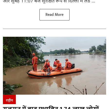
और सुबह 11:07 बजे सुरक्षित रूप से दिल्ली में लैंड ...
Read More
राष्ट्रीय