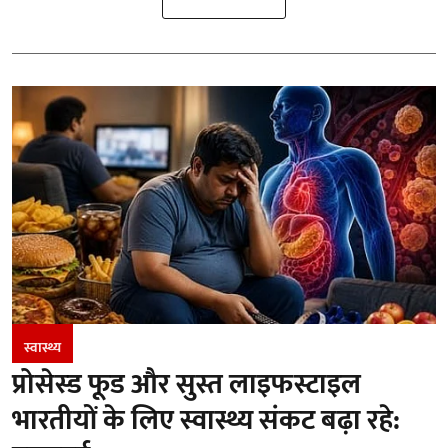
स्वास्थ्य
प्रोसेस्ड फूड और सुस्त लाइफस्टाइल
भारतीयों के लिए स्वास्थ्य संकट बढ़ा रहे: