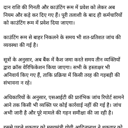
दान राशि की गिनती और काउंटिंग रूम में प्रवेश को लेकर अब
नियम और कड़े कर दिए गए हैं। पूरी तलाशी के बाद ही कर्मचारियों
को काउंटिंग रूम में प्रवेश दिया जाएगा।
काउंटिंग रूम से बाहर निकलने के समय भी शत-प्रतिशत जांच की
व्यवस्था की गई है।
सूत्रों के अनुसार, अब बैंक में कैश जमा करते समय तीन व्यक्तियों
द्वारा क्रॉस वेरिफिकेशन किया जाएगा। सभी के हस्ताक्षर भी
अनिवार्य किए गए हैं, ताकि प्रक्रिया में किसी तरह की गड़बड़ी की
संभावना न रहे।
अधिकारियों के अनुसार, एसआईटी की प्रारंभिक जांच रिपोर्ट सामने
आने तक किसी भी व्यक्ति पर कोई कार्रवाई नहीं की गई है। जांच
अभी जारी है और पूरे मामले की गहन समीक्षा की जा रही है।
इससे पहले शुक्रवार को मुख्यमंत्री योगी आदित्यनाथ ने शुक्रवार को