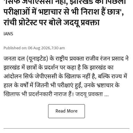
'सिर्फ जेपीएससी नहीं, झारखंड की पिछली
परीक्षाओं में भष्टाचार से भी निराश हैं छात्र',
रांची प्रोटेस्ट पर बोले जदयू प्रवक्ता
IANS
Published on
:
06 Aug 2026, 7:30 am
जनता दल (यूनाइटेड) के राष्ट्रीय प्रवक्ता राजीव रंजन प्रसाद ने
झारखंड में छात्रों के प्रदर्शन पर कहा है कि झारखंड का
आंदोलन सिर्फ
जेपीएससी
के खिलाफ नहीं है, बल्कि राज्य में
हाल के वर्षों में जितनी भी परीक्षाएं हुईं, उनके भ्रष्टाचार के
खिलाफ भी प्रदर्शनकारी नाराज हैं। जदयू प्रवक्ता ...
Read More