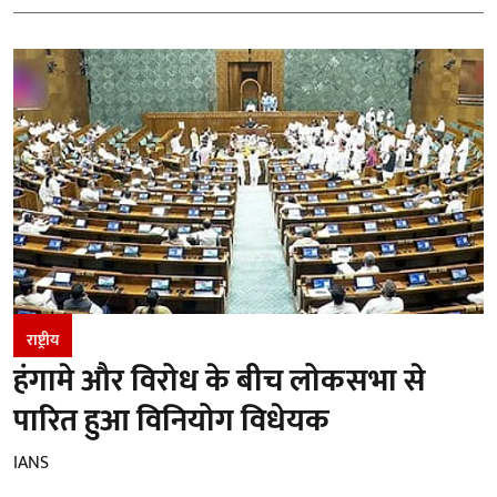
राष्ट्रीय
हंगामे और विरोध के बीच लोकसभा से
पारित हुआ विनियोग विधेयक
IANS