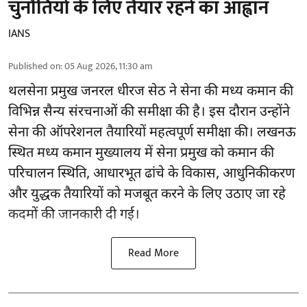
चुनौतियों के लिए तैयार रहने का आह्वान
IANS
Published on
:
05 Aug 2026, 11:30 am
थलसेना प्रमुख जनरल धीरज सेठ ने सेना की मध्य कमान की
विभिन्न सैन्य संरचनाओं की समीक्षा की है। इस दौरान उन्होंने
सेना की ऑपरेशनल तैयारियों महत्वपूर्ण समीक्षा की। लखनऊ
स्थित मध्य कमान मुख्यालय में सेना प्रमुख को कमान की
परिचालन स्थिति, आधारभूत ढांचे के विकास, आधुनिकीकरण
और युद्धक तैयारियों को मजबूत करने के लिए उठाए जा रहे
कदमों की जानकारी दी गई।
Read More