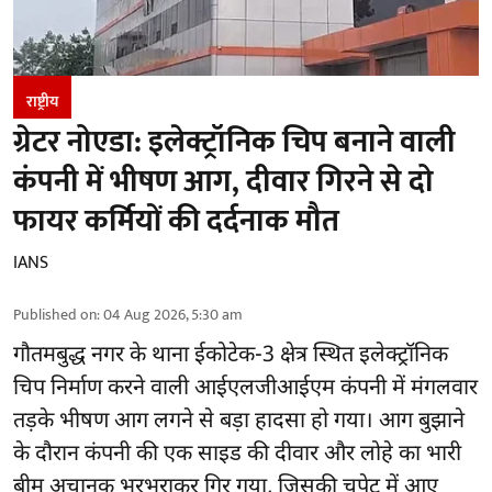
राष्ट्रीय
ग्रेटर नोएडा: इलेक्ट्रॉनिक चिप बनाने वाली
कंपनी में भीषण आग, दीवार गिरने से दो
फायर कर्मियों की दर्दनाक मौत
IANS
Published on
:
04 Aug 2026, 5:30 am
गौतमबुद्ध नगर
के थाना ईकोटेक-3 क्षेत्र स्थित इलेक्ट्रॉनिक
चिप निर्माण करने वाली आईएलजीआईएम कंपनी में मंगलवार
तड़के भीषण आग लगने से बड़ा हादसा हो गया। आग बुझाने
के दौरान कंपनी की एक साइड की दीवार और लोहे का भारी
बीम अचानक भरभराकर गिर गया, जिसकी चपेट में आए