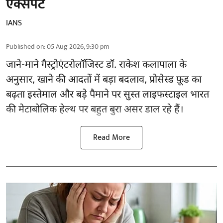
एक्सपर्ट
IANS
Published on
:
05 Aug 2026, 9:30 pm
जाने-माने गैस्ट्रोएंटरोलॉजिस्ट डॉ. राकेश कलापाला के
अनुसार,
खाने की आदतों
में बड़ा बदलाव, प्रोसेस्ड फ़ूड का
बढ़ता इस्तेमाल और बड़े पैमाने पर सुस्त लाइफस्टाइल भारत
की मेटाबोलिक हेल्थ पर बहुत बुरा असर डाल रहे हैं।
Read More