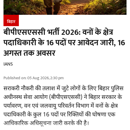
बिहार
बीपीएसएससी भर्ती 2026: वनों के क्षेत्र
पदाधिकारी के 16 पदों पर आवेदन जारी, 16
अगस्त तक अवसर
IANS
Published on
:
05 Aug 2026, 2:30 pm
सराकरी नौकरी की तलाश में जुटे लोगों के लिए बिहार पुलिस
अधीनस्थ सेवा आयोग (बीपीएसएससी) ने बिहार सरकार के
पर्यावरण, वन एवं जलवायु परिवर्तन विभाग में वनों के क्षेत्र
पदाधिकारी के कुल 16
पदों पर रिक्तियों की घोषणा
एक
आधिकारिक अधिसूचना जारी करके की है।