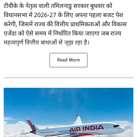
टीवीके के नेतृत्व वाली
तमिलनाडु सरकार
बुधवार को
विधानसभा में 2026-27 के लिए अपना पहला बजट पेश
करेगी, जिसमें राज्य की वित्तीय प्राथमिकताओं और विकास
एजेंडा को ऐसे समय में निर्धारित किया जाएगा जब राज्य
महत्वपूर्ण वित्तीय बाधाओं से जूझ रहा है।
Read More