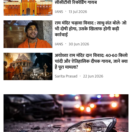
सीसीटीवी रिकॉर्डिंग गायब
IANS
13 Jul 2026
राम मंदिर चढ़ावा विवाद : साधु-संत बोले- जो
भी दोषी होगा, उसके खिलाफ होगी कड़ी
कार्रवाई
IANS
30 Jun 2026
अयोध्या राम मंदिर दान विवाद: 40-60 किलो
चांदी और ऐतिहासिक दीपक गायब, जाने क्या
है पूरा मामला?
Sarita Prasad
22 Jun 2026