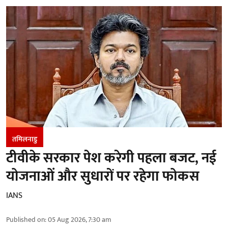
तमिलनाडु
टीवीके सरकार पेश करेगी पहला बजट, नई
योजनाओं और सुधारों पर रहेगा फोकस
IANS
Published on
:
05 Aug 2026, 7:30 am