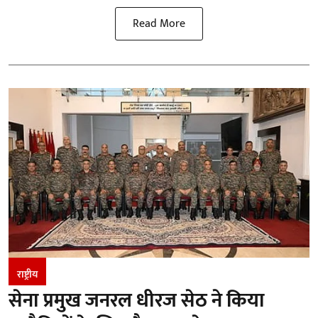
Read More
राष्ट्रीय
सेना प्रमुख जनरल धीरज सेठ ने किया