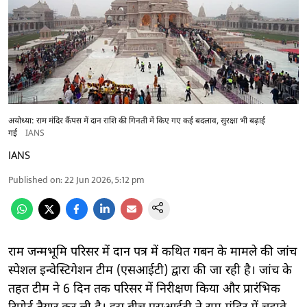
अयोध्या: राम मंदिर कैंपस में दान राशि की गिनती में किए गए कई बदलाव, सुरक्षा भी बढ़ाई
गई
IANS
IANS
Published on
:
22 Jun 2026, 5:12 pm
राम जन्मभूमि परिसर में दान पत्र में कथित गबन के मामले की जांच
स्पेशल इन्वेस्टिगेशन टीम (एसआईटी) द्वारा की जा रही है। जांच के
तहत टीम ने 6 दिन तक परिसर में निरीक्षण किया और प्रारंभिक