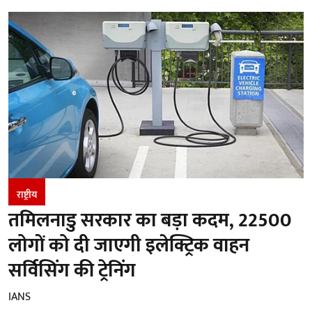
राष्ट्रीय
तमिलनाडु सरकार का बड़ा कदम, 22500
लोगों को दी जाएगी इलेक्ट्रिक वाहन
सर्विसिंग की ट्रेनिंग
IANS