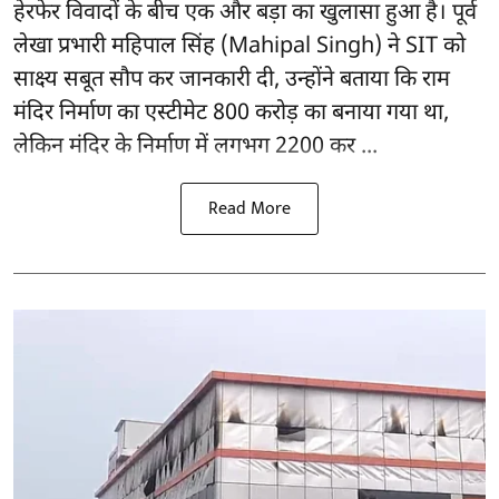
हेरफेर विवादों के बीच एक और बड़ा का खुलासा हुआ है। पूर्व
लेखा प्रभारी महिपाल सिंह (Mahipal Singh) ने SIT को
साक्ष्य सबूत सौप कर जानकारी दी, उन्होंने बताया कि राम
मंदिर निर्माण का एस्टीमेट 800 करोड़ का बनाया गया था,
लेकिन मंदिर के निर्माण में लगभग 2200 कर ...
Read More