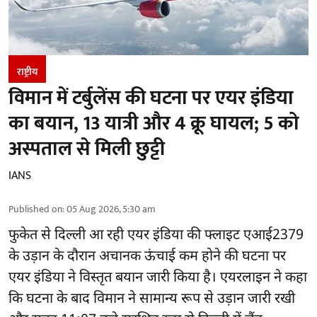
राष्ट्रीय
विमान में टर्बुलेंस की घटना पर एयर इंडिया
का बयान, 13 यात्री और 4 क्रू घायल; 5 को
अस्पताल से मिली छुट्टी
IANS
Published on
:
05 Aug 2026, 5:30 am
फुकेत से
दिल्ली
आ रही एयर इंडिया की फ्लाइट एआई2379
के उड़ान के दौरान अचानक ऊंचाई कम होने की घटना पर
एयर इंडिया ने विस्तृत बयान जारी किया है। एयरलाइन ने कहा
कि घटना के बाद विमान ने सामान्य रूप से उड़ान जारी रखी