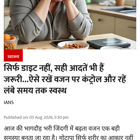
स्वास्थ्य
सिर्फ डाइट नहीं, सही आदतें भी हैं
जरूरी...ऐसे रखें वजन पर कंट्रोल और रहें
लंबे समय तक स्वस्थ
IANS
Published on
:
05 Aug 2026, 5:30 pm
आज की भागदौड़ भरी जिंदगी में बढ़ता वजन एक बड़ी
समस्या बनता जा रहा है। मोटापा सिर्फ शरीर का आकार नहीं