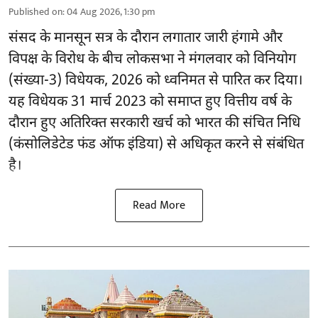
Published on
:
04 Aug 2026, 1:30 pm
संसद के मानसून सत्र के दौरान लगातार जारी हंगामे और
विपक्ष के विरोध के बीच लोकसभा ने मंगलवार को विनियोग
(संख्या-3) विधेयक, 2026 को ध्वनिमत से पारित कर दिया।
यह विधेयक 31 मार्च 2023 को समाप्त हुए वित्तीय वर्ष के
दौरान हुए अतिरिक्त सरकारी खर्च को भारत की संचित निधि
(कंसोलिडेटेड फंड ऑफ इंडिया) से अधिकृत करने से संबंधित
है।
Read More