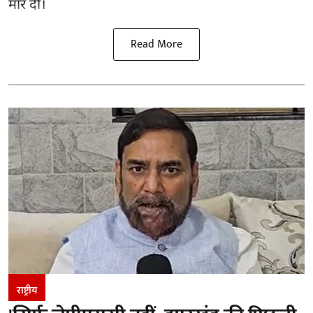
मार दी।
Read More
राष्ट्रीय