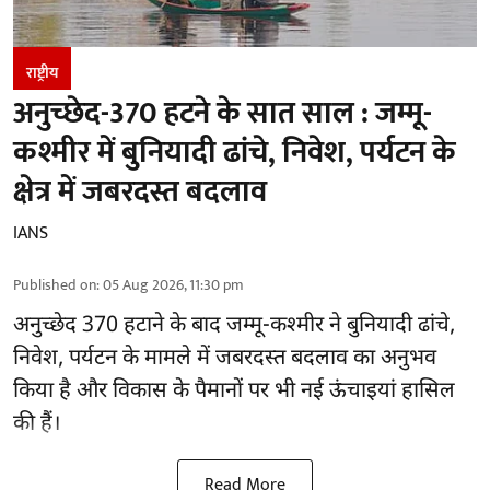
राष्ट्रीय
अनुच्छेद-370 हटने के सात साल : जम्मू-
कश्मीर में बुनियादी ढांचे, निवेश, पर्यटन के
क्षेत्र में जबरदस्त बदलाव
IANS
Published on
:
05 Aug 2026, 11:30 pm
अनुच्छेद 370 हटाने के बाद
जम्मू-कश्मीर ने बुनियादी ढांचे,
निवेश, पर्यटन के मामले में जबरदस्त बदलाव का अनुभव
किया है और विकास के पैमानों पर भी नई ऊंचाइयां हासिल
की हैं।
Read More