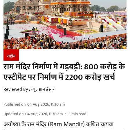
राष्ट्रीय
राम मंदिर निर्माण में गड़बड़ी: 800 करोड़ के
एस्टीमेट पर निर्माण में 2200 करोड़ खर्च
Reviewed By :
न्यूज़ग्राम डेस्क
Published on
:
04 Aug 2026, 11:30 am
Updated on
:
04 Aug 2026, 11:30 am
3
min read
अयोध्या के राम मंदिर
(Ram Mandir)
कथित चढ़ावा