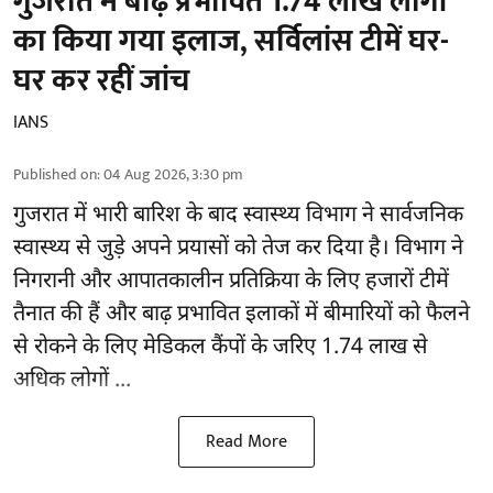
गुजरात में बाढ़ प्रभावित 1.74 लाख लोगों
का किया गया इलाज, सर्विलांस टीमें घर-
घर कर रहीं जांच
IANS
Published on
:
04 Aug 2026, 3:30 pm
गुजरात
में भारी बारिश के बाद स्वास्थ्य विभाग ने सार्वजनिक
स्वास्थ्य से जुड़े अपने प्रयासों को तेज कर दिया है। विभाग ने
निगरानी और आपातकालीन प्रतिक्रिया के लिए हजारों टीमें
तैनात की हैं और बाढ़ प्रभावित इलाकों में बीमारियों को फैलने
से रोकने के लिए मेडिकल कैंपों के जरिए 1.74 लाख से
अधिक लोगों ...
Read More