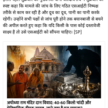
स्पष्ट कहा कि मामले की जांच के लिए गठित एसआईटी निष्पक्ष
तरीके से काम कर रही है और दूध का दूध, पानी का पानी करके
रहेगी। उन्होंने सभी पक्षों से जांच पूरी होने तक बयानबाजी से बचने
की अपील करते हुए कहा कि यदि किसी के पास कोई दस्तावेजी
साक्ष्य है तो उसे एसआईटी को सौंपना चाहिए। [SP]
अयोध्या राम मंदिर दान विवाद: 40-60 किलो चांदी और