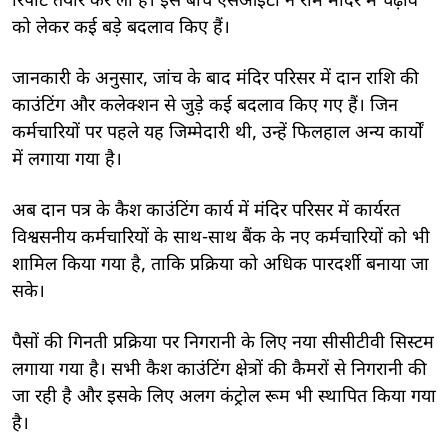
रिपोर्ट तैयार कर ली है। इस बीच एसआईटी ने राम मंदिर में चढ़ावे
को लेकर कई बड़े बदलाव किए हैं।
जानकारी के अनुसार, जांच के बाद मंदिर परिसर में दान राशि की
काउंटिंग और कलेक्शन से जुड़े कई बदलाव किए गए हैं। जिन
कर्मचारियों पर पहले यह जिम्मेदारी थी, उन्हें फिलहाल अन्य कार्यों
में लगाया गया है।
अब दान पत्र के कैश काउंटिंग कार्य में मंदिर परिसर में कार्यरत
विश्वसनीय कर्मचारियों के साथ-साथ बैंक के नए कर्मचारियों को भी
शामिल किया गया है, ताकि प्रक्रिया को अधिक पारदर्शी बनाया जा
सके।
पैसों की गिनती प्रक्रिया पर निगरानी के लिए नया सीसीटीवी सिस्टम
लगाया गया है। सभी कैश काउंटिंग क्षेत्रों की कैमरों से निगरानी की
जा रही है और इसके लिए अलग कंट्रोल रूम भी स्थापित किया गया
है।