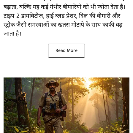
बढ़ाता, बल्कि यह कई गंभीर बीमारियों को भी न्योता देता है।
टाइप-2 डायबिटीज, हाई ब्लड प्रेशर, दिल की बीमारी और
स्ट्रोक जैसी समस्याओं का खतरा मोटापे के साथ काफी बढ़
जाता है।
Read More