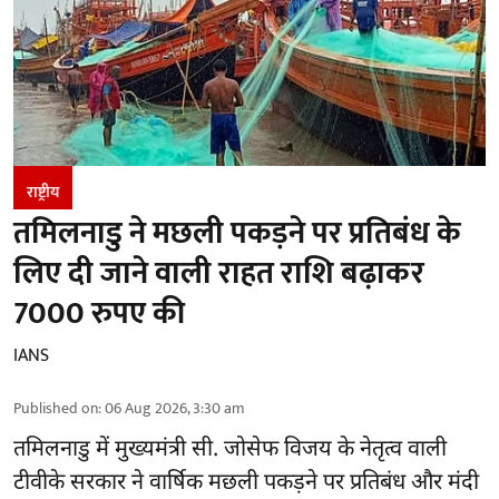
राष्ट्रीय
तमिलनाडु ने मछली पकड़ने पर प्रतिबंध के
लिए दी जाने वाली राहत राशि बढ़ाकर
7000 रुपए की
IANS
Published on
:
06 Aug 2026, 3:30 am
तमिलनाडु
में मुख्यमंत्री सी. जोसेफ विजय के नेतृत्व वाली
टीवीके सरकार ने वार्षिक मछली पकड़ने पर प्रतिबंध और मंदी