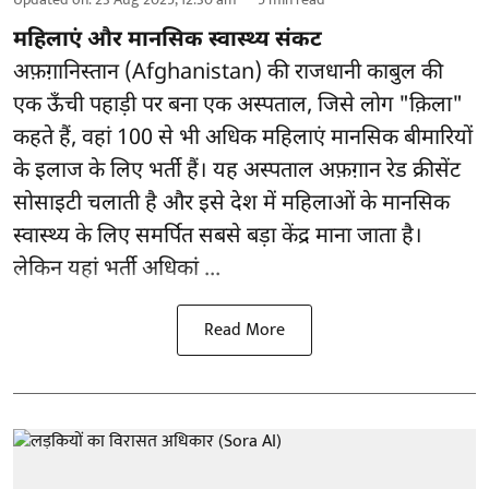
महिलाएं और मानसिक स्वास्थ्य संकट
अफ़ग़ानिस्तान (Afghanistan) की राजधानी काबुल की
एक ऊँची पहाड़ी पर बना एक अस्पताल, जिसे लोग "क़िला"
कहते हैं, वहां 100 से भी अधिक महिलाएं मानसिक बीमारियों
के इलाज के लिए भर्ती हैं। यह अस्पताल अफ़ग़ान रेड क्रीसेंट
सोसाइटी चलाती है और इसे देश में महिलाओं के मानसिक
स्वास्थ्य के लिए समर्पित सबसे बड़ा केंद्र माना जाता है।
लेकिन यहां भर्ती अधिकां ...
Read More