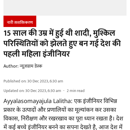
नारी सशक्तिकरण
15 साल की उम्र में हुई थी शादी, मुश्किल
परिस्थितियों को झेलते हुए बन गई देश की
पहली महिला इंजीनियर
Author:
न्यूज़ग्राम डेस्क
Published on
:
30 Dec 2023, 6:30 am
Updated on
:
30 Dec 2023, 6:30 am
2
min read
Ayyalasomayajula Lalitha: एक इंजीनियर विभिन्न
प्रकार के उत्पादों और प्रणालियों का मूल्यांकन कर उसका
विकास, निरीक्षण और रखरखाव का पूरा ध्यान रखता है। देश
में कई बच्चे इंजीनियर बनने का सपना देखते है, आज देश में