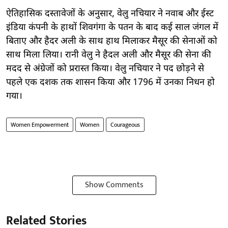
ऐतिहासिक दस्तावेजों के अनुसार, वेलु नचियार ने नवाब और ईस्ट
इंडिया कंपनी के हाथों शिवगंगा के पतन के बाद कई साल जंगल में
बिताए और हैदर अली के साथ हाथ मिलाकर मैसूर की सेनाओं को
साथ मिला लिया। रानी वेलु ने हैदल अली और मैसूर की सेना की
मदद से अंग्रेजों को प्ररास्त किया। वेलु नचियार ने पद छोड़ने से
पहले एक दशक तक शासन किया और 1796 में उनका निधन हो
गया।
Women Empowerment
Women
Courageous
Show Comments
Related Stories