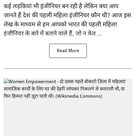
कई लड़कियां भी इंजीनियर बन रही है लेकिन क्या आप
जानते हैं देश की पहली महिला इंजीनियर कौन थी? आज इस
लेख के माध्यम से हम आपको भारत की पहली महिला
इंजीनियर के बारे में बताने वाले हैं, जो न केव ...
Read More