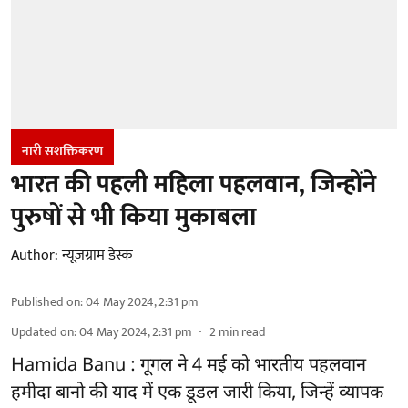
नारी सशक्तिकरण
भारत की पहली महिला पहलवान, जिन्होंने
पुरुषों से भी किया मुकाबला
Author:
न्यूज़ग्राम डेस्क
Published on
:
04 May 2024, 2:31 pm
Updated on
:
04 May 2024, 2:31 pm
2
min read
Hamida Banu : गूगल ने 4 मई को भारतीय पहलवान
हमीदा बानो की याद में एक डूडल जारी किया, जिन्हें व्यापक