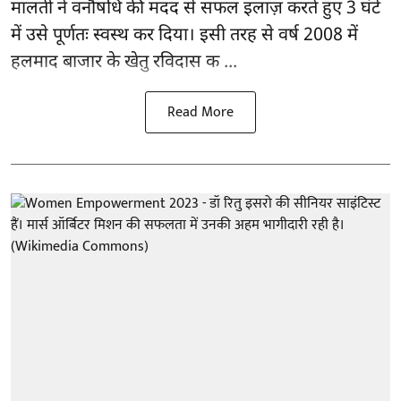
मालती ने वनौषधि की मदद से सफल इलाज़ करते हुए 3 घंटे
में उसे पूर्णतः स्वस्थ कर दिया। इसी तरह से वर्ष 2008 में
हलमाद बाजार के खेतु रविदास क ...
Read More