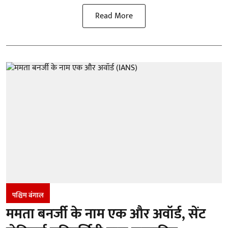
Read More
पश्चिम बंगाल
ममता बनर्जी के नाम एक और अवॉर्ड, सेंट