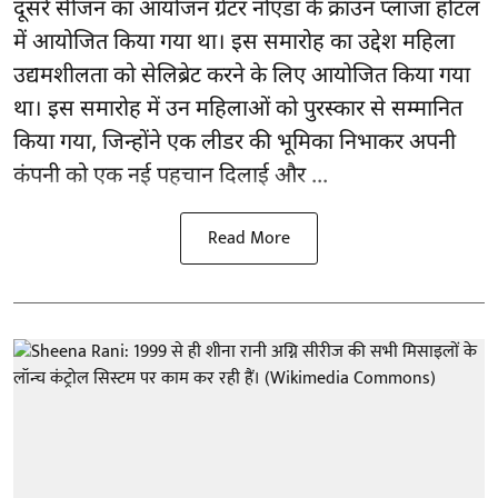
दूसरे सीजन का आयोजन ग्रेटर नोएडा के क्राउन प्लाजा होटल
में आयोजित किया गया था। इस समारोह का उद्देश महिला
उद्यमशीलता को सेलिब्रेट करने के लिए आयोजित किया गया
था। इस समारोह में उन महिलाओं को पुरस्कार से सम्मानित
किया गया, जिन्होंने एक लीडर की भूमिका निभाकर अपनी
कंपनी को एक नई पहचान दिलाई और ...
Read More