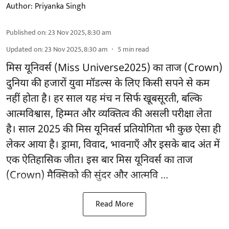
Author:
Priyanka Singh
Published on
:
23 Nov 2025, 8:30 am
Updated on
:
23 Nov 2025, 8:30 am
5
min read
मिस यूनिवर्स (Miss Universe2025) का ताज (Crown)
दुनिया की हजारों युवा मॉडल्स के लिए किसी सपने से कम
नहीं होता है। हर साल यह मंच न सिर्फ खूबसूरती, बल्कि
आत्मविश्वास, हिम्मत और व्यक्तित्व की असली परीक्षा लेता
है। साल 2025 की मिस यूनिवर्स प्रतियोगिता भी कुछ ऐसा ही
लेकर आया है। ड्रामा, विवाद, भावनाएँ और इसके बाद अंत में
एक ऐतिहासिक जीत। इस बार मिस यूनिवर्स का ताज
(Crown) मैक्सिको की सुंदर और आत्मवि ...
Read More