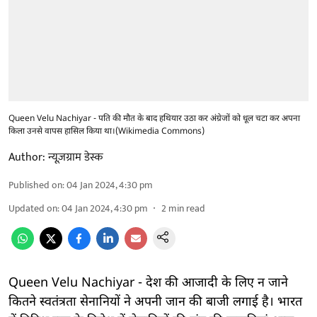
Queen Velu Nachiyar - पति की मौत के बाद हथियार उठा कर अंग्रेजों को धूल चटा कर अपना
किला उनसे वापस हासिल किया था।(Wikimedia Commons)
Author:
न्यूज़ग्राम डेस्क
Published on
:
04 Jan 2024, 4:30 pm
Updated on
:
04 Jan 2024, 4:30 pm
2
min read
Queen Velu Nachiyar - देश की आजादी के लिए न जाने
कितने स्वतंत्रता सेनानियों ने अपनी जान की बाजी लगाई है। भारत