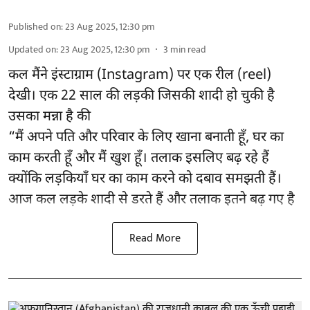
Published on
:
23 Aug 2025, 12:30 pm
Updated on
:
23 Aug 2025, 12:30 pm
3
min read
कल मैंने इंस्टाग्राम (Instagram) पर एक रील (reel)
देखी। एक 22 साल की लड़की जिसकी शादी हो चुकी है
उसका मन्ना है की
“मैं अपने पति और परिवार के लिए खाना बनाती हूँ, घर का
काम करती हूँ और मैं खुश हूँ। तलाक इसलिए बढ़ रहे हैं
क्योंकि लड़कियाँ घर का काम करने को दबाव समझती हैं।
आज कल लड़के शादी से डरते हैं और तलाक इतने बढ़ गए है
Read More