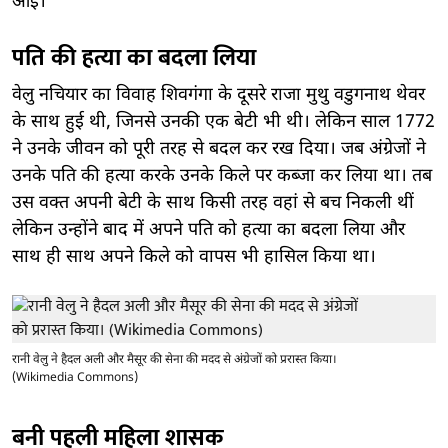
आई।
पति की हत्या का बदला लिया
वेलु नचियार का विवाह शिवगंगा के दूसरे राजा मुथु वडुगनाथ थेवर
के साथ हुई थी, जिनसे उनकी एक बेटी भी थी। लेकिन साल 1772
ने उनके जीवन को पूरी तरह से बदल कर रख दिया। जब अंग्रेजों ने
उनके पति की हत्या करके उनके किले पर कब्जा कर लिया था। तब
उस वक्त अपनी बेटी के साथ किसी तरह वहां से बच निकली थीं
लेकिन उन्होंने बाद में अपने पति को हत्या का बदला लिया और
साथ ही साथ अपने किले को वापस भी हासिल किया था।
रानी वेलु ने हैदल अली और मैसूर की सेना की मदद से अंग्रेजों को प्ररास्त किया।
(Wikimedia Commons)
बनी पहली महिला शासक