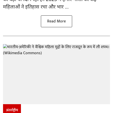
महिलाओं ने इतिहास रचा और भार ...
Read More
अंतर्राष्ट्रीय