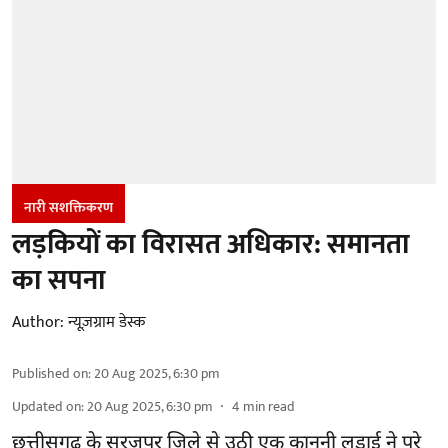
नारी सशक्तिकरण
लड़कियों का विरासत अधिकार: समानता
का सपना
Author:
न्यूज़ग्राम डेस्क
Published on
:
20 Aug 2025, 6:30 pm
Updated on
:
20 Aug 2025, 6:30 pm
4
min read
छत्तीसगढ़ के सूरजपुर ज़िले से उठी एक कानूनी लड़ाई ने पूरे