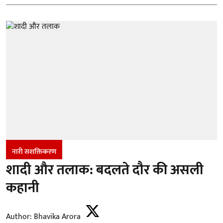
नारी सशक्तिकरण
शादी और तलाक: बदलते दौर की असली
कहानी
Author:
Bhavika Arora