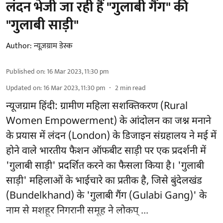
लंदन भेजी जा रही हैं "गुलाबी गैंग" की
"गुलाबी साड़ी"
Author:
न्यूज़ग्राम डेस्क
Published on
:
16 Mar 2023, 11:30 pm
Updated on
:
16 Mar 2023, 11:30 pm
2
min read
न्यूजग्राम हिंदी: ग्रामीण महिला सशक्तिकरण (Rural
Women Empowerment) के आंदोलन का जश्न मनाने
के प्रयास में लंदन (London) के डिजाइन संग्रहालय ने मई में
होने वाले भारतीय फैशन ऑफबीट साड़ी पर एक प्रदर्शनी में
'गुलाबी साड़ी' प्रदर्शित करने का फैसला किया है। 'गुलाबी
साड़ी' महिलाओं के भाईचारे का प्रतीक है, जिसे बुंदेलखंड
(Bundelkhand) के 'गुलाबी गैंग (Gulabi Gang)' के
नाम से मशहूर निगरानी समूह ने लोकप् ...