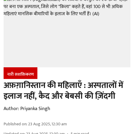
नारी सशक्तिकरण
अफ़ग़ानिस्तान की महिलाएँ : अस्पतालों में
इलाज नहीं, कैद और बेबसी की ज़िंदगी
Author:
Priyanka Singh
Published on
:
23 Aug 2025, 12:30 am
Updated on
:
23 Aug 2025, 12:30 am
5
min read