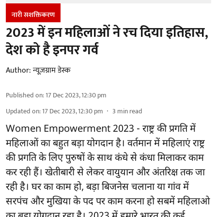
नारी सशक्तिकरण
2023 में इन महिलाओं ने रच दिया इतिहास,
देश को है इनपर गर्व
Author:
न्यूज़ग्राम डेस्क
Published on
:
17 Dec 2023, 12:30 pm
Updated on
:
17 Dec 2023, 12:30 pm
3
min read
Women Empowerment 2023 - राष्ट्र की प्रगति में
महिलाओं का बहुत बड़ा योगदान है। वर्तमान में महिलाएं राष्ट्र
की प्रगति के लिए पुरुषों के साथ कंधे से कंधा मिलाकर काम
कर रही हैं। खेतीबारी से लेकर वायुयान और अंतरिक्ष तक जा
रही है। घर का काम हो, बड़ा बिजनेस चलाना या गांव में
सरपंच और मुखिया के पद पर काम करना हो सबमें महिलाओ
का बड़ा योगदान रहा है। 2023 में हमारे भारत की कई