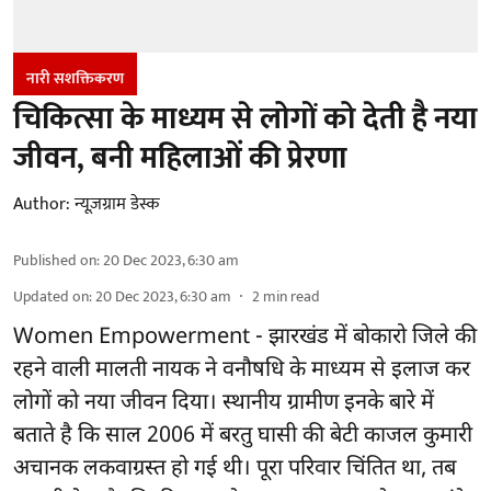
नारी सशक्तिकरण
चिकित्सा के माध्यम से लोगों को देती है नया
जीवन, बनी महिलाओं की प्रेरणा
Author:
न्यूज़ग्राम डेस्क
Published on
:
20 Dec 2023, 6:30 am
Updated on
:
20 Dec 2023, 6:30 am
2
min read
Women Empowerment - झारखंड में बोकारो जिले की
रहने वाली मालती नायक ने वनौषधि के माध्यम से इलाज कर
लोगों को नया जीवन दिया। स्थानीय ग्रामीण इनके बारे में
बताते है कि साल 2006 में बरतु घासी की बेटी काजल कुमारी
अचानक लकवाग्रस्त हो गई थी। पूरा परिवार चिंतित था, तब