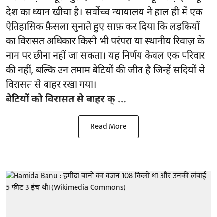
देश का ध्यान खींचा है। सर्वोच्च न्यायालय ने हाल ही में एक
ऐतिहासिक फ़ैसला सुनाते हुए साफ़ कर दिया कि लड़कियों
का विरासत अधिकार किसी भी परंपरा या स्थानीय रिवाज़ के
नाम पर छीना नहीं जा सकता। यह निर्णय केवल एक परिवार
की नहीं, बल्कि उन तमाम बेटियों की जीत है जिन्हें सदियों से
विरासत से बाहर रखा गया।
बेटियों को विरासत से बाहर क् ...
Read More