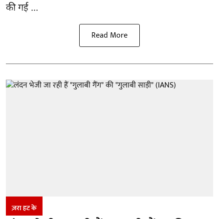
की गई ...
Read More
ज़रा हट के