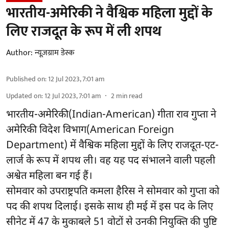
भारतीय-अमेरिकी ने वैश्विक महिला मुद्दों के
लिए राजदूत के रूप में ली शपथ
Author:
न्यूज़ग्राम डेस्क
Published on
:
12 Jul 2023, 7:01 am
Updated on
:
12 Jul 2023, 7:01 am
2
min read
भारतीय-अमेरिकी(Indian-American) गीता राव गुप्ता ने
अमेरिकी विदेश विभाग(American Foreign
Department) में वैश्विक महिला मुद्दों के लिए राजदूत-एट-
लार्ज के रूप में शपथ ली। वह यह पद संभालने वाली पहली
अश्वेत महिला बन गई हैं।
सोमवार को उपराष्ट्रपति कमला हैरिस ने सोमवार को गुप्‍ता को
पद की शपथ दिलाई। इसके साथ ही मई में इस पद के लिए
सीनेट में 47 के मुकाबले 51 वोटों से उनकी नियुक्ति की पुष्टि