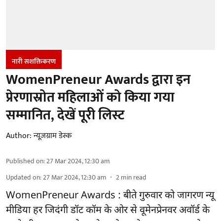
नारी सशक्तिकरण
WomenPreneur Awards द्वारा इन
प्रेरणास्रोत महिलाओं को किया गया
सम्मानित, देखें पूरी लिस्ट
Author:
न्यूज़ग्राम डेस्क
Published on
:
27 Mar 2024, 12:30 am
Updated on
:
27 Mar 2024, 12:30 am
2
min read
WomenPreneur Awards : बीते गुरुवार को जागरण न्यू
मीडिया हर जिदंगी डॉट कॉम के ओर से वूमेनप्रेनवर अवॉर्ड के