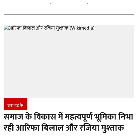
ज़रा हट के
समाज के विकास में महत्वपूर्ण भूमिका निभा
रही आरिफा बिलाल और रजिया मुश्ताक