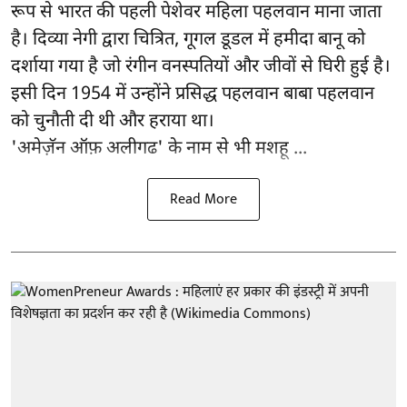
रूप से भारत की पहली पेशेवर महिला पहलवान माना जाता
है। दिव्या नेगी द्वारा चित्रित, गूगल डूडल में हमीदा बानू को
दर्शाया गया है जो रंगीन वनस्पतियों और जीवों से घिरी हुई है।
इसी दिन 1954 में उन्होंने प्रसिद्ध पहलवान बाबा पहलवान
को चुनौती दी थी और हराया था।
'अमेज़ॅन ऑफ़ अलीगढ' के नाम से भी मशहू ...
Read More