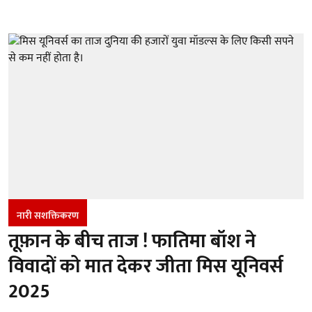
नारी सशक्तिकरण
तूफ़ान के बीच ताज ! फातिमा बॉश ने
विवादों को मात देकर जीता मिस यूनिवर्स
2025