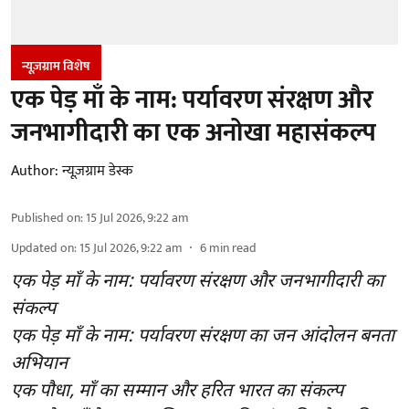
न्यूज़ग्राम विशेष
एक पेड़ माँ के नाम: पर्यावरण संरक्षण और
जनभागीदारी का एक अनोखा महासंकल्प
Author:
न्यूज़ग्राम डेस्क
Published on
:
15 Jul 2026, 9:22 am
Updated on
:
15 Jul 2026, 9:22 am
6
min read
एक पेड़ माँ के नाम: पर्यावरण संरक्षण और जनभागीदारी का
संकल्प
एक पेड़ माँ के नाम: पर्यावरण संरक्षण का जन आंदोलन बनता
अभियान
एक पौधा, माँ का सम्मान और हरित भारत का संकल्प