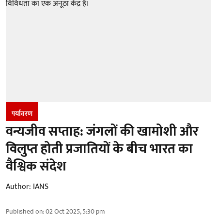
पर्यावरण
वन्यजीव सप्ताह: जंगलों की खामोशी और
विलुप्त होती प्रजातियों के बीच भारत का
वैश्विक संदेश
Author:
IANS
Published on
:
02 Oct 2025, 5:30 pm