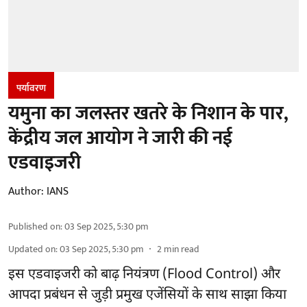
पर्यावरण
यमुना का जलस्तर खतरे के निशान के पार,
केंद्रीय जल आयोग ने जारी की नई
एडवाइजरी
Author:
IANS
Published on
:
03 Sep 2025, 5:30 pm
Updated on
:
03 Sep 2025, 5:30 pm
2
min read
इस एडवाइजरी को बाढ़ नियंत्रण (Flood Control) और
आपदा प्रबंधन से जुड़ी प्रमुख एजेंसियों के साथ साझा किया