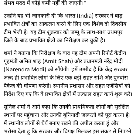
संभव मदद में कोई कमी नहीं की जाएगी।"
उन्होंने यह भी जानकारी दी कि भारत (India) सरकार ने बाढ़
प्रभावित क्षेत्रों का आकलन करने के लिए एक विशेष दो दिवसीय
टीम भेजी है। यह टीम शुक्रवार को जम्मू के साथ-साथ उधमपुर
जिले के बाढ़ प्रभावित क्षेत्रों का निरीक्षण कर चुकी है।
शर्मा ने बताया कि निरीक्षण के बाद यह टीम अपनी रिपोर्ट केंद्रीय
गृहमंत्री अमित शाह (Amit Shah) और प्रधानमंत्री नरेंद्र मोदी
(Narendra Modi) को सौंपेगी। हमें उम्मीद है कि केंद्र सरकार
जल्द ही प्रभावित लोगों के लिए एक बड़ी राहत राशि और पुनर्वास
पैकेज की घोषणा करेगी। स्थानीय प्रशासन और राहत एजेंसियों को
निर्देश दिए गए कि वे प्रभावित क्षेत्रों में तत्काल राहत कार्य शुरू करें।
सुनिल शर्मा ने आगे कहा कि उनकी प्राथमिकता लोगों को सुरक्षित
स्थानों पर पहुंचाना और उनकी बुनियादी जरूरतों को पूरा करना है।
मैं स्थानीय लोगों से धैर्य बनाए रखने की अपील करता हूं और
भरोसा देता हूं कि सरकार और विपक्ष मिलकर इस संकट से निपटने