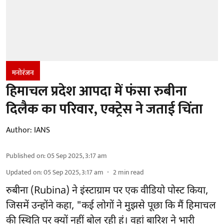
मनोरंजन
हिमाचल प्रदेश आपदा में फंसा रुबीना
दिलैक का परिवार, एक्ट्रेस ने जताई चिंता
Author:
IANS
Published on
:
05 Sep 2025, 3:17 am
Updated on
:
05 Sep 2025, 3:17 am
2
min read
रुबीना (Rubina) ने इंस्टाग्राम पर एक वीडियो पोस्ट किया,
जिसमें उन्होंने कहा, "कई लोगों ने मुझसे पूछा कि मैं हिमाचल
की स्थिति पर क्यों नहीं बोल रही हूं। वहां बारिश ने भारी