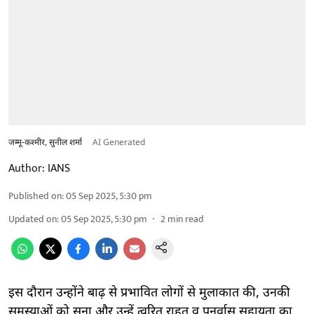
जम्मू-कश्मीर, सुनील शर्मा
AI Generated
Author:
IANS
Published on
:
05 Sep 2025, 5:30 pm
Updated on
:
05 Sep 2025, 5:30 pm
2
min read
इस दौरान उन्होंने बाढ़ से प्रभावित लोगों से मुलाकात की, उनकी
समस्याओं को सुना और उन्हें त्वरित राहत व पुनर्वास सहायता का