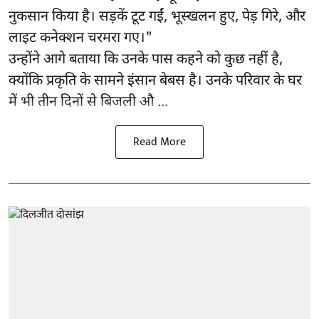
नुकसान किया है। सड़कें टूट गईं, भूस्खलन हुए, पेड़ गिरे, और
लाइट कनेक्शन चरमरा गए।"
उन्होंने आगे बताया कि उनके पास कहने को कुछ नहीं है,
क्योंकि प्रकृति के सामने इंसान बेबस है। उनके परिवार के घर
में भी तीन दिनों से बिजली औ ...
Read More