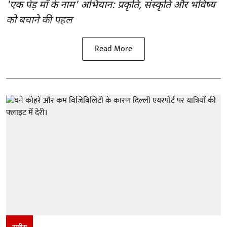
'एक पेड़ माँ के नाम' अभियान: प्रकृति, संस्कृति और भविष्य
को बचाने की पहल
Read More