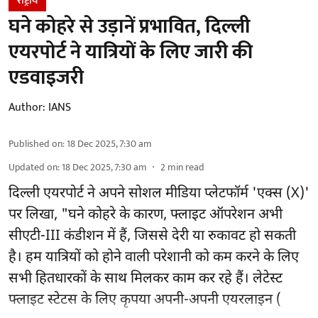
राष्ट्रीय
घने कोहरे से उड़ानें प्रभावित, दिल्ली
एयरपोर्ट ने यात्रियों के लिए जारी की
एडवाइजरी
Author:
IANS
Published on
:
18 Dec 2025, 7:30 am
Updated on
:
18 Dec 2025, 7:30 am
2
min read
दिल्ली एयरपोर्ट ने अपने सोशल मीडिया प्लेटफॉर्म 'एक्स (X)'
पर लिखा, "घने कोहरे के कारण, फ्लाइट ऑपरेशन अभी
सीएटी-III कंडीशन में हैं, जिससे देरी या रुकावट हो सकती
है। हम यात्रियों को होने वाली परेशानी को कम करने के लिए
सभी हितधारकों के साथ मिलकर काम कर रहे हैं। लेटेस्ट
फ्लाइट स्टेटस के लिए कृपया अपनी-अपनी एयरलाइन (