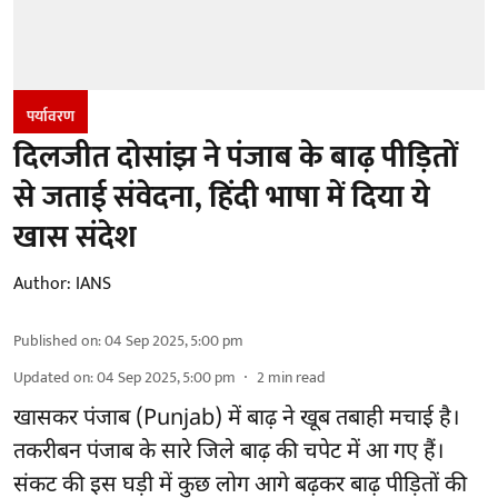
पर्यावरण
दिलजीत दोसांझ ने पंजाब के बाढ़ पीड़ितों
से जताई संवेदना, हिंदी भाषा में दिया ये
खास संदेश
Author:
IANS
Published on
:
04 Sep 2025, 5:00 pm
Updated on
:
04 Sep 2025, 5:00 pm
2
min read
खासकर पंजाब (Punjab) में बाढ़ ने खूब तबाही मचाई है।
तकरीबन पंजाब के सारे जिले बाढ़ की चपेट में आ गए हैं।
संकट की इस घड़ी में कुछ लोग आगे बढ़कर बाढ़ पीड़ितों की