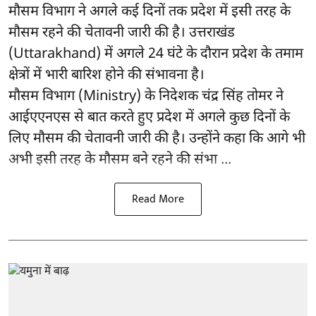
मौसम विभाग ने अगले कई दिनों तक प्रदेश में इसी तरह के
मौसम रहने की चेतावनी जारी की है। उत्तराखंड
(Uttarakhand) में अगले 24 घंटे के दौरान प्रदेश के तमाम
क्षेत्रों में भारी बारिश होने की संभावना है।
मौसम विभाग (Ministry) के निदेशक चंद्र सिंह तोमर ने
आईएएनएस से बात करते हुए प्रदेश में अगले कुछ दिनों के
लिए मौसम की चेतावनी जारी की है। उन्होंने कहा कि आगे भी
अभी इसी तरह के मौसम बने रहने की संभा ...
Read More