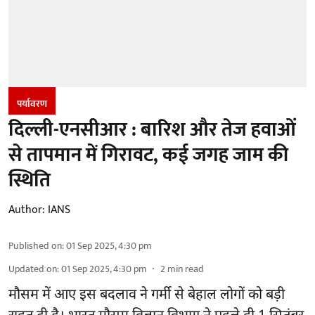
पर्यावरण
दिल्ली-एनसीआर : बारिश और तेज हवाओं
से तापमान में गिरावट, कई जगह जाम की
स्थिति
Author:
IANS
Published on
:
01 Sep 2025, 4:30 pm
Updated on
:
01 Sep 2025, 4:30 pm
2
min read
मौसम में आए इस बदलाव ने गर्मी से बेहाल लोगों को बड़ी