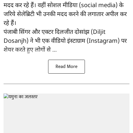
मदद कर रहे हैं। वहीं सोशल मीडिया (social media) के
जरिये सेलेब्रिटी भी उनकी मदद करने की लगातार अपील कर
रहे हैं।
पंजाबी सिंगर और एक्टर दिलजीत दोसांझ (Diljit
Dosanjh) ने भी एक वीडियो इंस्टाग्राम (Instagram) पर
शेयर करते हुए लोगों से ...
Read More