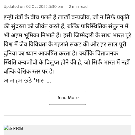
Updated on
:
02 Oct 2025, 5:30 pm
2
min read
इन्हीं तंत्रों के बीच पलते हैं लाखों वन्यजीव, जो न सिर्फ प्रकृति
की सुंदरता को जीवंत करते हैं, बल्कि पारिस्थितिक संतुलन में
भी अहम भूमिका निभाते हैं। इसी जिम्मेदारी के साथ भारत पूरे
विश्व में जैव विविधता के गहराते संकट की ओर हर साल पूरी
दुनिया का ध्यान आकर्षित करता है। क्योंकि चिंताजनक
स्थिति वन्यजीवों के विलुप्त होने की है, जो सिर्फ भारत में नहीं
बल्कि वैश्विक स्तर पर है।
आज हम छठे 'मास ...
Read More