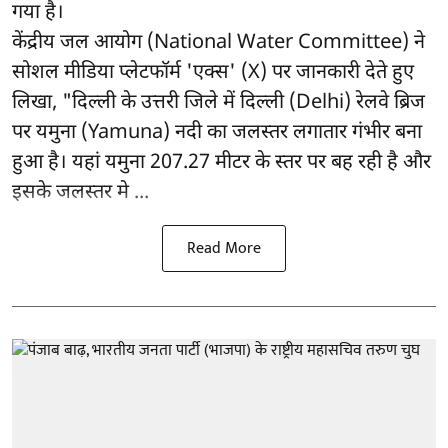
गया है।
केंद्रीय जल आयोग (National Water Committee) ने
सोशल मीडिया प्लेटफॉर्म 'एक्स' (X) पर जानकारी देते हुए
लिखा, "दिल्ली के उत्तरी जिले में दिल्ली (Delhi) रेलवे ब्रिज
पर यमुना (Yamuna) नदी का जलस्तर लगातार गंभीर बना
हुआ है। यहां यमुना 207.27 मीटर के स्तर पर बह रही है और
इसके जलस्तर मे ...
Read More