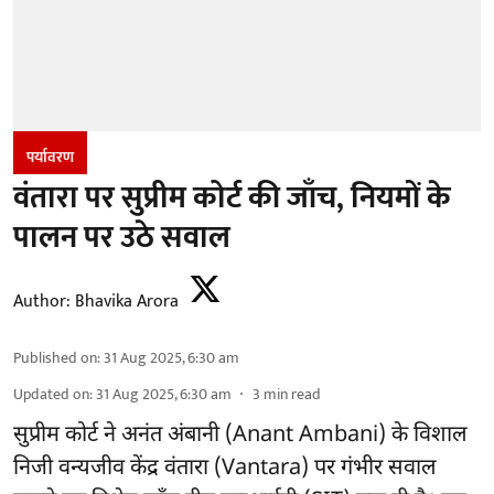
पर्यावरण
वंतारा पर सुप्रीम कोर्ट की जाँच, नियमों के
पालन पर उठे सवाल
Author:
Bhavika Arora
Published on
:
31 Aug 2025, 6:30 am
Updated on
:
31 Aug 2025, 6:30 am
3
min read
सुप्रीम कोर्ट ने अनंत अंबानी (Anant Ambani) के विशाल
निजी वन्यजीव केंद्र वंतारा (Vantara) पर गंभीर सवाल