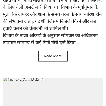
राहत दी है। भारत मौसम विज्ञान विभाग ने पहले ही 1 सितंबर
के लिए येलो अलर्ट जारी किया था। विभाग के पूर्वानुमान के
मुताबिक दोपहर और शाम के समय गरज के साथ बारिश होने
की संभावना जताई गई थी, जिसमें बिजली गिरने और तेज
हवाएं चलने की चेतावनी भी शामिल थी।
विभाग के ताजा आंकड़ों के अनुसार सोमवार को अधिकतम
तापमान सामान्य से कई डिग्री नीचे दर्ज किया ...
Read More