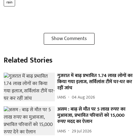
rain
Show Comments
Related Stories
गुजरात में बाढ़ प्रभावित 1.74 लाख लोगों का
किया गया इलाज, सर्विलांस टीमें घर-घर कर
रहीं जांच
IANS
04 Aug 2026
असम : बाढ़ से मौत पर 5 लाख रुपए का
मुआवजा, प्रभावित परिवारों को 15,000
रुपए मदद का ऐलान
IANS
29 Jul 2026