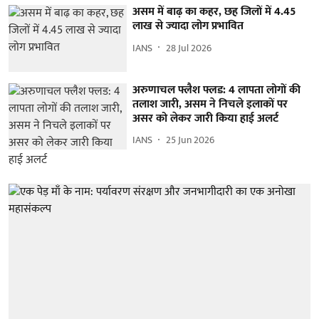
असम में बाढ़ का कहर, छह जिलों में 4.45
लाख से ज्यादा लोग प्रभावित
IANS
28 Jul 2026
अरुणाचल फ्लैश फ्लड: 4 लापता लोगों की
तलाश जारी, असम ने निचले इलाकों पर
असर को लेकर जारी किया हाई अलर्ट
IANS
25 Jun 2026