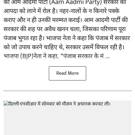
की आम आदमी पार्टी (Aam Aadmi Party) सरकार का
आपदा को लाने में रोल है। नहर-नालों के न किनारे पक्के
कराए और न ही उनकी मरम्मत कराई। आम आदमी पार्टी की
सरकार की शह पर अवैध खनन चला, जिसका परिणाम पूरा
पंजाब भुगत रहा है। भाजपा नेता ने कहा कि पंजाब में सरकार
को जो उपाय करने चाहिए थे, सरकार उसमें विफल रही है।
भाजपा (BJP)नेता ने कहा, "पंजाब सरकार के मं ...
Read More