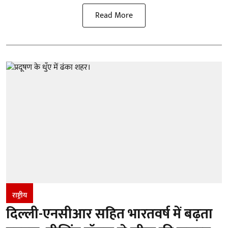
Read More
राष्ट्रीय
दिल्ली-एनसीआर सहित भारतवर्ष में बढ़ता