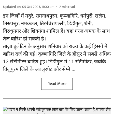
Updated on
:
05 Oct 2025, 11:00 am
2
min read
इन जिलों में मदुरै, रामनाथपुरम, कृष्णागिरि, धर्मपुरी, सलेम,
तिरुपत्तूर, नमक्कल, तिरुचिरापल्ली, डिंडीगुल, थेनी,
विरुधुनगर और शिवगंगा शामिल हैं। यहां गरज-चमक के साथ
तेज बारिश हो सकती है।
ताज़ा बुलेटिन के अनुसार शनिवार को राज्य के कई हिस्सों में
बारिश दर्ज की गई। कृष्णागिरि जिले के होसुर में सबसे अधिक
12 सेंटीमीटर बारिश हुई। डिंडीगुल में 11 सेंटीमीटर, जबकि
विलुपुरम जिले के अवलुरपेट और सेम्मे ...
Read More