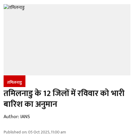
तमिलनाडु
तमिलनाडु के 12 जिलों में रविवार को भारी
बारिश का अनुमान
Author:
IANS
Published on
:
05 Oct 2025, 11:00 am