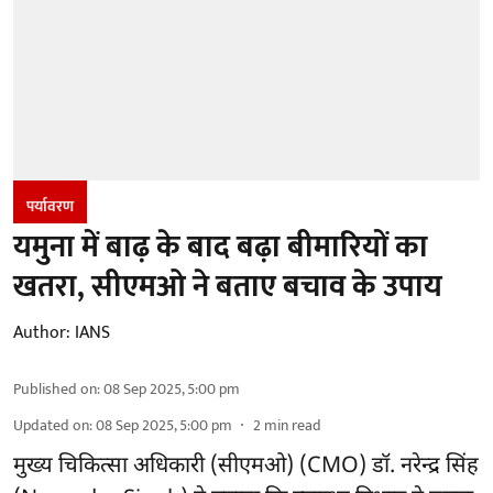
पर्यावरण
यमुना में बाढ़ के बाद बढ़ा बीमारियों का
खतरा, सीएमओ ने बताए बचाव के उपाय
Author:
IANS
Published on
:
08 Sep 2025, 5:00 pm
Updated on
:
08 Sep 2025, 5:00 pm
2
min read
मुख्य चिकित्सा अधिकारी (सीएमओ) (CMO) डॉ. नरेन्द्र सिंह