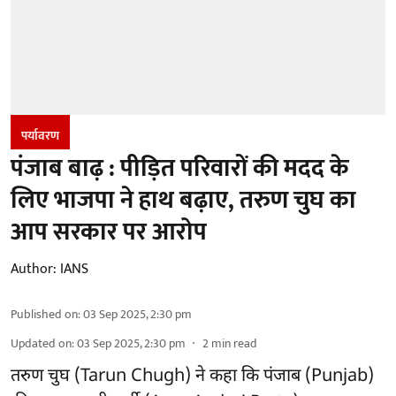
पर्यावरण
पंजाब बाढ़ : पीड़ित परिवारों की मदद के
लिए भाजपा ने हाथ बढ़ाए, तरुण चुघ का
आप सरकार पर आरोप
Author:
IANS
Published on
:
03 Sep 2025, 2:30 pm
Updated on
:
03 Sep 2025, 2:30 pm
2
min read
तरुण चुघ (Tarun Chugh) ने कहा कि पंजाब (Punjab)