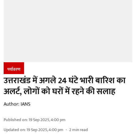
पर्यावरण
उत्तराखंड में अगले 24 घंटे भारी बारिश का
अलर्ट, लोगों को घरों में रहने की सलाह
Author:
IANS
Published on
:
19 Sep 2025, 4:00 pm
Updated on
:
19 Sep 2025, 4:00 pm
2
min read