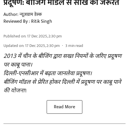
प्रदूषण: बीजिंग मॉडल से सीख की जरूरत
Author:
न्यूज़ग्राम डेस्क
Reviewed By :
Ritik Singh
Published on
:
17 Dec 2025, 2:30 pm
Updated on
:
17 Dec 2025, 2:30 pm
3
min read
2013 में चीन के बीजिंग द्वारा सख्त नियमों के जरिए प्रदूषण
पर काबू पाना।
दिल्ली-एनसीआर में बढ़ता जानलेवा प्रदूषण।
बीजिंग मॉडल से प्रेरित होकर दिल्ली में प्रदूषण पर काबू पाने
की योजना
।
Read More