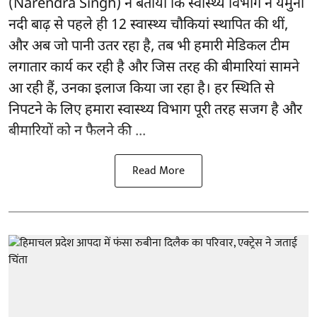
(Narendra Singh) ने बताया कि स्वास्थ्य विभाग ने यमुना
नदी बाढ़ से पहले ही 12 स्वास्थ्य चौकियां स्थापित की थीं,
और अब जो पानी उतर रहा है, तब भी हमारी मेडिकल टीम
लगातार कार्य कर रही है और जिस तरह की बीमारियां सामने
आ रही हैं, उनका इलाज किया जा रहा है। हर स्थिति से
निपटने के लिए हमारा स्वास्थ्य विभाग पूरी तरह सजग है और
बीमारियों को न फैलने की ...
Read More