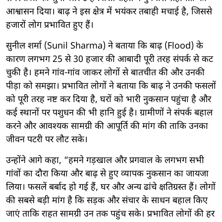
आश्वासन दिया। बाढ़ ने इस क्षेत्र में भयंकर तबाही मचाई है, जिससे
हजारों लोग प्रभावित हुए हैं।
सुनील शर्मा (Sunil Sharma) ने बताया कि बाढ़ (Flood) के
कारण लगभग 25 से 30 हजार की आबादी पूरी तरह संपर्क से कट
चुकी है। हमने गांव-गांव जाकर लोगों से बातचीत की और उनकी
पीड़ा को समझा। प्रभावित लोगों ने बताया कि बाढ़ ने उनकी फसलों
को पूरी तरह नष्ट कर दिया है, घरों को भारी नुकसान पहुंचा है और
कई स्थानों पर पशुधन की भी हानि हुई है। ग्रामीणों ने संपर्क बहाल
करने और आवश्यक सामग्री की आपूर्ति की मांग की ताकि उनका
जीवन पटरी पर लौट सके।
उन्होंने आगे कहा, “हमने गड़खाल और प्रगवाल के लगभग सभी
गांवों का दौरा किया और बाढ़ से हुए व्यापक नुकसान का जायजा
लिया। फसलें बर्बाद हो गई हैं, घर और अन्य ढांचे क्षतिग्रस्त हैं। लोगों
की सबसे बड़ी मांग है कि सड़क और संचार के साधन बहाल किए
जाएं ताकि राहत सामग्री उन तक पहुंच सके। प्रभावित लोगों की हर