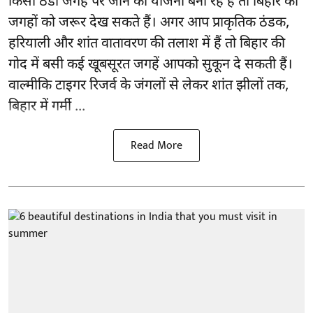
किसी ठंडी जगह पर जाने की योजना बना रहे हैं तो बिहार की
जगहों को जरूर देख सकते हैं। अगर आप प्राकृतिक ठंडक,
हरियाली और शांत वातावरण की तलाश में हैं तो बिहार की
गोद में बसी कई खूबसूरत जगहें आपको सुकून दे सकती हैं।
वाल्मीकि टाइगर रिजर्व के जंगलों से लेकर शांत झीलों तक,
बिहार में गर्मी ...
Read More