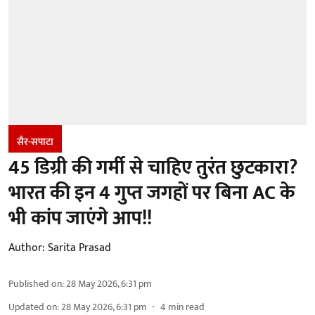
सैर-सपाटा
45 डिग्री की गर्मी से चाहिए तुरंत छुटकारा?
भारत की इन 4 गुप्त जगहों पर बिना AC के
भी कांप जाएंगे आप!!
Author:
Sarita Prasad
Published on
:
28 May 2026, 6:31 pm
Updated on
:
28 May 2026, 6:31 pm
4
min read