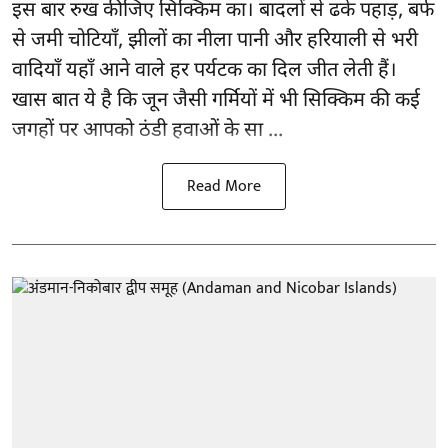
इस बार रुख कीजिए सिक्किम का। बादलों से ढके पहाड़, बर्फ
से जमी चोटियाँ, झीलों का नीला पानी और हरियाली से भरी
वादियाँ यहाँ आने वाले हर पर्यटक का दिल जीत लेती हैं।
खास बात ये है कि जून जैसी गर्मियों में भी सिक्किम की कई
जगहों पर आपको ठंडी हवाओं के सा ...
Read More