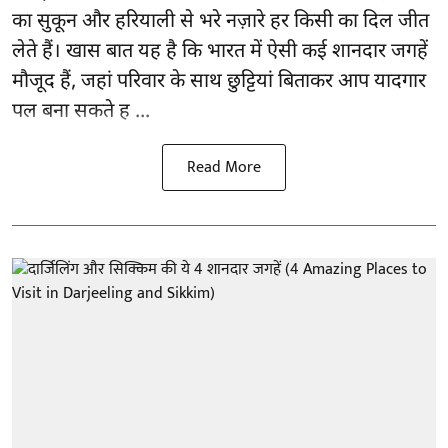
का सुकून और हरियाली से भरे नज़ारे हर किसी का दिल जीत
लेते हैं। खास बात यह है कि भारत में ऐसी कई शानदार जगहें
मौजूद हैं, जहां परिवार के साथ छुट्टियां बिताकर आप यादगार
पल बना सकते ह ...
Read More