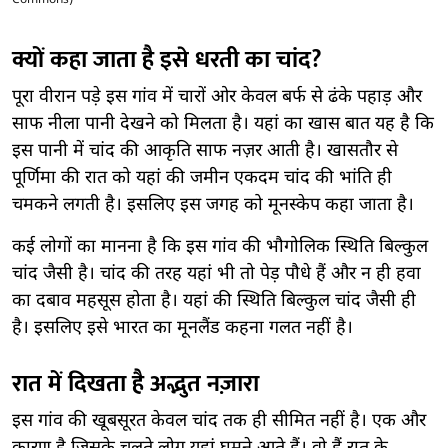
क्यों कहा जाता है इसे धरती का चांद?
पूरा वीरान पड़े इस गांव में चारों ओर केवल बर्फ से ढंके पहाड़ और
साफ नीला पानी देखने को मिलता है। यहां का खास बात यह है कि
इस पानी में चांद की आकृति साफ नज़र आती है। खासतौर से
पूर्णिमा की रात को यहां की जमीन एकदम चांद की भांति ही
चमकने लगती है। इसलिए इस जगह को मूनस्केप कहा जाता है।
कई लोगों का मानना है कि इस गांव की भौगोलिक स्थिति बिल्कुल
चांद जैसी है। चांद की तरह यहां भी तो पेड़ पौधे हैं और न ही हवा
का दबाव महसूस होता है। यहां की स्थिति बिल्कुल चांद जैसी ही
है। इसलिए इसे भारत का मूनलैंड कहना गलत नहीं है।
रात में दिखता है अद्भुत नज़ारा
इस गांव की खूबसूरत केवल चांद तक ही सीमित नहीं है। एक और