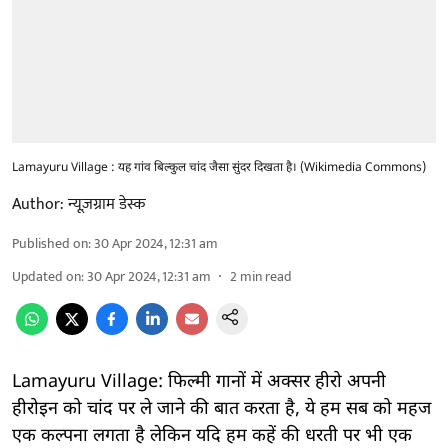
Lamayuru Village : यह गांव बिल्कुल चांद जैसा सुंदर दिखता है। (Wikimedia Commons)
Author:
न्यूज़ग्राम डेस्क
Published on
:
30 Apr 2024, 12:31 am
Updated on
:
30 Apr 2024, 12:31 am
2
min read
Lamayuru Village: फिल्मी गानों में अक्सर हीरो अपनी
हीरोइन को चांद पर ले जाने की बात करता है, ये हम सब को महज
एक कल्पना लगता है लेकिन यदि हम कहें की धरती पर भी एक