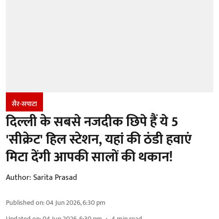
सैर-सपाटा
दिल्ली के सबसे नजदीक छिपे हैं ये 5
'सीक्रेट' हिल स्टेशन, यहां की ठंडी हवाएं
मिटा देंगी आपकी सालों की थकान!
Author:
Sarita Prasad
Published on
:
04 Jun 2026, 6:30 pm
Updated on
:
04 Jun 2026, 6:30 pm
4
min read