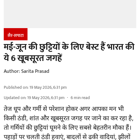
सैर-सपाटा
मई-जून की छुट्टियों के लिए बेस्ट हैं भारत की
ये 6 खूबसूरत जगहें
Author:
Sarita Prasad
Published on
:
19 May 2026, 6:31 pm
Updated on
:
19 May 2026, 6:31 pm
6
min read
तेज धूप और गर्मी से परेशान होकर अगर आपका मन भी
किसी ठंडी, शांत और खूबसूरत जगह पर जाने का कर रहा है,
तो गर्मियों की छुट्टियां घूमने के लिए सबसे बेहतरीन मौका हैं।
पहाड़ों पर चलती ठंडी हवाएं, बादलों से ढकी वादियां, झीलों