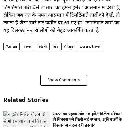
कारण है जिसके चलते लोग यहां घूमने आते हैं। वो हैं रात के
टिमटिमाते तारे। वैसे तो तारों को हमने हमेशा आसमान में देखा है,
लेकिन जब रात के समय आसमान में टिमटिमाते तारों को देखें, तो
लगता है जैसा सारे तारे जमीन पर आ गए हों। टिमटिमाते तारों का
यह दिलकश नज़ारा लोगों को बेहद आकर्षित करता है।
Tourism
travel
ladakh
leh
Village
tour and travel
Show Comments
Related Stories
भारत का पहला गांव : वाइब्रेंट विलेज योजना
से विकास को मिली नई रफ्तार, सुविधाओं के
विस्तार से बदल रही तस्वीर