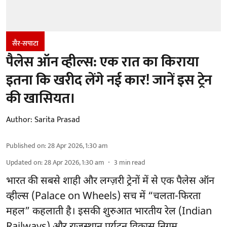
सैर-सपाटा
पैलेस ऑन व्हील्स: एक रात का किराया
इतना कि खरीद लेंगे नई कार! जानें इस ट्रेन
की खासियत।
Author:
Sarita Prasad
Published on
:
28 Apr 2026, 1:30 am
Updated on
:
28 Apr 2026, 1:30 am
3
min read
भारत की सबसे शाही और लग्ज़री ट्रेनों में से एक पैलेस ऑन
व्हील्स (Palace on Wheels) सच में “चलता-फिरता
महल” कहलाती है। इसकी शुरुआत भारतीय रेल (Indian