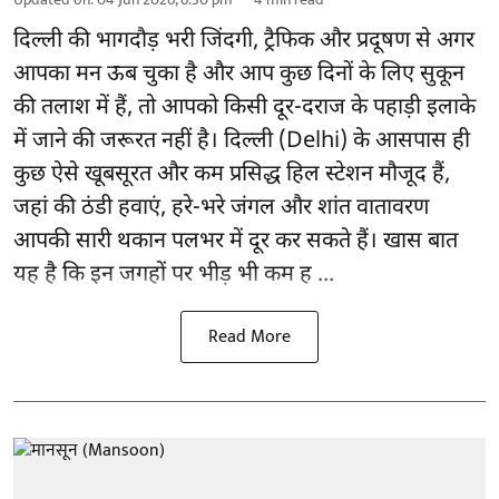
दिल्ली की भागदौड़ भरी जिंदगी, ट्रैफिक और प्रदूषण से अगर
आपका मन ऊब चुका है और आप कुछ दिनों के लिए सुकून
की तलाश में हैं, तो आपको किसी दूर-दराज के पहाड़ी इलाके
में जाने की जरूरत नहीं है। दिल्ली (Delhi) के आसपास ही
कुछ ऐसे खूबसूरत और कम प्रसिद्ध हिल स्टेशन मौजूद हैं,
जहां की ठंडी हवाएं, हरे-भरे जंगल और शांत वातावरण
आपकी सारी थकान पलभर में दूर कर सकते हैं। खास बात
यह है कि इन जगहों पर भीड़ भी कम ह ...
Read More