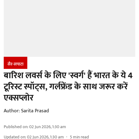
सैर-सपाटा
बारिश लवर्स के लिए 'स्वर्ग' हैं भारत के ये 4
टूरिस्ट स्पॉट्स, गर्लफ्रेंड के साथ जरूर करें
एक्सप्लोर
Author:
Sarita Prasad
Published on
:
02 Jun 2026, 1:30 am
Updated on
:
02 Jun 2026, 1:30 am
5
min read