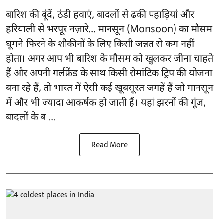
बारिश की बूंदें, ठंडी हवाएं, बादलों से ढकी पहाड़ियां और
हरियाली से भरपूर नज़ारे... मानसून (Monsoon) का मौसम
घूमने-फिरने के शौकीनों के लिए किसी जन्नत से कम नहीं
होता। अगर आप भी बारिश के मौसम को खुलकर जीना चाहते
हैं और अपनी गर्लफ्रेंड के साथ किसी रोमांटिक ट्रिप की योजना
बना रहे हैं, तो भारत में ऐसी कई खूबसूरत जगहें हैं जो मानसून
में और भी ज्यादा आकर्षक हो जाती हैं। यहां झरनों की गूंज,
बादलों के ब ...
Read More