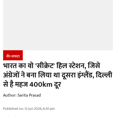
सैर-सपाटा
भारत का वो 'सीक्रेट' हिल स्टेशन, जिसे
अंग्रेजों ने बना लिया था दूसरा इंग्लैंड, दिल्ली
से है महज 400km दूर
Author:
Sarita Prasad
Published on
:
12 Jun 2026, 6:30 pm