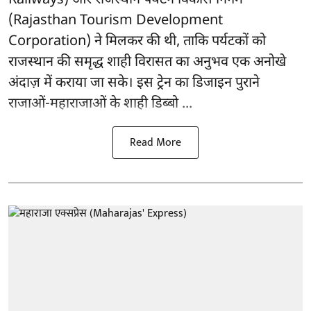
Railways) और राजस्थान पर्यटन विकास निगम
(Rajasthan Tourism Development
Corporation) ने मिलकर की थी, ताकि पर्यटकों को
राजस्थान की समृद्ध शाही विरासत का अनुभव एक अनोखे
अंदाज़ में कराया जा सके। इस ट्रेन का डिजाइन पुराने
राजाओं-महाराजाओं के शाही डिब्बो ...
Read More