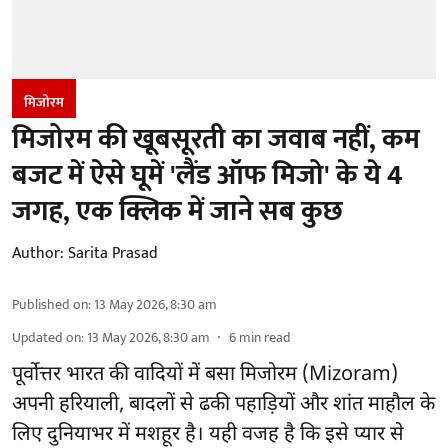
मिजोरम
मिजोरम की खूबसूरती का जवाब नहीं, कम
बजट में ऐसे घूमें 'लैंड ऑफ मिजो' के ये 4
जगह, एक क्लिक में जाने सब कुछ
Author:
Sarita Prasad
Published on
:
13 May 2026, 8:30 am
Updated on
:
13 May 2026, 8:30 am
6
min read
पूर्वोत्तर भारत की वादियों में बसा मिजोरम (Mizoram)
अपनी हरियाली, बादलों से ढकी पहाड़ियों और शांत माहौल के
लिए दुनियाभर में मशहूर है। यही वजह है कि इसे प्यार से