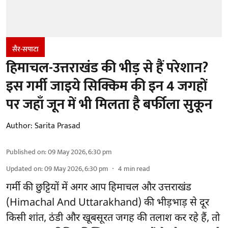
सैर-सपाटा
हिमाचल-उत्तराखंड की भीड़ से हैं परेशान?
इस गर्मी जाइये सिक्किम की इन 4 जगहों
पर जहाँ जून में भी मिलता है बर्फीला सुकून
Author:
Sarita Prasad
Published on
:
09 May 2026, 6:30 pm
Updated on
:
09 May 2026, 6:30 pm
4
min read
गर्मी की छुट्टियों में अगर आप हिमाचल और उत्तराखंड
(Himachal And Uttarakhand) की भीड़भाड़ से दूर
किसी शांत, ठंडी और खूबसूरत जगह की तलाश कर रहे हैं, तो