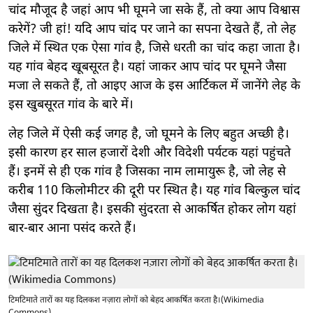
चांद मौजूद है जहां आप भी घूमने जा सके हैं, तो क्या आप विश्वास
करेगें? जी हां! यदि आप चांद पर जाने का सपना देखते हैं, तो लेह
जिले में स्थित एक ऐसा गांव है, जिसे धरती का चांद कहा जाता है।
यह गांव बेहद खूबसूरत है। यहां जाकर आप चांद पर घूमने जैसा
मजा ले सकते हैं, तो आइए आज के इस आर्टिकल में जानेंगे लेह के
इस खुबसूरत गांव के बारे में।
लेह जिले में ऐसी कई जगह है, जो घूमने के लिए बहुत अच्छी है।
इसी कारण हर साल हजारों देशी और विदेशी पर्यटक यहां पहुंचते
हैं। इनमें से ही एक गांव है जिसका नाम लामायुरू है, जो लेह से
करीब 110 किलोमीटर की दूरी पर स्थित है। यह गांव बिल्कुल चांद
जैसा सुंदर दिखता है। इसकी सुंदरता से आकर्षित होकर लोग यहां
बार-बार आना पसंद करते हैं।
टिमटिमाते तारों का यह दिलकश नज़ारा लोगों को बेहद आकर्षित करता है।(Wikimedia
Commons)