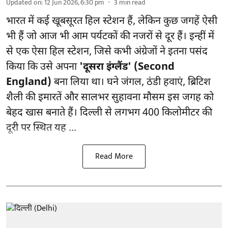
Updated on
:
12 Jun 2026, 6:30 pm
3
min read
भारत में कई खूबसूरत हिल स्टेशन हैं, लेकिन कुछ जगहें ऐसी
भी हैं जो आज भी आम पर्यटकों की नजरों से दूर हैं। इन्हीं में
से एक ऐसा हिल स्टेशन, जिसे कभी अंग्रेजों ने इतना पसंद
किया कि उसे अपना
'दूसरा इंग्लैंड' (Second
England)
बना लिया था। घने जंगल, ठंडी हवाएं, ब्रिटिश
शैली की इमारतें और सालभर सुहावना मौसम इस जगह को
बेहद खास बनाते हैं। दिल्ली से लगभग 400 किलोमीटर की
दूरी पर स्थित यह ...
Read More