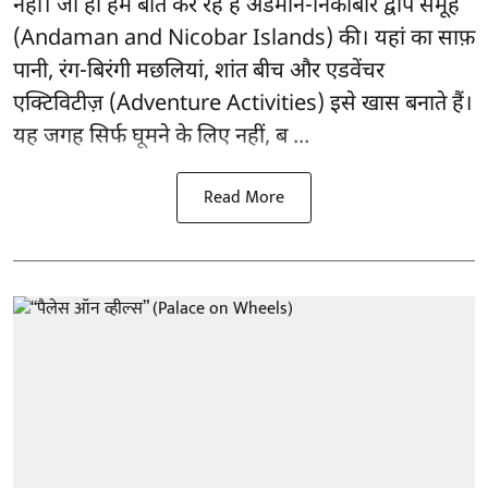
नहीं। जी हां हम बात कर रहें है अंडमान-निकोबार द्वीप समूह
(Andaman and Nicobar Islands) की। यहां का साफ़
पानी, रंग-बिरंगी मछलियां, शांत बीच और एडवेंचर
एक्टिविटीज़ (Adventure Activities) इसे खास बनाते हैं।
यह जगह सिर्फ घूमने के लिए नहीं, ब ...
Read More