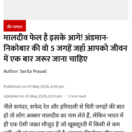
सैर-सपाटा
मालदीव फेल है इसके आगे! अंडमान-
निकोबार की वो 5 जगहें जहाँ आपको जीवन
में एक बार जरूर जाना चाहिए
Author:
Sarita Prasad
Published on
:
01 May 2026, 6:30 pm
Updated on
:
01 May 2026, 6:30 pm
5
min read
नीले समंदर, सफेद रेत और हरियाली से घिरी जगहों की बात
हो तो लोग अक्सर मालदीव का नाम लेते हैं, लेकिन भारत में
ही एक ऐसी जन्नत मौजूद है जो खूबसूरती में किसी से कम