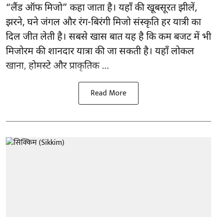
“लैंड ऑफ मिजो” कहा जाता है। यहाँ की खूबसूरत झीलें,
झरने, घने जंगल और रंग-बिरंगी मिजो संस्कृति हर यात्री का
दिल जीत लेती है। सबसे खास बात यह है कि कम बजट में भी
मिजोरम की शानदार यात्रा की जा सकती है। यहाँ लोकल
खाना, होमस्टे और प्राकृतिक ...
Read More