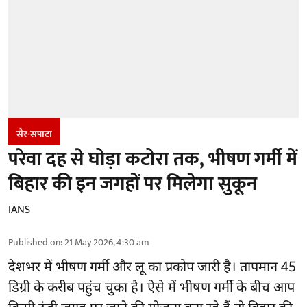
सैर-सपाटा
परेवा दह से घोड़ा कटोरा तक, भीषण गर्मी में
बिहार की इन जगहों पर मिलेगा सुकून
IANS
Published on
:
21 May 2026, 4:30 am
देशभर में भीषण गर्मी और लू का प्रकोप जारी है। तापमान 45
डिग्री के करीब पहुंच चुका है। ऐसे में भीषण गर्मी के बीच आप