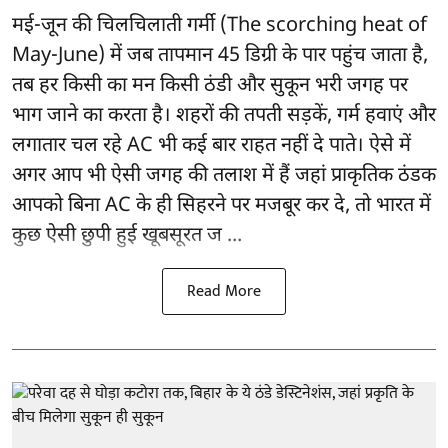
मई-जून की चिलचिलाती गर्मी (The scorching heat of
May-June) में जब तापमान 45 डिग्री के पार पहुंच जाता है,
तब हर किसी का मन किसी ठंडी और सुकून भरी जगह पर
भाग जाने का करता है। शहरों की तपती सड़कें, गर्म हवाएं और
लगातार चल रहे AC भी कई बार राहत नहीं दे पाते। ऐसे में
अगर आप भी ऐसी जगह की तलाश में हैं जहां प्राकृतिक ठंडक
आपको बिना AC के ही सिहरने पर मजबूर कर दे, तो भारत में
कुछ ऐसी छुपी हुई खूबसूरत ज ...
Read More