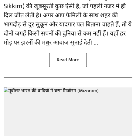
Sikkim) की खूबसूरती कुछ ऐसी है, जो पहली नजर में ही
दिल जीत लेती है। अगर आप फैमिली के साथ शहर की
भागदौड़ से दूर सुकून और यादगार पल बिताना चाहते हैं, तो ये
दोनों जगहें किसी सपनों की दुनिया से कम नहीं हैं। यहाँ हर
मोड़ पर झरनों की मधुर आवाज सुनाई देती ...
Read More