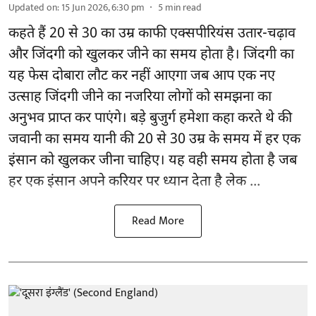
Updated on
:
15 Jun 2026, 6:30 pm
5
min read
कहते हैं 20 से 30 का उम्र काफी एक्सपीरियंस उतार-चढ़ाव
और जिंदगी को खुलकर जीने का समय होता है। जिंदगी का
यह फेस दोबारा लौट कर नहीं आएगा जब आप एक नए
उत्साह जिंदगी जीने का नजरिया लोगों को समझना का
अनुभव प्राप्त कर पाएंगे। बड़े बुजुर्ग हमेशा कहा करते थे की
जवानी का समय यानी की 20 से 30 उम्र के समय में हर एक
इंसान को खुलकर जीना चाहिए। यह वही समय होता है जब
हर एक इंसान अपने करियर पर ध्यान देता है लेक ...
Read More