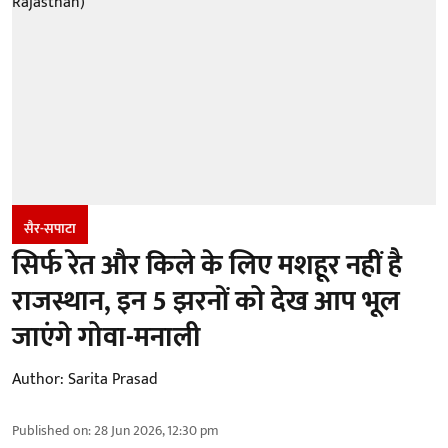
सैर-सपाटा
सिर्फ रेत और किले के लिए मशहूर नहीं है
राजस्थान, इन 5 झरनों को देख आप भूल
जाएंगे गोवा-मनाली
Author:
Sarita Prasad
Published on
:
28 Jun 2026, 12:30 pm