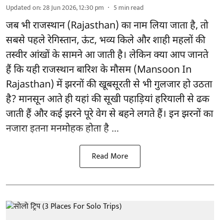
Updated on
:
28 Jun 2026, 12:30 pm
5
min read
जब भी राजस्थान (Rajasthan) का नाम लिया जाता है, तो
सबसे पहले रेगिस्तान, ऊंट, भव्य किले और शाही महलों की
तस्वीर आंखों के सामने आ जाती है। लेकिन क्या आप जानते
हैं कि यही राजस्थान बारिश के मौसम (Mansoon In
Rajasthan) में झरनों की खूबसूरती से भी गुलजार हो उठता
है? मानसून आते ही यहां की सूखी पहाड़ियां हरियाली से ढक
जाती हैं और कई झरने पूरे वेग से बहने लगते हैं। इन झरनों का
नजारा इतना मनमोहक होता है ...
Read More