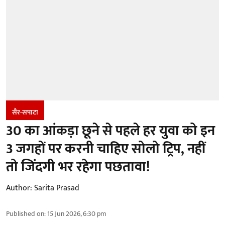
सैर-सपाटा
30 का आंकड़ा छूने से पहले हर युवा को इन
3 जगहों पर करनी चाहिए सोलो ट्रिप, नहीं
तो जिंदगी भर रहेगा पछतावा!
Author:
Sarita Prasad
Published on
:
15 Jun 2026, 6:30 pm