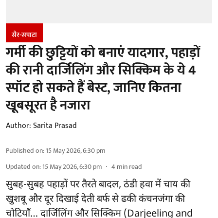
सैर-सपाटा
गर्मी की छुट्टियों को बनाएं यादगार, पहाड़ों
की रानी दार्जिलिंग और सिक्किम के ये 4
स्पॉट हो सकते हैं बेस्ट, जानिए कितना
खूबसूरत है नजारा
Author:
Sarita Prasad
Published on
:
15 May 2026, 6:30 pm
Updated on
:
15 May 2026, 6:30 pm
4
min read
सुबह-सुबह पहाड़ों पर तैरते बादल, ठंडी हवा में चाय की
खुशबू और दूर दिखाई देती बर्फ से ढकी कंचनजंगा की
चोटियाँ… दार्जिलिंग और सिक्किम (Darjeeling and