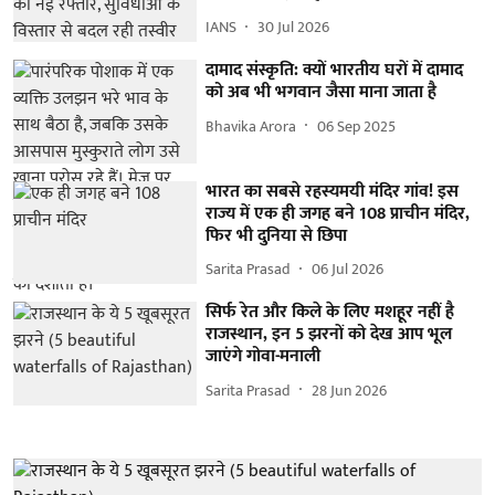
IANS
30 Jul 2026
दामाद संस्कृति: क्यों भारतीय घरों में दामाद
को अब भी भगवान जैसा माना जाता है
Bhavika Arora
06 Sep 2025
भारत का सबसे रहस्यमयी मंदिर गांव! इस
राज्य में एक ही जगह बने 108 प्राचीन मंदिर,
फिर भी दुनिया से छिपा
Sarita Prasad
06 Jul 2026
सिर्फ रेत और किले के लिए मशहूर नहीं है
राजस्थान, इन 5 झरनों को देख आप भूल
जाएंगे गोवा-मनाली
Sarita Prasad
28 Jun 2026