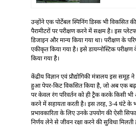
उन्होंने एक पोर्टेबल स्पिनिंग डिस्क भी विकसित 
पैरामीटरों पर परीक्षण करने में सक्षम है। इस प
डिजाइन और मान्य किया गया था। परीक्षण के परिण
एकीकृत किया गया है। इसे डायग्नोस्टिक परीक्षण के
किया गया है।
केंद्रीय विज्ञान एवं प्रौद्योगिकी मंत्रालय इस समूह
हुआ पेपर-किट विकसित किया है, जो अब एक बढ़ती 
पर केवल रंग परिवर्तन को ही ट्रैक करके किसी
करने में सहायता करती है। इस तरह, 3-4 घंटे के 
प्रभावकारिता के लिए उनके उपयोग की ऐसी सिफ
निर्णय लेने से जीवन रक्षा करने की सुविधा मिलती 