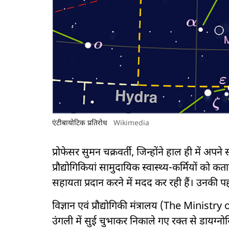
एंटीबायोटिक प्रतिरोध
Wikimedia
प्रोफेसर सुमन चक्रवर्ती, जिन्होंने हाल ही में अपन
प्रौद्योगिकियां सामुदायिक स्वास्थ्य-कर्मियों को कतार
सहायता प्रदान करने में मदद कर रही हैं। उनकी प
विज्ञान एवं प्रौद्योगिकी मंत्रालय (The Minist
उंगली में सुई चुभाकर निकाले गए रक्त से डायग्नोस