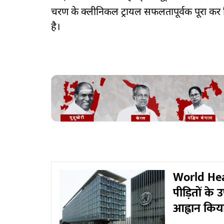
चरण के क्लीनिकल ट्रायल सफलतापूर्वक पूरा कर ल
है।
World Heal
पीड़ितों के
आह्वान किय