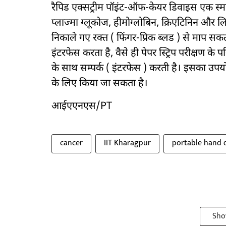
रैपिड एक्सट्रीम पॉइंट-ऑफ-केयर डिवाइस एक स्मार
प्लाज्मा ग्लूकोज, हीमोग्लोबिन, क्रिएटिनिन और लि
निकाले गए रक्त ( फिंगर-प्रिक ब्लड ) से माप सकता
इंटरफेस करता है, वैसे ही पेपर स्ट्रिप परीक्षण के
के साथ सम्पर्क ( इंटरफेस ) करती है। इसका उपय
के लिए किया जा सकता है।
आईएएनएस/PT
cancer
IIT Kharagpur
portable hand 
Sho