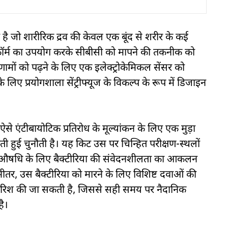
की है जो शारीरिक द्रव की केवल एक बूंद से शरीर के कई
्लेटफॉर्म का उपयोग करके सीबीसी को मापने की तकनीक को
ामों को पढ़ने के लिए एक इलेक्ट्रोकेमिकल सेंसर को
 लिए प्रयोगशाला सेंट्रीफ्यूज के विकल्प के रूप में डिजाइन
 ने ऐसे एंटीबायोटिक प्रतिरोध के मूल्यांकन के लिए एक मुड़ा
हुई चुनौती है। यह किट उस पर चिन्हित परीक्षण-स्थलों
 भी औषधि के लिए बैक्टीरिया की संवेदनशीलता का आकलन
भीतर, उस बैक्टीरिया को मारने के लिए विशिष्ट दवाओं की
ारिश की जा सकती है, जिससे सही समय पर नैदानिक
है।