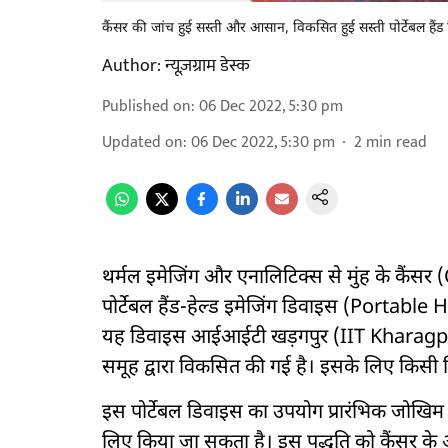
कैंसर की जांच हुई सस्ती और आसान, विकसित हुई सस्ती पोर्टेबल ह
Author:
न्यूज़ग्राम डेस्क
Published on
:
06 Dec 2022, 5:30 pm
Updated on
:
06 Dec 2022, 5:30 pm
2
min read
थर्मल इमेजिंग और एनालिटिक्स से मुंह के कैं
पोर्टेबल हैंड-हेल्ड इमेजिंग डिवाइस (Porta
यह डिवाइस आईआईटी खड़गपुर (IIT Kharagpur) से
समूह द्वारा विकसित की गई है। इसके लिए किसी क्ल
इस पोर्टेबल डिवाइस का उपयोग प्रारंभिक जोखिम 
लिए किया जा सकता है। इस पद्धति को कैंसर के 