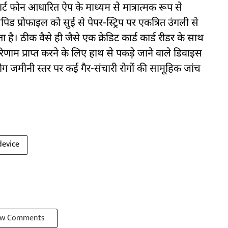
्ट फोन आधारित ऐप के माध्यम से मात्रात्मक रूप से
पिड प्रोफाइल को सुई से पेपर-स्ट्रिप पर एकत्रित उंगली से
 है। ठीक वैसे ही जैसे एक क्रेडिट कार्ड कार्ड रीडर के साथ
 परिणाम प्राप्त करने के लिए हाथ से पकड़े जाने वाले डिवाइस
ोग जमीनी स्तर पर कई गैर-संचारी रोगों की सामूहिक जांच
device
w Comments