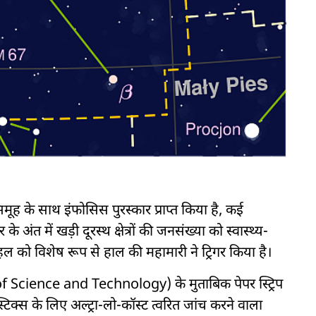
े समूह के साथ इंफोसिस पुरस्कार प्राप्त किया है, कई
 के अंत में खड़ी दूरस्थ क्षेत्रों की जनसंख्या को स्वास्थ्य-
हल को विशेष रूप से हाल की महामारी ने ट्रिगर किया है।
ry of Science and Technology) के मुताबिक पेपर स्ट्रिप
्टिक्स के लिए अल्ट्रा-लो-कॉस्ट त्वरित जांच करने वाला