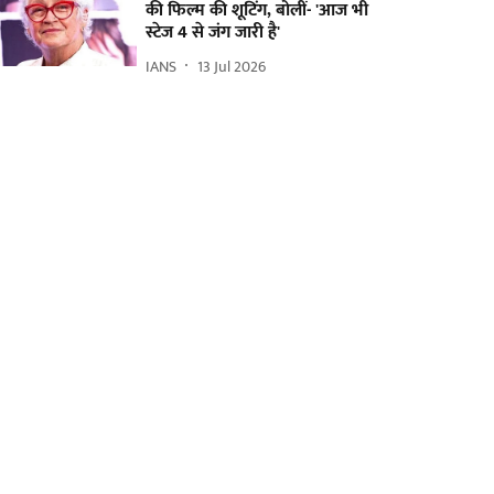
की फिल्म की शूटिंग, बोलीं- 'आज भी
स्टेज 4 से जंग जारी है'
IANS
13 Jul 2026