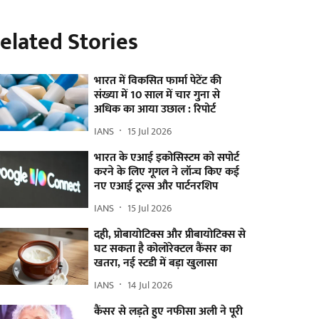
elated Stories
भारत में विकसित फार्मा पेटेंट की
संख्या में 10 साल में चार गुना से
अधिक का आया उछाल : रिपोर्ट
IANS
15 Jul 2026
भारत के एआई इकोसिस्टम को सपोर्ट
करने के लिए गूगल ने लॉन्च किए कई
नए एआई टूल्स और पार्टनरशिप
IANS
15 Jul 2026
दही, प्रोबायोटिक्स और प्रीबायोटिक्स से
घट सकता है कोलोरेक्टल कैंसर का
खतरा, नई स्टडी में बड़ा खुलासा
IANS
14 Jul 2026
कैंसर से लड़ते हुए नफीसा अली ने पूरी