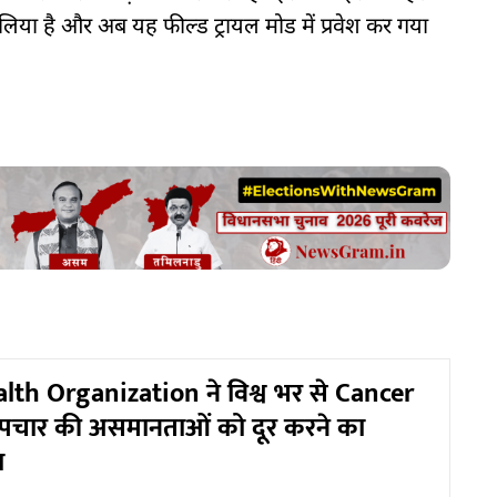
िया है और अब यह फील्ड ट्रायल मोड में प्रवेश कर गया
th Organization ने विश्व भर से Cancer
 उपचार की असमानताओं को दूर करने का
ा