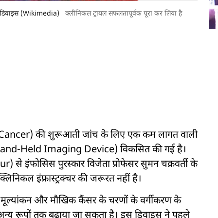
ैंड डिवाइस (Wikimedia)
क्लीनिकल ट्रायल सफलतापूर्वक पूरा कर लिया है
सर (Cancer) की शुरूआती जांच के लिए एक कम लागत वाली
ble Hand-Held Imaging Device) विकसित की गई है।
 इंफोसिस पुरस्कार विजेता प्रोफेसर सुमन चक्रवर्ती के
िनिकल इंफ्रास्ट्रक्चर की जरूरत नहीं है।
मूल्यांकन और मौखिक कैंसर के चरणों के वर्गीकरण के
अन्य रूपों तक बढ़ाया जा सकता है। इस डिवाइस ने पहले