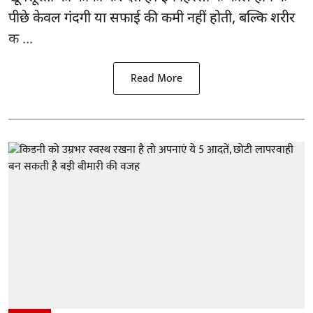
पीछे केवल गंदगी या सफाई की कमी नहीं होती, बल्कि शरीर
क ...
Read More