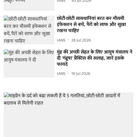
IANS
30 Jul 2026
छोटी-छोटी सावधानियां बरत कर मौसमी
इंफेक्शन से बचें, पैरों को साफ और सूखा
रखना चाहिए
IANS
28 Jul 2026
मुंह की अच्छी सेहत के लिए आयुष मंत्रालय ने
दी 'गंडूषा' प्रैक्टिस की सलाह, जानें इसके
फायदे
IANS
19 Jul 2026