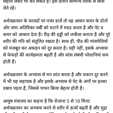
सहारा लेकर भी कर सकते हैं। इस दौरान सामान्य तरीके से सांस
लेते रहें।
अर्धचक्रासन के फायदों पर नजर डालें तो यह आसन कमर के दोनों
ओर जमा अतिरिक्त चर्बी को घटाने में मदद करता है और पेट व
कमर को आकार देता है। रीढ़ की हड्डी को लचीला बनाता है और पूरे
शरीर की गति को संतुलित रखता है। साथ ही, पीठ की मांसपेशियों
को मजबूत कर अकड़न को दूर करता है। यही नहीं, इसके अभ्यास
से फेफड़ों की कार्यक्षमता बढ़ती है और सांस संबंधी परेशानियां कम
होती हैं।
अर्धचक्रासन के अभ्यास से मन शांत करता है और थकान दूर करने
में भी यह सहायक है और इसके अभ्यास से पेट के अंगों पर हल्का
दबाव पड़ता है, जिससे पाचन क्रिया बेहतर होती है।
आयुष मंत्रालय का कहना है कि रोजाना 5 से 10 मिनट
अर्धचक्रासन का अभ्यास करने से शरीर में ऊर्जा बढ़ती है और मुद्रा