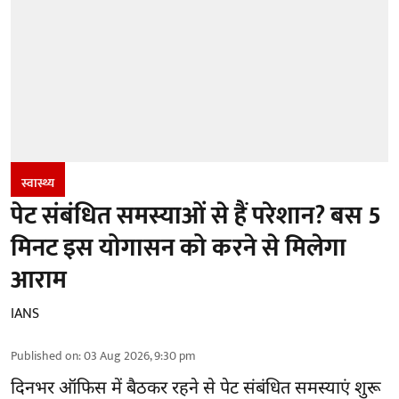
स्वास्थ्य
पेट संबंधित समस्याओं से हैं परेशान? बस 5
मिनट इस योगासन को करने से मिलेगा
आराम
IANS
Published on
:
03 Aug 2026, 9:30 pm
दिनभर ऑफिस में बैठकर रहने से पेट संबंधित समस्याएं शुरू