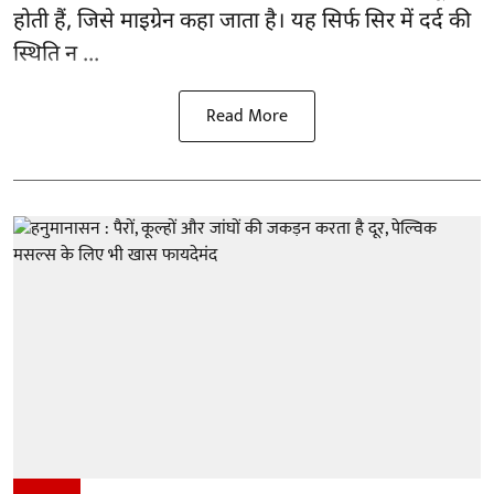
होती हैं, जिसे माइग्रेन कहा जाता है। यह सिर्फ सिर में दर्द की
स्थिति न ...
Read More