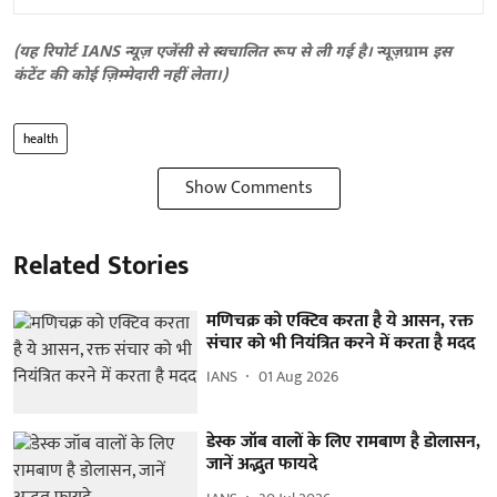
(यह रिपोर्ट IANS न्यूज़ एजेंसी से स्वचालित रूप से ली गई है।
न्यूज़ग्राम
इस
कंटेंट की कोई ज़िम्मेदारी नहीं लेता।)
health
Show Comments
Related Stories
मणिचक्र को एक्टिव करता है ये आसन, रक्त
संचार को भी नियंत्रित करने में करता है मदद
IANS
01 Aug 2026
डेस्क जॉब वालों के लिए रामबाण है डोलासन,
जानें अद्भुत फायदे