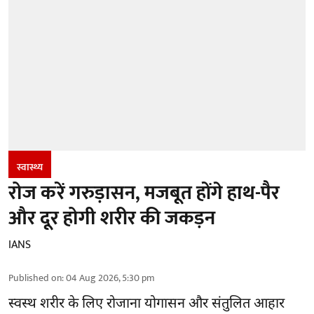
स्वास्थ्य
रोज करें गरुड़ासन, मजबूत होंगे हाथ-पैर
और दूर होगी शरीर की जकड़न
IANS
Published on
:
04 Aug 2026, 5:30 pm
स्वस्थ शरीर के लिए रोजाना योगासन और संतुलित आहार