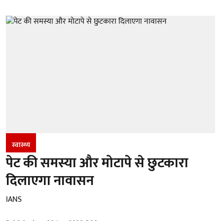
स्वास्थ्य
पेट की समस्या और मोटापे से छुटकारा
दिलाएगा नावासन
IANS