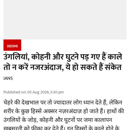
स्वास्थ्य
उंगलियां, कोहनी और घुटने पड़ गए हैं काले
तो न करें नजरअंदाज, ये हो सकते हैं संकेत
IANS
Published on
:
05 Aug 2026, 3:30 pm
चेहरे की देखभाल
पर तो ज्यादातर लोग ध्यान देते हैं, लेकिन
शरीर के कुछ हिस्से अक्सर नज़रअंदाज़ हो जाते हैं। हाथों की
उंगलियों के जोड़, कोहनी और घुटनों पर जमा कालापन
खूबसूरती को फीका कर देते हैं। इन हिस्सों के काले होने के