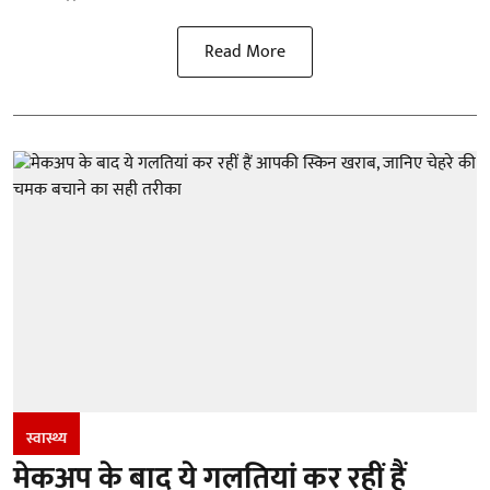
Read More
स्वास्थ्य
मेकअप के बाद ये गलतियां कर रहीं हैं