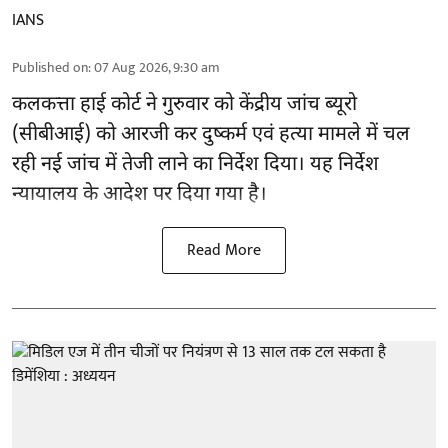
IANS
Published on
:
07 Aug 2026, 9:30 am
कलकत्ता हाई कोर्ट ने गुरुवार को केंद्रीय जांच ब्यूरो
(सीबीआई) को
आरजी कर दुष्कर्म एवं हत्या मामले
में चल
रही नई जांच में तेजी लाने का निर्देश दिया। यह निर्देश
न्यायालय के आदेश पर दिया गया है।
Read More