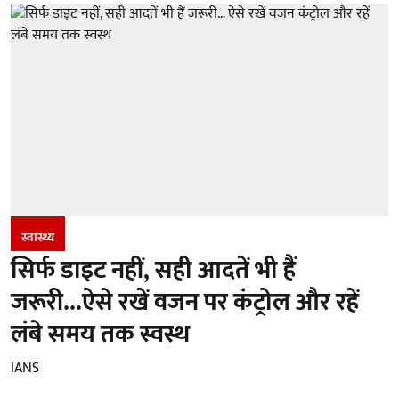
स्वास्थ्य
सिर्फ डाइट नहीं, सही आदतें भी हैं
जरूरी...ऐसे रखें वजन पर कंट्रोल और रहें
लंबे समय तक स्वस्थ
IANS