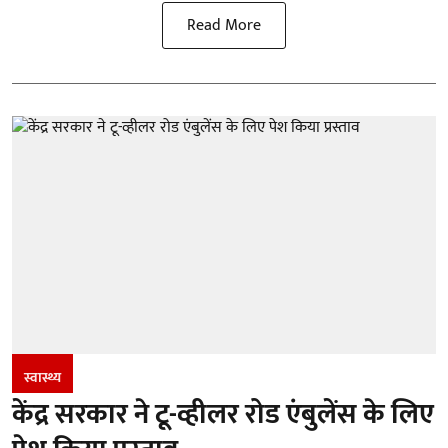
Read More
स्वास्थ्य
केंद्र सरकार ने टू-व्हीलर रोड एंबुलेंस के लिए