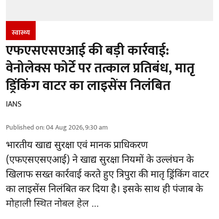
स्वास्थ्य
एफएसएसएआई की बड़ी कार्रवाई:
वेनोलेक्स फोर्टे पर तत्काल प्रतिबंध, मातृ
ड्रिंकिंग वाटर का लाइसेंस निलंबित
IANS
Published on
:
04 Aug 2026, 9:30 am
भारतीय खाद्य सुरक्षा एवं मानक प्राधिकरण
(
एफएसएसएआई
) ने खाद्य सुरक्षा नियमों के उल्लंघन के
खिलाफ सख्त कार्रवाई करते हुए त्रिपुरा की मातृ ड्रिंकिंग वाटर
का लाइसेंस निलंबित कर दिया है। इसके साथ ही पंजाब के
मोहाली स्थित नोबल हेल ...