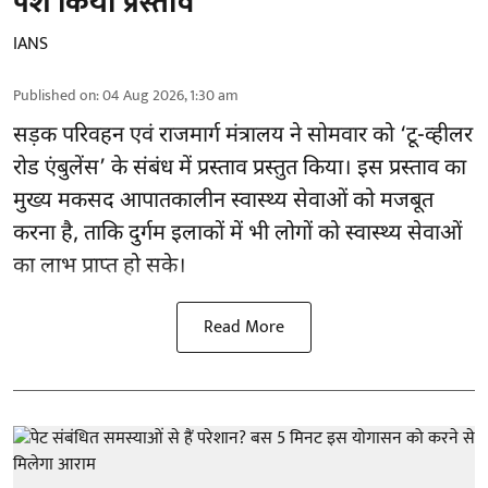
पेश किया प्रस्ताव
IANS
Published on
:
04 Aug 2026, 1:30 am
सड़क परिवहन एवं राजमार्ग मंत्रालय ने सोमवार को ‘टू-व्हीलर
रोड एंबुलेंस’ के संबंध में प्रस्ताव प्रस्तुत किया। इस प्रस्ताव का
मुख्य मकसद आपातकालीन स्वास्थ्य सेवाओं को मजबूत
करना है, ताकि दुर्गम इलाकों में भी लोगों को स्वास्थ्य सेवाओं
का लाभ प्राप्त हो सके।
Read More