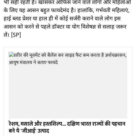
भी सही रहती है। खासकर ऑफिस जाने वाले लोगों और महिलाओं
के लिए यह आसन बहुत फायदेमंद है। हालांकि, गर्भवती महिलाएं,
हाई ब्लड प्रेशर या हाल ही में कोई सर्जरी कराने वाले लोग इस
आसन को करने से पहले डॉक्टर या योग विशेषज्ञ से सलाह जरूर
लें। [SP]
रेशम, मसाले और हस्तशिल्प... दक्षिण भारत राज्यों की पहचान
बने ये 'जीआई' उत्पाद