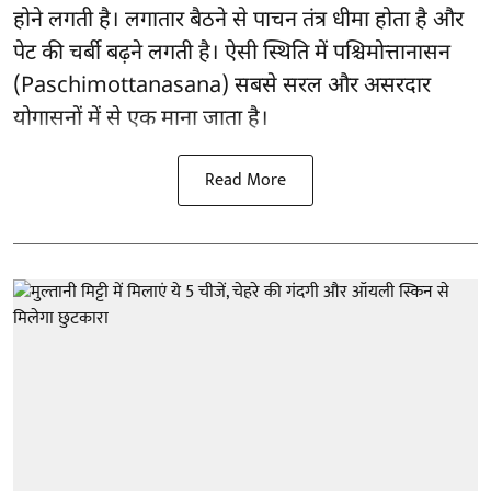
होने लगती है। लगातार बैठने से पाचन तंत्र धीमा होता है और
पेट की चर्बी बढ़ने लगती है। ऐसी स्थिति में पश्चिमोत्तानासन
(Paschimottanasana) सबसे सरल और
असरदार
योगासनों
में से एक माना जाता है।
Read More