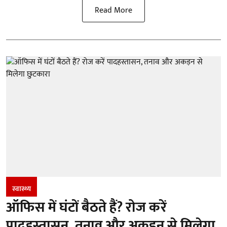
Read More
स्वास्थ्य
ऑफिस में घंटों बैठते हैं? रोज करें
पादहस्तासन, तनाव और अकड़न से मिलेगा