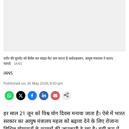
शरीर की मूवमेंट को बैलेंस कर साइड फैट कम करता है अर्धचक्रासन, आयुष मंत्रालय ने बताए
फायदे
IANS
IANS
Published on
:
24 May 2026, 9:30 pm
हर साल 21 जून को विश्व योग दिवस मनाया जाता है। ऐसे में भारत
सरकार का आयुष मंत्रालय महत्व को बढ़ावा देने के लिए रोजाना