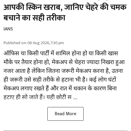
आपकी स्किन खराब, जानिए चेहरे की चमक
बचाने का सही तरीका
IANS
Published on
:
06 Aug 2026, 7:30 pm
ऑफिस या किसी पार्टी में शामिल होना हो या किसी खास
मौके पर तैयार होना हो, मेकअप से
चेहरा ज्यादा निखरा
हुआ
नजर आता है लेकिन जितना जरूरी मेकअप करना है, उतना
ही जरूरी उसे सही तरीके से हटाना भी है। कई लोग घंटों
मेकअप लगाए रखते हैं और रात में थकान के कारण बिना
हटाए ही सो जाते हैं। यही छोटी स ...
Read More