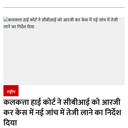
राष्ट्रीय
कलकत्ता हाई कोर्ट ने सीबीआई को आरजी
कर केस में नई जांच में तेजी लाने का निर्देश
दिया