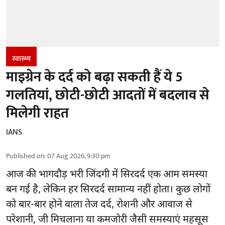
स्वास्थ्य
माइग्रेन के दर्द को बढ़ा सकती हैं ये 5
गलतियां, छोटी-छोटी आदतों में बदलाव से
मिलेगी राहत
IANS
Published on
:
07 Aug 2026, 9:30 pm
आज की भागदौड़ भरी जिंदगी में सिरदर्द एक आम समस्या
बन गई है, लेकिन हर सिरदर्द सामान्य नहीं होता। कुछ लोगों
को बार-बार होने वाला
तेज दर्द
, रोशनी और आवाज से
परेशानी, जी मिचलाना या कमजोरी जैसी समस्याएं महसूस