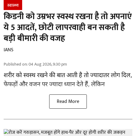
स्वास्थ्य
किडनी को उम्रभर स्वस्थ रखना है तो अपनाएं
ये 5 आदतें, छोटी लापरवाही बन सकती है
बड़ी बीमारी की वजह
IANS
Published on
:
04 Aug 2026, 9:30 pm
शरीर को स्वस्थ रखने की बात आती है तो ज्यादातर लोग दिल,
फेफड़ों और वजन पर ज्यादा ध्यान देते हैं, लेकिन
Read More