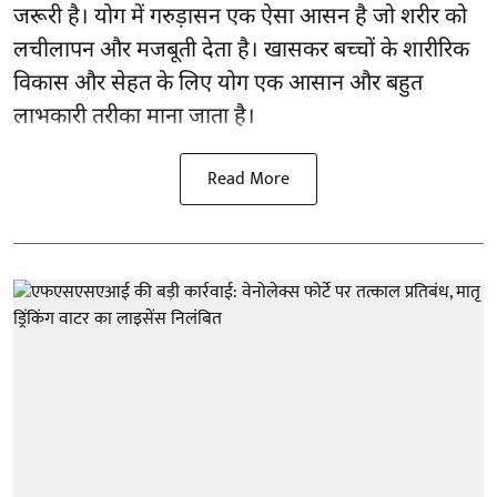
जरूरी है।
योग
में गरुड़ासन एक ऐसा आसन है जो शरीर को
लचीलापन और मजबूती देता है। खासकर बच्चों के शारीरिक
विकास और सेहत के लिए योग एक आसान और बहुत
लाभकारी तरीका माना जाता है।
Read More