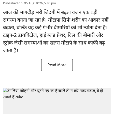
Published on
:
05 Aug 2026, 5:30 pm
आज की भागदौड़ भरी जिंदगी में बढ़ता वजन एक बड़ी
समस्या बनता जा रहा है। मोटापा सिर्फ शरीर का आकार नहीं
बढ़ाता, बल्कि यह कई गंभीर बीमारियों को भी न्योता देता है।
टाइप-2 डायबिटीज, हाई ब्लड प्रेशर, दिल की बीमारी और
स्ट्रोक जैसी समस्याओं का खतरा मोटापे के साथ काफी बढ़
जाता है।
Read More