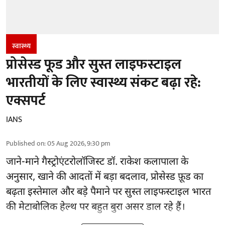
स्वास्थ्य
प्रोसेस्ड फूड और सुस्त लाइफस्टाइल
भारतीयों के लिए स्वास्थ्य संकट बढ़ा रहे:
एक्सपर्ट
IANS
Published on
:
05 Aug 2026, 9:30 pm
जाने-माने गैस्ट्रोएंटरोलॉजिस्ट डॉ. राकेश कलापाला के
अनुसार,
खाने की आदतों
में बड़ा बदलाव, प्रोसेस्ड फ़ूड का
बढ़ता इस्तेमाल और बड़े पैमाने पर सुस्त लाइफस्टाइल भारत
की मेटाबोलिक हेल्थ पर बहुत बुरा असर डाल रहे हैं।