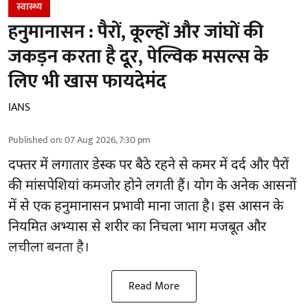
स्वास्थ्य
हनुमानासन : पैरों, कूल्हों और जांघों की
जकड़न करता है दूर, पेल्विक मसल्स के
लिए भी खास फायदेमंद
IANS
Published on
:
07 Aug 2026, 7:30 pm
दफ्तर में लगातार डेस्क पर बैठे रहने से
कमर में दर्द
और पैरों
की मांसपेशियां कमजोर होने लगती हैं। योग के अनेक आसनों
में से एक हनुमानासन प्रभावी माना जाता है। इस आसन के
नियमित अभ्यास से शरीर का निचला भाग मजबूत और
लचीला बनता है।
Read More