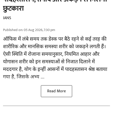
छुटकारा
IANS
Published on
:
05 Aug 2026, 7:30 pm
ऑफिस में लंबे समय तक डेस्क पर बैठे रहने से कई तरह की
शारीरिक और मानसिक समस्या शरीर को जकड़ने लगती हैं।
ऐसी स्थिति में रोजाना समयानुसार, नियमित आहार और
योगासन
शरीर को इन समस्याओं से निजात दिलाने में
मददगार है, योग के इन्हीं आसनों में पादहस्तासन श्रेष्ठ बताया
गया है, जिसके अभ्य ...
Read More