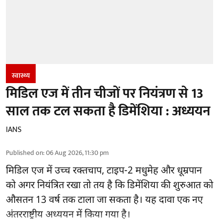
स्वास्थ्य
मिडिल एज में तीन चीजों पर नियंत्रण से 13
साल तक टल सकता है डिमेंशिया : अध्ययन
IANS
Published on
:
06 Aug 2026, 11:30 pm
मिडिल एज में उच्च रक्तचाप, टाइप-2 मधुमेह और धूम्रपान
को अगर नियंत्रित रखा तो तय है कि डिमेंशिया की शुरुआत को
औसतन 13 वर्ष तक टाला जा सकता है। यह दावा एक नए
अंतरराष्ट्रीय
अध्ययन
में किया गया है।