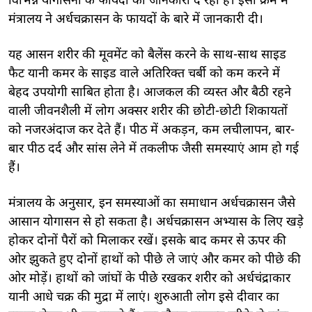
विभिन्न योगासनों के फायदों की जानकारी दे रहा है। इसी क्रम में
मंत्रालय ने अर्धचक्रासन के फायदों के बारे में जानकारी दी।
यह आसन शरीर की मूवमेंट को बैलेंस करने के साथ-साथ साइड
फैट यानी कमर के साइड वाले अतिरिक्त चर्बी को कम करने में
बेहद उपयोगी साबित होता है। आजकल की व्यस्त और बैठी रहने
वाली जीवनशैली में लोग अक्सर शरीर की छोटी-छोटी शिकायतों
को नजरअंदाज कर देते हैं। पीठ में अकड़न, कम लचीलापन, बार-
बार पीठ दर्द और सांस लेने में तकलीफ जैसी समस्याएं आम हो गई
हैं।
मंत्रालय के अनुसार, इन समस्याओं का समाधान अर्धचक्रासन जैसे
आसान योगासन से हो सकता है। अर्धचक्रासन अभ्यास के लिए खड़े
होकर दोनों पैरों को मिलाकर रखें। इसके बाद कमर से ऊपर की
ओर झुकते हुए दोनों हाथों को पीछे ले जाएं और कमर को पीछे की
ओर मोड़ें। हाथों को जांघों के पीछे रखकर शरीर को अर्धचंद्राकार
यानी आधे चक्र की मुद्रा में लाएं। शुरुआती लोग इसे दीवार का