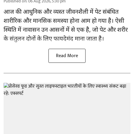
Published on
:
06 Aug 2026, 5:30 pm
आज की आधुनिक और व्यस्त जीवनशैली में पेट संबंधित
शारीरिक और मानसिक समस्या होना आम हो गया है। ऐसी
स्थिति में नावासन उन
आसनों
में से एक है, जो पेट और शरीर
के संतुलन दोनों के लिए फायदेमंद माना जाता है।
Read More