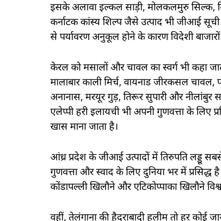
इसके अलावा इल्कल साड़ी, मोलकलमुरु सिल्क, कि
कर्नाटक कांस्य शिल्प जैसे उत्पाद भी जीआई सूची 
से पर्यावरण अनुकूल होने के कारण विदेशी बाजारों मे
केरल को मसालों और चावल का स्वर्ग भी कहा जाता 
मालाबार काली मिर्च, वायनाड जीरकसल चावल, प
अनानास, मरयूर गुड़, तिरूर सुपारी और नीलांबुर
एलेप्पी हरी इलायची भी अपनी गुणवत्ता के लिए प्र
खास माना जाता है।
आंध्र प्रदेश के जीआई उत्पादों में तिरुपति लड्डू स
गुणवत्ता और स्वाद के लिए दुनिया भर में प्रसिद्ध है
कोंडापल्ली खिलौने और एटिकोप्पाका खिलौने विश्व प्
वहीं, तेलंगाना की हैदराबादी हलीम तो हर कोई 