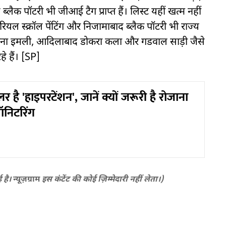
ब्लैक पॉटरी भी जीआई टैग प्राप्त हैं। लिस्ट यहीं खत्म नहीं
रियल स्क्रॉल पेंटिंग और निजामाबाद ब्लैक पॉटरी भी राज्य
लंगाना इमली, आदिलाबाद डोकरा कला और गडवाल साड़ी जैसे
हे हैं। [SP]
 है 'हाइपरटेंशन', जानें क्यों जरूरी है रोजाना
मॉनिटरिंग
ई है।
न्यूज़ग्राम
इस कंटेंट की कोई ज़िम्मेदारी नहीं लेता।)