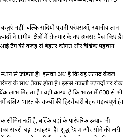
ी परंपरा, शिल्पकला और ग्रामीण अर्थव्यवस्था को भी नई
तुएं नहीं, बल्कि सदियों पुरानी परंपराओं, स्थानीय ज्ञान
दों ने ग्रामीण क्षेत्रों में रोजगार के नए अवसर पैदा किए हैं।
ीआई टैग की वजह से बेहतर कीमत और वैश्विक पहचान
थान से जोड़ता है। इसका अर्थ है कि वह उत्पाद केवल
 परंपरा के साथ तैयार होता है। इससे नकली उत्पादों पर रोक
थिक लाभ मिलता है। यही कारण है कि भारत में 600 से भी
 दक्षिण भारत के राज्यों की हिस्सेदारी बेहद महत्वपूर्ण है।
 सीमित नहीं है, बल्कि यहां के पारंपरिक उत्पाद भी
़ी इसका सबसे बड़ा उदाहरण है। शुद्ध रेशम और सोने की जरी