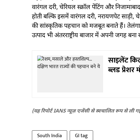
वारंगल दरी, चेरियल स्क्रॉल पेंटिंग और निजामाबाद 
होती बल्कि इसमें वारंगल दरी, नरायणपेट साड़ी, चे
की सांस्कृतिक पहचान को मजबूत बनाते हैं। ते
उत्पाद भी अंतरराष्ट्रीय बाजार में अपनी जगह बना र
साइलेंट किलर
ब्लड प्रेशर 
(यह रिपोर्ट IANS न्यूज़ एजेंसी से स्वचालित रूप से ली ग
South India
GI tag