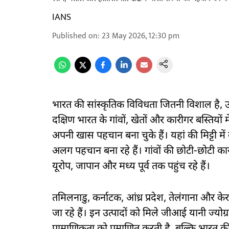
IANS
Published on
:
23 May 2026, 12:30 pm
भारत की सांस्कृतिक विविधता जितनी विशाल है, उ
दक्षिण भारत के गांवों, खेतों और कारीगर बस्तियों म
अपनी खास पहचान बना चुके हैं। यहां की मिट्टी 
अलग पहचान बना रहे हैं। गांवों की छोटी-छोटी क
यूरोप, जापान और मध्य पूर्व तक पहुंच रहे हैं।
तमिलनाडु, कर्नाटक, आंध्र प्रदेश, तेलंगाना और क
जा रहे हैं। इन उत्पादों को मिले जीआई यानी ज्य