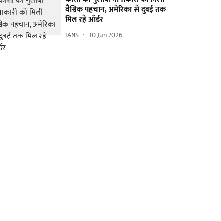
वैश्विक पहचान, अमेरिका से दुबई तक
मिल रहे ऑर्डर
IANS
30 Jun 2026