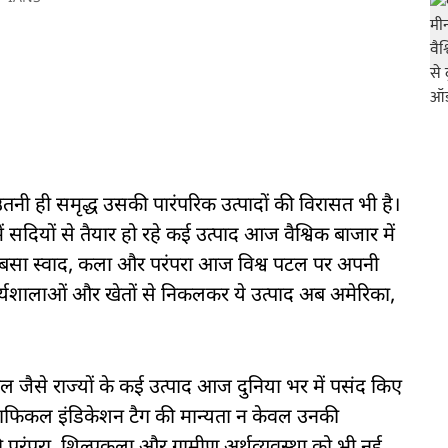
तनी ही समृद्ध उसकी पारंपरिक उत्पादों की विरासत भी है।
ें सदियों से तैयार हो रहे कई उत्पाद आज वैश्विक बाजार में
में बसा स्वाद, कला और परंपरा आज विश्व पटल पर अपनी
ार्यशालाओं और खेतों से निकलकर ये उत्पाद अब अमेरिका,
ेरल जैसे राज्यों के कई उत्पाद आज दुनिया भर में पसंद किए
ोग्राफिकल इंडिकेशन टैग की मान्यता न केवल उनकी