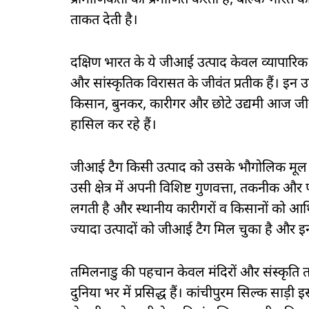
प्रामाणिकता को प्रमाणित करती है, बल्कि भारत क
ताकत देती है।
दक्षिण भारत के ये जीआई उत्पाद केवल व्यापारिक वस्
और सांस्कृतिक विरासत के जीवंत प्रतीक हैं। इन उत्पा
किसान, बुनकर, कारीगर और छोटे उद्यमी आज ज
हासिल कर रहे हैं।
जीआई टैग किसी उत्पाद को उसके भौगोलिक मूल स्
उसी क्षेत्र में अपनी विशिष्ट गुणवत्ता, तकनीक और
लगती है और स्थानीय कारीगरों व किसानों को आर्
ज्यादा उत्पादों को जीआई टैग मिल चुका है और इनमें
तमिलनाडु की पहचान केवल मंदिरों और संस्कृति तक
दुनिया भर में प्रसिद्ध हैं। कांचीपुरम सिल्क साड