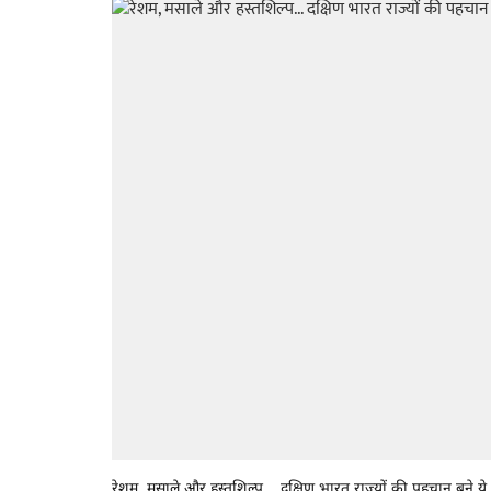
रेशम, मसाले और हस्तशिल्प... दक्षिण भारत राज्यों की पहचान बने ये