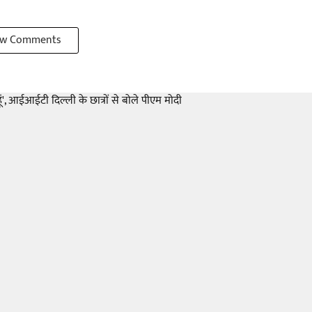
w Comments