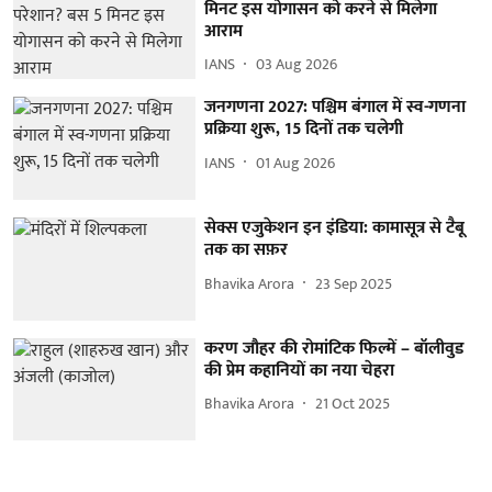
मिनट इस योगासन को करने से मिलेगा
आराम
IANS
03 Aug 2026
जनगणना 2027: पश्चिम बंगाल में स्व-गणना
प्रक्रिया शुरू, 15 दिनों तक चलेगी
IANS
01 Aug 2026
सेक्स एजुकेशन इन इंडिया: कामासूत्र से टैबू
तक का सफ़र
Bhavika Arora
23 Sep 2025
करण जौहर की रोमांटिक फिल्में – बॉलीवुड
की प्रेम कहानियों का नया चेहरा
Bhavika Arora
21 Oct 2025