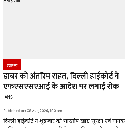
स्वास्थ्य
डाबर को अंतरिम राहत, दिल्ली हाईकोर्ट ने
एफएसएसएआई के आदेश पर लगाई रोक
IANS
Published on
:
08 Aug 2026, 1:30 am
दिल्ली हाईकोर्ट ने शुक्रवार को भारतीय खाद्य सुरक्षा एवं मानक