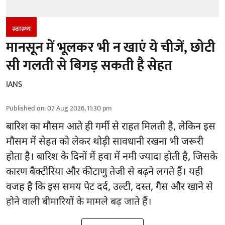
स्वास्थ्य
मानसून में भूलकर भी न खाएं ये चीजें, छोटी
सी गलती से बिगड़ सकती है सेहत
IANS
Published on
:
07 Aug 2026, 11:30 pm
बारिश का मौसम आते ही गर्मी से राहत मिलती है, लेकिन इस
मौसम में सेहत को लेकर थोड़ी सावधानी रखना भी जरूरी
होता है। बारिश के दिनों में हवा में नमी ज्यादा होती है, जिसके
कारण बैक्टीरिया और कीटाणु तेजी से बढ़ने लगते हैं। यही
वजह है कि इस समय पेट दर्द, उल्टी, दस्त, गैस और खाने से
होने वाली बीमारियों के मामले बढ़ जाते हैं।