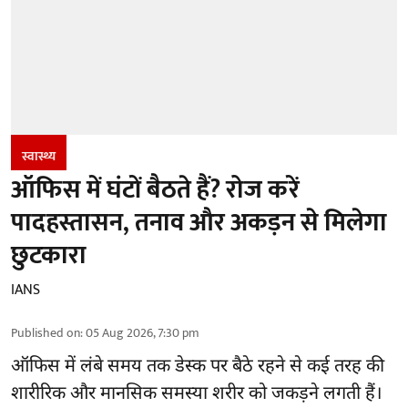
स्वास्थ्य
ऑफिस में घंटों बैठते हैं? रोज करें
पादहस्तासन, तनाव और अकड़न से मिलेगा
छुटकारा
IANS
Published on
:
05 Aug 2026, 7:30 pm
ऑफिस में लंबे समय तक डेस्क पर बैठे रहने से कई तरह की
शारीरिक और मानसिक समस्या शरीर को जकड़ने लगती हैं।