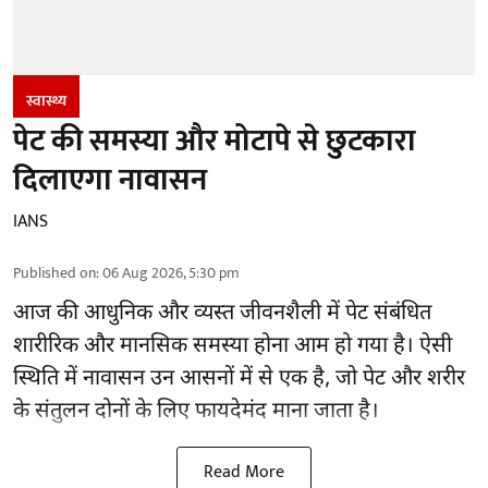
स्वास्थ्य
पेट की समस्या और मोटापे से छुटकारा
दिलाएगा नावासन
IANS
Published on
:
06 Aug 2026, 5:30 pm
आज की आधुनिक और व्यस्त जीवनशैली में पेट संबंधित
शारीरिक और मानसिक समस्या होना आम हो गया है। ऐसी
स्थिति में नावासन उन
आसनों
में से एक है, जो पेट और शरीर
के संतुलन दोनों के लिए फायदेमंद माना जाता है।
Read More