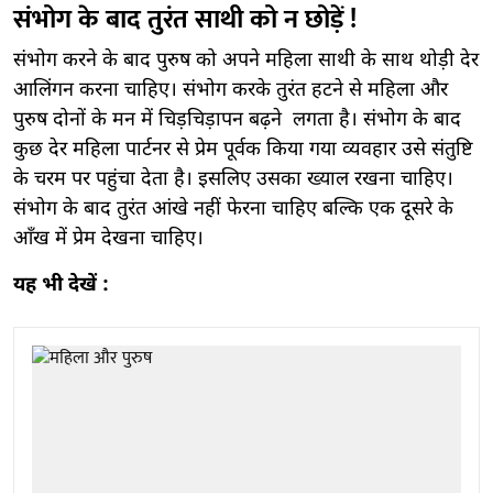
संभोग के बाद तुरंत साथी को न छोड़ें !
संभोग करने के बाद पुरुष को अपने महिला साथी के साथ थोड़ी देर
आलिंगन करना चाहिए। संभोग करके तुरंत हटने से महिला और
पुरुष दोनों के मन में चिड़चिड़ापन बढ़ने लगता है। संभोग के बाद
कुछ देर महिला पार्टनर से प्रेम पूर्वक किया गया व्यवहार उसे संतुष्टि
के चरम पर पहुंचा देता है। इसलिए उसका ख्याल रखना चाहिए।
संभोग के बाद तुरंत आंखे नहीं फेरना चाहिए बल्कि एक दूसरे के
आँख में प्रेम देखना चाहिए।
यह भी देखें :