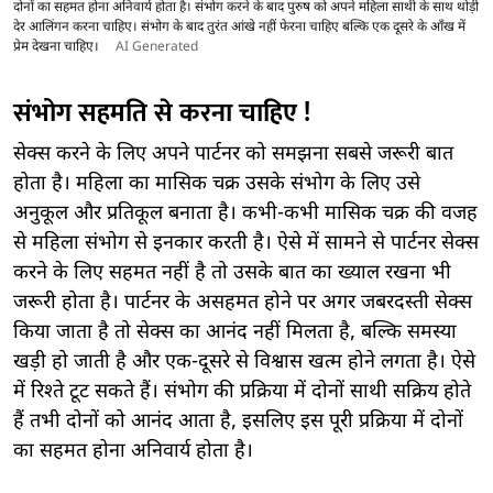
दोनों का सहमत होना अनिवार्य होता है। संभोग करने के बाद पुरुष को अपने महिला साथी के साथ थोड़ी
देर आलिंगन करना चाहिए। संभोग के बाद तुरंत आंखे नहीं फेरना चाहिए बल्कि एक दूसरे के आँख में
प्रेम देखना चाहिए।
AI Generated
संभोग सहमति से करना चाहिए !
सेक्स करने के लिए अपने पार्टनर को समझना सबसे जरूरी बात
होता है। महिला का मासिक चक्र उसके संभोग के लिए उसे
अनुकूल और प्रतिकूल बनाता है। कभी-कभी मासिक चक्र की वजह
से महिला संभोग से इनकार करती है। ऐसे में सामने से पार्टनर सेक्स
करने के लिए सहमत नहीं है तो उसके बात का ख्याल रखना भी
जरूरी होता है। पार्टनर के असहमत होने पर अगर जबरदस्ती सेक्स
किया जाता है तो सेक्स का आनंद नहीं मिलता है, बल्कि समस्या
खड़ी हो जाती है और एक-दूसरे से विश्वास खत्म होने लगता है। ऐसे
में रिश्ते टूट सकते हैं। संभोग की प्रक्रिया में दोनों साथी सक्रिय होते
हैं तभी दोनों को आनंद आता है, इसलिए इस पूरी प्रक्रिया में दोनों
का सहमत होना अनिवार्य होता है।