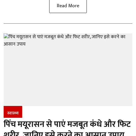
Read More
स्वास्थ्य
पिंच मयूरासन से पाएं मजबूत कंधे और फिट
शरीर, जानिए इसे करने का आसान उपाय