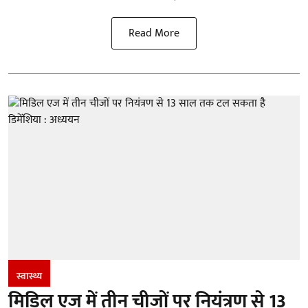
Read More
स्वास्थ्य
मिडिल एज में तीन चीजों पर नियंत्रण से 13