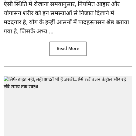
ऐसी स्थिति में रोजाना समयानुसार, नियमित आहार और
योगासन
शरीर को इन समस्याओं से निजात दिलाने में
मददगार है, योग के इन्हीं आसनों में पादहस्तासन श्रेष्ठ बताया
गया है, जिसके अभ्य ...
Read More