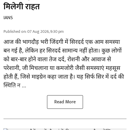
मिलेगी राहत
IANS
Published on
:
07 Aug 2026, 9:30 pm
आज की भागदौड़ भरी जिंदगी में सिरदर्द एक आम समस्या
बन गई है, लेकिन हर सिरदर्द सामान्य नहीं होता। कुछ लोगों
को बार-बार होने वाला
तेज दर्द
, रोशनी और आवाज से
परेशानी, जी मिचलाना या कमजोरी जैसी समस्याएं महसूस
होती हैं, जिसे माइग्रेन कहा जाता है। यह सिर्फ सिर में दर्द की
स्थिति न ...
Read More