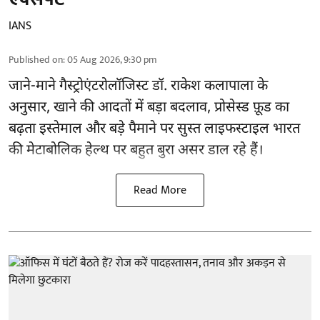
IANS
Published on
:
05 Aug 2026, 9:30 pm
जाने-माने गैस्ट्रोएंटरोलॉजिस्ट डॉ. राकेश कलापाला के
अनुसार,
खाने की आदतों
में बड़ा बदलाव, प्रोसेस्ड फ़ूड का
बढ़ता इस्तेमाल और बड़े पैमाने पर सुस्त लाइफस्टाइल भारत
की मेटाबोलिक हेल्थ पर बहुत बुरा असर डाल रहे हैं।
Read More