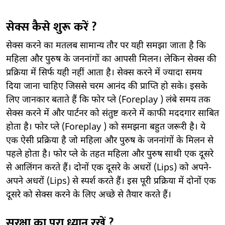
सेक्स कैसे शुरू करें ?
सेक्स करने का मतलब सामान्य तौर पर यही समझा जाता है कि
महिला और पुरुष के जननांगों का आपसी मिलन। लेकिन सेक्स की
प्रक्रिया में सिर्फ यही नहीं आता है। सेक्स करने में ज्यादा समय
दिया जाना चाहिए जिससे चरम आनंद की प्राप्ति हो सके। इसके
लिए जानकार बताते हैं कि फोर प्ले (Foreplay ) लंबे समय तक
सेक्स करने में और पार्टनर को संतुष्ट करने में काफी मददगार साबित
होता है। फोर प्ले (Foreplay ) को समझना बहुत जरूरी है। ये
एक ऐसी प्रक्रिया है जो महिला और पुरुष के जननांगों के मिलन से
पहले होता है। फोर प्ले के तहत महिला और पुरुष साथी एक दूसरे
से आलिंगन करते हैं। दोनों एक दूसरे के अधरों (Lips) को अपने-
अपने अधरों (Lips) से स्पर्श करते हैं। इस पूरी प्रक्रिया में दोनों एक
दूसरे को सेक्स करने के लिए अच्छे से तैयार करते हैं।
सुरक्षा का पूरा ध्यान रखें ?