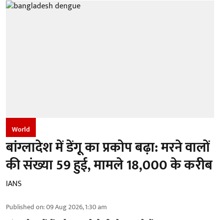
World
बांग्लादेश में डेंगू का प्रकोप बढ़ा: मरने वालों
की संख्या 59 हुई, मामले 18,000 के करीब
IANS
Published on
:
09 Aug 2026, 1:30 am