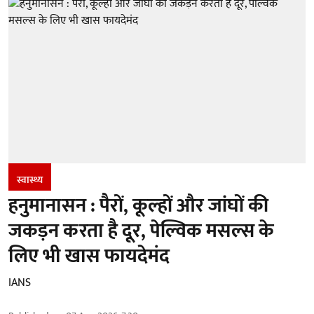
स्वास्थ्य
हनुमानासन : पैरों, कूल्हों और जांघों की
जकड़न करता है दूर, पेल्विक मसल्स के
लिए भी खास फायदेमंद
IANS