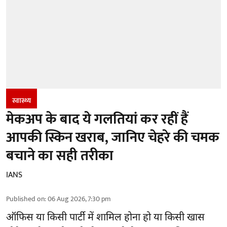
स्वास्थ्य
मेकअप के बाद ये गलतियां कर रहीं हैं
आपकी स्किन खराब, जानिए चेहरे की चमक
बचाने का सही तरीका
IANS
Published on
:
06 Aug 2026, 7:30 pm
ऑफिस या किसी पार्टी में शामिल होना हो या किसी खास