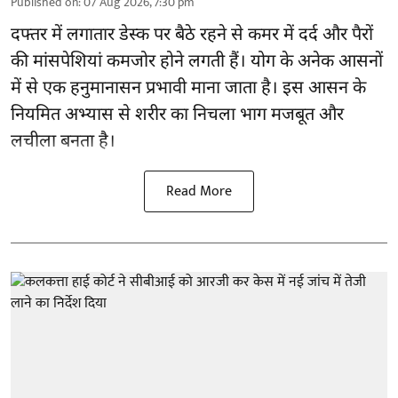
Published on
:
07 Aug 2026, 7:30 pm
दफ्तर में लगातार डेस्क पर बैठे रहने से
कमर में दर्द
और पैरों
की मांसपेशियां कमजोर होने लगती हैं। योग के अनेक आसनों
में से एक हनुमानासन प्रभावी माना जाता है। इस आसन के
नियमित अभ्यास से शरीर का निचला भाग मजबूत और
लचीला बनता है।
Read More