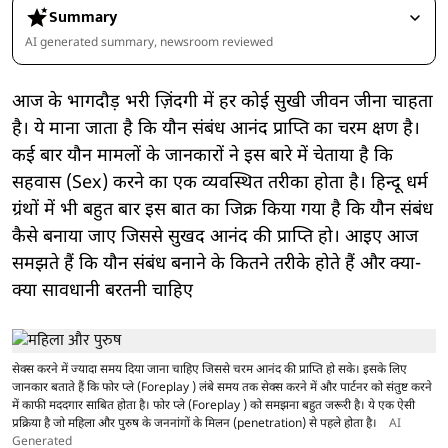
Summary
AI generated summary, newsroom reviewed
आज के भागदौड़ भरी ज़िंदगी में हर कोई सुखी जीवन जीना चाहता
है। ये माना जाता है कि यौन संबंध आनंद प्राप्ति का चरम क्षण है।
कई बार यौन मामलों के जानकारों ने इस बारे में चेताया है कि
सहवास (Sex) करने का एक व्यवस्थित तरीका होता है। हिन्दू धर्म
ग्रंथों में भी बहुत बार इस बात का जिक्र किया गया है कि यौन संबंध
कैसे बनाया जाए जिससे सुखद आनंद की प्राप्ति हो। आइए आज
समझते हैं कि यौन संबंध बनाने के कितने तरीके होते हैं और क्या-
क्या सावधानी बरतनी चाहिए
सेक्स करने में ज्यादा समय दिया जाना चाहिए जिससे चरम आनंद की प्राप्ति हो सके। इसके लिए
जानकार बताते हैं कि फोर प्ले (Foreplay ) लंबे समय तक सेक्स करने में और पार्टनर को संतुष्ट करने
में काफी मददगार साबित होता है। फोर प्ले (Foreplay ) को समझना बहुत जरूरी है। ये एक ऐसी
प्रक्रिया है जो महिला और पुरुष के जननांगों के मिलन (penetration) से पहले होता है।
AI
Generated