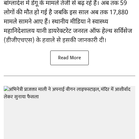
बांग्लादेश में डेंगू के मामले तेजी से बढ़ रहे हैं। अब तक 59
लोगों की मौत हो गई है जबकि इस साल अब तक 17,880
मामले सामने आए हैं। स्थानीय मीडिया ने स्वास्थ्य
महानिदेशालय यानी डायरेक्टरेट जनरल ऑफ हेल्थ सर्विसेज
(डीजीएचएस) के हवाले से इसकी जानकारी दी।
Read More