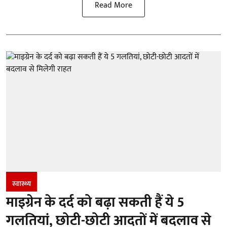
Read More
स्वास्थ्य
माइग्रेन के दर्द को बढ़ा सकती हैं ये 5
गलतियां, छोटी-छोटी आदतों में बदलाव से