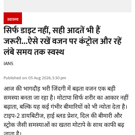
स्वास्थ्य
सिर्फ डाइट नहीं, सही आदतें भी हैं
जरूरी...ऐसे रखें वजन पर कंट्रोल और रहें
लंबे समय तक स्वस्थ
IANS
Published on
:
05 Aug 2026, 5:30 pm
आज की भागदौड़ भरी जिंदगी में बढ़ता वजन एक बड़ी
समस्या बनता जा रहा है। मोटापा सिर्फ शरीर का आकार नहीं
बढ़ाता, बल्कि यह कई गंभीर बीमारियों को भी न्योता देता है।
टाइप-2 डायबिटीज, हाई ब्लड प्रेशर, दिल की बीमारी और
स्ट्रोक जैसी समस्याओं का खतरा मोटापे के साथ काफी बढ़
जाता है।