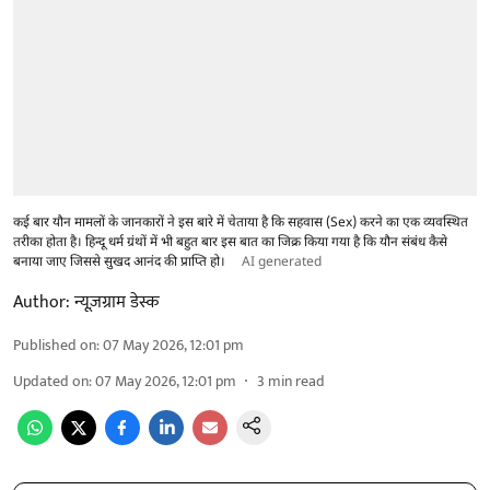
कई बार यौन मामलों के जानकारों ने इस बारे में चेताया है कि सहवास (Sex) करने का एक व्यवस्थित
तरीका होता है। हिन्दू धर्म ग्रंथों में भी बहुत बार इस बात का जिक्र किया गया है कि यौन संबंध कैसे
बनाया जाए जिससे सुखद आनंद की प्राप्ति हो।
AI generated
Author:
न्यूज़ग्राम डेस्क
Published on
:
07 May 2026, 12:01 pm
Updated on
:
07 May 2026, 12:01 pm
3
min read