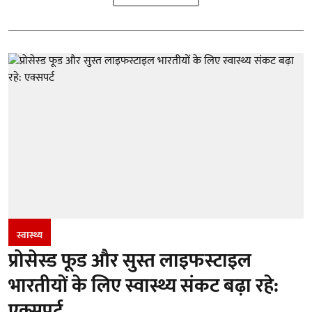
स्वास्थ्य
प्रोसेस्ड फूड और सुस्त लाइफस्टाइल
भारतीयों के लिए स्वास्थ्य संकट बढ़ा रहे:
एक्सपर्ट