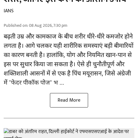
IANS
Published on
:
08 Aug 2026, 7:30 pm
बढ़ती उम्र और कामकाज के बीच शरीर धीरे-धीरे कमजोर होने
लगता है। आगे चलकर यही शारीरिक समस्याएं बड़ी बीमारियों
का कारण बनती है। हालांकि, योग और नियमित खान-पान से
इस पर सुधार किया जा सकता है। ऐसे ही चुनौतीपूर्ण और
शक्तिशाली
आसनों
में से एक है पिंच मयूरासन, जिसे अंग्रेजी
में 'फेदर पीकॉक पोज' भ ...
Read More