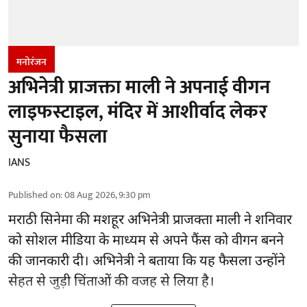
मनोरंजन
अभिनेत्री प्राजक्ता माली ने अपनाई वीगन
लाइफस्टाइल, मंदिर में आशीर्वाद लेकर
सुनाया फैसला
IANS
Published on
:
08 Aug 2026, 9:30 pm
मराठी सिनेमा की मशहूर
अभिनेत्री
प्राजक्ता माली ने शनिवार
को सोशल मीडिया के माध्यम से अपने फैंस को वीगन बनने
की जानकारी दी। अभिनेत्री ने बताया कि यह फैसला उन्होंने
सेहत से जुड़ी चिंताओं की वजह से लिया है।