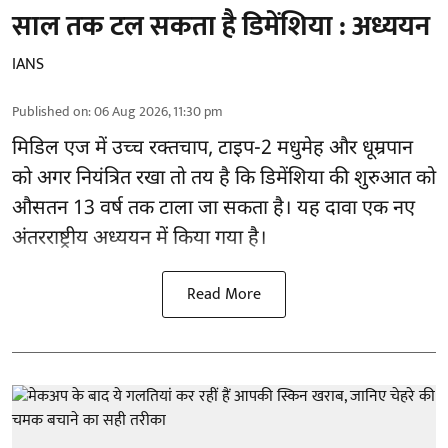
साल तक टल सकता है डिमेंशिया : अध्ययन
IANS
Published on
:
06 Aug 2026, 11:30 pm
मिडिल एज में उच्च रक्तचाप, टाइप-2 मधुमेह और धूम्रपान
को अगर नियंत्रित रखा तो तय है कि डिमेंशिया की शुरुआत को
औसतन 13 वर्ष तक टाला जा सकता है। यह दावा एक नए
अंतरराष्ट्रीय
अध्ययन
में किया गया है।
Read More