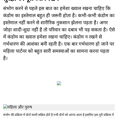
संभोग करने से पहले इस बात का हमेशा ख्याल रखना चाहिए कि
कंडोम का इस्तेमाल बहुत ही जरूरी होता है। कभी-कभी कंडोम का
इस्तेमाल नहीं करने से शारीरिक नुकसान झेलना पड़ता है। अगर
जोड़ा शादी-शुदा नहीं है तो परिवार का दबाव भी पड़ सकता है। ऐसे
में कंडोम का ख्याल हमेशा रखना चाहिए। कंडोम न रखने से
गर्भधारण की आशंका बनी रहती है। एक बार गर्भधारण हो जाने पर
महिला पार्टनर को बहुत सारी समस्याओं का सामना करना पड़ता
है।
संभोग की प्रक्रिया में दोनों साथी सक्रिय होते हैं तभी दोनों को आनंद आता है इसलिए इस पूरी प्रक्रिया में