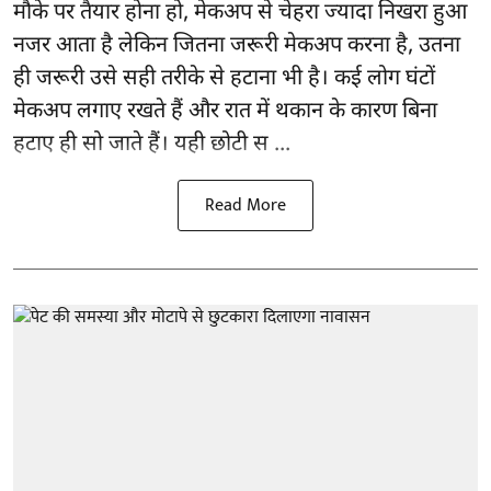
मौके पर तैयार होना हो, मेकअप से
चेहरा ज्यादा निखरा
हुआ
नजर आता है लेकिन जितना जरूरी मेकअप करना है, उतना
ही जरूरी उसे सही तरीके से हटाना भी है। कई लोग घंटों
मेकअप लगाए रखते हैं और रात में थकान के कारण बिना
हटाए ही सो जाते हैं। यही छोटी स ...
Read More