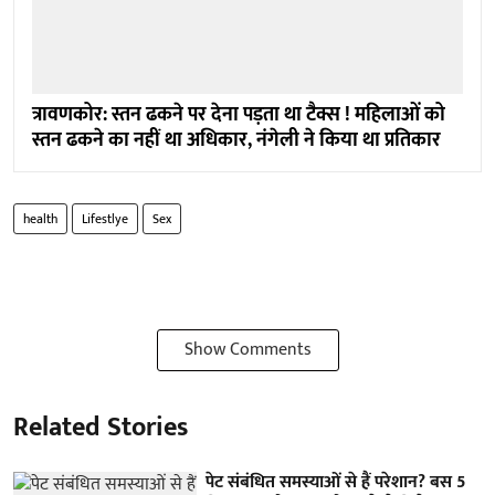
त्रावणकोर: स्तन ढकने पर देना पड़ता था टैक्स ! महिलाओं को
स्तन ढकने का नहीं था अधिकार, नंगेली ने किया था प्रतिकार
health
Lifestlye
Sex
Show Comments
Related Stories
पेट संबंधित समस्याओं से हैं परेशान? बस 5