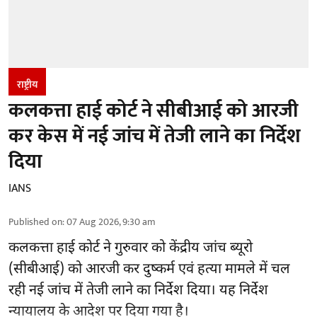
राष्ट्रीय
कलकत्ता हाई कोर्ट ने सीबीआई को आरजी
कर केस में नई जांच में तेजी लाने का निर्देश
दिया
IANS
Published on
:
07 Aug 2026, 9:30 am
कलकत्ता हाई कोर्ट ने गुरुवार को केंद्रीय जांच ब्यूरो
(सीबीआई) को
आरजी कर दुष्कर्म एवं हत्या मामले
में चल
रही नई जांच में तेजी लाने का निर्देश दिया। यह निर्देश
न्यायालय के आदेश पर दिया गया है।