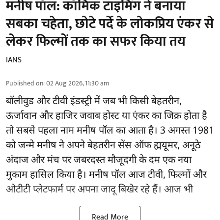
मनीष पॉल: कॉमिक टाइमिंग ने बनाया
सबका चहेता, छोटे पर्दे के लोकप्रिय एंकर से
लेकर फिल्मों तक का सफर किया तय
IANS
Published on
:
02 Aug 2026, 11:30 am
बॉलीवुड और टीवी इंडस्ट्री में जब भी किसी बेहतरीन,
ऊर्जावान और हाजिर जवाब होस्ट या एंकर का जिक्र होता है
तो सबसे पहला नाम मनीष पॉल का आता है। 3 अगस्त 1981
को जन्मे मनीष ने अपने बेहतरीन सेंस ऑफ ह्मयूमर, अनूठे
अंदाज और मंच पर जबरदस्त मौजूदगी के दम एक नया
मुकाम हासिल किया है। मनीष पॉल आज टीवी, फिल्मों और
ओटीटी प्लेटफार्म पर अपना जादू बिखेर रहे हैं। आज भी
Read More