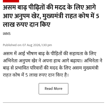
असम बाढ़ पीढ़ितों की मदद के लिए आगे
आए अनुपम खेर, मुख्यमंत्री राहत कोष में 5
लाख रुपए दान किए
IANS
Published on
:
07 Aug 2026, 1:30 pm
असम में आई भीषण बाढ़ के
पीड़ितों की सहायता
के लिए
अभिनेता अनुपम खेर ने अपना हाथ आगे बढ़ाया। अभिनेता ने
बाढ़ से प्रभावित परिवारों की मदद के लिए असम मुख्यमंत्री
राहत कोष में 5 लाख रुपए दान किए है।
Read More