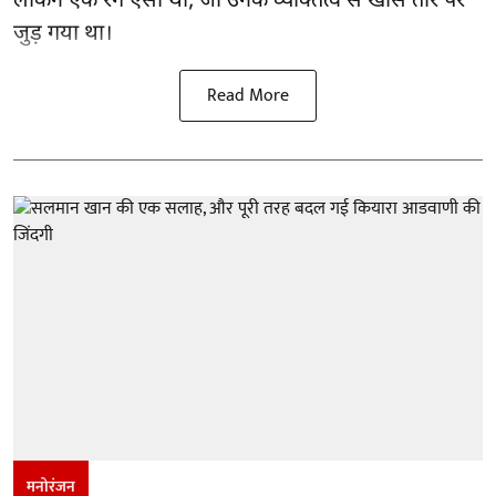
लेकिन एक रंग ऐसा था, जो उनके व्यक्तित्व से खास तौर पर
जुड़ गया था।
Read More
मनोरंजन