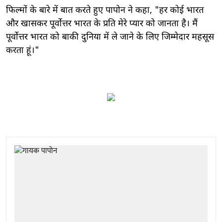
फिल्मों के बारे में बात करते हुए पापोन ने कहा, "हर कोई भारत
और खासकर पूर्वोत्तर भारत के प्रति मेरे प्यार को जानता है। मैं
पूर्वोत्तर भारत को बाकी दुनिया में ले जाने के लिए जिम्मेदार महसूस
करता हूं।"