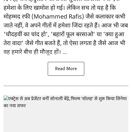
हमेशा के लिए खामोश हो गई। लेकिन सच तो यह है कि
मोहम्मद रफी (Mohammed Rafis) जैसे कलाकार कभी
जाते नहीं, वे अपने गीतों में हमेशा जिंदा रहते हैं। आज भी जब
'चौदहवीं का चांद हो', 'बहारों फूल बरसाओ' या 'क्या हुआ
तेरा वादा' जैसे गीत बजते हैं, तो ऐसा लगता है जैसे आज भी
वह हमारे बीच ही मौजूद हों। ...
Read More