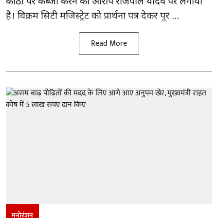
कोठी पर कब्जा करने का आरोप राजपाल यादव पर लगाया
है। विक्रम सिटी मजिस्ट्रेट को प्रार्थना पत्र देकर पूर ...
Read More
मनोरंजन