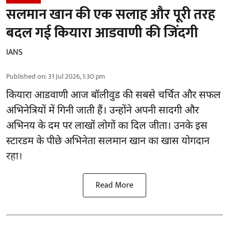
सलमान खान की एक सलाह और पूरी तरह
बदल गई कियारा आडवाणी की जिंदगी
IANS
Published on
:
31 Jul 2026, 1:30 pm
कियारा आडवाणी आज बॉलीवुड की सबसे चर्चित और सफल
अभिनेत्रियों में गिनी जाती हैं। उन्होंने अपनी सादगी और
अभिनय के दम पर लाखों लोगों का दिल जीता। उनके इस
स्टारडम के पीछे अभिनेता सलमान खान का खास योगदान
रहा।
Read More