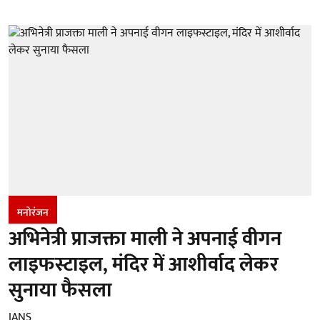
मनोरंजन
अभिनेत्री प्राजक्ता माली ने अपनाई वीगन
लाइफस्टाइल, मंदिर में आशीर्वाद लेकर
सुनाया फैसला
IANS