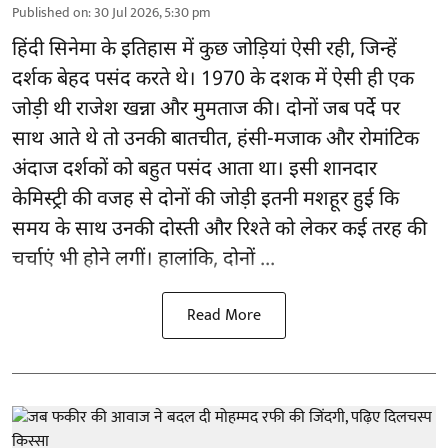
Published on
:
30 Jul 2026, 5:30 pm
हिंदी सिनेमा के इतिहास में कुछ जोड़ियां ऐसी रही, जिन्हें
दर्शक बेहद पसंद करते थे। 1970 के दशक में ऐसी ही एक
जोड़ी थी राजेश खन्ना और मुमताज की। दोनों जब पर्दे पर
साथ आते थे तो उनकी बातचीत, हंसी-मजाक और रोमांटिक
अंदाज दर्शकों को बहुत पसंद आता था। इसी शानदार
केमिस्ट्री की वजह से दोनों की जोड़ी इतनी मशहूर हुई कि
समय के साथ उनकी दोस्ती और रिश्ते को लेकर कई तरह की
चर्चाएं भी होने लगीं। हालांकि, दोनों ...
Read More