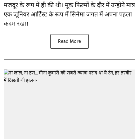
मजदूर के रूप में ही की थी। मूक फिल्मों के दौर में उन्होंने मात्र
एक जूनियर आर्टिस्ट के रूप में सिनेमा जगत में अपना पहला
कदम रखा।
Read More