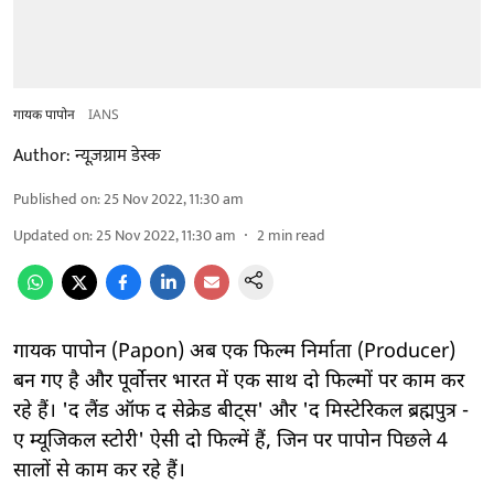
गायक पापोन
IANS
Author:
न्यूज़ग्राम डेस्क
Published on
:
25 Nov 2022, 11:30 am
Updated on
:
25 Nov 2022, 11:30 am
2
min read
गायक पापोन (Papon) अब एक फिल्म निर्माता (Producer)
बन गए है और पूर्वोत्तर भारत में एक साथ दो फिल्मों पर काम कर
रहे हैं। 'द लैंड ऑफ द सेक्रेड बीट्स' और 'द मिस्टेरिकल ब्रह्मपुत्र -
ए म्यूजिकल स्टोरी' ऐसी दो फिल्में हैं, जिन पर पापोन पिछले 4
सालों से काम कर रहे हैं।