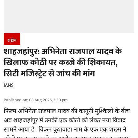
राष्ट्रीय
शाहजहांपुर: अभिनेता राजपाल यादव के
खिलाफ कोठी पर कब्जे की शिकायत,
सिटी मजिस्ट्रेट से जांच की मांग
IANS
Published on
:
08 Aug 2026, 3:30 pm
फिल्म अभिनेता
राजपाल यादव
की कानूनी मुश्किलों के बीच
अब शाहजहांपुर में उनकी एक कोठी को लेकर नया विवाद
सामने आया है। विक्रम कुशवाहा नाम के एक एक शख्स ने