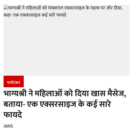
मनोरंजन
भाग्यश्री ने महिलाओं को दिया खास मैसेज,
बताया- एक एक्सरसाइज के कई सारे
फायदे
IANS