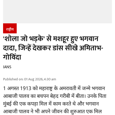
राष्ट्रीय
'शोला जो भड़के' से मशहूर हुए भगवान
दादा, जिन्हें देखकर डांस सीखे अमिताभ-
गोविंदा
IANS
Published on
:
01 Aug 2026, 4:30 am
1 अगस्त 1913 को महाराष्ट्र के अमरावती में जन्मे भगवान
आबाजी पालव का बचपन बेहद गरीबी में बीता। उनके पिता
मुंबई की एक कपड़ा मिल में काम करते थे और भगवान
आबाजी पालव ने भी अपने जीवन की शुरुआत एक मिल