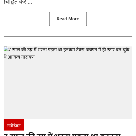
चिह्नित कर ...
Read More
मनोरंजन