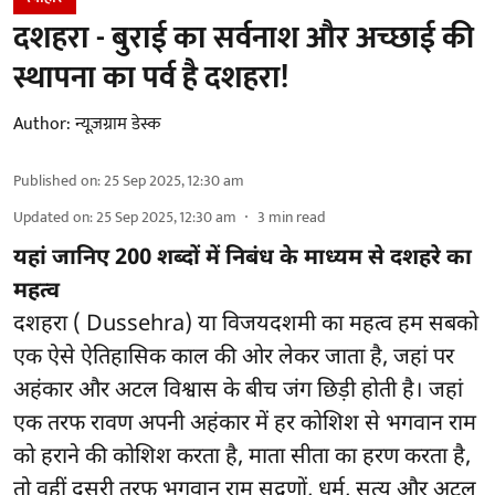
दशहरा - बुराई का सर्वनाश और अच्छाई की
स्थापना का पर्व है दशहरा!
Author:
न्यूज़ग्राम डेस्क
Published on
:
25 Sep 2025, 12:30 am
Updated on
:
25 Sep 2025, 12:30 am
3
min read
यहां जानिए 200 शब्दों में निबंध के माध्यम से दशहरे का
महत्व
दशहरा ( Dussehra) या विजयदशमी का महत्व हम सबको
एक ऐसे ऐतिहासिक काल की ओर लेकर जाता है, जहां पर
अहंकार और अटल विश्वास के बीच जंग छिड़ी होती है।‌ जहां
एक तरफ रावण अपनी अहंकार में हर कोशिश से भगवान राम
को हराने की कोशिश करता है, माता सीता का हरण करता है,
तो वहीं दूसरी तरफ भगवान राम सद्गुणों, धर्म, सत्य और अटल