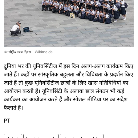
अंतर्राष्ट्रीय छात्र दिवस
Wikimeida
दुनिया भर की यूनिवर्सिटीज में इस दिन अलग-अलग कार्यक्रम किए
जाते हैं। कहीं पर सांस्कृतिक बहुलता और विविधता के प्रदर्शन किए
जाते हैं तो कुछ यूनिवर्सिटीज छात्रों के लिए खास गतिविधियों का
आयोजन करती हैं। यूनिवर्सिटी के अलावा छात्र संगठन भी कई
कार्यक्रम का आयोजन करते हैं और सोशल मीडिया पर का संदेश
फैलाते हैं।
PT