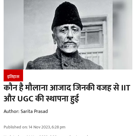
इतिहास
कौन है मौलाना आजाद जिनकी वजह से IIT
और UGC की स्थापना हुई
Author:
Sarita Prasad
Published on
:
14 Nov 2023, 6:28 pm