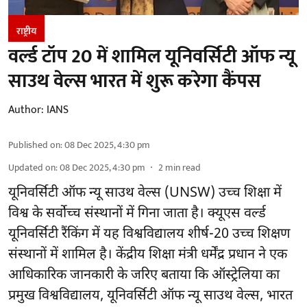
राष्ट्रीय
वर्ल्ड टॉप 20 में शामिल यूनिवर्सिटी ऑफ न्यू
साउथ वेल्स भारत में शुरू करेगा कैंपस
Author:
IANS
Published on
:
08 Dec 2025, 4:30 pm
Updated on
:
08 Dec 2025, 4:30 pm
2
min read
यूनिवर्सिटी ऑफ न्यू साउथ वेल्स (UNSW) उच्च शिक्षा में
विश्व के सर्वोच्च संस्थानों में गिना जाता है। क्यूएस वर्ल्ड
यूनिवर्सिटी रैंकिंग में यह विश्वविद्यालय शीर्ष-20 उच्च शिक्षण
संस्थानों में शामिल है। केंद्रीय शिक्षा मंत्री धर्मेंद्र प्रधान ने एक
आधिकारिक जानकारी के जरिए बताया कि ऑस्ट्रेलिया का
प्रमुख विश्वविद्यालय, यूनिवर्सिटी ऑफ न्यू साउथ वेल्स, भारत