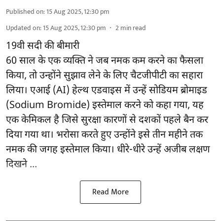
Published on
:
15 Aug 2025, 12:30 pm
Updated on
:
15 Aug 2025, 12:30 pm
2
min read
19वी सदी की बीमारी
60 साल के एक व्यक्ति ने जब नमक कम करने का फैसला
किया, तो उन्होंने सुझाव लेने के लिए चैटजीपीटी का सहारा
लिया। एआई (AI) हेल्थ एडवाइस में उन्हें सोडियम ब्रोमाइड
(Sodium Bromide) इस्तेमाल करने को कहा गया, यह
एक केमिकल है जिसे सुरक्षा कारणों से दशकों पहले बैन कर
दिया गया था। भरोसा करते हुए उन्होंने इसे तीन महीने तक
नमक की जगह इस्तेमाल किया। धीरे-धीरे उन्हें अजीब लक्षण
दिखने ...
Read More