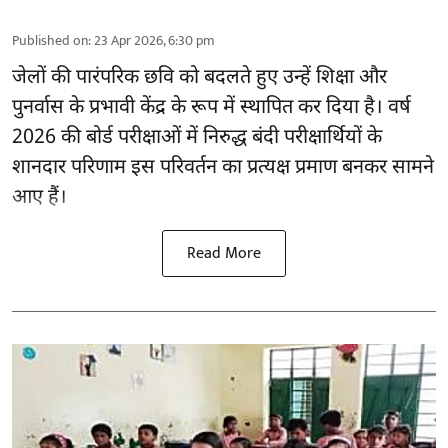
Published on
:
23 Apr 2026, 6:30 pm
जेलों की पारंपरिक छवि को बदलते हुए उन्हें शिक्षा और
पुनर्वास के प्रभावी केंद्र के रूप में स्थापित कर दिया है। वर्ष
2026 की बोर्ड परीक्षाओं में निरुद्ध बंदी परीक्षार्थियों के
शानदार परिणाम इस परिवर्तन का प्रत्यक्ष प्रमाण बनकर सामने
आए हैं।
Read More