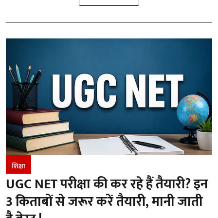
शिक्षा
UGC NET परीक्षा की कर रहे हैं तैयारी? इन
3 किताबों से जरूर करें तैयारी, मानी जाती