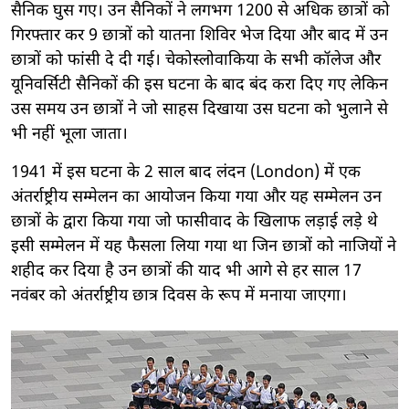
सैनिक घुस गए। उन सैनिकों ने लगभग 1200 से अधिक छात्रों को
गिरफ्तार कर 9 छात्रों को यातना शिविर भेज दिया और बाद में उन
छात्रों को फांसी दे दी गई। चेकोस्लोवाकिया के सभी कॉलेज और
यूनिवर्सिटी सैनिकों की इस घटना के बाद बंद करा दिए गए लेकिन
उस समय उन छात्रों ने जो साहस दिखाया उस घटना को भुलाने से
भी नहीं भूला जाता।
1941 में इस घटना के 2 साल बाद लंदन (London) में एक
अंतर्राष्ट्रीय सम्मेलन का आयोजन किया गया और यह सम्मेलन उन
छात्रों के द्वारा किया गया जो फासीवाद के खिलाफ लड़ाई लड़े थे
इसी सम्मेलन में यह फैसला लिया गया था जिन छात्रों को नाजियों ने
शहीद कर दिया है उन छात्रों की याद भी आगे से हर साल 17
नवंबर को अंतर्राष्ट्रीय छात्र दिवस के रूप में मनाया जाएगा।