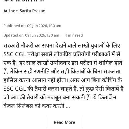
Author:
Sarita Prasad
Published on
:
09 Jun 2026, 1:30 am
Updated on
:
09 Jun 2026, 1:30 am
4
min read
सरकारी नौकरी का सपना देखने वाले लाखों युवाओं के लिए
SSC CGL परीक्षा सबसे लोकप्रिय प्रतियोगी परीक्षाओं में से
एक है। हर साल लाखों उम्मीदवार इस परीक्षा में शामिल होते
हैं, लेकिन सही रणनीति और सही किताबों के बिना सफलता
हासिल करना आसान नहीं होता। अगर आप बिना कोचिंग के
SSC CGL की तैयारी करना चाहते हैं, तो कुछ ऐसी किताबें हैं
जो आपकी तैयारी को मजबूत बना सकती हैं। ये किताबें न
केवल सिलेबस को कवर करती ...
Read More