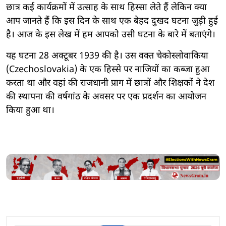
छात्र कई कार्यक्रमों में उत्साह के साथ हिस्सा लेते हैं लेकिन क्या
आप जानते हैं कि इस दिन के साथ एक बेहद दुखद घटना जुड़ी हुई
है। आज के इस लेख में हम आपको उसी घटना के बारे में बताएंगे।
यह घटना 28 अक्टूबर 1939 की है। उस वक्त चेकोस्लोवाकिया
(Czechoslovakia) के एक हिस्से पर नाजियों का कब्जा हुआ
करता था और वहां की राजधानी प्राग में छात्रों और शिक्षकों ने देश
की स्थापना की वर्षगांठ के अवसर पर एक प्रदर्शन का आयोजन
किया हुआ था।