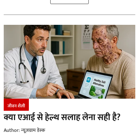
जीवन शैली
क्या एआई से हेल्थ सलाह लेना सही है?
Author:
न्यूज़ग्राम डेस्क