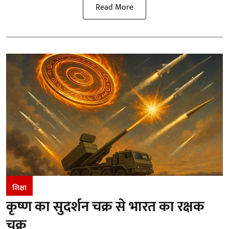
Read More
शिक्षा
कृष्ण का सुदर्शन चक्र से भारत का रक्षक
चक्र