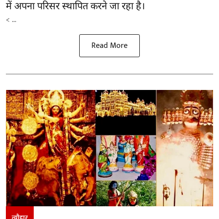
में अपना परिसर स्थापित करने जा रहा है।
< ...
Read More
त्यौहार