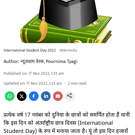
International Student Day 2022
Wikimedia
Author:
न्यूज़ग्राम डेस्क
,
Poornima Tyagi
Published on
:
17 Nov 2022, 1:35 am
Updated on
:
17 Nov 2022, 1:35 am
2
min read
प्रत्येक वर्ष 17 नवंबर को दुनिया के छात्रों को समर्पित होता हैं यानी
कि इस दिन को अंतर्राष्ट्रीय छात्र दिवस (International
Student Day) के रुप में मनाया जाता है। यूं तो इस दिन हजारों