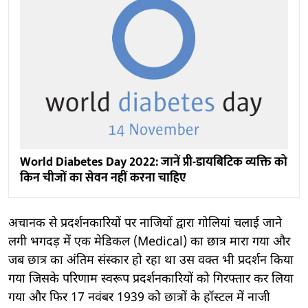
World Diabetes Day 2022: जानें प्री-डायबिटिक व्यक्ति को
किन चीजों का सेवन नहीं करना चाहिए
अचानक से प्रदर्शनकारियों पर नाजियों द्वारा गोलियां चलाई जाने
लगी भगदड़ में एक मेडिकल (Medical) का छात्र मारा गया और
जब छात्र का अंतिम संस्कार हो रहा था उस वक्त भी प्रदर्शन किया
गया जिसके परिणाम स्वरूप प्रदर्शनकारियों को गिरफ्तार कर लिया
गया और फिर 17 नवंबर 1939 को छात्रों के हॉस्टल में नाजी