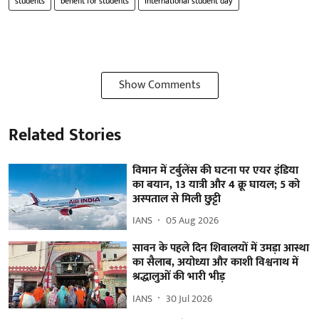
students
benefit for students
international student day
Show Comments
Related Stories
विमान में टर्बुलेंस की घटना पर एयर इंडिया
का बयान, 13 यात्री और 4 क्रू घायल; 5 को
अस्पताल से मिली छुट्टी
IANS
05 Aug 2026
सावन के पहले दिन शिवालयों में उमड़ा आस्था
का सैलाब, अयोध्या और काशी विश्वनाथ में
श्रद्धालुओं की भारी भीड़
IANS
30 Jul 2026