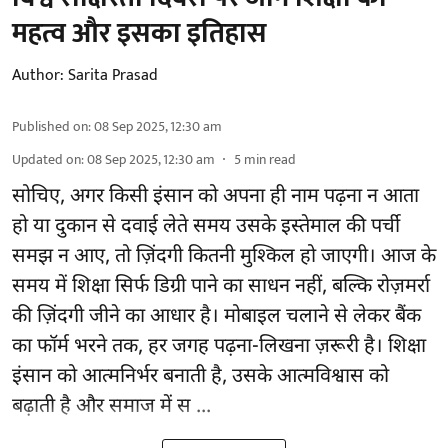
महत्व और इसका इतिहास
Author:
Sarita Prasad
Published on
:
08 Sep 2025, 12:30 am
Updated on
:
08 Sep 2025, 12:30 am
5
min read
सोचिए, अगर किसी इंसान को अपना ही नाम पढ़ना न आता
हो या दुकान से दवाई लेते समय उसके इस्तेमाल की पर्ची
समझ न आए, तो ज़िंदगी कितनी मुश्किल हो जाएगी। आज के
समय में शिक्षा सिर्फ डिग्री पाने का साधन नहीं, बल्कि रोज़मर्रा
की ज़िंदगी जीने का आधार है। मोबाइल चलाने से लेकर बैंक
का फॉर्म भरने तक, हर जगह पढ़ना-लिखना ज़रूरी है। शिक्षा
इंसान को आत्मनिर्भर बनाती है, उसके आत्मविश्वास को
बढ़ाती है और समाज में स ...