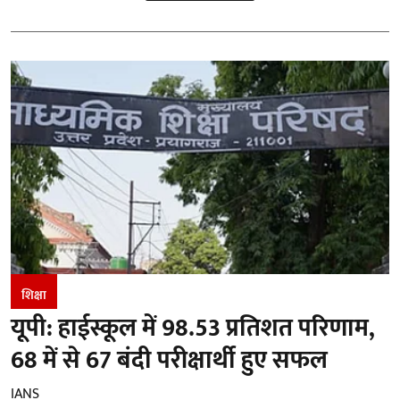
शिक्षा
यूपी: हाईस्कूल में 98.53 प्रतिशत परिणाम,
68 में से 67 बंदी परीक्षार्थी हुए सफल
IANS