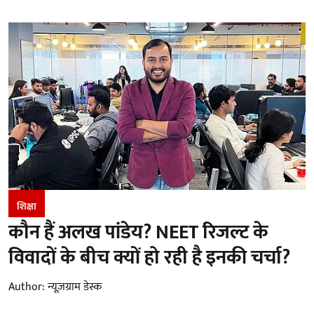
शिक्षा
कौन हैं अलख पांडेय? NEET रिजल्ट के
विवादों के बीच क्यों हो रही है इनकी चर्चा?
Author:
न्यूज़ग्राम डेस्क