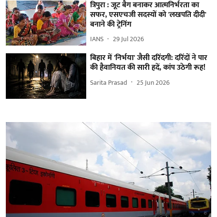
त्रिपुरा : जूट बैग बनाकर आत्मनिर्भरता का
सफर, एसएचजी सदस्यों को 'लखपति दीदी'
बनाने की ट्रेनिंग
IANS
29 Jul 2026
बिहार में 'निर्भया' जैसी दरिंदगी: दरिंदों ने पार
की हैवानियत की सारी हदें, कांप उठेगी रूह!
Sarita Prasad
25 Jun 2026