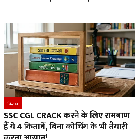
किताब
SSC CGL CRACK करने के लिए रामबाण
हैं ये 4 किताबें, बिना कोचिंग के भी तैयारी
करना आसान!