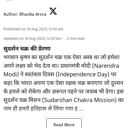
Author:
Bhavika Arora
Published on
:
16 Aug 2025, 12:30 am
Updated on
:
16 Aug 2025, 12:30 am
2
min read
सुदर्शन चक्र की प्रेरणा
भगवान कृष्ण का सुदर्शन चक्र एक ऐसा अस्त्र था जो हमेशा
अपने लक्ष्य को भेद देता था। प्रधानमंत्री मोदी (Narendra
Modi) ने स्वतंत्रता दिवस (Independence Day) पर
कहा कि भारत अपना एक ऐसा रक्षक चक्र बनाएगा जो दुश्मन
के हमले को रोकेगा और ज़रूरत पड़ने पर जवाब भी देगा। इस
सुदर्शन चक्र मिशन (Sudarshan Chakra Mission) का
नाम ही हमारे इतिहास से लिया गया ह ...
Read More