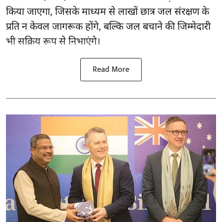
किया जाएगा, जिसके माध्यम से लाखों छात्र जल संरक्षण के
प्रति न केवल जागरूक होंगे, बल्कि जल बचाने की जिम्मेदारी
भी सक्रिय रूप से निभाएंगे।
Read More