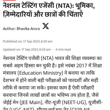
नेशनल टेस्टिंग एजेंसी (NTA): भूमिका,
ज़िम्मेदारियाँ और छात्रों की चिंताएँ
Author:
Bhavika Arora
Published on
:
17 Sep 2025, 6:30 am
Updated on
:
17 Sep 2025, 6:30 am
4
min read
नेशनल टेस्टिंग एजेंसी (NTA) भारत की शिक्षा व्यवस्था का
सबसे अहम हिस्सा बन चुकी है। इसे नवंबर 2017 में शिक्षा
मंत्रालय (Education Ministry) ने बनाया था ताकि
देशभर में होने वाली बड़ी परीक्षाओं को पारदर्शी और सही
तरीके से कराया जा सके। इसका काम है ऐसी परीक्षाएँ
करवाना जिनसे लाखों छात्रों का भविष्य तय होता है, जैसे
जेईई मेन (JEE Main), नीट-यूजी (NEET-UG), यूजीसी-