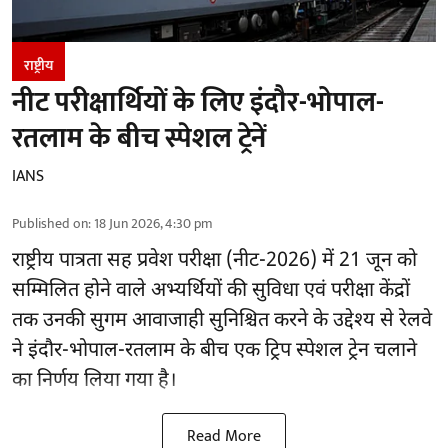
राष्ट्रीय
नीट परीक्षार्थियों के लिए इंदौर-भोपाल-
रतलाम के बीच स्पेशल ट्रेनें
IANS
Published on
:
18 Jun 2026, 4:30 pm
राष्ट्रीय पात्रता सह प्रवेश परीक्षा (नीट-2026) में 21 जून को
सम्मिलित होने वाले अभ्यर्थियों की सुविधा एवं परीक्षा केंद्रों
तक उनकी सुगम आवाजाही सुनिश्चित करने के उद्देश्य से रेलवे
ने इंदौर-भोपाल-रतलाम के बीच एक ट्रिप स्पेशल ट्रेन चलाने
का निर्णय लिया गया है।
Read More