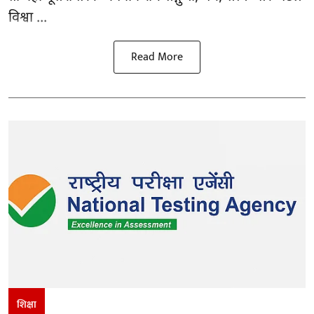
विश्वा ...
Read More
शिक्षा