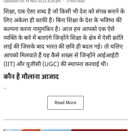
Updated on
:
14 Nov 2023, 6:28 pm
3
min read
शिक्षा, एक ऐसा शब्द है जो किसी भी देश को संपन्न बनाने के
लिए अकेला ही काफी है। बिना शिक्षा के देश के भविष्य की
कल्पना करना नामुमकिन है। आज हम आपको एक ऐसे
व्यक्ति के बारे में बताएंगे जिन्होंने शिक्षा के क्षेत्र में ऐसी क्रांति
लाई की जिसके बाद भारत की छवि ही बदल गई। तो चलिए
आपको मिलवाते हैं यह कैसे शख्स से जिन्होंने आईआईटी
(IIT) और यूजीसी (UGC) की स्थापना करवाई थी।
कौन है मौलाना आजाद
...
Read More