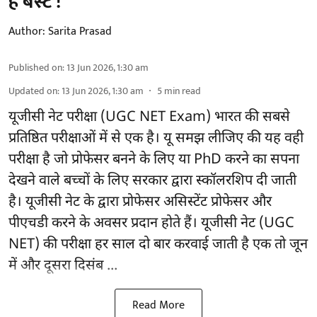
है बेस्ट !
Author:
Sarita Prasad
Published on
:
13 Jun 2026, 1:30 am
Updated on
:
13 Jun 2026, 1:30 am
5
min read
यूजीसी नेट परीक्षा (UGC NET Exam) भारत की सबसे
प्रतिष्ठित परीक्षाओं में से एक है। यू समझ लीजिए की यह वही
परीक्षा है जो प्रोफेसर बनने के लिए या PhD करने का सपना
देखने वाले बच्चों के लिए सरकार द्वारा स्कॉलरशिप दी जाती
है। यूजीसी नेट के द्वारा प्रोफेसर असिस्टेंट प्रोफेसर और
पीएचडी करने के अवसर प्रदान होते हैं। यूजीसी नेट (UGC
NET) की परीक्षा हर साल दो बार करवाई जाती है एक तो जून
में और दूसरा दिसंब ...
Read More