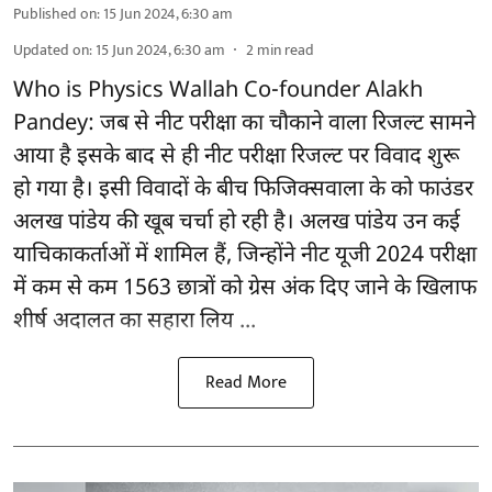
Published on
:
15 Jun 2024, 6:30 am
Updated on
:
15 Jun 2024, 6:30 am
2
min read
Who is Physics Wallah Co-founder Alakh
Pandey: जब से नीट परीक्षा का चौकाने वाला रिजल्ट सामने
आया है इसके बाद से ही नीट परीक्षा रिजल्ट पर विवाद शुरू
हो गया है। इसी विवादों के बीच फिजिक्सवाला के को फाउंडर
अलख पांडेय की खूब चर्चा हो रही है। अलख पांडेय उन कई
याचिकाकर्ताओं में शामिल हैं, जिन्होंने नीट यूजी 2024 परीक्षा
में कम से कम 1563 छात्रों को ग्रेस अंक दिए जाने के खिलाफ
शीर्ष अदालत का सहारा लिय ...
Read More