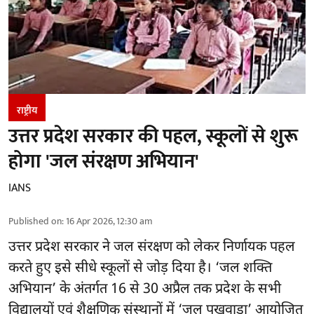
राष्ट्रीय
उत्तर प्रदेश सरकार की पहल, स्कूलों से शुरू
होगा 'जल संरक्षण अभियान'
IANS
Published on
:
16 Apr 2026, 12:30 am
उत्तर प्रदेश सरकार ने जल संरक्षण को लेकर निर्णायक पहल
करते हुए इसे सीधे स्कूलों से जोड़ दिया है। ‘जल शक्ति
अभियान’ के अंतर्गत 16 से 30 अप्रैल तक प्रदेश के सभी
विद्यालयों एवं शैक्षणिक संस्थानों में ‘जल पखवाड़ा’ आयोजित