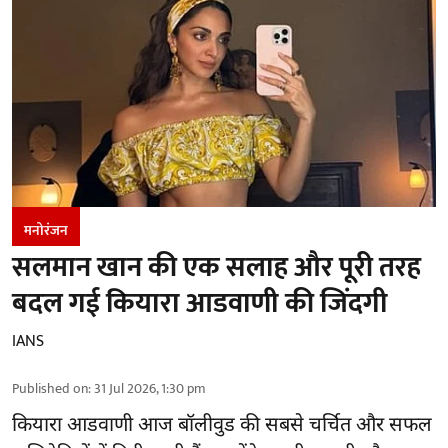
मनोरंजन
सलमान खान की एक सलाह और पूरी तरह
बदल गई कियारा आडवाणी की जिंदगी
IANS
Published on
:
31 Jul 2026, 1:30 pm
कियारा आडवाणी आज बॉलीवुड की सबसे चर्चित और सफल