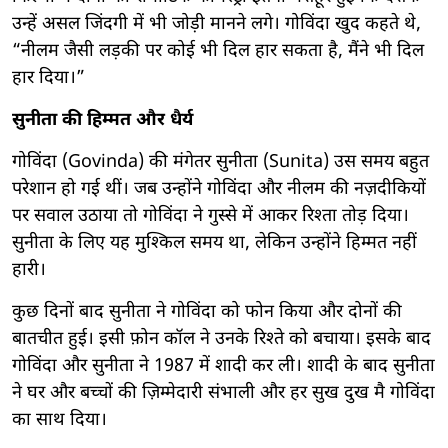
उन्हें असल जिंदगी में भी जोड़ी मानने लगे। गोविंदा खुद कहते थे,
“नीलम जैसी लड़की पर कोई भी दिल हार सकता है, मैंने भी दिल
हार दिया।”
सुनीता की हिम्मत और धैर्य
गोविंदा (Govinda) की मंगेतर सुनीता (Sunita) उस समय बहुत
परेशान हो गई थीं। जब उन्होंने गोविंदा और नीलम की नज़दीकियों
पर सवाल उठाया तो गोविंदा ने गुस्से में आकर रिश्ता तोड़ दिया।
सुनीता के लिए यह मुश्किल समय था, लेकिन उन्होंने हिम्मत नहीं
हारी।
कुछ दिनों बाद सुनीता ने गोविंदा को फोन किया और दोनों की
बातचीत हुई। इसी फ़ोन कॉल ने उनके रिश्ते को बचाया। इसके बाद
गोविंदा और सुनीता ने 1987 में शादी कर ली। शादी के बाद सुनीता
ने घर और बच्चों की ज़िम्मेदारी संभाली और हर सुख दुख मै गोविंदा
का साथ दिया।