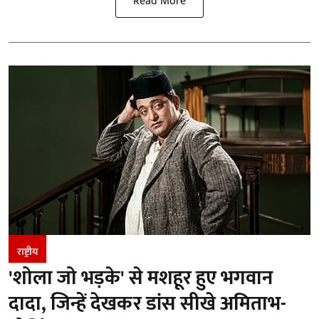
Read More
राष्ट्रीय
'शोला जो भड़के' से मशहूर हुए भगवान
दादा, जिन्हें देखकर डांस सीखे अमिताभ-