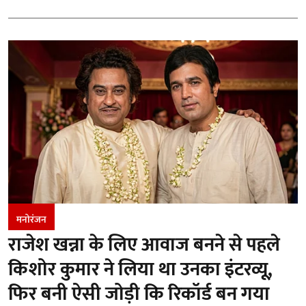
मनोरंजन
राजेश खन्ना के लिए आवाज बनने से पहले
किशोर कुमार ने लिया था उनका इंटरव्यू,
फिर बनी ऐसी जोड़ी कि रिकॉर्ड बन गया