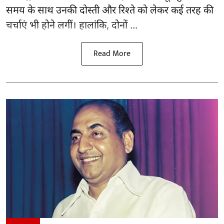
समय के साथ उनकी दोस्ती और रिश्ते को लेकर कई तरह की
चर्चाएं भी होने लगीं। हालांकि, दोनों ...
Read More