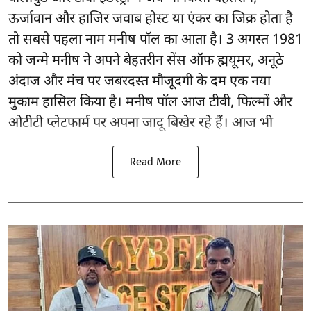
ऊर्जावान और हाजिर जवाब होस्ट या एंकर का जिक्र होता है
तो सबसे पहला नाम मनीष पॉल का आता है। 3 अगस्त 1981
को जन्मे मनीष ने अपने बेहतरीन सेंस ऑफ ह्मयूमर, अनूठे
अंदाज और मंच पर जबरदस्त मौजूदगी के दम एक नया
मुकाम हासिल किया है। मनीष पॉल आज टीवी, फिल्मों और
ओटीटी प्लेटफार्म पर अपना जादू बिखेर रहे हैं। आज भी
Read More