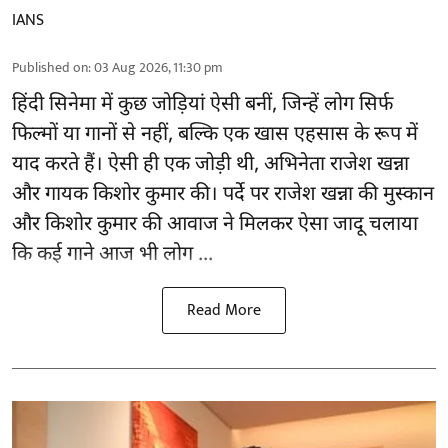
IANS
Published on
:
03 Aug 2026, 11:30 pm
हिंदी सिनेमा में कुछ जोड़ियां ऐसी बनीं, जिन्हें लोग सिर्फ
फिल्मों या गानों से नहीं, बल्कि एक खास एहसास के रूप में
याद करते हैं। ऐसी ही एक जोड़ी थी, अभिनेता राजेश खन्ना
और गायक किशोर कुमार की। पर्दे पर राजेश खन्ना की मुस्कान
और किशोर कुमार की
आवाज
ने मिलकर ऐसा जादू चलाया
कि कई गाने आज भी लोग ...
Read More