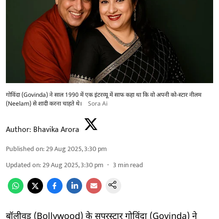
गोविंदा (Govinda) ने साल 1990 में एक इंटरव्यू में साफ कहा था कि वो अपनी को-स्टार नीलम
(Neelam) से शादी करना चाहते थे।
Sora Ai
Author:
Bhavika Arora
Published on
:
29 Aug 2025, 3:30 pm
Updated on
:
29 Aug 2025, 3:30 pm
3
min read
बॉलीवुड (Bollywood) के सुपरस्टार गोविंदा (Govinda) ने