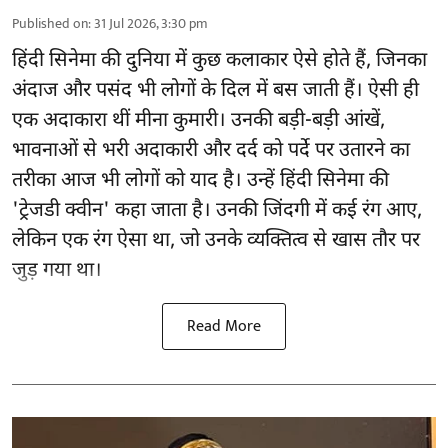
Published on
:
31 Jul 2026, 3:30 pm
हिंदी सिनेमा की दुनिया में कुछ कलाकार ऐसे होते हैं, जिनका
अंदाज और पसंद भी लोगों के दिल में बस जाती हैं। ऐसी ही
एक अदाकारा थीं मीना कुमारी। उनकी बड़ी-बड़ी आंखें,
भावनाओं से भरी अदाकारी और दर्द को पर्दे पर उतारने का
तरीका आज भी लोगों को याद है। उन्हें हिंदी सिनेमा की
'ट्रेजडी क्वीन' कहा जाता है। उनकी जिंदगी में कई रंग आए,
लेकिन एक रंग ऐसा था, जो उनके व्यक्तित्व से खास तौर पर
जुड़ गया था।
Read More