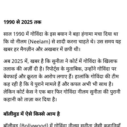
1990 से 2025 तक
साल 1990 में गोविंदा के इस बयान ने बड़ा हंगामा मचा दिया था
कि वो नीलम (Neelam) से शादी करना चाहते थे। उस समय यह
खबर हर मैगज़ीन और अखबार में छपी थी।
अब 2025 में, खबर है कि सुनीता ने कोर्ट में गोविंदा के खिलाफ
तलाक की अर्ज़ी दी है। रिपोर्ट्स के मुताबिक, उन्होंने गोविंदा पर
बेवफाई और क्रूरता के आरोप लगाए हैं। हालांकि गोविंदा की टीम
कह रही है कि ये पुराने मामले हैं और कपल अभी भी साथ है।
लेकिन कोर्ट केस ने एक बार फिर गोविंदा नीलम सुनीता की पुरानी
कहानी को ताज़ा कर दिया है।
बॉलीवुड में ऐसे किस्से आम है
बॉलीवुड (Bollywood) में गोविंदा नीलम सुनीता जैसी कहानियाँ