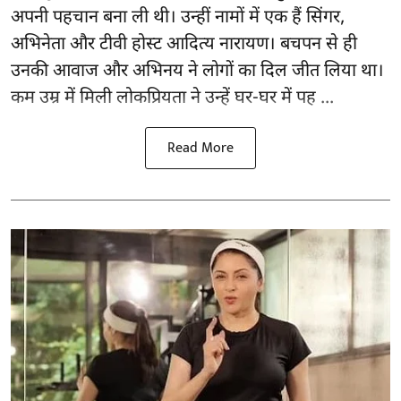
अपनी पहचान बना ली थी। उन्हीं नामों में एक हैं सिंगर,
अभिनेता और टीवी होस्ट आदित्य नारायण। बचपन से ही
उनकी आवाज और अभिनय ने लोगों का दिल जीत लिया था।
कम उम्र में मिली लोकप्रियता ने उन्हें घर-घर में पह ...
Read More