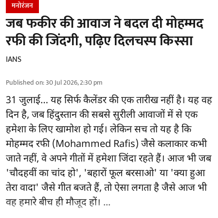
मनोरंजन
जब फकीर की आवाज ने बदल दी मोहम्मद
रफी की जिंदगी, पढ़िए दिलचस्प किस्सा
IANS
Published on
:
30 Jul 2026, 2:30 pm
31 जुलाई… यह सिर्फ कैलेंडर की एक तारीख नहीं है। यह वह
दिन है, जब हिंदुस्तान की सबसे सुरीली आवाजों में से एक
हमेशा के लिए खामोश हो गई। लेकिन सच तो यह है कि
मोहम्मद रफी (Mohammed Rafis) जैसे कलाकार कभी
जाते नहीं, वे अपने गीतों में हमेशा जिंदा रहते हैं। आज भी जब
'चौदहवीं का चांद हो', 'बहारों फूल बरसाओ' या 'क्या हुआ
तेरा वादा' जैसे गीत बजते हैं, तो ऐसा लगता है जैसे आज भी
वह हमारे बीच ही मौजूद हों। ...