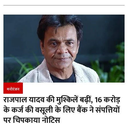
मनोरंजन
राजपाल यादव की मुश्किलें बढ़ीं, 16 करोड़
के कर्ज की वसूली के लिए बैंक ने संपत्तियों
पर चिपकाया नोटिस