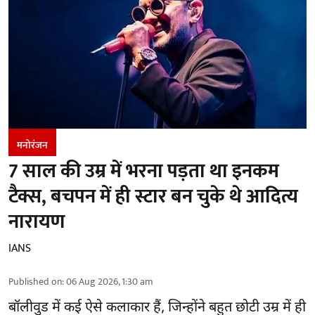
मनोरंजन
7 साल की उम्र में भरना पड़ता था इनकम
टैक्स, बचपन में ही स्टार बन चुके थे आदित्य
नारायण
IANS
Published on
:
06 Aug 2026, 1:30 am
बॉलीवुड
में कई ऐसे कलाकार हैं, जिन्होंने बहुत छोटी उम्र में ही