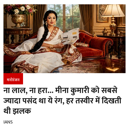
मनोरंजन
ना लाल, ना हरा... मीना कुमारी को सबसे
ज्यादा पसंद था ये रंग, हर तस्वीर में दिखती
थी झलक
IANS