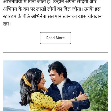
अभिनेत्रियों में गिनी जाती हैं। उन्होंने अपनी सादगी और
अभिनय के दम पर लाखों लोगों का दिल जीता। उनके इस
स्टारडम के पीछे अभिनेता सलमान खान का खास योगदान
रहा।
Read More