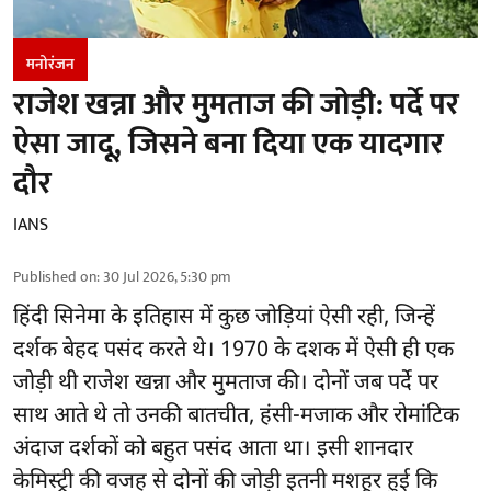
मनोरंजन
राजेश खन्ना और मुमताज की जोड़ी: पर्दे पर
ऐसा जादू, जिसने बना दिया एक यादगार
दौर
IANS
Published on
:
30 Jul 2026, 5:30 pm
हिंदी सिनेमा के इतिहास में कुछ जोड़ियां ऐसी रही, जिन्हें
दर्शक बेहद पसंद करते थे। 1970 के दशक में ऐसी ही एक
जोड़ी थी राजेश खन्ना और मुमताज की। दोनों जब पर्दे पर
साथ आते थे तो उनकी बातचीत, हंसी-मजाक और रोमांटिक
अंदाज दर्शकों को बहुत पसंद आता था। इसी शानदार
केमिस्ट्री की वजह से दोनों की जोड़ी इतनी मशहूर हुई कि