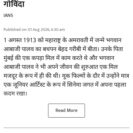
गोविंदा
IANS
Published on
:
01 Aug 2026, 4:30 am
1 अगस्त 1913 को महाराष्ट्र के अमरावती में जन्मे भगवान
आबाजी पालव का बचपन बेहद गरीबी में बीता। उनके पिता
मुंबई की एक कपड़ा मिल में काम करते थे और भगवान
आबाजी पालव ने भी अपने जीवन की शुरुआत एक मिल
मजदूर के रूप में ही की थी। मूक फिल्मों के दौर में उन्होंने मात्र
एक जूनियर आर्टिस्ट के रूप में सिनेमा जगत में अपना पहला
कदम रखा।
Read More