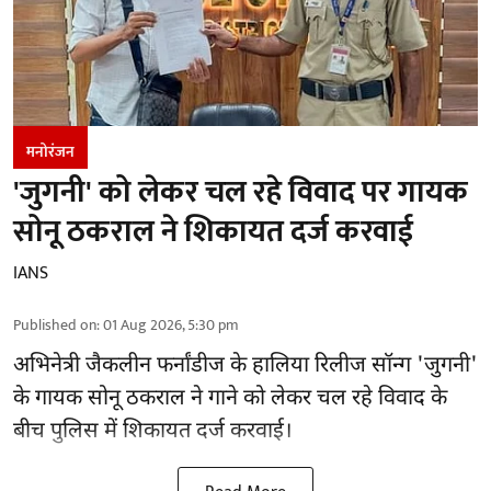
मनोरंजन
'जुगनी' को लेकर चल रहे विवाद पर गायक
सोनू ठकराल ने शिकायत दर्ज करवाई
IANS
Published on
:
01 Aug 2026, 5:30 pm
अभिनेत्री जैकलीन फर्नांडीज के हालिया रिलीज सॉन्ग 'जुगनी'
के गायक सोनू ठकराल ने गाने को लेकर चल रहे विवाद के
बीच पुलिस में शिकायत दर्ज करवाई।