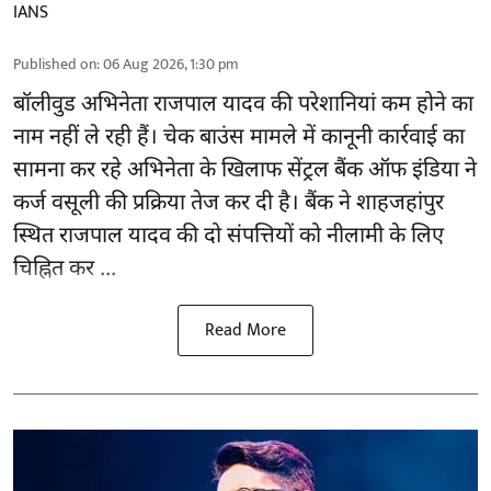
IANS
Published on
:
06 Aug 2026, 1:30 pm
बॉलीवुड
अभिनेता राजपाल यादव की परेशानियां कम होने का
नाम नहीं ले रही हैं। चेक बाउंस मामले में कानूनी कार्रवाई का
सामना कर रहे अभिनेता के खिलाफ सेंट्रल बैंक ऑफ इंडिया ने
कर्ज वसूली की प्रक्रिया तेज कर दी है। बैंक ने शाहजहांपुर
स्थित राजपाल यादव की दो संपत्तियों को नीलामी के लिए
चिह्नित कर ...
Read More