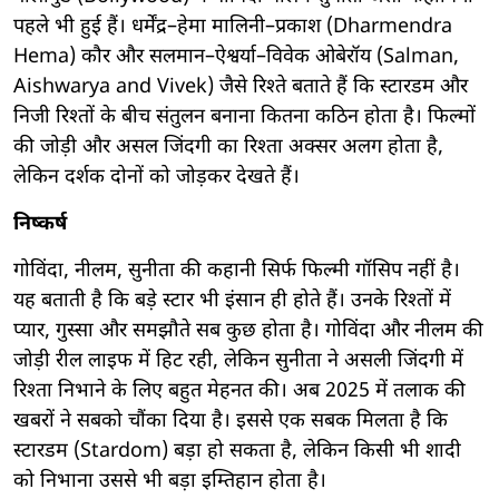
पहले भी हुई हैं। धर्मेंद्र–हेमा मालिनी–प्रकाश (Dharmendra
Hema) कौर और सलमान–ऐश्वर्या–विवेक ओबेरॉय (Salman,
Aishwarya and Vivek) जैसे रिश्ते बताते हैं कि स्टारडम और
निजी रिश्तों के बीच संतुलन बनाना कितना कठिन होता है। फिल्मों
की जोड़ी और असल जिंदगी का रिश्ता अक्सर अलग होता है,
लेकिन दर्शक दोनों को जोड़कर देखते हैं।
निष्कर्ष
गोविंदा, नीलम, सुनीता की कहानी सिर्फ फिल्मी गॉसिप नहीं है।
यह बताती है कि बड़े स्टार भी इंसान ही होते हैं। उनके रिश्तों में
प्यार, गुस्सा और समझौते सब कुछ होता है। गोविंदा और नीलम की
जोड़ी रील लाइफ में हिट रही, लेकिन सुनीता ने असली जिंदगी में
रिश्ता निभाने के लिए बहुत मेहनत की। अब 2025 में तलाक की
खबरों ने सबको चौंका दिया है। इससे एक सबक मिलता है कि
स्टारडम (Stardom) बड़ा हो सकता है, लेकिन किसी भी शादी
को निभाना उससे भी बड़ा इम्तिहान होता है।