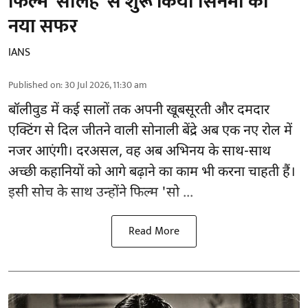
फिल्म 'सोलह' से शुरू किया सिनेमा का
नया सफर
IANS
Published on
:
30 Jul 2026, 11:30 am
बॉलीवुड
में कई सालों तक अपनी खूबसूरती और दमदार
एक्टिंग से दिल जीतने वाली सोनाली बेंद्रे अब एक नए रोल में
नजर आएंगी। दरअसल, वह अब अभिनय के साथ-साथ
अच्छी कहानियों को आगे बढ़ाने का काम भी करना चाहती हैं।
इसी सोच के साथ उन्होंने फिल्म 'सो ...
Read More