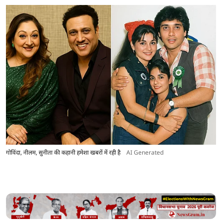
गोविंदा, नीलम, सुनीता की कहानी हमेशा खबरों में रही है
AI Generated