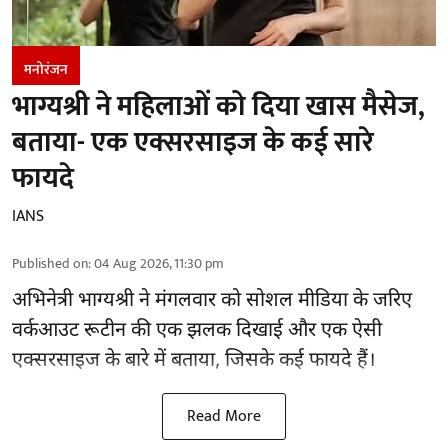
मनोरंजन
भाग्यश्री ने महिलाओं को दिया खास मैसेज,
बताया- एक एक्सरसाइज के कई सारे
फायदे
IANS
Published on
:
04 Aug 2026, 11:30 pm
अभिनेत्री भाग्यश्री ने मंगलवार को सोशल मीडिया के जरिए
वर्कआउट रूटीन की एक झलक दिखाई और एक ऐसी
एक्सरसाइज के बारे में बताया, जिसके कई फायदे हैं।
Read More