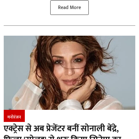
Read More
मनोरंजन
एक्ट्रेस से अब प्रेजेंटर बनीं सोनाली बेंद्रे,