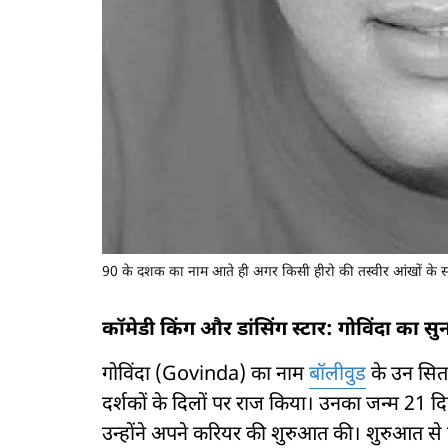
90 के दशक का नाम आते ही अगर किसी हीरो की तस्वीर आंखों के साम
कॉमेडी किंग और डांसिंग स्टार: गोविंदा का 
गोविंदा (Govinda) का नाम
बॉलीवुड
के उन सितार
दर्शकों के दिलों पर राज किया। उनका जन्म 21 
उन्होंने अपने करियर की शुरुआत की। शुरुआत से ह