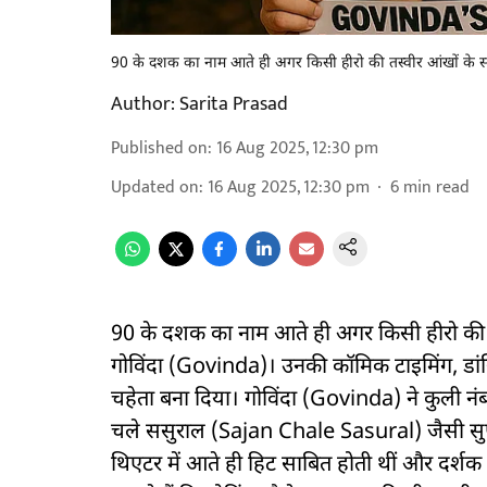
90 के दशक का नाम आते ही अगर किसी हीरो की तस्वीर आंखों के सा
Author:
Sarita Prasad
Published on
:
16 Aug 2025, 12:30 pm
Updated on
:
16 Aug 2025, 12:30 pm
6
min read
90 के दशक का नाम आते ही अगर किसी हीरो की तस
गोविंदा (Govinda)। उनकी कॉमिक टाइमिंग, डांसिंग
चहेता बना दिया। गोविंदा (Govinda) ने कुली न
चले ससुराल (Sajan Chale Sasural) जैसी सुप
थिएटर में आते ही हिट साबित होती थीं और दर्शक 