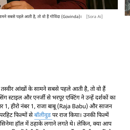
मने सबसे पहले आती है, तो वो हैं गोविंदा (Govinda)।
[Sora Ai]
्वीर आंखों के सामने सबसे पहले आती है, तो वो हैं
 स्टाइल और एनर्जी से भरपूर एक्टिंग ने उन्हें दर्शकों का
ंबर 1, हीरो नंबर 1, राजा बाबू (Raja Babu) और साजन
रहिट फिल्मों से
बॉलीवुड
पर राज किया। उनकी फिल्में
सिनेमा हॉल में ठहाके लगाने लगते थे। लेकिन, क्या आप