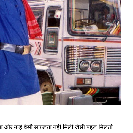
ा और उन्हें वैसी सफलता नहीं मिली जैसी पहले मिलती