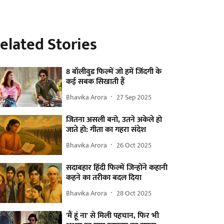
elated Stories
8 बॉलीवुड फिल्में जो हमें जिंदगी के
कई सबक सिखाती हैं
Bhavika Arora
27 Sep 2025
जितना असली बनो, उतने अकेले हो
जाते हो: गीता का गहरा संदेश
Bhavika Arora
26 Oct 2025
सदाबहार हिंदी फिल्में जिन्होंने कहानी
कहने का तरीका बदल दिया
Bhavika Arora
28 Oct 2025
'मैं हूं ना' से मिली पहचान, फिर भी