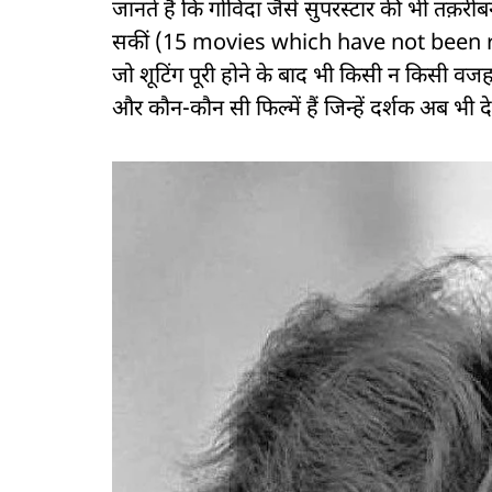
जानते हैं कि गोविंदा जैसे सुपरस्टार की भी तक़री
सकीं (15 movies which have not been rele
जो शूटिंग पूरी होने के बाद भी किसी न किसी वजह
और कौन-कौन सी फिल्में हैं जिन्हें दर्शक अब भी द