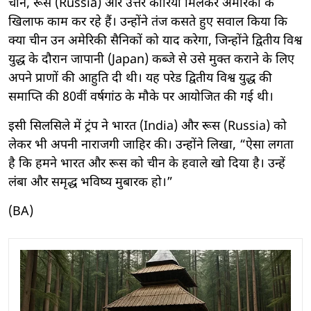
चीन, रूस (Russia) और उत्तर कोरिया मिलकर अमेरिका के
खिलाफ काम कर रहे हैं। उन्होंने तंज कसते हुए सवाल किया कि
क्या चीन उन अमेरिकी सैनिकों को याद करेगा, जिन्होंने द्वितीय विश्व
युद्ध के दौरान जापानी (Japan) कब्जे से उसे मुक्त कराने के लिए
अपने प्राणों की आहुति दी थी। यह परेड द्वितीय विश्व युद्ध की
समाप्ति की 80वीं वर्षगांठ के मौके पर आयोजित की गई थी।
इसी सिलसिले में ट्रंप ने भारत (India) और रूस (Russia) को
लेकर भी अपनी नाराजगी जाहिर की। उन्होंने लिखा, “ऐसा लगता
है कि हमने भारत और रूस को चीन के हवाले खो दिया है। उन्हें
लंबा और समृद्ध भविष्य मुबारक हो।”
(BA)