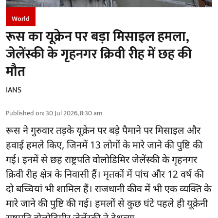
World
रूस का यूक्रेन पर बड़ा मिसाइल हमला,
जेलेंस्की के गृहनगर क्रिवी रीह में छह की
मौत
IANS
Published on
:
30 Jul 2026, 8:30 am
रूस ने गुरुवार तड़के यूक्रेन पर बड़े पैमाने पर मिसाइल और
हवाई हमले किए, जिनमें 13 लोगों के मारे जाने की पुष्टि की
गई। इनमें से छह राष्ट्रपति वोलोडिमिर जेलेंस्की के गृहनगर
क्रिवी रीह क्षेत्र के निवासी हैं। मृतकों में पांच और 12 वर्ष की
दो बच्चियां भी शामिल हैं। राजधानी कीव में भी एक व्यक्ति के
मारे जाने की पुष्टि की गई। हमलों से कुछ घंटे पहले ही यूक्रेनी