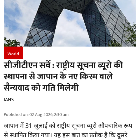
World
सीजीटीएन सर्वे : राष्ट्रीय सूचना ब्यूरो की
स्थापना से जापान के नए किस्म वाले
सैन्यवाद को गति मिलेगी
IANS
Published on
:
02 Aug 2026, 2:30 am
जापान
में 31 जुलाई को राष्ट्रीय सूचना ब्यूरो औपचारिक रूप
से स्थापित किया गया। यह इस बात का प्रतीक है कि दूसरे