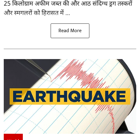
25 किलोग्राम अफीम जब्त की और आठ संदिग्ध ड्रग तस्करों
और स्मगलरों को हिरासत में ...
Read More