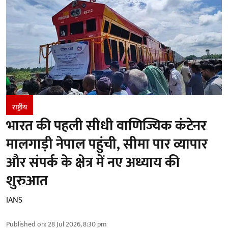
राष्ट्रीय
भारत की पहली सीधी वाणिज्यिक कंटेनर
मालगाड़ी नेपाल पहुंची, सीमा पार व्यापार
और संपर्क के क्षेत्र में नए अध्याय की
शुरुआत
IANS
Published on
:
28 Jul 2026, 8:30 pm