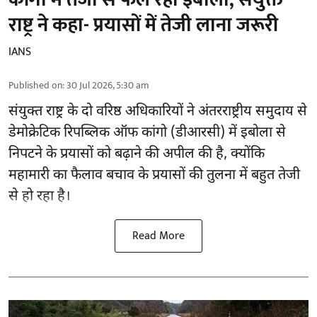
राष्ट्र ने कहा- प्रयासों में तेजी लाना जरूरी
IANS
Published on
:
30 Jul 2026, 5:30 am
संयुक्त राष्ट्र के दो वरिष्ठ अधिकारियों ने अंतरराष्ट्रीय समुदाय से
डेमोक्रेटिक रिपब्लिक ऑफ कांगो (डीआरसी) में
इबोला
से
निपटने के प्रयासों को बढ़ाने की अपील की है, क्योंकि
महामारी का फैलाव बचाव के प्रयासों की तुलना में बहुत तेजी
से हो रहा है।
Read More