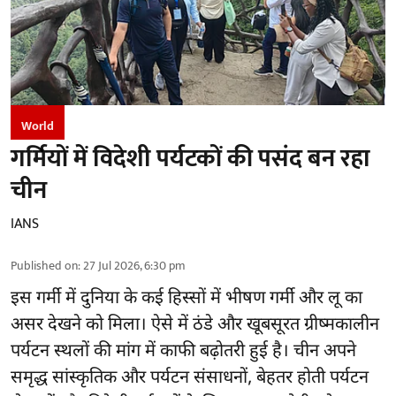
World
गर्मियों में विदेशी पर्यटकों की पसंद बन रहा
चीन
IANS
Published on
:
27 Jul 2026, 6:30 pm
इस गर्मी में दुनिया के कई हिस्सों में भीषण गर्मी और लू का
असर देखने को मिला। ऐसे में ठंडे और खूबसूरत ग्रीष्मकालीन
पर्यटन स्थलों की मांग में काफी बढ़ोतरी हुई है। चीन अपने
समृद्ध सांस्कृतिक और पर्यटन संसाधनों, बेहतर होती पर्यटन