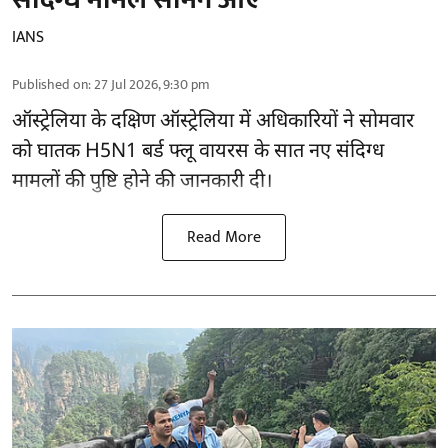
IANS
Published on
:
27 Jul 2026, 9:30 pm
ऑस्ट्रेलिया के दक्षिण ऑस्ट्रेलिया में अधिकारियों ने सोमवार
को घातक H5N1 बर्ड फ्लू वायरस के सात नए संदिग्ध
मामलों की पुष्टि होने की जानकारी दी।
Read More