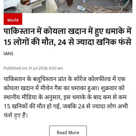
World
पाकिस्तान में कोयला खदान में हुए धमाके में
15 लोगों की मौत, 24 से ज्यादा खनिक फंसे
IANS
Published on
:
31 Jul 2026, 9:30 am
पाकिस्तान
के बलूचिस्तान प्रांत के सोरेंज कोलफील्ड में एक
कोयला खदान में मीथेन गैस का धमाका हुआ। शुक्रवार को
स्थानीय मीडिया के अनुसार, इस धमाके के बाद कम से कम
15 खनिकों की मौत हो गई, जबकि 24 से ज्यादा लोग अभी
फंसे हुए हैं।
Read More