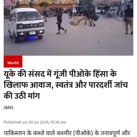
World
यूके की संसद में गूंजी पीओके हिंसा के
खिलाफ आवाज, स्वतंत्र और पारदर्शी जांच
की उठी मांग
IANS
Published on
:
30 Jul 2026, 10:30 am
पाकिस्तान के कब्जे वाले कश्मीर
(पीओके)
के तनावपूर्ण और