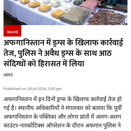
World
अफगानिस्तान में ड्रग्स के खिलाफ कार्रवाई
तेज, पुलिस ने अवैध ड्रग्स के साथ आठ
संदिग्धों को हिरासत में लिया
IANS
Published on
:
28 Jul 2026, 2:00 pm
अफगानिस्तान
में इन दिनों ड्रग्स के खिलाफ कार्रवाई तेज हो
गई है। स्थानीय अधिकारियों ने मंगलवार को बताया कि पूर्वी
अफगानिस्तान के पक्तिका और लोगर प्रांतों में अलग-अलग
काउंटर-नारकोटिक्स ऑपरेशन के दौरान अफगान पुलिस ने