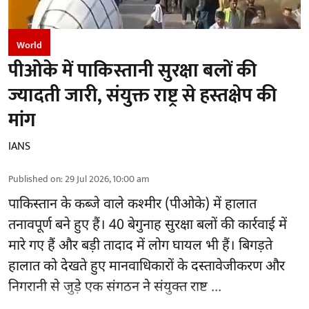
World
पीओके में पाकिस्तानी सुरक्षा बलों की
ज्यादती जारी, संयुक्त राष्ट्र से हस्तक्षेप की
मांग
IANS
Published on
:
29 Jul 2026, 10:00 am
पाकिस्तान के कब्जे वाले कश्मीर (पीओके) में हालात
तनावपूर्ण बने हुए हैं। 40 बेगुनाह सुरक्षा बलों की कार्रवाई में
मारे गए हैं और बड़ी तादाद में लोग घायल भी हैं। बिगड़ते
हालात को देखते हुए मानवाधिकारों के दस्तावेजीकरण और
निगरानी से जुड़े एक संगठन ने
संयुक्त राष्ट ...