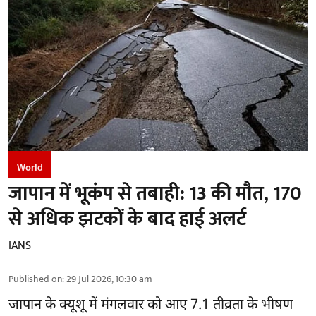
World
जापान में भूकंप से तबाही: 13 की मौत, 170
से अधिक झटकों के बाद हाई अलर्ट
IANS
Published on
:
29 Jul 2026, 10:30 am
जापान
के क्यूशू में मंगलवार को आए 7.1 तीव्रता के भीषण