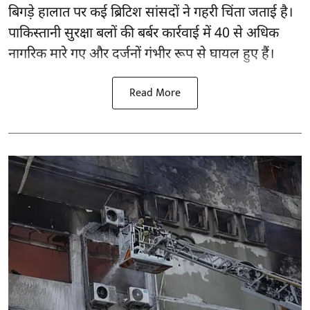
बिगड़े हालात पर कई ब्रिटिश सांसदों ने गहरी चिंता जताई है।
पाकिस्तानी सुरक्षा बलों की बर्बर कार्रवाई में 40 से अधिक
नागरिक मारे गए और दर्जनों गंभीर रूप से घायल हुए हैं।
Read More