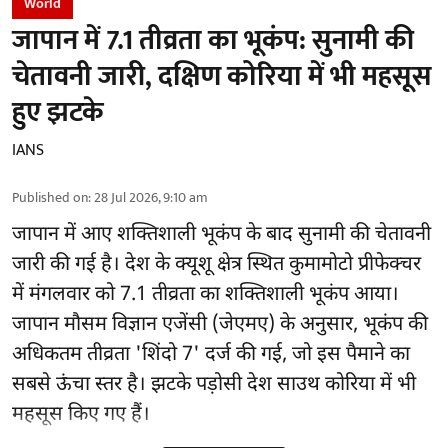
World
जापान में 7.1 तीव्रता का भूकंप: सुनामी की
चेतावनी जारी, दक्षिण कोरिया में भी महसूस
हुए झटके
IANS
Published on
:
28 Jul 2026, 9:10 am
जापान में आए शक्तिशाली भूकंप के बाद सुनामी की चेतावनी
जारी की गई है। देश के क्यूशू क्षेत्र स्थित कुमामोटो प्रीफेक्चर
में मंगलवार को 7.1 तीव्रता का शक्तिशाली भूकंप आया।
जापान मौसम विज्ञान एजेंसी (जेएमए) के अनुसार, भूकंप की
अधिकतम तीव्रता 'शिंदो 7' दर्ज की गई, जो इस पैमाने का
सबसे ऊंचा स्तर है। झटके पड़ोसी देश साउथ कोरिया में भी
महसूस किए गए हैं।