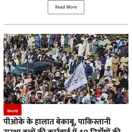
Read More
World
पीओके के हालात बेकाबू, पाकिस्तानी