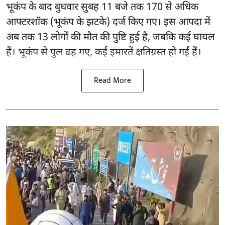
भूकंप के बाद बुधवार सुबह 11 बजे तक 170 से अधिक
आफ्टरशॉक (भूकंप के झटके) दर्ज किए गए। इस आपदा में
अब तक 13 लोगों की मौत की पुष्टि हुई है, जबकि कई घायल
हैं। भूकंप से पुल ढह गए, कई इमारतें क्षतिग्रस्त हो गईं हैं।
Read More