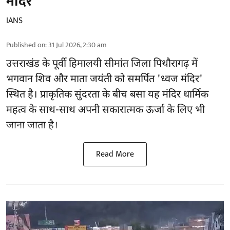
मंदिर'
IANS
Published on
:
31 Jul 2026, 2:30 am
उत्तराखंड के पूर्वी हिमालयी सीमांत जिला पिथौरागढ़ में
भगवान शिव और माता जयंती को समर्पित 'ध्वज मंदिर'
स्थित है। प्राकृतिक सुंदरता के बीच बसा यह मंदिर धार्मिक
महत्व के साथ-साथ अपनी सकारात्मक ऊर्जा के लिए भी
जाना जाता है।
Read More