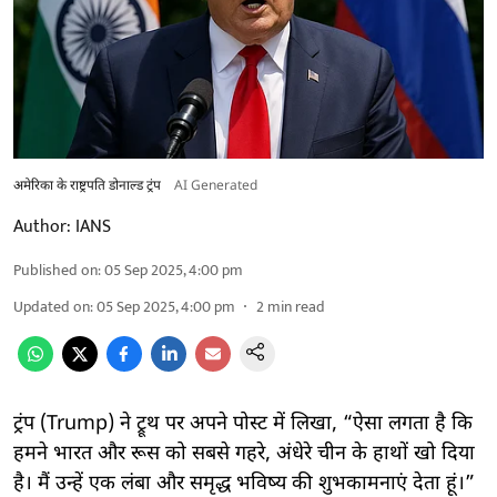
अमेरिका के राष्ट्रपति डोनाल्ड ट्रंप
AI Generated
Author:
IANS
Published on
:
05 Sep 2025, 4:00 pm
Updated on
:
05 Sep 2025, 4:00 pm
2
min read
ट्रंप (Trump) ने ट्रूथ पर अपने पोस्ट में लिखा, “ऐसा लगता है कि
हमने भारत और रूस को सबसे गहरे, अंधेरे चीन के हाथों खो दिया
है। मैं उन्हें एक लंबा और समृद्ध भविष्य की शुभकामनाएं देता हूं।”