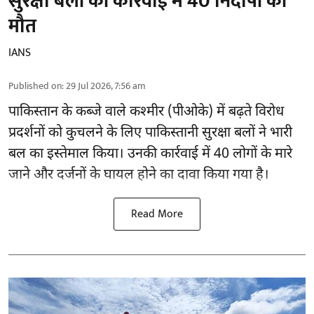
सुरक्षा बलों की कार्रवाई में 40 निर्दोषों की
मौत
IANS
Published on
:
29 Jul 2026, 7:56 am
पाकिस्तान के कब्जे वाले कश्मीर (
पीओके
) में बढ़ते विरोध
प्रदर्शनों को कुचलने के लिए पाकिस्तानी सुरक्षा बलों ने भारी
बल का इस्तेमाल किया। उनकी कार्रवाई में 40 लोगों के मारे
जाने और दर्जनों के घायल होने का दावा किया गया है।
Read More