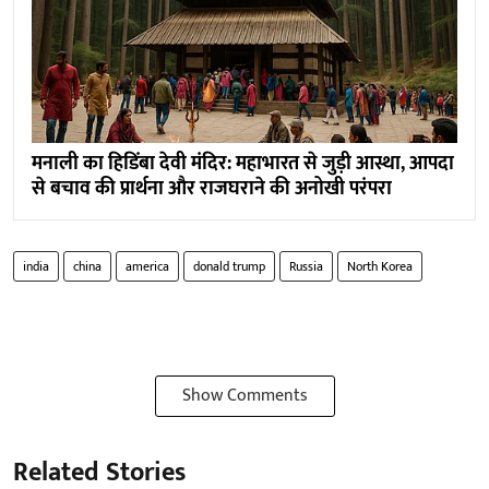
मनाली का हिडिंबा देवी मंदिर: महाभारत से जुड़ी आस्था, आपदा
से बचाव की प्रार्थना और राजघराने की अनोखी परंपरा
india
china
america
donald trump
Russia
North Korea
Show Comments
Related Stories