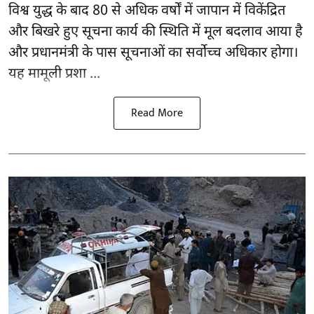
विश्व युद्ध के बाद 80 से अधिक वर्षों में जापान में विकेंद्रित
और बिखरे हुए सूचना कार्य की स्थिति में मूल बदलाव आया है
और प्रधानमंत्री के पास सूचनाओं का सर्वोच्च अधिकार होगा।
यह मामूली प्रशा ...
Read More