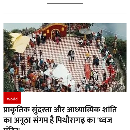
World
प्राकृतिक सुंदरता और आध्यात्मिक शांति
का अनूठा संगम है पिथौरागढ़ का 'ध्वज