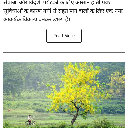
सेवाओं और विदेशी पर्यटकों के लिए आसान होती प्रवेश
सुविधाओं के कारण गर्मी से राहत पाने वालों के लिए एक नया
आकर्षक विकल्प बनकर उभरा है।
Read More