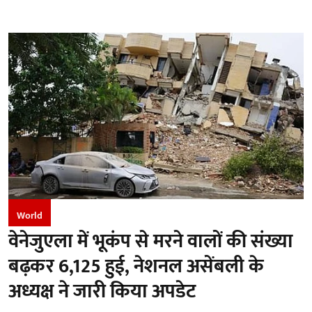
World
वेनेजुएला में भूकंप से मरने वालों की संख्या
बढ़कर 6,125 हुई, नेशनल असेंबली के
अध्यक्ष ने जारी किया अपडेट