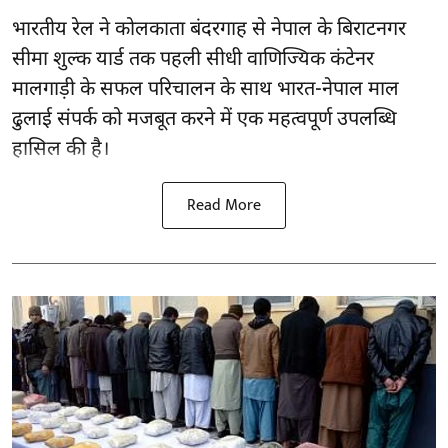
भारतीय रेल ने कोलकाता बंदरगाह से नेपाल के बिराटनगर
सीमा शुल्क यार्ड तक पहली सीधी वाणिज्यिक कंटेनर
मालगाड़ी के सफल परिचालन के साथ भारत-नेपाल माल
ढुलाई संपर्क को मजबूत करने में एक महत्वपूर्ण उपलब्धि
हासिल की है।
Read More