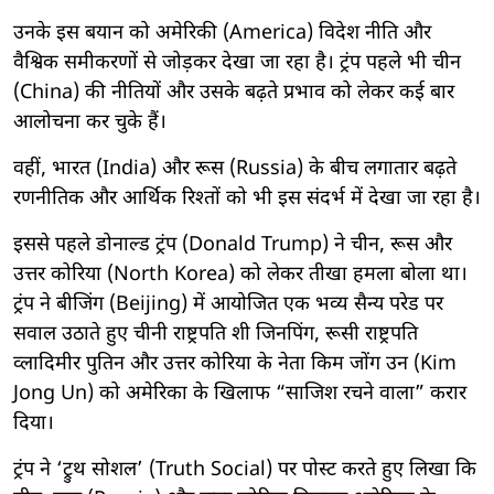
उनके इस बयान को अमेरिकी (America) विदेश नीति और
वैश्विक समीकरणों से जोड़कर देखा जा रहा है। ट्रंप पहले भी चीन
(China) की नीतियों और उसके बढ़ते प्रभाव को लेकर कई बार
आलोचना कर चुके हैं।
वहीं, भारत (India) और रूस (Russia) के बीच लगातार बढ़ते
रणनीतिक और आर्थिक रिश्तों को भी इस संदर्भ में देखा जा रहा है।
इससे पहले डोनाल्ड ट्रंप (Donald Trump) ने चीन, रूस और
उत्तर कोरिया (North Korea) को लेकर तीखा हमला बोला था।
ट्रंप ने बीजिंग (Beijing) में आयोजित एक भव्य सैन्य परेड पर
सवाल उठाते हुए चीनी राष्ट्रपति शी जिनपिंग, रूसी राष्ट्रपति
व्लादिमीर पुतिन और उत्तर कोरिया के नेता किम जोंग उन (Kim
Jong Un) को अमेरिका के खिलाफ “साजिश रचने वाला” करार
दिया।
ट्रंप ने ‘ट्रुथ सोशल’ (Truth Social) पर पोस्ट करते हुए लिखा कि