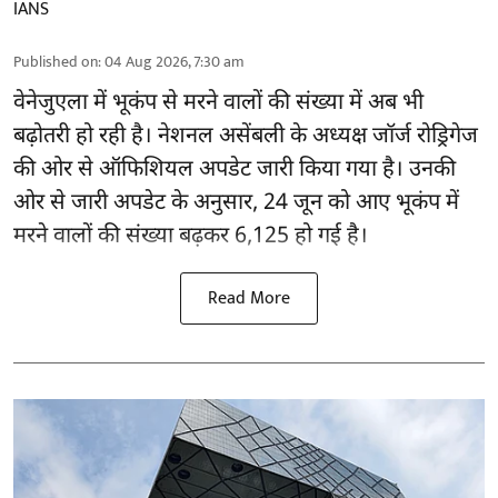
IANS
Published on
:
04 Aug 2026, 7:30 am
वेनेजुएला में
भूकंप
से मरने वालों की संख्या में अब भी
बढ़ोतरी हो रही है। नेशनल असेंबली के अध्यक्ष जॉर्ज रोड्रिगेज
की ओर से ऑफिशियल अपडेट जारी किया गया है। उनकी
ओर से जारी अपडेट के अनुसार, 24 जून को आए भूकंप में
मरने वालों की संख्या बढ़कर 6,125 हो गई है।
Read More