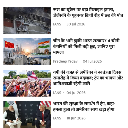
रूस का यूक्रेन पर बड़ा मिसाइल हमला,
जेलेंस्की के गृहनगर क्रिवी रीह में छह की मौत
IANS
30 Jul 2026
चीन के आगे झुकी भारत सरकार? 4 चीनी
कंपनियों को मिली बड़ी छूट, जानिए पूरा
मामला
Pradeep Yadav
04 Jul 2026
गर्मी की वजह से अमेरिका ने स्वतंत्रता दिवस
समारोह में किया बदलाव; ट्रंप का भाषण और
आतिशबाजी रहेगी जारी
IANS
04 Jul 2026
भारत की सुरक्षा के समर्थन में ट्रंप, कहा-
हमला हुआ तो अमेरिका साथ खड़ा होगा
IANS
18 Jun 2026