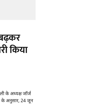
ा बढ़कर
ारी किया
ली के अध्यक्ष जॉर्ज
 के अनुसार, 24 जून