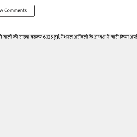
w Comments