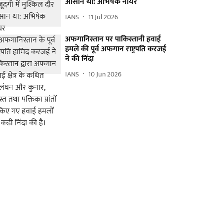
आसान था: अभिषेक नायर
IANS
11 Jul 2026
अफगानिस्तान पर पाकिस्तानी हवाई
हमले की पूर्व अफगान राष्ट्रपति करजई
ने की निंदा
IANS
10 Jun 2026