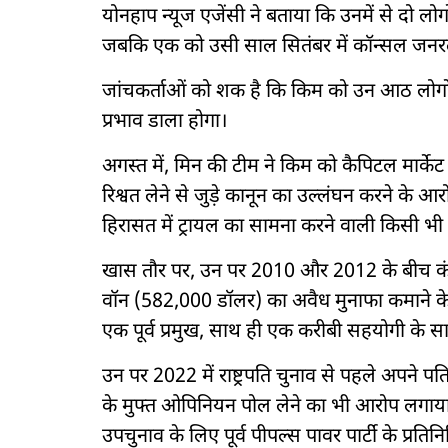
योनहाप न्यूज एजेंसी ने बताया कि उनमें से दो लोगों क
जबकि एक को उसी साल सितंबर में कॉन्सल जनरल
जांचकर्ताओं को शक है कि किम को उन आठ लोगों की 
प्रभाव डाला होगा।
अगस्त में, मिन की टीम ने किम को कैपिटल मार्क
रिश्वत लेने से जुड़े कानून का उल्लंघन करने के
हिरासत में ट्रायल का सामना करने वाली किसी भी पूर
खास तौर पर, उन पर 2010 और 2012 के बीच कंप
वॉन (582,000 डॉलर) का अवैध मुनाफा कमाने के ल
एक पूर्व प्रमुख, साथ ही एक करीबी सहयोगी के
उन पर 2022 में राष्ट्रपति चुनाव से पहले अपने 
के मुफ्त ओपिनियन पोल लेने का भी आरोप लगाया 
उपचुनाव के लिए पूर्व पीपल्स पावर पार्टी के प्