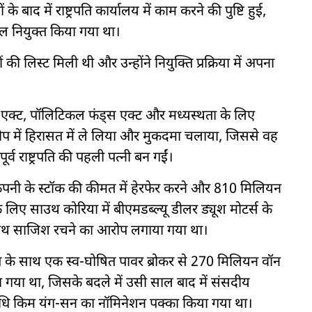
े बाद में राष्ट्रपति कार्यालय में काम करने की पुष्टि हुई,
 नियुक्त किया गया था।
लिस्ट मिली थी और उन्होंने नियुक्ति प्रक्रिया में अपना
ेट एक्ट, पॉलिटिकल फंड्स एक्ट और मध्यस्थता के लिए
 आरोप में हिरासत में ले लिया और मुकदमा चलाया, जिससे वह
्व राष्ट्रपति की पहली पत्नी बन गईं।
नी के स्टॉक की कीमत में हेरफेर करने और 810 मिलियन
िए साउथ कोरिया में बीएमडब्ल्यू डीलर ड्यूश मोटर्स के
 साथ साजिश रचने का आरोप लगाया गया था।
पति के साथ एक स्व-घोषित पावर ब्रोकर से 270 मिलियन वॉन
गया था, जिसके बदले में उसी साल बाद में संसदीय
रतिनिधि किम यंग-सन का नॉमिनेशन पक्का किया गया था।