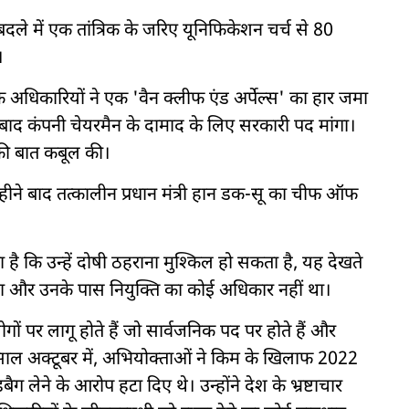
ले में एक तांत्रिक के जरिए यूनिफिकेशन चर्च से 80
।
े अधिकारियों ने एक 'वैन क्लीफ एंड अर्पेल्स' का हार जमा
ंत बाद कंपनी चेयरमैन के दामाद के लिए सरकारी पद मांगा।
 की बात कबूल की।
ीने बाद तत्कालीन प्रधान मंत्री हान डक-सू का चीफ ऑफ
ना है कि उन्हें दोषी ठहराना मुश्किल हो सकता है, यह देखते
 था और उनके पास नियुक्ति का कोई अधिकार नहीं था।
ं पर लागू होते हैं जो सार्वजनिक पद पर होते हैं और
छले साल अक्टूबर में, अभियोक्ताओं ने किम के खिलाफ 2022
ग लेने के आरोप हटा दिए थे। उन्होंने देश के भ्रष्टाचार