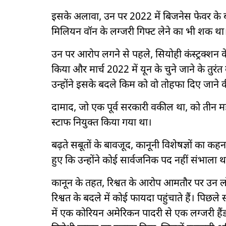
इसके अलावा, उन पर 2022 में बिजनेस फेवर के बद
मिलियन वॉन के लग्जरी गिफ्ट लेने का भी शक था
उन पर आरोप लगने से पहले, सियोही कंस्ट्रक्शन क
किया और मार्च 2022 में यून के चुने जाने के तुर
उन्होंने इसके बदले किम को वो तोहफा दिए जाने
दामाद, जो एक पूर्व सरकारी वकील था, को तीन मह
स्टाफ नियुक्त किया गया था।
बढ़ते सबूतों के बावजूद, कानूनी विशेषज्ञों का कह
हुए कि उन्होंने कोई सार्वजनिक पद नहीं संभाला
कानून के तहत, रिश्वत के आरोप आमतौर पर उन लोगो
रिश्वत के बदले में कोई फायदा पहुंचाते हैं। पि
में एक कोरियन अमेरिकन पादरी से एक लग्जरी हैंडबै