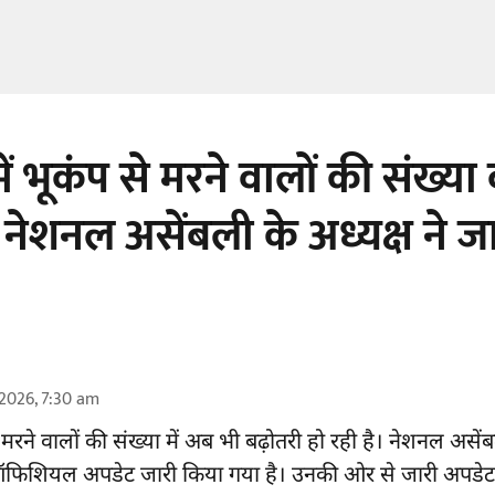
में भूकंप से मरने वालों की संख्य
 नेशनल असेंबली के अध्यक्ष ने ज
2026, 7:30 am
मरने वालों की संख्या में अब भी बढ़ोतरी हो रही है। नेशनल असेंब
 ऑफिशियल अपडेट जारी किया गया है। उनकी ओर से जारी अपडेट