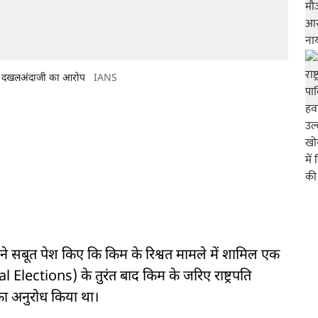
लय में दखलअंदाजी का आरोप
IANS
ने सबूत पेश किए कि किम के रिश्वत मामले में शामिल एक
tial Elections) के तुरंत बाद किम के जरिए राष्ट्रपति
 का अनुरोध किया था।