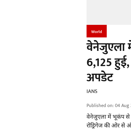
World
वेनेजुएला 
6,125 हुई,
अपडेट
IANS
Published on
:
04 Aug 
वेनेजुएला में
भूकंप
से 
रोड्रिगेज की ओर से