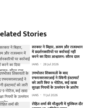
elated Stories
सरकार ने बिहार, असम और राजस्थान
में प्रदर्शनकारियों पर कार्रवाई नहीं
करने का दिया आश्वासन: सौरव दास
IANS
28 Jul 2026
उपभोक्ता शिकायतों के बाद
एफएसएसएआई ने स्विगी इंस्टामार्ट
को जारी किए 9 नोटिस, कई खाद्य
सुरक्षा नियमों के उल्लंघन के आरोप
IANS
11 Jul 2026
रोहित शर्मा की मौजूदगी में मुश्किल दौर