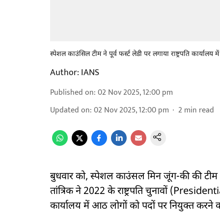
स्पेशल काउंसिल टीम ने पूर्व फर्स्ट लेडी पर लगाया राष्ट्रपति कार्या
Author:
IANS
Published on
:
02 Nov 2025, 12:00 pm
Updated on
:
02 Nov 2025, 12:00 pm
2
min read
बुधवार को, स्पेशल काउंसल मिन जूंग-की की टीम 
तांत्रिक ने 2022 के राष्ट्रपति चुनावों (Presiden
कार्यालय में आठ लोगों को पदों पर नियुक्त करने