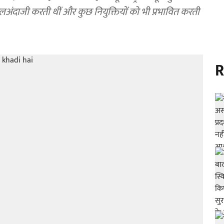
खलअंदाजी करती थीं और कुछ नियुक्तियों को भी प्रभावित करती
R