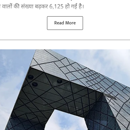
े वालों की संख्या बढ़कर 6,125 हो गई है।
Read More