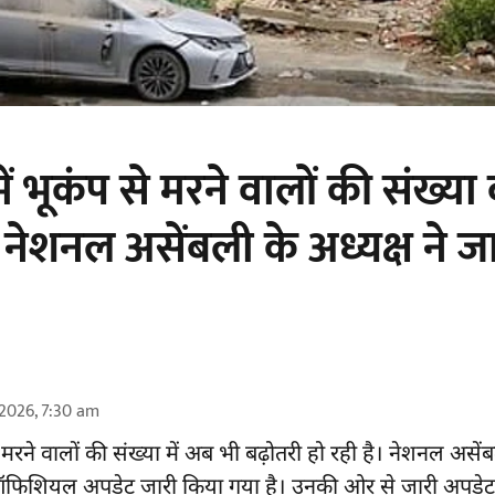
में भूकंप से मरने वालों की संख्य
 नेशनल असेंबली के अध्यक्ष ने ज
2026, 7:30 am
मरने वालों की संख्या में अब भी बढ़ोतरी हो रही है। नेशनल असेंब
 ऑफिशियल अपडेट जारी किया गया है। उनकी ओर से जारी अपडेट