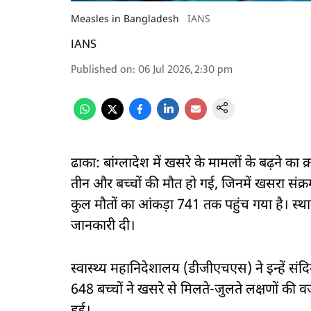
Measles in Bangladesh
IANS
IANS
Published on
:
06 Jul 2026, 2:30 pm
ढाका: बांग्लादेश में खसरे के मामलों के बढ़ने का 
तीन और बच्चों की मौत हो गई, जिनमें खसरा संक्र
कुल मौतों का आंकड़ा 741 तक पहुंच गया है। स्
जानकारी दी।
स्वास्थ्य महानिदेशालय (डीजीएचएस) ने इन्हें संदिग
648 बच्चों ने खसरे से मिलते-जुलते लक्षणों की व