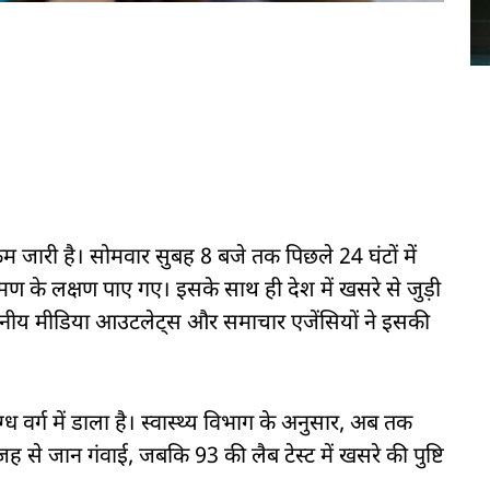
क्रम जारी है। सोमवार सुबह 8 बजे तक पिछले 24 घंटों में
मण के लक्षण पाए गए। इसके साथ ही देश में खसरे से जुड़ी
थानीय मीडिया आउटलेट्स और समाचार एजेंसियों ने इसकी
्ध वर्ग में डाला है। स्वास्थ्य विभाग के अनुसार, अब तक
जह से जान गंवाई, जबकि 93 की लैब टेस्ट में खसरे की पुष्टि