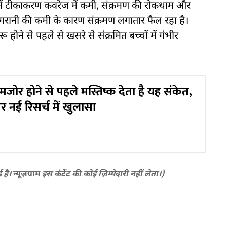
ेत्रों में टीकाकरण कवरेज में कमी, संक्रमण की रोकथाम और
निगरानी की कमी के कारण संक्रमण लगातार फैल रहा है।
ू होने से पहले से खसरे से संक्रमित बच्चों में गंभीर
जोर होने से पहले मस्तिष्क देता है यह संकेत,
 नई रिसर्च में खुलासा
ई है।
न्यूज़ग्राम
इस कंटेंट की कोई ज़िम्मेदारी नहीं लेता।)