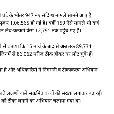
 24 घंटे के भीतर 947 नए संदिग्ध मामले सामने आए हैं,
बढ़कर 1,06,565 हो गई है। वहीं 159 ऐसे मामले भी दर्ज
 कुल लैब-कन्फर्म केस 12,791 तक पहुंच गए हैं।
 हवाले से बताया कि 15 मार्च के बाद से अब तक 89,734
ै, जिनमें से 86,062 मरीज ठीक होकर घर लौट चुके हैं।
ा दिया है और अधिकारियों ने निगरानी व टीकाकरण अभियान
े लक्षणों वाले संक्रमित बच्चों की संख्या लगातार बढ़ रही
्चों को टीका लगाने का अभियान चलाया गया था।