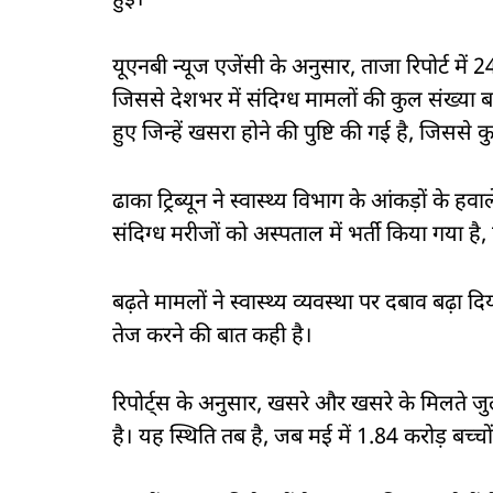
हुई।
यूएनबी न्यूज एजेंसी के अनुसार, ताजा रिपोर्ट में
जिससे देशभर में संदिग्ध मामलों की कुल संख्या 
हुए जिन्हें खसरा होने की पुष्टि की गई है, जिससे
ढाका ट्रिब्यून ने स्वास्थ्य विभाग के आंकड़ों के
संदिग्ध मरीजों को अस्पताल में भर्ती किया गया ह
बढ़ते मामलों ने स्वास्थ्य व्यवस्था पर दबाव बढ़
तेज करने की बात कही है।
रिपोर्ट्स के अनुसार, खसरे और खसरे के मिलते जुलत
है। यह स्थिति तब है, जब मई में 1.84 करोड़ बच