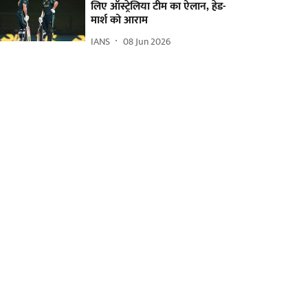
लिए ऑस्ट्रेलिया टीम का ऐलान, हेड-
मार्श को आराम
IANS
08 Jun 2026