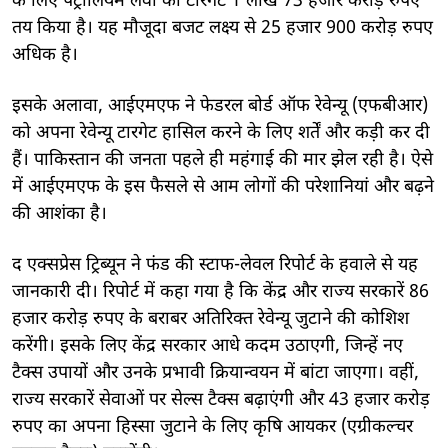
के लिए पेट्रोलियम लेवी का टारगेट 1 लाख 73 हजार करोड़ रुपए
तय किया है। यह मौजूदा बजट लक्ष्य से 25 हजार 900 करोड़ रुपए
अधिक है।
इसके अलावा, आईएमएफ ने फेडरल बोर्ड ऑफ रेवेन्यू (एफबीआर)
को अपना रेवेन्यू टारगेट हासिल करने के लिए शर्तें और कड़ी कर दी
हैं। पाकिस्तान की जनता पहले ही महंगाई की मार झेल रही है। ऐसे
में आईएमएफ के इस फैसले से आम लोगों की परेशानियां और बढ़ने
की आशंका है।
द एक्सप्रेस ट्रिब्यून ने फंड की स्टाफ-लेवल रिपोर्ट के हवाले से यह
जानकारी दी। रिपोर्ट में कहा गया है कि केंद्र और राज्य सरकारें 86
हजार करोड़ रुपए के बराबर अतिरिक्त रेवेन्यू जुटाने की कोशिश
करेंगी। इसके लिए केंद्र सरकार आधे कदम उठाएगी, जिन्हें नए
टैक्स उपायों और उनके प्रभावी क्रियान्वयन में बांटा जाएगा। वहीं,
राज्य सरकारें सेवाओं पर सेल्स टैक्स बढ़ाएंगी और 43 हजार करोड़
रुपए का अपना हिस्सा जुटाने के लिए कृषि आयकर (एग्रीकल्चर