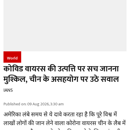
World
कोविड वायरस की उत्पत्ति पर सच जानना
मुश्किल, चीन के असहयोग पर उठे सवाल
IANS
Published on
:
09 Aug 2026, 3:30 am
अमेरिका लंबे समय से ये दावे करता रहा है कि पूरे विश्व में
लाखों लोगों की जान लेने वाला कोरोना वायरस चीन के लैब में