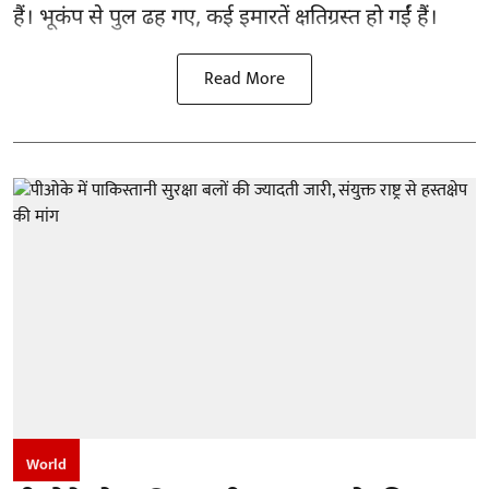
हैं। भूकंप से पुल ढह गए, कई इमारतें क्षतिग्रस्त हो गईं हैं।
Read More
World