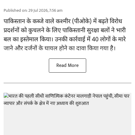
Published on
:
29 Jul 2026, 7:56 am
पाकिस्तान के कब्जे वाले कश्मीर (
पीओके
) में बढ़ते विरोध
प्रदर्शनों को कुचलने के लिए पाकिस्तानी सुरक्षा बलों ने भारी
बल का इस्तेमाल किया। उनकी कार्रवाई में 40 लोगों के मारे
जाने और दर्जनों के घायल होने का दावा किया गया है।
Read More