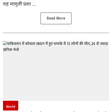
यह मामूली प्रशा ...
Read More
World