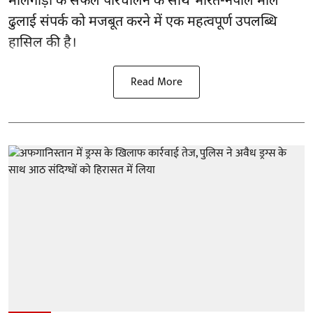
मालगाड़ी के सफल परिचालन के साथ भारत-नेपाल माल
ढुलाई संपर्क को मजबूत करने में एक महत्वपूर्ण उपलब्धि
हासिल की है।
Read More