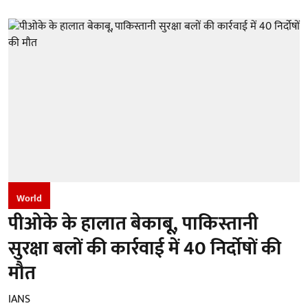
World
पीओके के हालात बेकाबू, पाकिस्तानी
सुरक्षा बलों की कार्रवाई में 40 निर्दोषों की
मौत
IANS