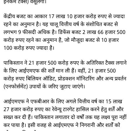
इनकम टैक्स) वसूलेंगी।
केंद्रीय बजट का आकार 17 लाख 10 हजार करोड़ रुपए से ज्यादा
रहने का अनुमान है। यह चालू वित्तीय वर्ष के संशोधित बजट से
लगभग 9 फीसदी अधिक है। डिफेंस बजट 2 लाख 66 हजार 500
करोड़ रुपए रहने का अनुमान है, जो मौजूदा बजट से 10 हजार
100 करोड़ रुपए ज्यादा है।
पाकिस्तान ने 21 हजार 500 करोड़ रुपए के अतिरिक्त टैक्स लगाने
के लिए आईएमएफ की शर्तें मान ली हैं। वहीं, 21 हजार 500
करोड़ रुपए बिलियन ऑडिट, प्रोडक्शन मॉनिटरिंग और अन्य प्रवर्तन
(एनफोर्समेंट) उपायों के जरिए जुटाए जाएंगे।
आईएमएफ ने एफबीआर के लिए अगले वित्तीय वर्ष का 15 लाख
27 हजार करोड़ रुपए का रेवेन्यू टारगेट हासिल करने हेतु शर्तें और
सख्त कर दी हैं। पाकिस्तान लगातार दो वर्षों तक यह लक्ष्य पूरा नहीं
कर पाया है। इसी वजह से आईएमएफ ने निगरानी और शर्तों को