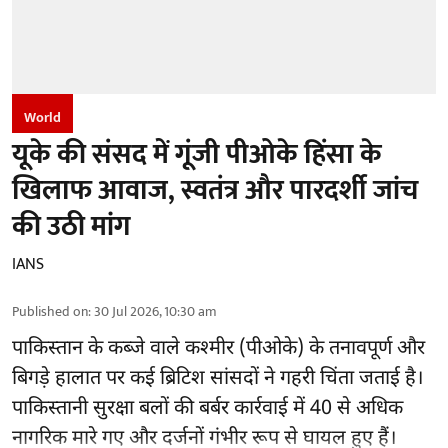
World
यूके की संसद में गूंजी पीओके हिंसा के
खिलाफ आवाज, स्वतंत्र और पारदर्शी जांच
की उठी मांग
IANS
Published on
:
30 Jul 2026, 10:30 am
पाकिस्तान के कब्जे वाले कश्मीर
(पीओके)
के तनावपूर्ण और
बिगड़े हालात पर कई ब्रिटिश सांसदों ने गहरी चिंता जताई है।
पाकिस्तानी सुरक्षा बलों की बर्बर कार्रवाई में 40 से अधिक
नागरिक मारे गए और दर्जनों गंभीर रूप से घायल हुए हैं।