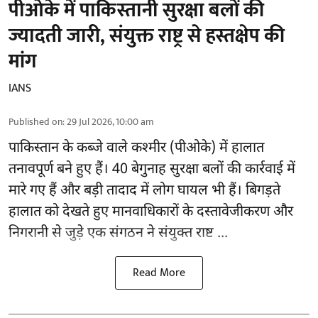
पीओके में पाकिस्तानी सुरक्षा बलों की
ज्यादती जारी, संयुक्त राष्ट्र से हस्तक्षेप की
मांग
IANS
Published on
:
29 Jul 2026, 10:00 am
पाकिस्तान के कब्जे वाले कश्मीर (पीओके) में हालात
तनावपूर्ण बने हुए हैं। 40 बेगुनाह सुरक्षा बलों की कार्रवाई में
मारे गए हैं और बड़ी तादाद में लोग घायल भी हैं। बिगड़ते
हालात को देखते हुए मानवाधिकारों के दस्तावेजीकरण और
निगरानी से जुड़े एक संगठन ने
संयुक्त राष्ट ...
Read More