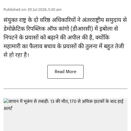
Published on
:
30 Jul 2026, 5:30 am
संयुक्त राष्ट्र के दो वरिष्ठ अधिकारियों ने अंतरराष्ट्रीय समुदाय से
डेमोक्रेटिक रिपब्लिक ऑफ कांगो (डीआरसी) में
इबोला
से
निपटने के प्रयासों को बढ़ाने की अपील की है, क्योंकि
महामारी का फैलाव बचाव के प्रयासों की तुलना में बहुत तेजी
से हो रहा है।
Read More