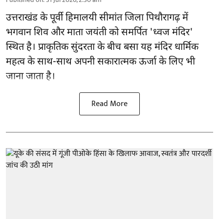
उत्तराखंड के पूर्वी हिमालयी सीमांत जिला पिथौरागढ़ में
भगवान शिव और माता जयंती को समर्पित 'ध्वज मंदिर'
स्थित है। प्राकृतिक सुंदरता के बीच बसा यह मंदिर धार्मिक
महत्व के साथ-साथ अपनी सकारात्मक ऊर्जा के लिए भी
जाना जाता है।
Read More