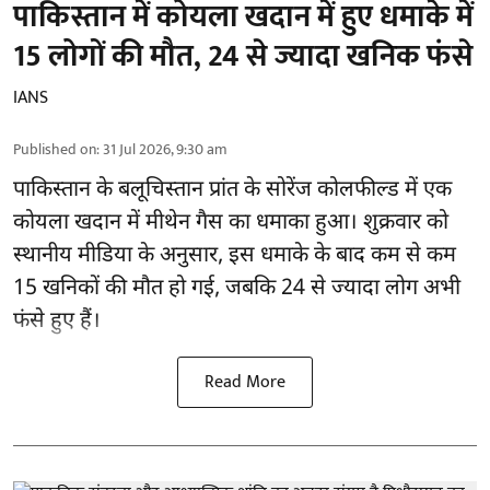
पाकिस्तान में कोयला खदान में हुए धमाके में
15 लोगों की मौत, 24 से ज्यादा खनिक फंसे
IANS
Published on
:
31 Jul 2026, 9:30 am
पाकिस्तान
के बलूचिस्तान प्रांत के सोरेंज कोलफील्ड में एक
कोयला खदान में मीथेन गैस का धमाका हुआ। शुक्रवार को
स्थानीय मीडिया के अनुसार, इस धमाके के बाद कम से कम
15 खनिकों की मौत हो गई, जबकि 24 से ज्यादा लोग अभी
फंसे हुए हैं।
Read More