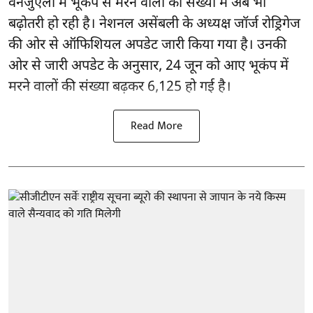
वेनेजुएला में
भूकंप
से मरने वालों की संख्या में अब भी
बढ़ोतरी हो रही है। नेशनल असेंबली के अध्यक्ष जॉर्ज रोड्रिगेज
की ओर से ऑफिशियल अपडेट जारी किया गया है। उनकी
ओर से जारी अपडेट के अनुसार, 24 जून को आए भूकंप में
मरने वालों की संख्या बढ़कर 6,125 हो गई है।
Read More