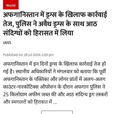
World
अफगानिस्तान में ड्रग्स के खिलाफ कार्रवाई
तेज, पुलिस ने अवैध ड्रग्स के साथ आठ
संदिग्धों को हिरासत में लिया
IANS
Published on
:
28 Jul 2026, 2:00 pm
अफगानिस्तान
में इन दिनों ड्रग्स के खिलाफ कार्रवाई तेज हो
गई है। स्थानीय अधिकारियों ने मंगलवार को बताया कि पूर्वी
अफगानिस्तान के पक्तिका और लोगर प्रांतों में अलग-अलग
काउंटर-नारकोटिक्स ऑपरेशन के दौरान अफगान पुलिस ने
25 किलोग्राम अफीम जब्त की और आठ संदिग्ध ड्रग तस्करों
और स्मगलरों को हिरासत में ...