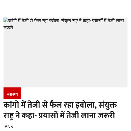
स्वास्थ्य
कांगो में तेजी से फैल रहा इबोला, संयुक्त
राष्ट्र ने कहा- प्रयासों में तेजी लाना जरूरी
IANS