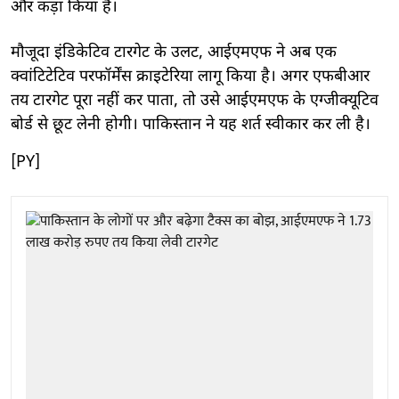
और कड़ा किया है।
मौजूदा इंडिकेटिव टारगेट के उलट, आईएमएफ ने अब एक
क्वांटिटेटिव परफॉर्मेंस क्राइटेरिया लागू किया है। अगर एफबीआर
तय टारगेट पूरा नहीं कर पाता, तो उसे आईएमएफ के एग्जीक्यूटिव
बोर्ड से छूट लेनी होगी। पाकिस्तान ने यह शर्त स्वीकार कर ली है।
[PY]