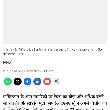
पाकिस्तान के लोगों पर और बढ़ेगा टैक्स का बोझ, आईएमएफ ने 1.73 लाख करोड़ रुपए तय किया
लेवी टारगेट
IANS
IANS
Published on
:
16 May 2026, 9:00 am
पाकिस्तान के आम नागरिकों पर टैक्स का बोझ और अधिक बढ़ने
जा रहा है। अंतरराष्ट्रीय मुद्रा कोष (आईएमएफ) ने अगले वित्तीय वर्ष