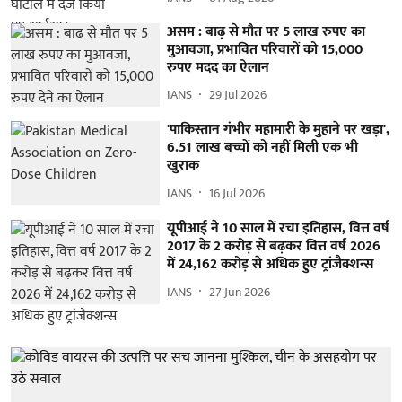
असम : बाढ़ से मौत पर 5 लाख रुपए का
मुआवजा, प्रभावित परिवारों को 15,000
रुपए मदद का ऐलान
IANS
29 Jul 2026
'पाकिस्तान गंभीर महामारी के मुहाने पर खड़ा',
6.51 लाख बच्चों को नहीं मिली एक भी
खुराक
IANS
16 Jul 2026
यूपीआई ने 10 साल में रचा इतिहास, वित्त वर्ष
2017 के 2 करोड़ से बढ़कर वित्त वर्ष 2026
में 24,162 करोड़ से अधिक हुए ट्रांजैक्शन्स
IANS
27 Jun 2026