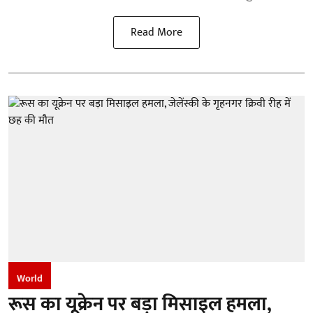
Read More
World
रूस का यूक्रेन पर बड़ा मिसाइल हमला,