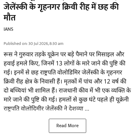
जेलेंस्की के गृहनगर क्रिवी रीह में छह की
मौत
IANS
Published on
:
30 Jul 2026, 8:30 am
रूस ने गुरुवार तड़के यूक्रेन पर बड़े पैमाने पर मिसाइल और
हवाई हमले किए, जिनमें 13 लोगों के मारे जाने की पुष्टि की
गई। इनमें से छह राष्ट्रपति वोलोडिमिर जेलेंस्की के गृहनगर
क्रिवी रीह क्षेत्र के निवासी हैं। मृतकों में पांच और 12 वर्ष की
दो बच्चियां भी शामिल हैं। राजधानी कीव में भी एक व्यक्ति के
मारे जाने की पुष्टि की गई। हमलों से कुछ घंटे पहले ही यूक्रेनी
राष्ट्रपति वोलोदिमीर जेलेंस्की ने देशव्या ...
Read More