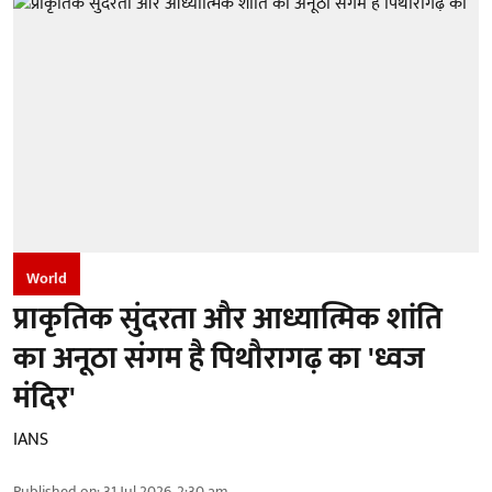
World
प्राकृतिक सुंदरता और आध्यात्मिक शांति
का अनूठा संगम है पिथौरागढ़ का 'ध्वज
मंदिर'
IANS
Published on
:
31 Jul 2026, 2:30 am