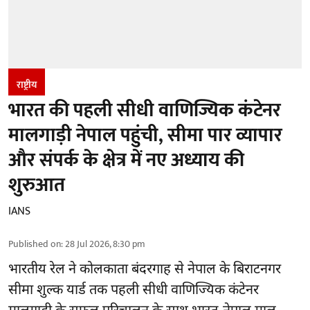
राष्ट्रीय
भारत की पहली सीधी वाणिज्यिक कंटेनर
मालगाड़ी नेपाल पहुंची, सीमा पार व्यापार
और संपर्क के क्षेत्र में नए अध्याय की
शुरुआत
IANS
Published on
:
28 Jul 2026, 8:30 pm
भारतीय रेल ने कोलकाता बंदरगाह से नेपाल के बिराटनगर
सीमा शुल्क यार्ड तक पहली सीधी वाणिज्यिक कंटेनर