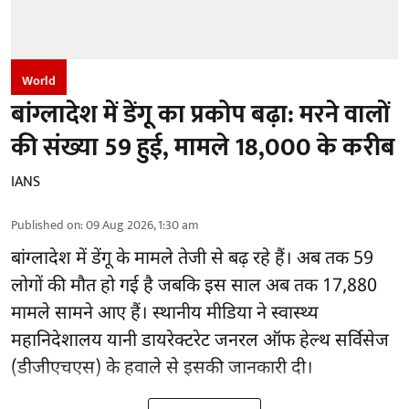
World
बांग्लादेश में डेंगू का प्रकोप बढ़ा: मरने वालों
की संख्या 59 हुई, मामले 18,000 के करीब
IANS
Published on
:
09 Aug 2026, 1:30 am
बांग्लादेश में डेंगू के मामले तेजी से बढ़ रहे हैं। अब तक 59
लोगों की मौत हो गई है जबकि इस साल अब तक 17,880
मामले सामने आए हैं। स्थानीय मीडिया ने स्वास्थ्य
महानिदेशालय यानी डायरेक्टरेट जनरल ऑफ हेल्थ सर्विसेज
(डीजीएचएस) के हवाले से इसकी जानकारी दी।