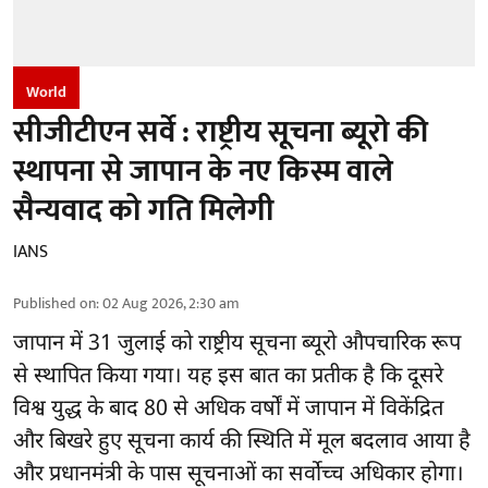
World
सीजीटीएन सर्वे : राष्ट्रीय सूचना ब्यूरो की
स्थापना से जापान के नए किस्म वाले
सैन्यवाद को गति मिलेगी
IANS
Published on
:
02 Aug 2026, 2:30 am
जापान
में 31 जुलाई को राष्ट्रीय सूचना ब्यूरो औपचारिक रूप
से स्थापित किया गया। यह इस बात का प्रतीक है कि दूसरे
विश्व युद्ध के बाद 80 से अधिक वर्षों में जापान में विकेंद्रित
और बिखरे हुए सूचना कार्य की स्थिति में मूल बदलाव आया है
और प्रधानमंत्री के पास सूचनाओं का सर्वोच्च अधिकार होगा।