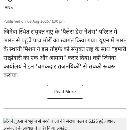
IANS
Published on
:
08 Aug 2026, 11:30 pm
जिनेवा स्थित
संयुक्त राष्ट्र
के 'पैलेस डेस नेशंस' परिसर में
भारत से पहुंचे पांच मोरों का स्वागत किया गया। यूएन में भारत
के स्थायी मिशन ने इस तोहफे को संयुक्त राष्ट्र के साथ "हमारी
साझेदारी का एक और आयाम" करार दिया। वहीं जिनेवा
कार्यालय ने इन 'चमकदार राजनयिकों' से सबको रूबरू
कराया।
Read More