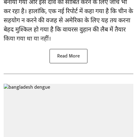
बनाया गया और इस दावे को साबित करने के लिए जांच भी
कर रहा है। हालांकि, एक नई रिपोर्ट में कहा गया है कि चीन के
सहयोग न करने की वजह से अमेरिका के लिए यह तय करना
बेहद मुश्किल हो गया है कि वायरस वुहान की लैब में तैयार
किया गया था या नहीं।
Read More