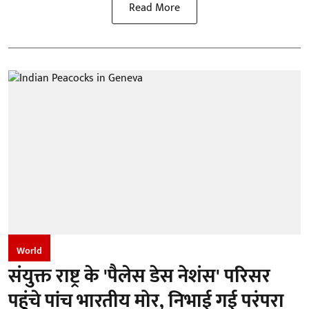
Read More
World
संयुक्त राष्ट्र के 'पैलेस डेस नेशंस' परिसर
पहुंचे पांच भारतीय मोर, निभाई गई परंपरा