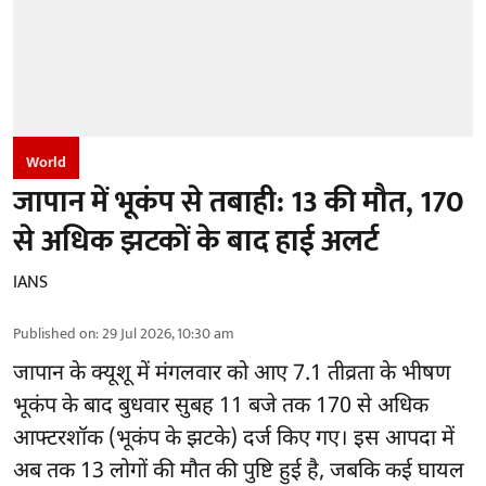
World
जापान में भूकंप से तबाही: 13 की मौत, 170
से अधिक झटकों के बाद हाई अलर्ट
IANS
Published on
:
29 Jul 2026, 10:30 am
जापान
के क्यूशू में मंगलवार को आए 7.1 तीव्रता के भीषण
भूकंप के बाद बुधवार सुबह 11 बजे तक 170 से अधिक
आफ्टरशॉक (भूकंप के झटके) दर्ज किए गए। इस आपदा में
अब तक 13 लोगों की मौत की पुष्टि हुई है, जबकि कई घायल