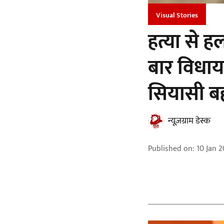
Visual Stories
हत्या से 
बार विधाय
सियासी 
न्यूज़ग्राम डेस्क
Published on
:
10 Jan 