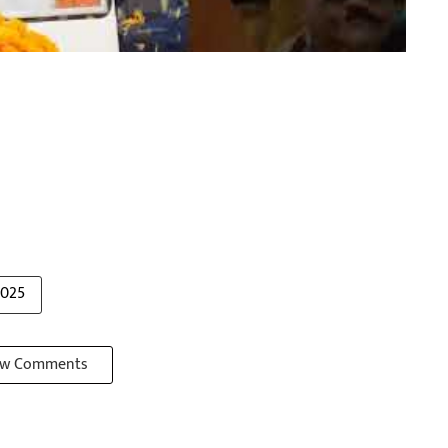
2025
w Comments