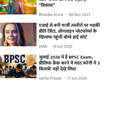
“विकास”
Bhavika Arora
08 Nov 2025
एआई से बनी फर्जी तस्वीरों पर भड़कीं
प्रीति जिंटा, ऑनलाइन प्लेटफॉर्म्स के
खिलाफ पहुंचीं बॉम्बे हाई कोर्ट
IANS
19 Jun 2026
जुलाई 2026 में है BPSC Exam,
प्रीलिम्स क्रैक करने में मदद करेंगी ये 3
किताबें! यहाँ देखें लिस्ट
Sarita Prasad
17 Jun 2026