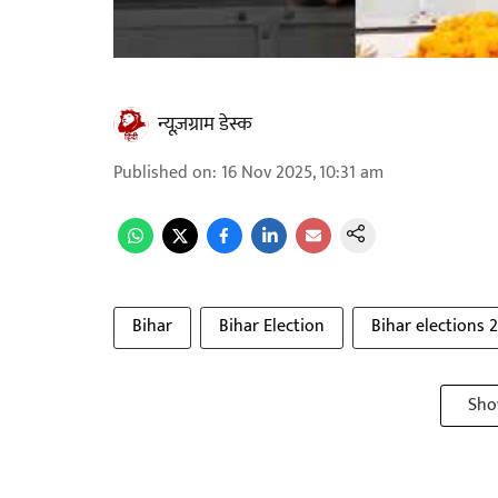
न्यूज़ग्राम डेस्क
Published on
:
16 Nov 2025, 10:31 am
Bihar
Bihar Election
Bihar elections 
Sho