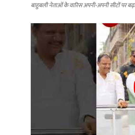
बाहुबली नेताओं के वारिस अपनी-अपनी सीटों पर बढ़त म