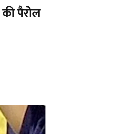
 की पैरोल