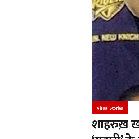
Visual Stories
शाहरुख़ खा