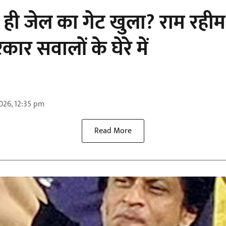
 ही जेल का गेट खुला? राम रहीम
ार सवालों के घेरे में
026, 12:35 pm
Read More