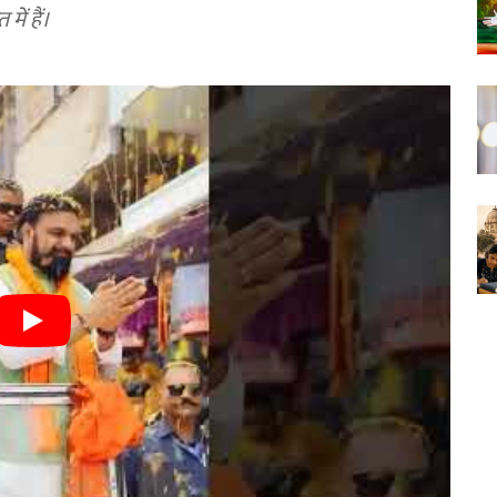
ें हैं।