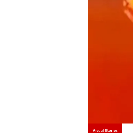
Visual Stories