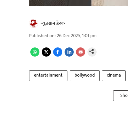
न्यूज़ग्राम डेस्क
Published on
:
26 Dec 2025, 1:01 pm
entertainment
bollywood
cinema
Sho