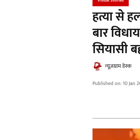
Visual Stories
हत्या से 
बार विधाय
सियासी 
न्यूज़ग्राम डेस्क
Published on
:
10 Jan 