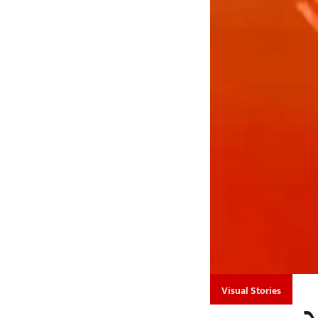
Visual Stories