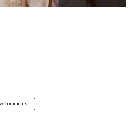
w Comments