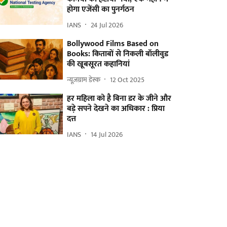
होगा एजेंसी का पुनर्गठन
IANS
24 Jul 2026
Bollywood Films Based on
Books: किताबों से निकली बॉलीवुड
की खूबसूरत कहानियां
न्यूज़ग्राम डेस्क
12 Oct 2025
हर महिला को है बिना डर के जीने और
बड़े सपने देखने का अधिकार : प्रिया
दत्त
IANS
14 Jul 2026