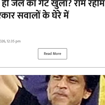
 ही जेल का गेट खुला? राम रहीम
ार सवालों के घेरे में
026, 12:35 pm
Read More