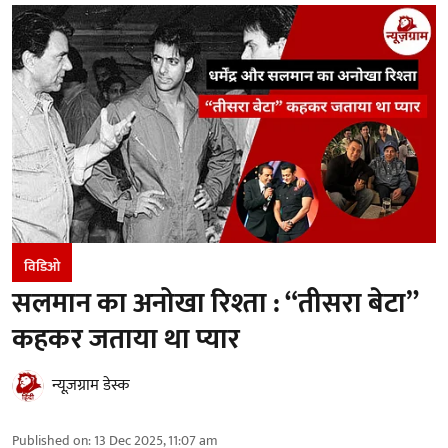
विडिओ
सलमान का अनोखा रिश्ता : “तीसरा बेटा”
कहकर जताया था प्यार
न्यूज़ग्राम डेस्क
Published on
:
13 Dec 2025, 11:07 am