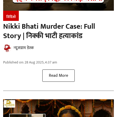
विडिओ
Nikki Bhati Murder Case: Full
Story | निक्की भाटी हत्याकांड
न्यूज़ग्राम डेस्क
Published on
:
28 Aug 2025, 4:37 am
Read More