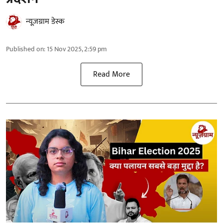
न्यूज़ग्राम डेस्क
Published on
:
15 Nov 2025, 2:59 pm
Read More