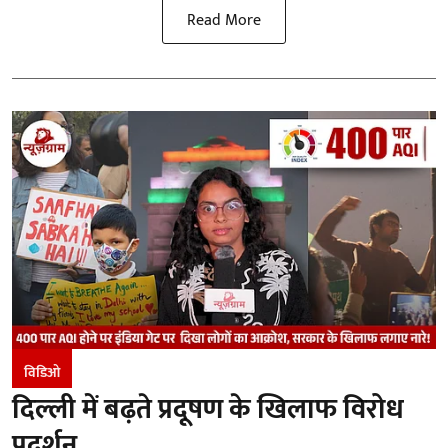
Read More
विडिओ
दिल्ली में बढ़ते प्रदूषण के खिलाफ विरोध
प्रदर्शन