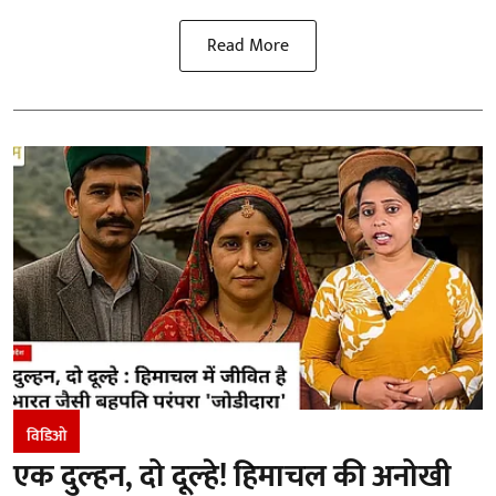
Read More
विडिओ
एक दुल्हन, दो दूल्हे! हिमाचल की अनोखी