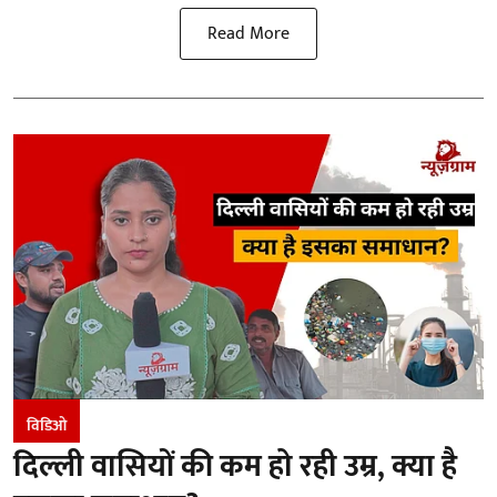
Read More
विडिओ
दिल्ली वासियों की कम हो रही उम्र, क्या है