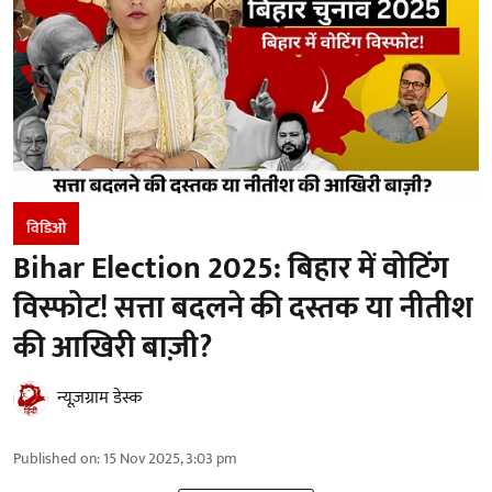
विडिओ
Bihar Election 2025: बिहार में वोटिंग
विस्फोट! सत्ता बदलने की दस्तक या नीतीश
की आखिरी बाज़ी?
न्यूज़ग्राम डेस्क
Published on
:
15 Nov 2025, 3:03 pm