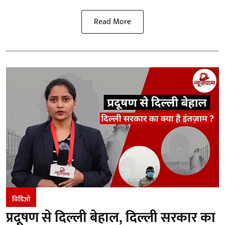
Read More
विडिओ
प्रदूषण से दिल्ली बेहाल, दिल्ली सरकार का