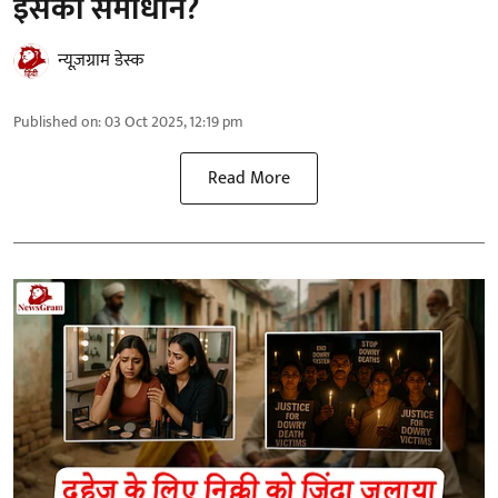
इसका समाधान?
न्यूज़ग्राम डेस्क
Published on
:
03 Oct 2025, 12:19 pm
Read More