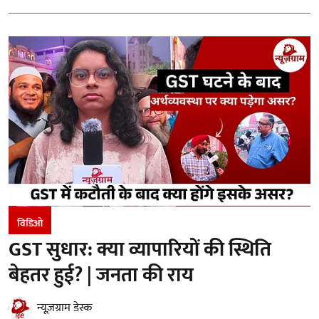
विडिओ
GST सुधार: क्या व्यापारियों की स्थिति
बेहतर हुई? | जनता की राय
न्यूज़ग्राम डेस्क