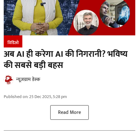
विडिओ
अब AI ही करेगा AI की निगरानी? भविष्य
की सबसे बड़ी बहस
न्यूज़ग्राम डेस्क
Published on
:
25 Dec 2025, 5:28 pm
Read More