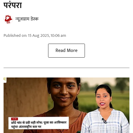
परंपरा
न्यूज़ग्राम डेस्क
Published on
:
15 Aug 2025, 10:06 am
Read More