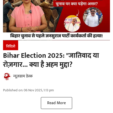
विडिओ
Bihar Election 2025: "जातिवाद या
रोज़गार... क्या है अहम मुद्दा?
न्यूज़ग्राम डेस्क
Published on
:
06 Nov 2025, 1:13 pm
Read More