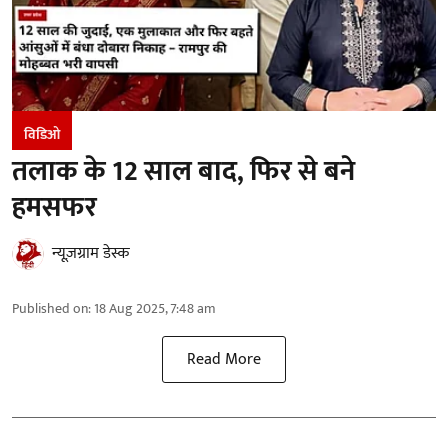
विडिओ
तलाक के 12 साल बाद, फिर से बने
हमसफर
न्यूज़ग्राम डेस्क
Published on
:
18 Aug 2025, 7:48 am
Read More