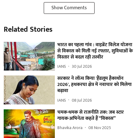
Show Comments
Related Stories
भारत का पहला गांव : वाइब्रेंट विलेज योजना
से विकास को मिली नई रफ्तार, सुविधाओं के
विस्तार से बदल रही तस्वीर
IANS
30 Jul 2026
सरकार ने लॉन्च किया 'हैंडलूम हैकाथॉन
2026', हथकरघा क्षेत्र में नवाचार को मिलेगा
बढ़ावा
IANS
08 Jul 2026
चमक-धमक से राजनीति तक: जब स्टार
गायक-अभिनेता कहते हैं “विकास”
Bhavika Arora
08 Nov 2025