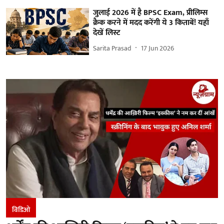
जुलाई 2026 में है BPSC Exam, प्रीलिम्स
क्रैक करने में मदद करेंगी ये 3 किताबें! यहाँ
देखें लिस्ट
Sarita Prasad
17 Jun 2026
विडिओ