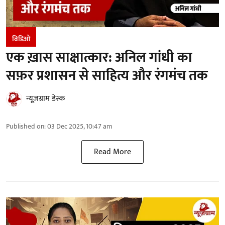
विडिओ
एक ख़ास साक्षात्कार: अनिल गांधी का
सफ़र प्रशासन से साहित्य और रंगमंच तक
न्यूज़ग्राम डेस्क
Published on
:
03 Dec 2025, 10:47 am
Read More