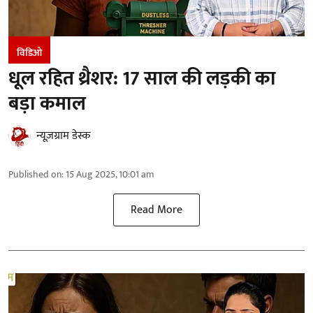
विडिओ
धूल रहित थ्रैशर: 17 साल की लड़की का
बड़ा कमाल
न्यूज़ग्राम डेस्क
Published on
:
15 Aug 2025, 10:01 am
Read More