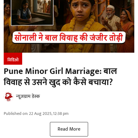
विडिओ
Pune Minor Girl Marriage: बाल
विवाह से उसने खुद को कैसे बचाया?
न्यूज़ग्राम डेस्क
Published on
:
22 Aug 2025, 12:38 pm
Read More