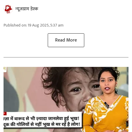
न्यूज़ग्राम डेस्क
Published on
:
19 Aug 2025, 5:37 am
Read More