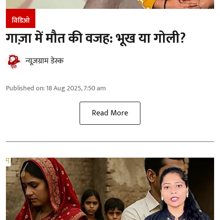
विडिओ
गाज़ा में मौत की वजह: भूख या गोली?
न्यूज़ग्राम डेस्क
Published on
:
18 Aug 2025, 7:50 am
Read More