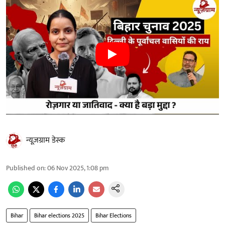
न्यूज़ग्राम डेस्क
Published on
:
06 Nov 2025, 1:08 pm
Bihar
Bihar elections 2025
Bihar Elections