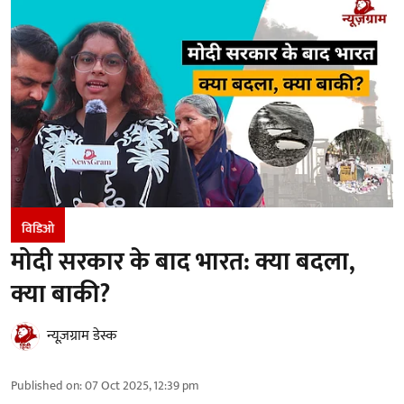
विडिओ
मोदी सरकार के बाद भारत: क्या बदला,
क्या बाकी?
न्यूज़ग्राम डेस्क
Published on
:
07 Oct 2025, 12:39 pm