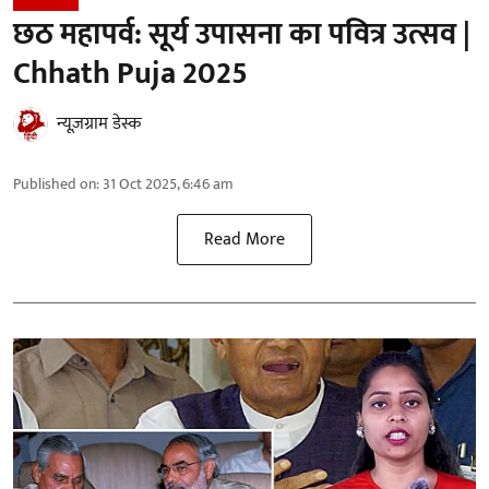
छठ महापर्व: सूर्य उपासना का पवित्र उत्सव |
Chhath Puja 2025
न्यूज़ग्राम डेस्क
Published on
:
31 Oct 2025, 6:46 am
Read More