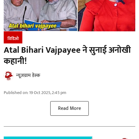
विडिओ
Atal Bihari Vajpayee ने सुनाई अनोखी
कहानी!
न्यूज़ग्राम डेस्क
Published on
:
19 Oct 2025, 2:45 pm
Read More