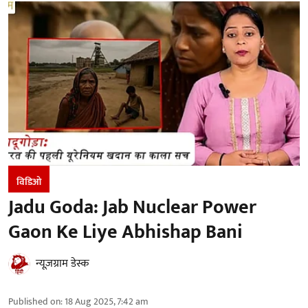
विडिओ
Jadu Goda: Jab Nuclear Power
Gaon Ke Liye Abhishap Bani
न्यूज़ग्राम डेस्क
Published on
:
18 Aug 2025, 7:42 am