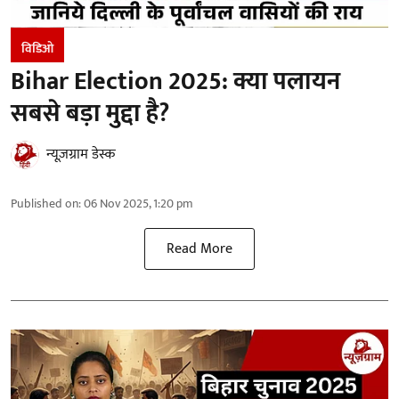
विडिओ
Bihar Election 2025: क्या पलायन
सबसे बड़ा मुद्दा है?
न्यूज़ग्राम डेस्क
Published on
:
06 Nov 2025, 1:20 pm
Read More