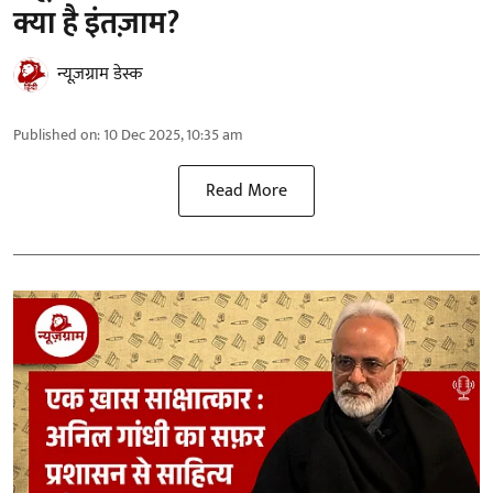
क्या है इंतज़ाम?
न्यूज़ग्राम डेस्क
Published on
:
10 Dec 2025, 10:35 am
Read More