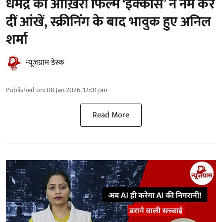
धर्मेंद्र की आख़िरी फिल्म ‘इक्कीस’ ने नम कर
दीं आंखें, स्क्रीनिंग के बाद भावुक हुए अनिल
शर्मा
न्यूज़ग्राम डेस्क
Published on
:
08 Jan 2026, 12:01 pm
Read More