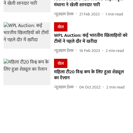
मंधाना ने खेली शानदार पारी
न्यूज़ग्राम डेस्क
21 Feb 2023
1
min read
खेल
WPL Auction: कई भारतीय खिलाड़ियों को
टीमों ने पहले दौर में खरीदा
न्यूज़ग्राम डेस्क
14 Feb 2023
2
min read
खेल
महिला टी20 विश्व कप के लिए हुआ शेड्यूल
का ऐलान
न्यूज़ग्राम डेस्क
04 Oct 2022
2
min read