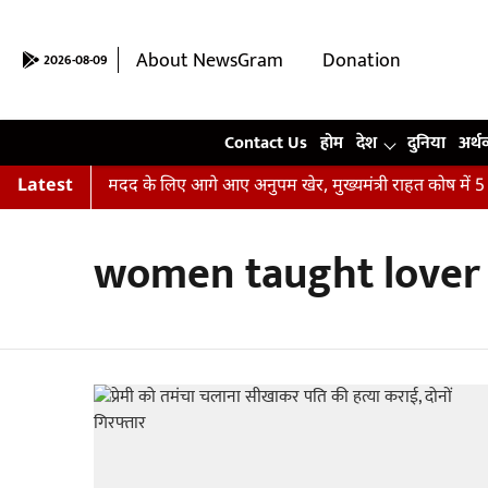
About NewsGram
Donation
2026-08-09
Contact Us
Contact Us
होम
देश
दुनिया
अर्थ
ढ़ पीढ़ितों की मदद के लिए आगे आए अनुपम खेर, मुख्यमंत्री राहत कोष में 5
Latest
women taught lover p