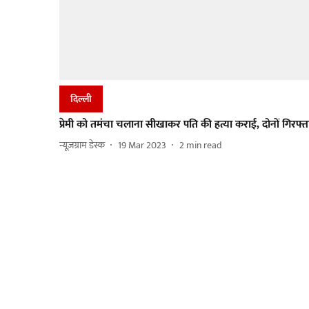
दिल्ली
प्रेमी को तमंचा चलाना सीखाकर पति की हत्या कराई, दोनों गिरफ्त
न्यूज़ग्राम डेस्क
19 Mar 2023
2
min read